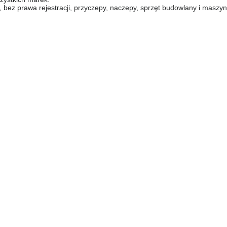
 prawa rejestracji, przyczepy, naczepy, sprzęt budowlany i maszyny