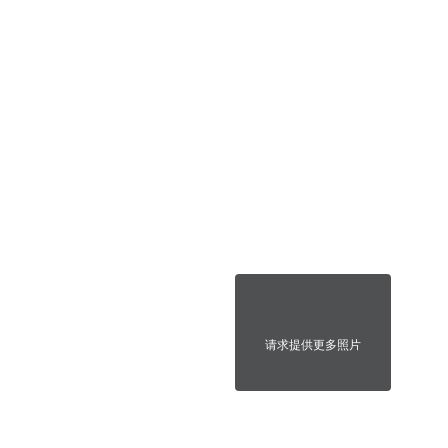
请求提供更多照片