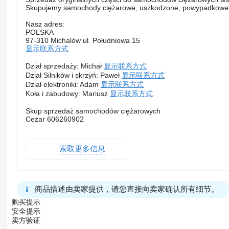
Skupujemy samochody ciężarowe, uszkodzone, powypadkowe, bez
Nasz adres:
POLSKA
97-310 Michalów ul. Południowa 15
显示联系方式
Dział sprzedaży: Michał
显示联系方式
Dział Silników i skrzyń: Paweł
显示联系方式
Dział elektroniki: Adam
显示联系方式
Koła i zabudowy: Mariusz
显示联系方式
Skup sprzedaż samochodów ciężarowych
Cezar 606260902
索取更多信息
商品描述由卖家提供，请您直接向卖家确认所有细节。
购买提示
安全提示
卖方验证