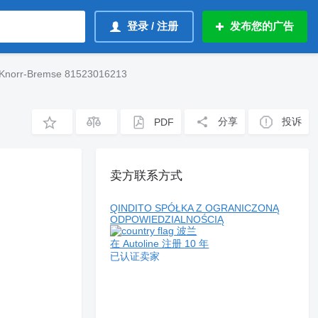
登录 / 注册
发布您的广告
r-Bremse 81523016213
分享
投诉
PDF
卖方联系方式
QINDITO SPÓŁKA Z OGRANICZONĄ
ODPOWIEDZIALNOŚCIĄ
波兰
在 Autoline 注册 10 年
已认证卖家