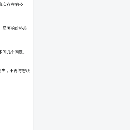
真实存在的公
。显著的价格差
多问几个问题。
消失，不再与您联