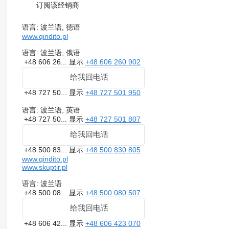
订阅该经销商
语言:
波兰语, 德语
www.qindito.pl
语言:
波兰语, 俄语
+48 606 26...
显示
+48 606 260 902
给我回电话
+48 727 50...
显示
+48 727 501 950
语言:
波兰语, 英语
+48 727 50...
显示
+48 727 501 807
给我回电话
+48 500 83...
显示
+48 500 830 805
www.qindito.pl
www.skuptir.pl
语言:
波兰语
+48 500 08...
显示
+48 500 080 507
给我回电话
+48 606 42...
显示
+48 606 423 070