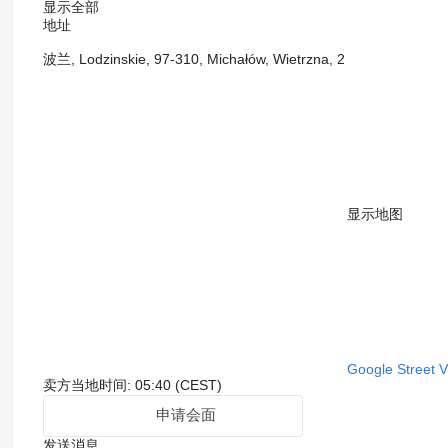
显示全部
地址
波兰, Lodzinskie, 97-310, Michałów, Wietrzna, 2
显示地图
Google Street 
卖方当地时间: 05:40 (CEST)
申请会面
发送消息