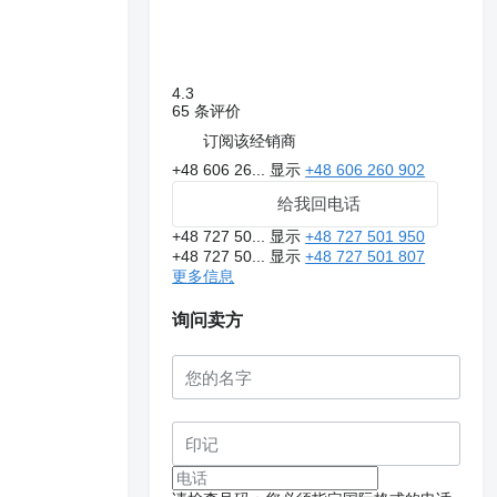
4.3
65 条评价
订阅该经销商
+48 606 26...
显示
+48 606 260 902
给我回电话
+48 727 50...
显示
+48 727 501 950
+48 727 50...
显示
+48 727 501 807
更多信息
询问卖方