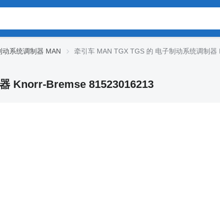
制动系统调制器 MAN
牵引车 MAN TGX TGS 的 电子制动系统调制器 Knor
orr-Bremse 81523016213