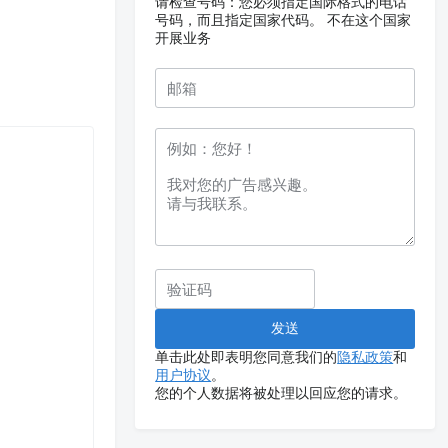
请检查号码：您必须指定国际格式的电话
号码，而且指定国家代码。
不在这个国家
开展业务
单击此处即表明您同意我们的
隐私政策
和
用户协议
。
您的个人数据将被处理以回应您的请求。