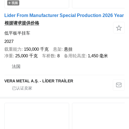
视频
Lider From Manufacturer Special Production 2026 Year
根据请求提供价格
低平板半挂车
2027
载重能力
150,000 千克
悬架
悬挂
净重
25,000 千克
车桥数
8
备用轮高度
1,450 毫米
法国
VERA METAL A.Ş. - LİDER TRAİLER