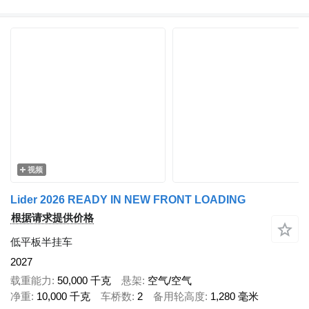
视频
Lider 2026 READY IN NEW FRONT LOADING
根据请求提供价格
低平板半挂车
2027
载重能力
50,000 千克
悬架
空气/空气
净重
10,000 千克
车桥数
2
备用轮高度
1,280 毫米