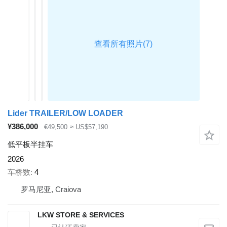
Lider TRAILER/LOW LOADER
¥386,000
€49,500
≈ US$57,190
低平板半挂车
2026
车桥数
4
罗马尼亚, Craiova
LKW STORE & SERVICES