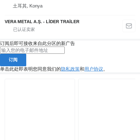
土耳其, Konya
VERA METAL A.Ş. - LİDER TRAİLER
订阅后即可接收来自此分区的新广告
订阅
单击此处即表明您同意我们的
隐私政策
和
用户协议
。