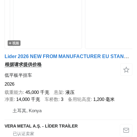
视频
Lider 2026 NEW FROM MANUFACTURER EU STANDARDS
根据请求提供价格
低平板半挂车
2026
载重能力
45,000 千克
悬架
液压
净重
14,000 千克
车桥数
3
备用轮高度
1,200 毫米
土耳其, Konya
VERA METAL A.Ş. - LİDER TRAİLER