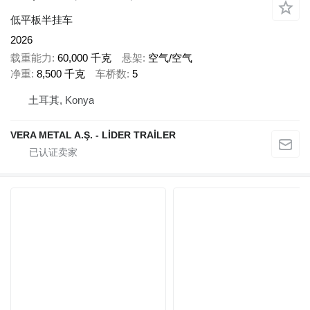
低平板半挂车
2026
载重能力
60,000 千克
悬架
空气/空气
净重
8,500 千克
车桥数
5
土耳其, Konya
VERA METAL A.Ş. - LİDER TRAİLER