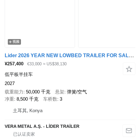
视频
Lider 2026 YEAR NEW LOWBED TRAILER FOR SALE (MANUFACTURER COMPANY)
¥257,400
€33,000
≈ US$38,130
低平板半挂车
2027
载重能力
50,000 千克
悬架
弹簧/空气
净重
8,500 千克
车桥数
3
土耳其, Konya
VERA METAL A.Ş. - LİDER TRAİLER