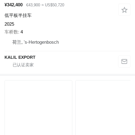
¥342,400
€43,900
≈ US$50,720
低平板半挂车
2025
车桥数
4
荷兰, 's-Hertogenbosch
KALIL EXPORT