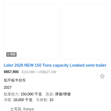
视频
Lider 2026 NEW 150 Tons capacity Lowbed semi trailer
¥857,900
€110,000
≈ US$127,100
低平板半挂车
2027
载重能力
150,000 千克
悬架
弹簧/弹簧
净重
18,000 千克
车桥数
10
土耳其, Konya