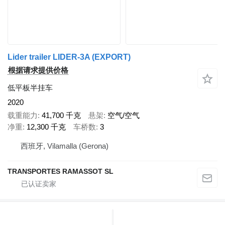
Lider trailer LIDER-3A (EXPORT)
根据请求提供价格
低平板半挂车
2020
载重能力
41,700 千克
悬架
空气/空气
净重
12,300 千克
车桥数
3
西班牙, Vilamalla (Gerona)
TRANSPORTES RAMASSOT SL