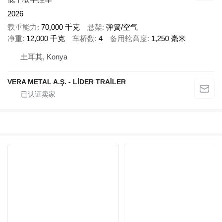
2026
载重能力
70,000 千克
悬架
弹簧/空气
净重
12,000 千克
车桥数
4
备用轮高度
1,250 毫米
土耳其, Konya
VERA METAL A.Ş. - LİDER TRAİLER