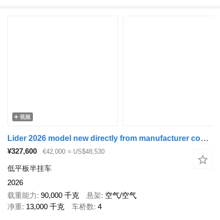
视频
Lider 2026 model new directly from manufacturer company available sto
¥327,600
€42,000
≈ US$48,530
低平板半挂车
2026
载重能力
90,000 千克
悬架
空气/空气
净重
13,000 千克
车桥数
4