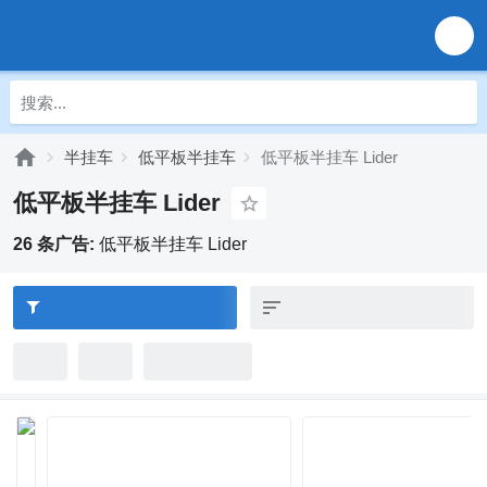
半挂车
低平板半挂车
低平板半挂车 Lider
低平板半挂车 Lider
26 条广告:
低平板半挂车 Lider