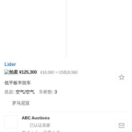
Lider
¥125,300
€16,060
≈ US$18,560
低平板半挂车
悬架
空气/空气
车桥数
3
罗马尼亚
ABC Auctions