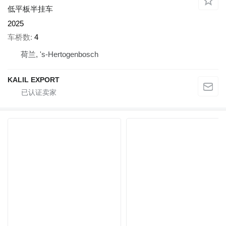
低平板半挂车
2025
车桥数
4
荷兰, 's-Hertogenbosch
KALIL EXPORT