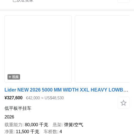
视频
Lider NEW 2026 5000 MM WIDTH XXL HEAVY LOWBED
¥327,600
€42,000
≈ US$48,530
低平板半挂车
2026
载重能力
80,000 千克
悬架
弹簧/空气
净重
11,500 千克
车桥数
4