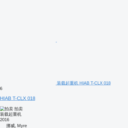
装载起重机 HIAB T-CLX 018
6
HIAB T-CLX 018
拍卖
装载起重机
2016
挪威, Myre