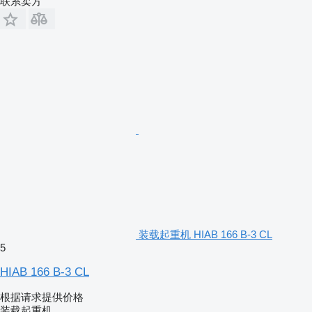
联系卖方
装载起重机 HIAB 166 B-3 CL
5
HIAB 166 B-3 CL
根据请求提供价格
装载起重机