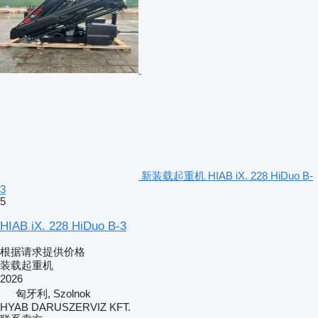
新装载起重机 HIAB iX. 228 HiDuo B-
3
5
HIAB iX. 228 HiDuo B-3
根据请求提供价格
装载起重机
2026
匈牙利, Szolnok
HYAB DARUSZERVIZ KFT.