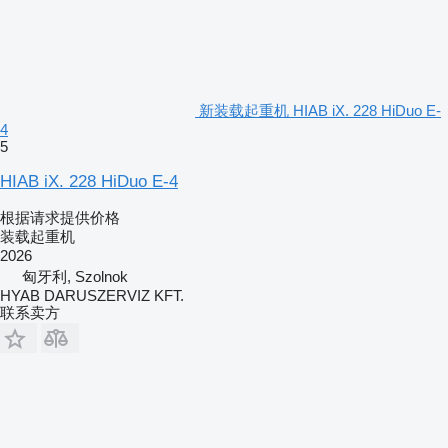
新装载起重机 HIAB iX. 228 HiDuo E-
4
5
HIAB iX. 228 HiDuo E-4
根据请求提供价格
装载起重机
2026
匈牙利, Szolnok
HYAB DARUSZERVIZ KFT.
联系卖方