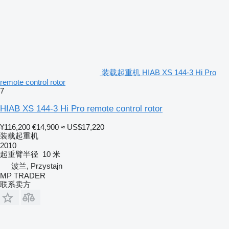
装载起重机 HIAB XS 144-3 Hi Pro
remote control rotor
7
HIAB XS 144-3 Hi Pro remote control rotor
¥116,200
€14,900
≈ US$17,220
装载起重机
2010
起重臂半径
10 米
波兰, Przystajn
MP TRADER
联系卖方