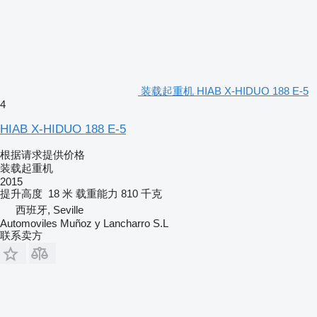
装载起重机 HIAB X-HIDUO 188 E-5
4
HIAB X-HIDUO 188 E-5
根据请求提供价格
装载起重机
2015
提升高度
18 米
载重能力
810 千克
西班牙, Seville
Automoviles Muñoz y Lancharro S.L
联系卖方