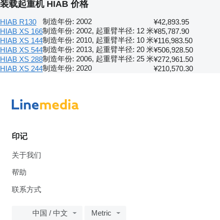
装载起重机 HIAB 价格
制造年份: 2002
HIAB R130
¥42,893.95
制造年份: 2002, 起重臂半径: 12 米
HIAB XS 166
¥85,787.90
制造年份: 2010, 起重臂半径: 10 米
HIAB XS 144
¥116,983.50
制造年份: 2013, 起重臂半径: 20 米
HIAB XS 544
¥506,928.50
制造年份: 2006, 起重臂半径: 25 米
HIAB XS 288
¥272,961.50
制造年份: 2020
HIAB XS 244
¥210,570.30
印记
关于我们
帮助
联系方式
中国 / 中文
Metric