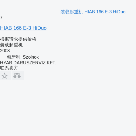
装载起重机 HIAB 166 E-3 HiDuo
7
HIAB 166 E-3 HiDuo
根据请求提供价格
装载起重机
2008
匈牙利, Szolnok
HYAB DARUSZERVIZ KFT.
联系卖方