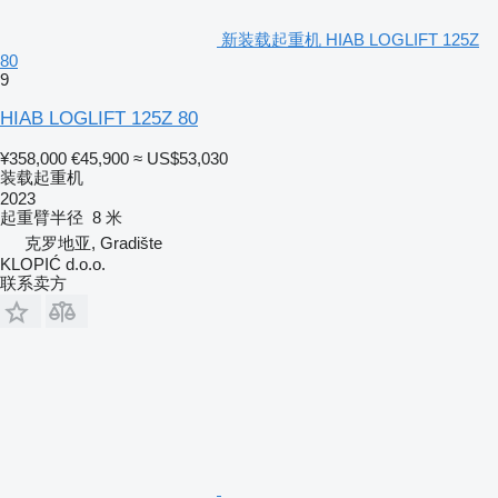
新装载起重机 HIAB LOGLIFT 125Z
80
9
HIAB LOGLIFT 125Z 80
¥358,000
€45,900
≈ US$53,030
装载起重机
2023
起重臂半径
8 米
克罗地亚, Gradište
KLOPIĆ d.o.o.
联系卖方