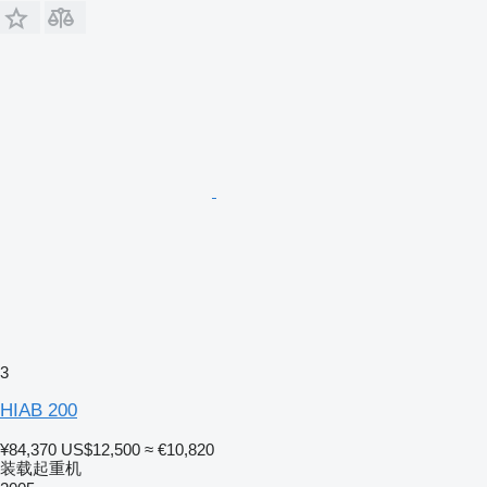
3
HIAB 200
¥84,370
US$12,500
≈ €10,820
装载起重机