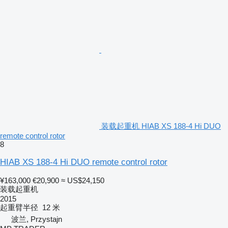
装载起重机 HIAB XS 188-4 Hi DUO
remote control rotor
8
HIAB XS 188-4 Hi DUO remote control rotor
¥163,000
€20,900
≈ US$24,150
装载起重机
2015
起重臂半径
12 米
波兰, Przystajn