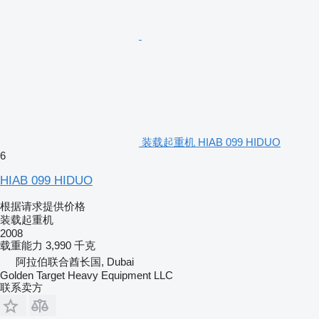
装载起重机 HIAB 099 HIDUO
6
HIAB 099 HIDUO
根据请求提供价格
装载起重机
2008
载重能力
3,990 千克
阿拉伯联合酋长国, Dubai
Golden Target Heavy Equipment LLC
联系卖方