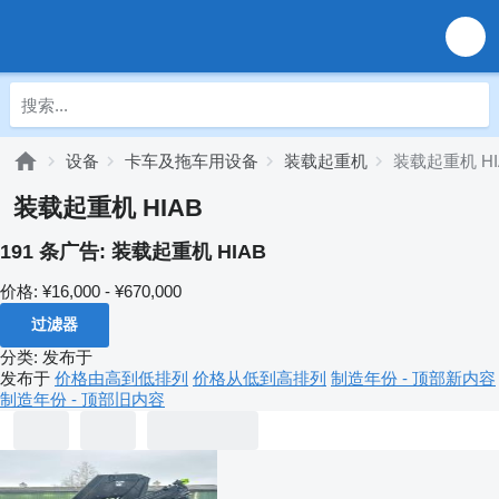
设备
卡车及拖车用设备
装载起重机
装载起重机 HI
装载起重机 HIAB
191 条广告:
装载起重机 HIAB
价格:
¥16,000 - ¥670,000
过滤器
分类
:
发布于
发布于
价格由高到低排列
价格从低到高排列
制造年份 - 顶部新内容
制造年份 - 顶部旧内容