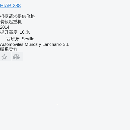
HIAB 288
根据请求提供价格
装载起重机
2014
提升高度
16 米
西班牙, Seville
Automoviles Muñoz y Lancharro S.L
联系卖方