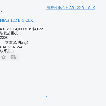
装载起重机 HIAB 122 B-1 CLX
7
HIAB 122 B-1 CLX
¥31,200
€4,000
≈ US$4,622
装载起重机
2008
立陶宛, Plungė
UAB VENSVA
联系卖方