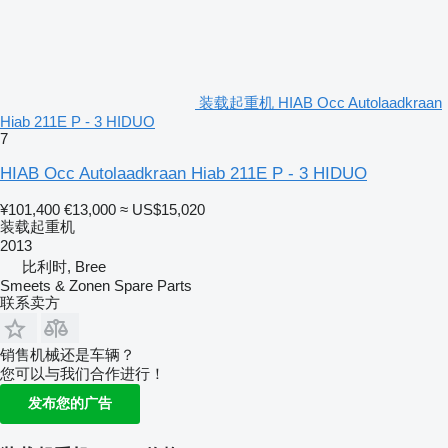
装载起重机 HIAB Occ Autolaadkraan
Hiab 211E P - 3 HIDUO
7
HIAB Occ Autolaadkraan Hiab 211E P - 3 HIDUO
¥101,400
€13,000
≈ US$15,020
装载起重机
2013
比利时, Bree
Smeets & Zonen Spare Parts
联系卖方
销售机械还是车辆？
您可以与我们合作进行！
发布您的广告