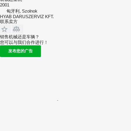
2001
匈牙利, Szolnok
HYAB DARUSZERVIZ KFT.
联系卖方
销售机械还是车辆？
您可以与我们合作进行！
发布您的广告