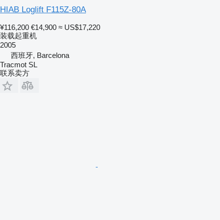
HIAB Loglift F115Z-80A
¥116,200
€14,900
≈ US$17,220
装载起重机
2005
西班牙, Barcelona
Tracmot SL
联系卖方