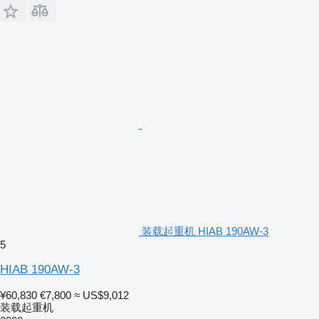
装载起重机 HIAB 190AW-3
5
HIAB 190AW-3
¥60,830
€7,800
≈ US$9,012
装载起重机