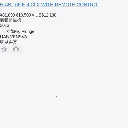
HIAB 166 E-4 CLX WITH REMOTE CONTRO
¥81,890
€10,500
≈ US$12,130
装载起重机
2013
立陶宛, Plungė
UAB VENSVA
联系卖方