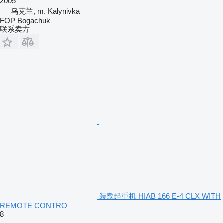
2005
乌克兰, m. Kalynivka
FOP Bogachuk
联系卖方
装载起重机 HIAB 166 E-4 CLX WITH
REMOTE CONTRO
8