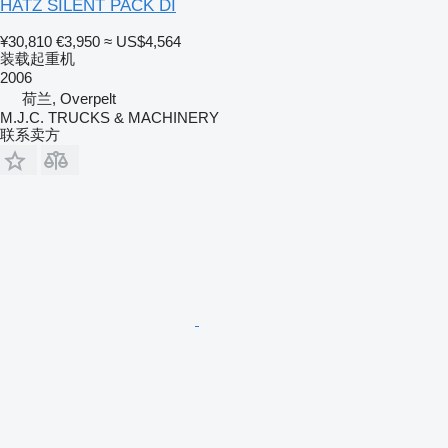
HATZ SILENT PACK DI
¥30,810
€3,950
≈ US$4,564
装载起重机
2006
荷兰, Overpelt
M.J.C. TRUCKS & MACHINERY
联系卖方