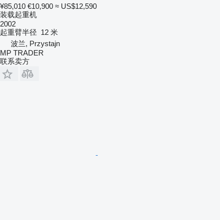
¥85,010
€10,900
≈ US$12,590
装载起重机
2002
起重臂半径
12 米
波兰, Przystajn
MP TRADER
联系卖方