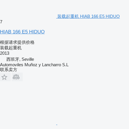
装载起重机 HIAB 166 E5 HIDUO
7
HIAB 166 E5 HIDUO
根据请求提供价格
装载起重机
2013
西班牙, Seville
Automoviles Muñoz y Lancharro S.L
联系卖方