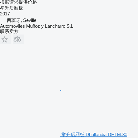
根据请求提供价格
举升后厢板
2017
西班牙, Seville
Automoviles Muñoz y Lancharro S.L
联系卖方
举升后厢板 Dhollandia DHLM.30