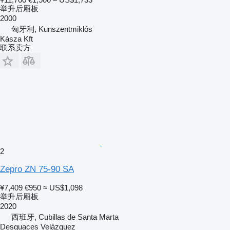
举升后厢板
2000
匈牙利, Kunszentmiklós
Kásza Kft
联系卖方
2
Zepro ZN 75-90 SA
¥7,409
€950
≈ US$1,098
举升后厢板
2020
西班牙, Cubillas de Santa Marta
Desguaces Velázquez