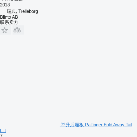
2018
瑞典, Trelleborg
Blinto AB
联系卖方
举升后厢板 Palfinger Fold Away Tail
Lift
7