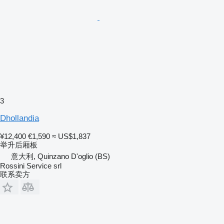
3
Dhollandia
¥12,400
€1,590
≈ US$1,837
举升后厢板
意大利, Quinzano D'oglio (BS)
Rossini Service srl
联系卖方