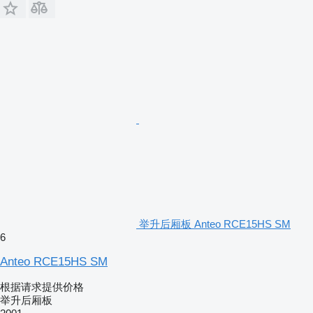
举升后厢板 Anteo RCE15HS SM
6
Anteo RCE15HS SM
根据请求提供价格
举升后厢板