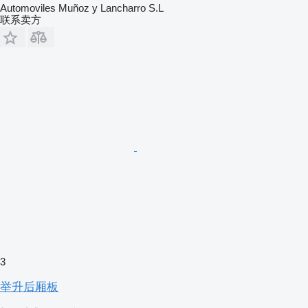
Automoviles Muñoz y Lancharro S.L
联系卖方
3
举升后厢板