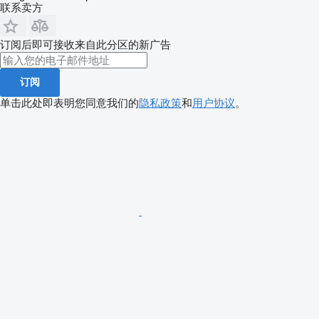
联系卖方
订阅后即可接收来自此分区的新广告
订阅
单击此处即表明您同意我们的
隐私政策
和
用户协议
。