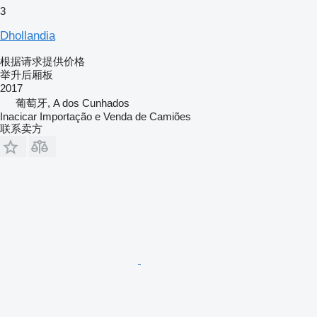
3
Dhollandia
根据请求提供价格
举升后厢板
2017
葡萄牙, A dos Cunhados
Inacicar Importação e Venda de Camiões
联系卖方