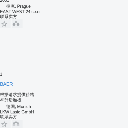
2001
捷克, Prague
EAST WEST 24 s.r.o.
联系卖方
1
BAER
根据请求提供价格
举升后厢板
德国, Munich
LKW Lasic GmbH
联系卖方