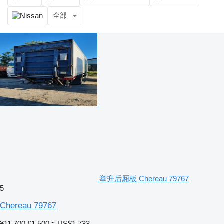
全部
举升后厢板 Chereau 79767
5
Chereau 79767
¥11,700
€1,500
≈ US$1,733