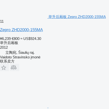
举升后厢板 Zepro ZHD2000-155MA
11
Zepro ZHD2000-155MA
¥6,239
€800
≈ US$924.30
举升后厢板
2012
立陶宛, Šiaulių raj.
Vaidoto Stravinsko įmonė
联系卖方