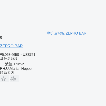
举升后厢板 ZEPRO BAR
5
ZEPRO BAR
¥5,069
€650
≈ US$751
举升后厢板
波兰, Rumia
F.H.U.Marian Hoppe
联系卖方