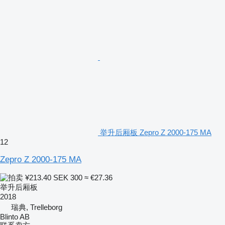
举升后厢板 Zepro Z 2000-175 MA
12
Zepro Z 2000-175 MA
¥213.40
SEK 300
≈ €27.36
举升后厢板
2018
瑞典, Trelleborg
Blinto AB