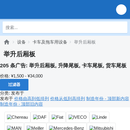
设备
卡车及拖车用设备
举升后厢板
举升后厢板
205 条广告:
举升后厢板, 升降尾板, 卡车尾板, 货车尾板
价格:
¥1,500 - ¥34,000
过滤器
分类
:
发布于
发布于
价格由高到低排列
价格从低到高排列
制造年份 - 顶部新内容
制造年份 - 顶部旧内容