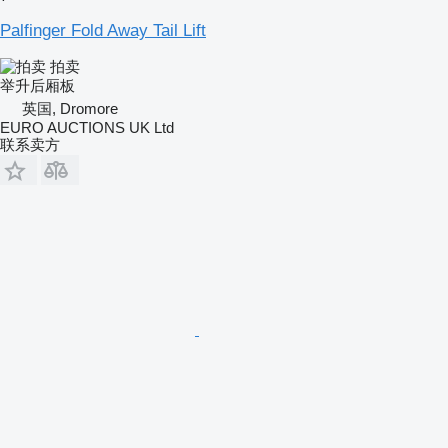
Palfinger Fold Away Tail Lift
拍卖
举升后厢板
英国, Dromore
EURO AUCTIONS UK Ltd
联系卖方