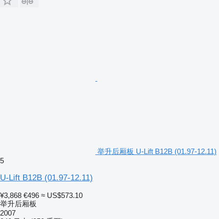
举升后厢板 U-Lift B12B (01.97-12.11)
5
U-Lift B12B (01.97-12.11)
¥3,868
€496
≈ US$573.10
举升后厢板
2007