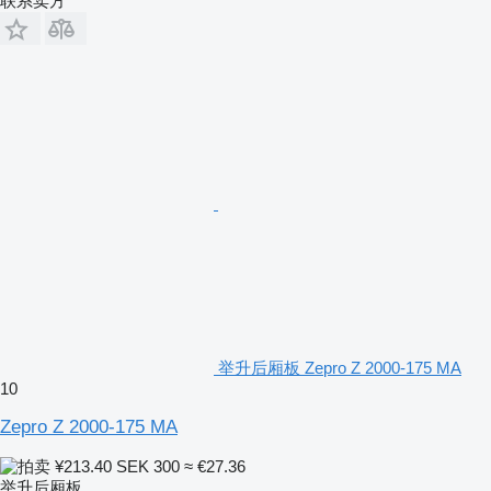
联系卖方
举升后厢板 Zepro Z 2000-175 MA
10
Zepro Z 2000-175 MA
¥213.40
SEK 300
≈ €27.36
举升后厢板