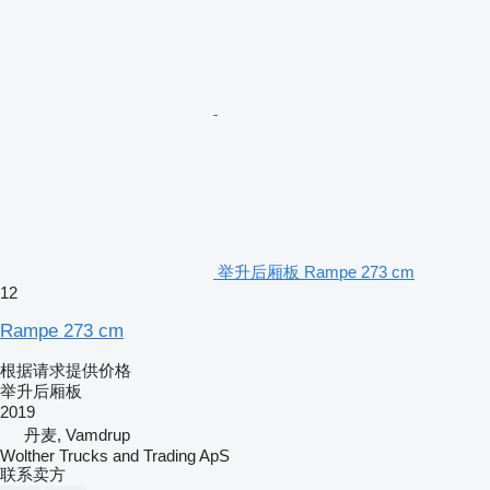
举升后厢板 Rampe 273 cm
12
Rampe 273 cm
根据请求提供价格
举升后厢板
2019
丹麦, Vamdrup
Wolther Trucks and Trading ApS
联系卖方