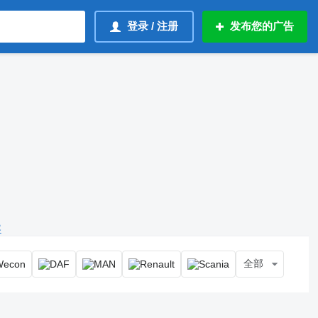
登录 / 注册
发布您的广告
容
全部