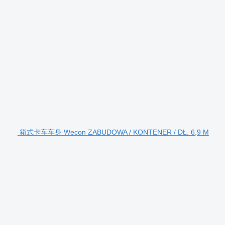
箱式卡车车身 Wecon ZABUDOWA / KONTENER / DŁ. 6,9 M