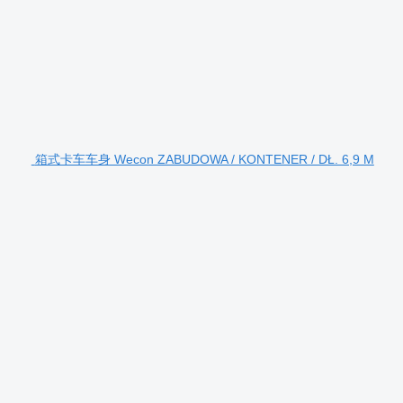
箱式卡车车身 Wecon ZABUDOWA / KONTENER / DŁ. 6,9 M