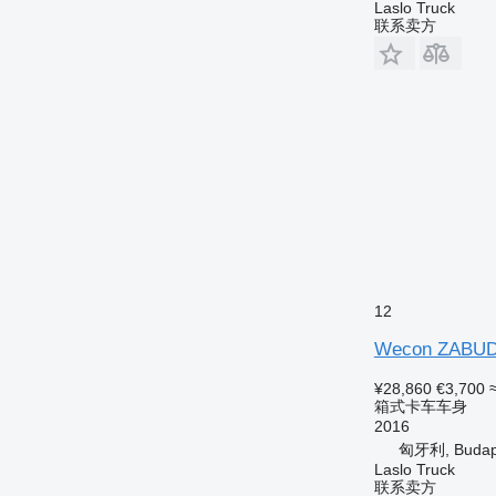
Laslo Truck
联系卖方
12
Wecon ZABUD
¥28,860
€3,700
箱式卡车车身
2016
匈牙利, Budap
Laslo Truck
联系卖方