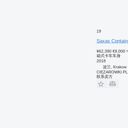
19
Saxas Containe
¥62,390
€8,000
箱式卡车车身
2018
波兰, Krakow
CIEZAROWKI.PL
联系卖方