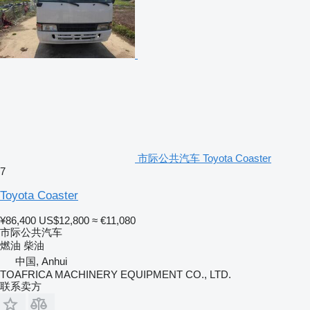
市际公共汽车 Toyota Coaster
7
Toyota Coaster
¥86,400
US$12,800
≈ €11,080
市际公共汽车
燃油
柴油
中国, Anhui
TOAFRICA MACHINERY EQUIPMENT CO., LTD.
联系卖方