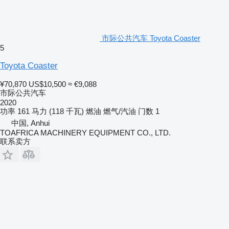
市际公共汽车 Toyota Coaster
5
Toyota Coaster
¥70,870
US$10,500
≈ €9,088
市际公共汽车
2020
功率
161 马力 (118 千瓦)
燃油
燃气/汽油
门数
1
中国, Anhui
TOAFRICA MACHINERY EQUIPMENT CO., LTD.
联系卖方