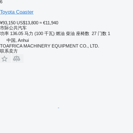
6
Toyota Coaster
¥93,150
US$13,800
≈ €11,940
市际公共汽车
功率
136.05 马力 (100 千瓦)
燃油
柴油
座椅数
27
门数
1
中国, Anhui
TOAFRICA MACHINERY EQUIPMENT CO., LTD.
联系卖方