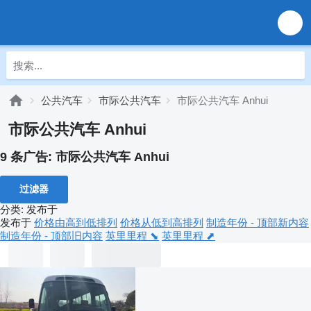
公共汽车
市际公共汽车
市际公共汽车 Anhui
市际公共汽车 Anhui
9 条广告:
市际公共汽车 Anhui
过滤器
分类
:
发布于
发布于
价格由高到低排列
价格从低到高排列
制造年份 - 顶部新内容
制造年份 - 顶部旧内容
英里里程 ⬊
英里里程 ⬈