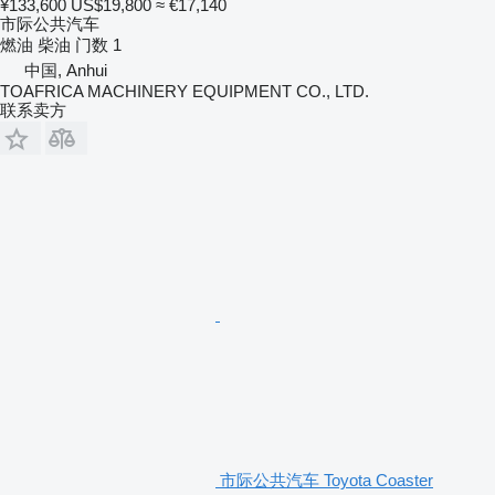
¥133,600
US$19,800
≈ €17,140
市际公共汽车
燃油
柴油
门数
1
中国, Anhui
TOAFRICA MACHINERY EQUIPMENT CO., LTD.
联系卖方
市际公共汽车 Toyota Coaster