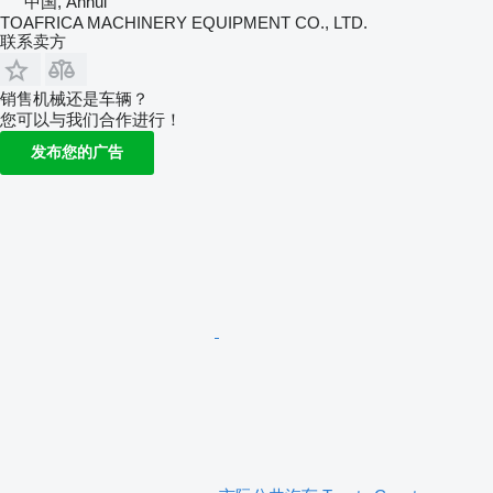
中国, Anhui
TOAFRICA MACHINERY EQUIPMENT CO., LTD.
联系卖方
销售机械还是车辆？
您可以与我们合作进行！
发布您的广告