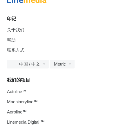
印记
关于我们
帮助
联系方式
中国 / 中文
Metric
我们的项目
Autoline™
Machineryline™
Agroline™
Linemedia Digital ™