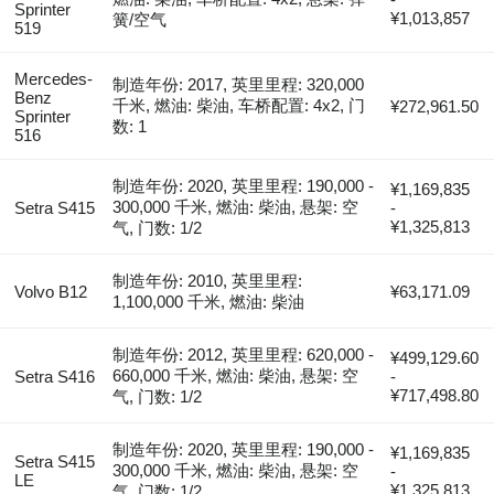
Sprinter
¥1,013,857
簧/空气
519
Mercedes-
制造年份: 2017, 英里里程: 320,000
Benz
千米, 燃油: 柴油, 车桥配置: 4x2, 门
¥272,961.50
Sprinter
数: 1
516
制造年份: 2020, 英里里程: 190,000 -
¥1,169,835
300,000 千米, 燃油: 柴油, 悬架: 空
Setra S415
-
¥1,325,813
气, 门数: 1/2
制造年份: 2010, 英里里程:
Volvo B12
¥63,171.09
1,100,000 千米, 燃油: 柴油
制造年份: 2012, 英里里程: 620,000 -
¥499,129.60
660,000 千米, 燃油: 柴油, 悬架: 空
Setra S416
-
¥717,498.80
气, 门数: 1/2
制造年份: 2020, 英里里程: 190,000 -
¥1,169,835
Setra S415
300,000 千米, 燃油: 柴油, 悬架: 空
-
LE
¥1,325,813
气, 门数: 1/2