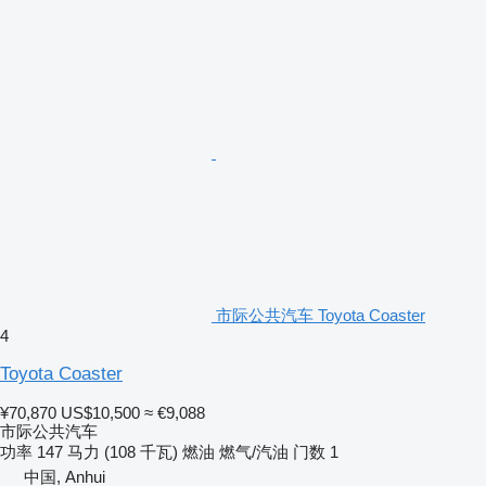
市际公共汽车 Toyota Coaster
4
Toyota Coaster
¥70,870
US$10,500
≈ €9,088
市际公共汽车
功率
147 马力 (108 千瓦)
燃油
燃气/汽油
门数
1
中国, Anhui