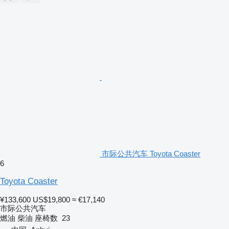
市际公共汽车 Toyota Coaster
6
Toyota Coaster
¥133,600
US$19,800
≈ €17,140
市际公共汽车
燃油
柴油
座椅数
23