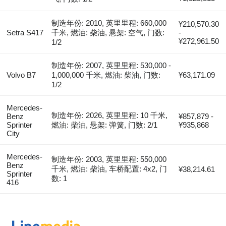
制造年份: 2010, 英里里程: 660,000
¥210,570.30
Setra S417
千米, 燃油: 柴油, 悬架: 空气, 门数:
-
¥272,961.50
1/2
制造年份: 2007, 英里里程: 530,000 -
Volvo B7
1,000,000 千米, 燃油: 柴油, 门数:
¥63,171.09
1/2
Mercedes-
制造年份: 2026, 英里里程: 10 千米,
Benz
¥857,879 -
Sprinter
燃油: 柴油, 悬架: 弹簧, 门数: 2/1
¥935,868
City
Mercedes-
制造年份: 2003, 英里里程: 550,000
Benz
千米, 燃油: 柴油, 车桥配置: 4x2, 门
¥38,214.61
Sprinter
数: 1
416