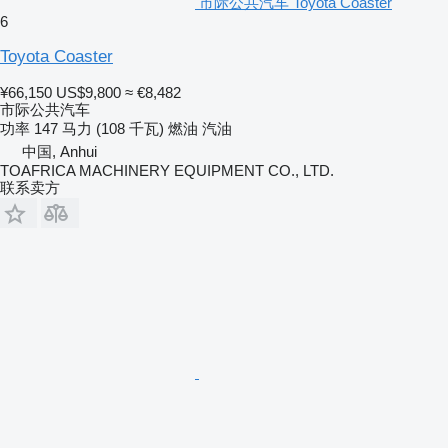
市际公共汽车 Toyota Coaster
6
Toyota Coaster
¥66,150
US$9,800
≈ €8,482
市际公共汽车
功率
147 马力 (108 千瓦)
燃油
汽油
中国, Anhui
TOAFRICA MACHINERY EQUIPMENT CO., LTD.
联系卖方