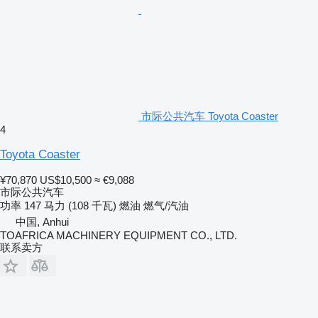
市际公共汽车 Toyota Coaster
4
Toyota Coaster
¥70,870
US$10,500
≈ €9,088
市际公共汽车
功率
147 马力 (108 千瓦)
燃油
燃气/汽油
中国, Anhui
TOAFRICA MACHINERY EQUIPMENT CO., LTD.
联系卖方