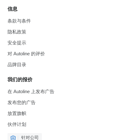
信息
条款与条件
隐私政策
安全提示
对 Autoline 的评价
品牌目录
我们的报价
在 Autoline 上发布广告
发布您的广告
放置旗帜
伙伴计划
针对公司