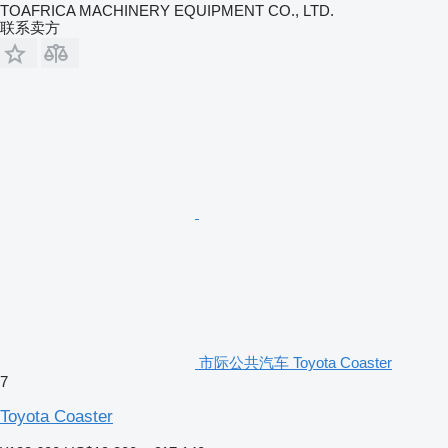
TOAFRICA MACHINERY EQUIPMENT CO., LTD.
联系卖方
市际公共汽车 Toyota Coaster
7
Toyota Coaster