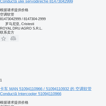
Conductă ulei servodirecție 81473042999
根据请求提供价格
空调软管
81473042999 / 8147304-2999
罗马尼亚, Cristesti
ROYAL DRU AGRO S.R.L.
联系卖方
1
卡车 MAN 51094110966 / 51094110932 的 空调软管
Conductă Intercooler 51094110966
根据请求提供价格