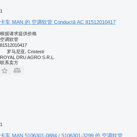
1
卡车 MAN 的 空调软管 Conductă AC 81512010417
根据请求提供价格
空调软管
81512010417
罗马尼亚, Cristesti
ROYAL DRU AGRO S.R.L.
联系卖方
1
卡车 MAN 5106301-0884 / 5106301-3299 的 空调软管