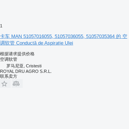
1
卡车 MAN 51057016055, 51057036055, 51057035364 的 空
调软管 Conductă de Aspirație Ulei
根据请求提供价格
空调软管
罗马尼亚, Cristesti
ROYAL DRU AGRO S.R.L.
联系卖方