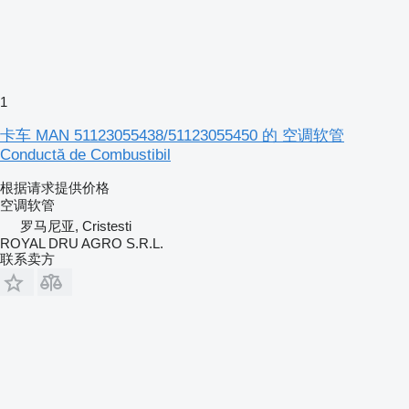
1
卡车 MAN 51123055438/51123055450 的 空调软管
Conductă de Combustibil
根据请求提供价格
空调软管
罗马尼亚, Cristesti
ROYAL DRU AGRO S.R.L.
联系卖方