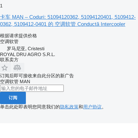
1
卡车 MAN – Coduri: 51094120362, 51094120401, 5109412-
0362, 5109412-0401 的 空调软管 Conductă Intercooler
根据请求提供价格
空调软管
罗马尼亚, Cristesti
ROYAL DRU AGRO S.R.L.
联系卖方
订阅后即可接收来自此分区的新广告
空调软管
MAN
订阅
单击此处即表明您同意我们的
隐私政策
和
用户协议
。