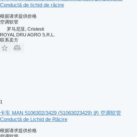
Conductă de lichid de răcire
根据请求提供价格
空调软管
罗马尼亚, Cristesti
ROYAL DRU AGRO S.R.L.
联系卖方
1
卡车 MAN 5106302/3429 (51063023429) 的 空调软管
Conductă de Lichid de Răcire
根据请求提供价格
空调软管