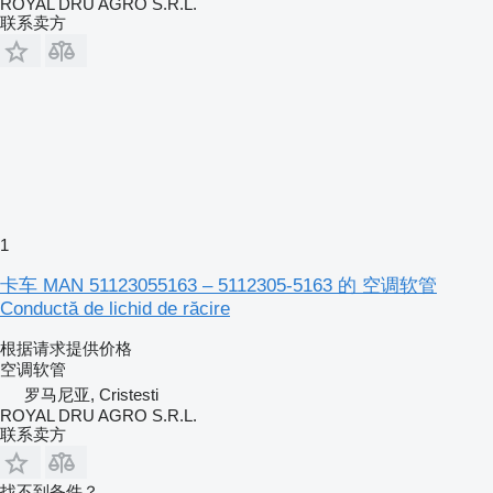
ROYAL DRU AGRO S.R.L.
联系卖方
1
卡车 MAN 51123055163 – 5112305-5163 的 空调软管
Conductă de lichid de răcire
根据请求提供价格
空调软管
罗马尼亚, Cristesti
ROYAL DRU AGRO S.R.L.
联系卖方
找不到备件？