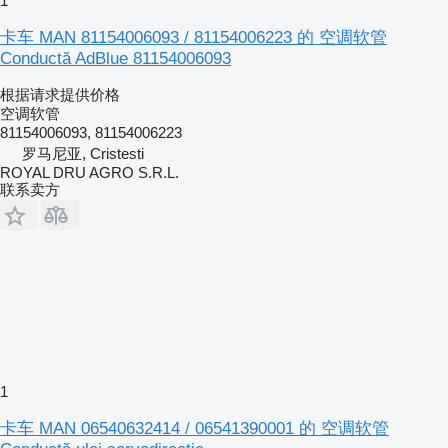
1
卡车 MAN 81154006093 / 81154006223 的 空调软管
Conductă AdBlue 81154006093
根据请求提供价格
空调软管
81154006093, 81154006223
罗马尼亚, Cristesti
ROYAL DRU AGRO S.R.L.
联系卖方
1
卡车 MAN 06540632414 / 06541390001 的 空调软管