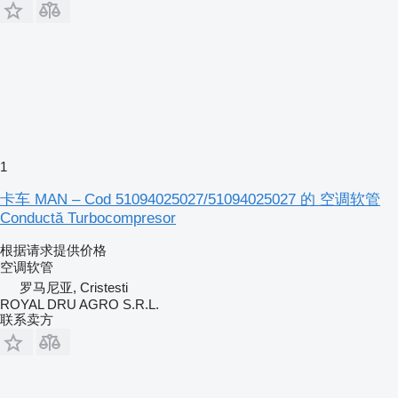
1
卡车 MAN – Cod 51094025027/51094025027 的 空调软管
Conductă Turbocompresor
根据请求提供价格
空调软管
罗马尼亚, Cristesti
ROYAL DRU AGRO S.R.L.
联系卖方