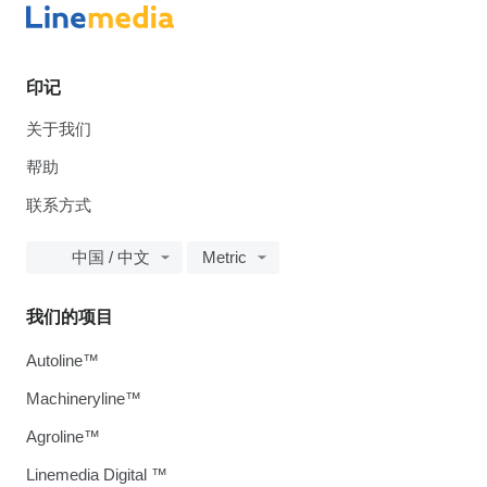
印记
关于我们
帮助
联系方式
中国 / 中文
Metric
我们的项目
Autoline™
Machineryline™
Agroline™
Linemedia Digital ™