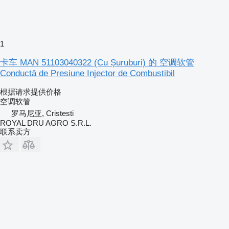
1
卡车 MAN 51103040322 (Cu Șuruburi) 的 空调软管
Conductă de Presiune Injector de Combustibil
根据请求提供价格
空调软管
罗马尼亚, Cristesti
ROYAL DRU AGRO S.R.L.
联系卖方