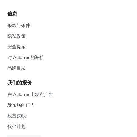
信息
条款与条件
隐私政策
安全提示
对 Autoline 的评价
品牌目录
我们的报价
在 Autoline 上发布广告
发布您的广告
放置旗帜
伙伴计划