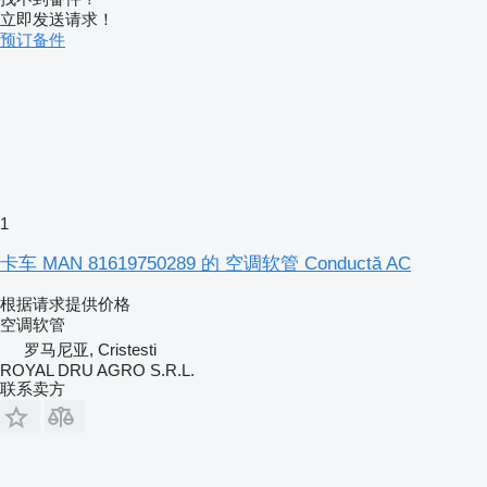
立即发送请求！
预订备件
1
卡车 MAN 81619750289 的 空调软管 Conductă AC
根据请求提供价格
空调软管
罗马尼亚, Cristesti
ROYAL DRU AGRO S.R.L.
联系卖方