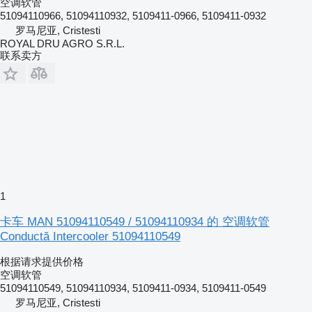
空调软管
51094110966, 51094110932, 5109411-0966, 5109411-0932
罗马尼亚, Cristesti
ROYAL DRU AGRO S.R.L.
联系卖方
1
卡车 MAN 51094110549 / 51094110934 的 空调软管
Conductă Intercooler 51094110549
根据请求提供价格
空调软管
51094110549, 51094110934, 5109411-0934, 5109411-0549
罗马尼亚, Cristesti