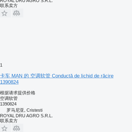
ROYAL DRU AGRO S.R.L.
联系卖方
1
卡车 MAN 的 空调软管 Conductă de lichid de răcire
1390824
根据请求提供价格
空调软管
1390824
罗马尼亚, Cristesti
ROYAL DRU AGRO S.R.L.
联系卖方