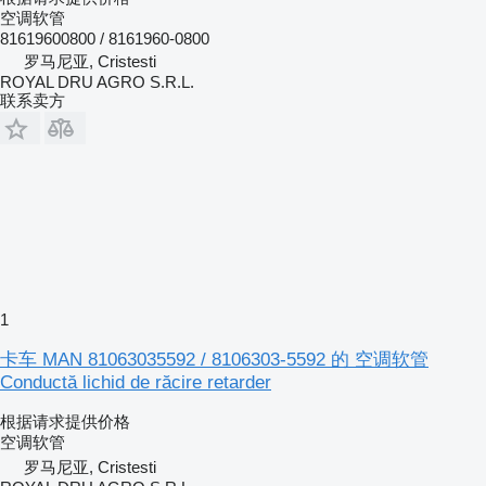
空调软管
81619600800 / 8161960-0800
罗马尼亚, Cristesti
ROYAL DRU AGRO S.R.L.
联系卖方
1
卡车 MAN 81063035592 / 8106303-5592 的 空调软管
Conductă lichid de răcire retarder
根据请求提供价格
空调软管
罗马尼亚, Cristesti