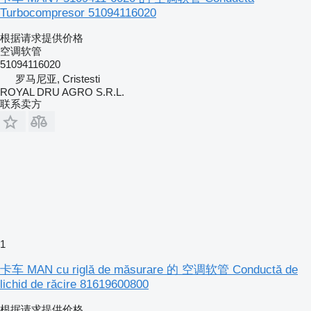
Turbocompresor 51094116020
根据请求提供价格
空调软管
51094116020
罗马尼亚, Cristesti
ROYAL DRU AGRO S.R.L.
联系卖方
1
卡车 MAN cu riglă de măsurare 的 空调软管 Conductă de
lichid de răcire 81619600800
根据请求提供价格