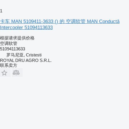
1
卡车 MAN 5109411-3633 () 的 空调软管 MAN Conductă
Intercooler 51094113633
根据请求提供价格
空调软管
51094113633
罗马尼亚, Cristesti
ROYAL DRU AGRO S.R.L.
联系卖方