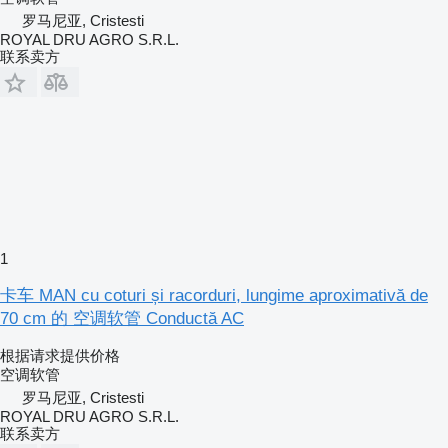
罗马尼亚, Cristesti
ROYAL DRU AGRO S.R.L.
联系卖方
1
卡车 MAN cu coturi și racorduri, lungime aproximativă de
70 cm 的 空调软管 Conductă AC
根据请求提供价格
空调软管
罗马尼亚, Cristesti
ROYAL DRU AGRO S.R.L.
联系卖方