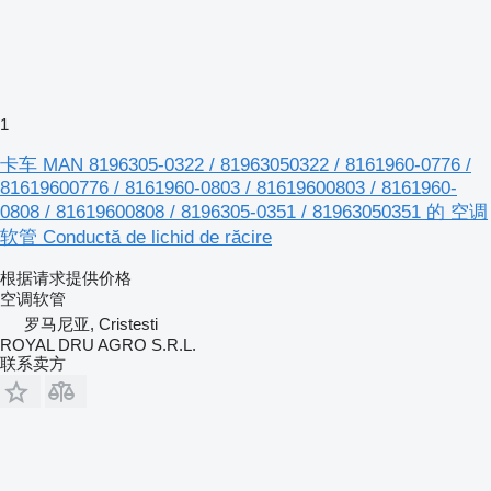
1
卡车 MAN 8196305-0322 / 81963050322 / 8161960-0776 /
81619600776 / 8161960-0803 / 81619600803 / 8161960-
0808 / 81619600808 / 8196305-0351 / 81963050351 的 空调
软管 Conductă de lichid de răcire
根据请求提供价格
空调软管
罗马尼亚, Cristesti
ROYAL DRU AGRO S.R.L.
联系卖方