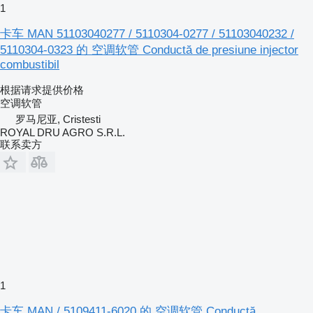
1
卡车 MAN 51103040277 / 5110304-0277 / 51103040232 /
5110304-0323 的 空调软管 Conductă de presiune injector
combustibil
根据请求提供价格
空调软管
罗马尼亚, Cristesti
ROYAL DRU AGRO S.R.L.
联系卖方
1
卡车 MAN / 5109411-6020 的 空调软管 Conductă