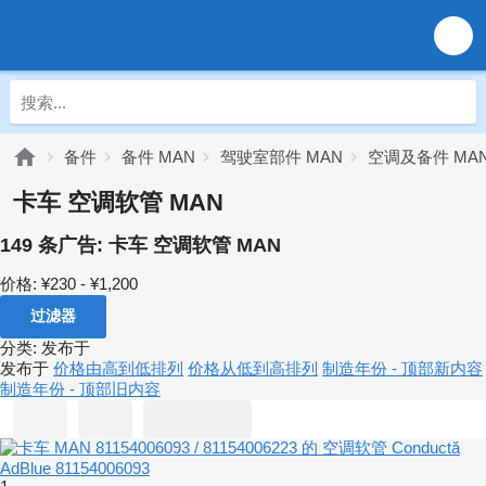
备件
备件 MAN
驾驶室部件 MAN
空调及备件 MA
卡车 空调软管 MAN
149 条广告:
卡车 空调软管 MAN
价格:
¥230 - ¥1,200
过滤器
分类
:
发布于
发布于
价格由高到低排列
价格从低到高排列
制造年份 - 顶部新内容
制造年份 - 顶部旧内容