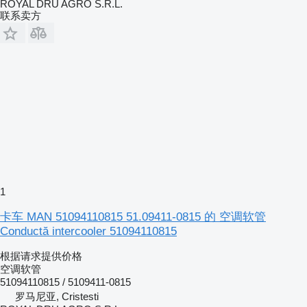
ROYAL DRU AGRO S.R.L.
联系卖方
1
卡车 MAN 51094110815 51.09411-0815 的 空调软管
Conductă intercooler 51094110815
根据请求提供价格
空调软管
51094110815 / 5109411-0815
罗马尼亚, Cristesti