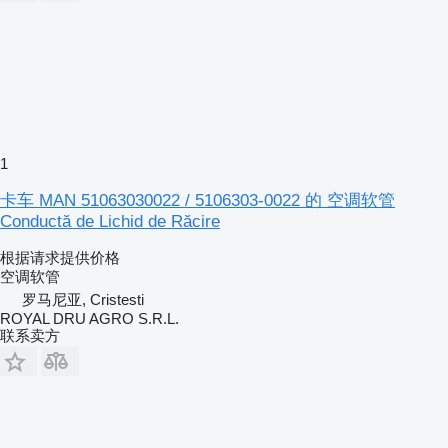
1
卡车 MAN 51063030022 / 5106303-0022 的 空调软管
Conductă de Lichid de Răcire
根据请求提供价格
空调软管
罗马尼亚, Cristesti
ROYAL DRU AGRO S.R.L.
联系卖方