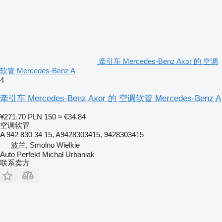
牵引车 Mercedes-Benz Axor 的 空调
软管 Mercedes-Benz A
4
牵引车 Mercedes-Benz Axor 的 空调软管 Mercedes-Benz A
¥271.70
PLN 150
≈ €34.84
空调软管
A 942 830 34 15, A9428303415, 9428303415
波兰, Smolno Wielkie
Auto Perfekt Michał Urbaniak
联系卖方