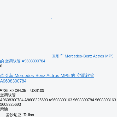
牵引车 Mercedes-Benz Actros MP5
的 空调软管 A9608300784
6
牵引车 Mercedes-Benz Actros MP5 的 空调软管
A9608300784
¥735.80
€94.35
≈ US$109
空调软管
A9608300784 A9608325693 A9608303163 9608300784 9608303163
9608325693
柴油
爱沙尼亚, Tallinn