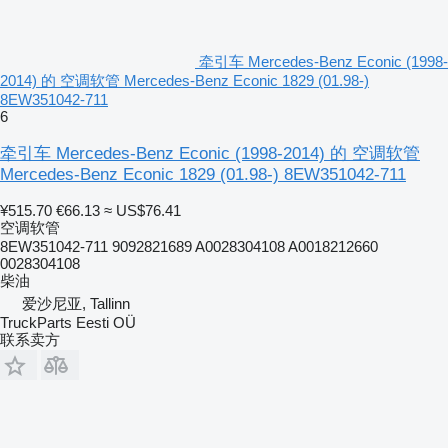
牵引车 Mercedes-Benz Econic (1998-
2014) 的 空调软管 Mercedes-Benz Econic 1829 (01.98-)
8EW351042-711
6
牵引车 Mercedes-Benz Econic (1998-2014) 的 空调软管
Mercedes-Benz Econic 1829 (01.98-) 8EW351042-711
¥515.70
€66.13
≈ US$76.41
空调软管
8EW351042-711 9092821689 A0028304108 A0018212660
0028304108
柴油
爱沙尼亚, Tallinn
TruckParts Eesti OÜ
联系卖方