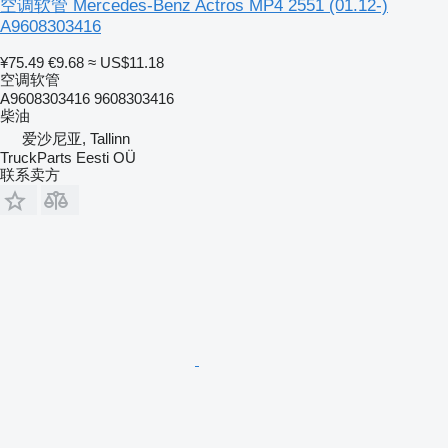
空调软管 Mercedes-Benz Actros MP4 2551 (01.12-)
A9608303416
¥75.49
€9.68
≈ US$11.18
空调软管
A9608303416 9608303416
柴油
爱沙尼亚, Tallinn
TruckParts Eesti OÜ
联系卖方