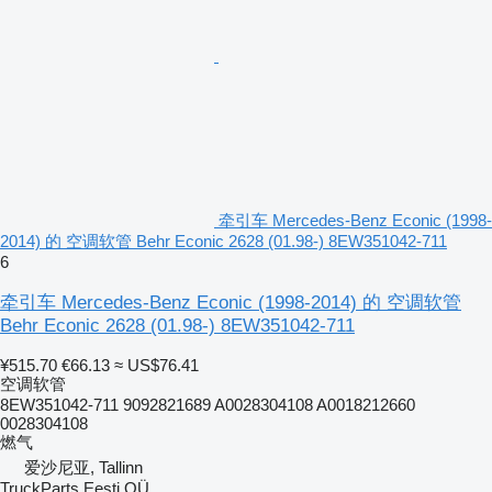
牵引车 Mercedes-Benz Econic (1998-
2014) 的 空调软管 Behr Econic 2628 (01.98-) 8EW351042-711
6
牵引车 Mercedes-Benz Econic (1998-2014) 的 空调软管
Behr Econic 2628 (01.98-) 8EW351042-711
¥515.70
€66.13
≈ US$76.41
空调软管
8EW351042-711 9092821689 A0028304108 A0018212660
0028304108
燃气
爱沙尼亚, Tallinn
TruckParts Eesti OÜ