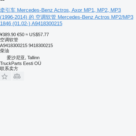
牵引车 Mercedes-Benz Actros, Axor MP1, MP2, MP3
(1996-2014) 的 空调软管 Mercedes-Benz Actros MP2/MP3
1846 (01.02-) A9418300215
¥389.90
€50
≈ US$57.77
空调软管
A9418300215 9418300215
柴油
爱沙尼亚, Tallinn
TruckParts Eesti OÜ
联系卖方