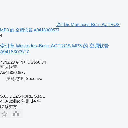
牵引车 Mercedes-Benz ACTROS
MP3 的 空调软管 A9418300577
4
牵引车 Mercedes-Benz ACTROS MP3 的 空调软管
A9418300577
¥343.20
€44
≈ US$50.84
空调软管
A9418300577
罗马尼亚, Suceava
S.C. DEZSTORE S.R.L.
在 Autoline 注册
14
年
联系卖方