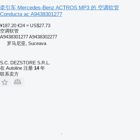
牵引车 Mercedes-Benz ACTROS MP3 的 空调软管
Conducta ac A9438301277
¥187.20
€24
≈ US$27.73
空调软管
A9438301277 A9438302277
罗马尼亚, Suceava
S.C. DEZSTORE S.R.L.
在 Autoline 注册
14
年
联系卖方