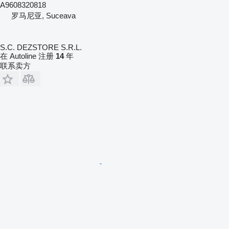
A9608320818
罗马尼亚, Suceava
S.C. DEZSTORE S.R.L.
在 Autoline 注册
14
年
联系卖方