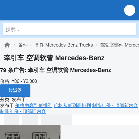
备件
备件 Mercedes-Benz Trucks
驾驶室部件 Mercede
牵引车 空调软管 Mercedes-Benz
79 条广告:
牵引车 空调软管 Mercedes-Benz
价格:
¥86 - ¥2,900
过滤器
分类
:
发布于
发布于
价格由高到低排列
价格从低到高排列
制造年份 - 顶部新内容
制造年份 - 顶部旧内容