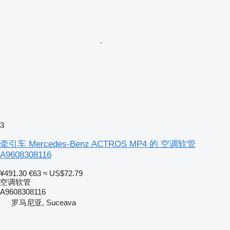
3
牵引车 Mercedes-Benz ACTROS MP4 的 空调软管
A9608308116
¥491.30
€63
≈ US$72.79
空调软管
A9608308116
罗马尼亚, Suceava