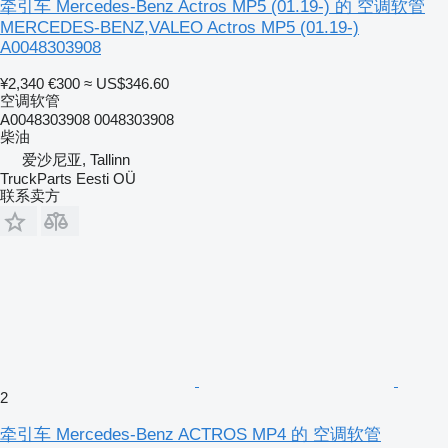
牵引车 Mercedes-Benz Actros MP5 (01.19-) 的 空调软管
MERCEDES-BENZ,VALEO Actros MP5 (01.19-)
A0048303908
¥2,340
€300
≈ US$346.60
空调软管
A0048303908 0048303908
柴油
爱沙尼亚, Tallinn
TruckParts Eesti OÜ
联系卖方
2
牵引车 Mercedes-Benz ACTROS MP4 的 空调软管