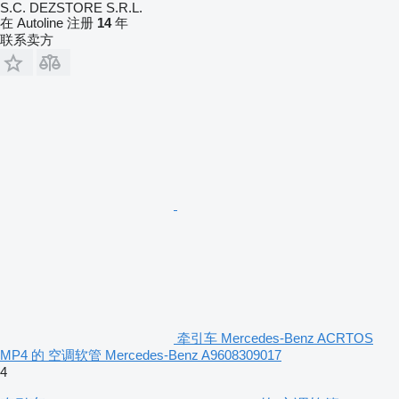
S.C. DEZSTORE S.R.L.
在 Autoline 注册
14
年
联系卖方
牵引车 Mercedes-Benz ACRTOS
MP4 的 空调软管 Mercedes-Benz A9608309017
4