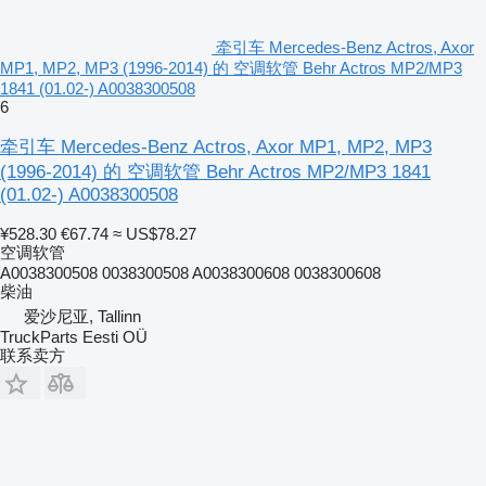
牵引车 Mercedes-Benz Actros, Axor
MP1, MP2, MP3 (1996-2014) 的 空调软管 Behr Actros MP2/MP3
1841 (01.02-) A0038300508
6
牵引车 Mercedes-Benz Actros, Axor MP1, MP2, MP3
(1996-2014) 的 空调软管 Behr Actros MP2/MP3 1841
(01.02-) A0038300508
¥528.30
€67.74
≈ US$78.27
空调软管
A0038300508 0038300508 A0038300608 0038300608
柴油
爱沙尼亚, Tallinn
TruckParts Eesti OÜ
联系卖方