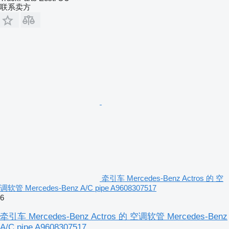
联系卖方
牵引车 Mercedes-Benz Actros 的 空
调软管 Mercedes-Benz A/C pipe A9608307517
6
牵引车 Mercedes-Benz Actros 的 空调软管 Mercedes-Benz
A/C pipe A9608307517