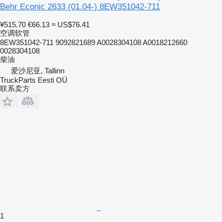
Behr Econic 2633 (01.04-) 8EW351042-711
¥515.70
€66.13
≈ US$76.41
空调软管
8EW351042-711 9092821689 A0028304108 A0018212660
0028304108
柴油
爱沙尼亚, Tallinn
TruckParts Eesti OÜ
联系卖方
1