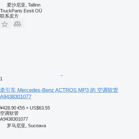
爱沙尼亚, Tallinn
TruckParts Eesti OÜ
联系卖方
1
牵引车 Mercedes-Benz ACTROS MP3 的 空调软管
A9438301077
¥428.90
€55
≈ US$63.55
空调软管
A9438301077
罗马尼亚, Suceava