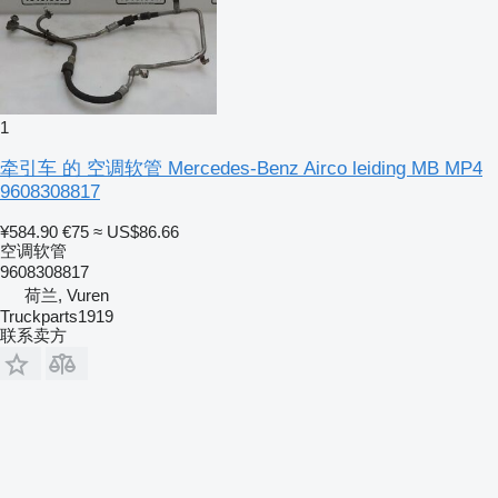
1
牵引车 的 空调软管 Mercedes-Benz Airco leiding MB MP4
9608308817
¥584.90
€75
≈ US$86.66
空调软管
9608308817
荷兰, Vuren
Truckparts1919
联系卖方