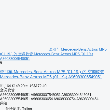
牵引车 Mercedes-Benz Actros MP5
(01.19-) 的 空调软管 Mercedes-Benz Actros MP5 (01.19-)
A96083006549051
9
牵引车 Mercedes-Benz Actros MP5 (01.19-) 的 空调软管
Mercedes-Benz Actros MP5 (01.19-) A96083006549051
¥1,164
€149.20
≈ US$172.40
空调软管
A96083006549051 A96083007549051 A96083004549051
A96083005549051 A9608300654 A9608300754 A9608300454...
柴油
爱沙尼亚, Tallinn