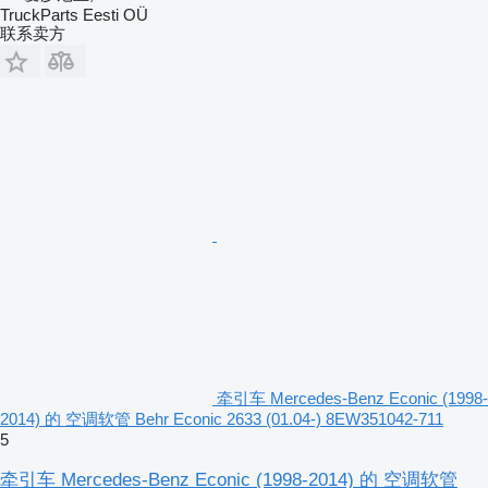
TruckParts Eesti OÜ
联系卖方
牵引车 Mercedes-Benz Econic (1998-
2014) 的 空调软管 Behr Econic 2633 (01.04-) 8EW351042-711
5
牵引车 Mercedes-Benz Econic (1998-2014) 的 空调软管