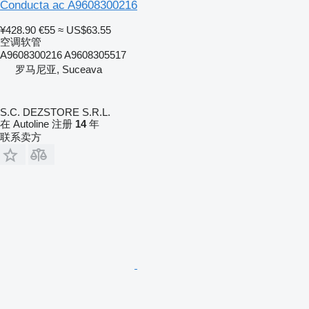
Conducta ac A9608300216
¥428.90
€55
≈ US$63.55
空调软管
A9608300216 A9608305517
罗马尼亚, Suceava
S.C. DEZSTORE S.R.L.
在 Autoline 注册
14
年
联系卖方