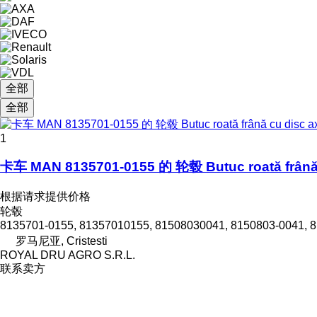
全部
全部
1
卡车 MAN 8135701-0155 的 轮毂 Butuc roată frână c
根据请求提供价格
轮毂
8135701-0155, 81357010155, 81508030041, 8150803-0041, 8
罗马尼亚, Cristesti
ROYAL DRU AGRO S.R.L.
联系卖方