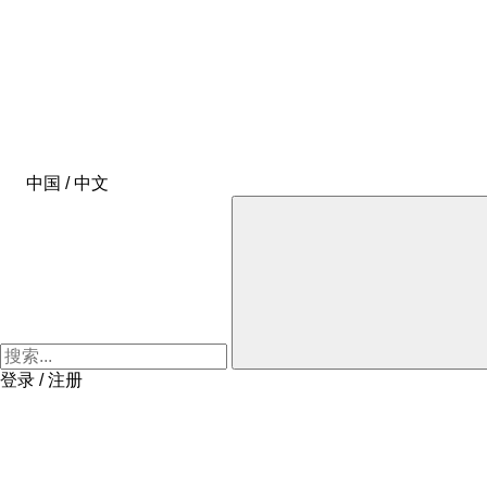
中国 / 中文
登录 / 注册