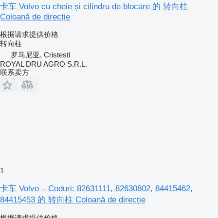
卡车 Volvo cu cheie și cilindru de blocare 的 转向柱
Coloană de direcție
根据请求提供价格
转向柱
罗马尼亚, Cristesti
ROYAL DRU AGRO S.R.L.
联系卖方
1
卡车 Volvo – Coduri: 82631111, 82630802, 84415462,
84415453 的 转向柱 Coloană de direcție
根据请求提供价格