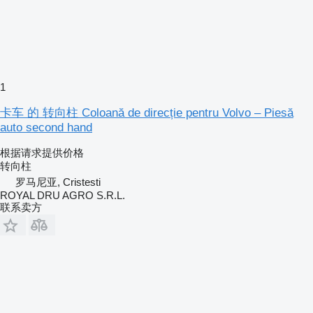
1
卡车 的 转向柱 Coloană de direcție pentru Volvo – Piesă
auto second hand
根据请求提供价格
转向柱
罗马尼亚, Cristesti
ROYAL DRU AGRO S.R.L.
联系卖方