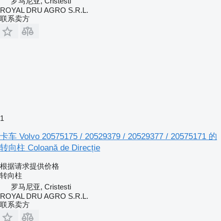
罗马尼亚, Cristesti
ROYAL DRU AGRO S.R.L.
联系卖方
1
卡车 Volvo 20575175 / 20529379 / 20529377 / 20575171 的
转向柱 Coloană de Direcție
根据请求提供价格
转向柱
罗马尼亚, Cristesti
ROYAL DRU AGRO S.R.L.
联系卖方