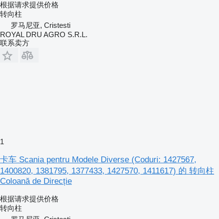
根据请求提供价格
转向柱
罗马尼亚, Cristesti
ROYAL DRU AGRO S.R.L.
联系卖方
1
卡车 Scania pentru Modele Diverse (Coduri: 1427567,
1400820, 1381795, 1377433, 1427570, 1411617) 的 转向柱
Coloană de Direcție
根据请求提供价格
转向柱