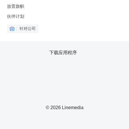
放置旗帜
伙伴计划
针对公司
下载应用程序
© 2026 Linemedia