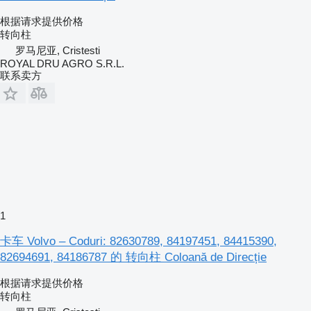
根据请求提供价格
转向柱
罗马尼亚, Cristesti
ROYAL DRU AGRO S.R.L.
联系卖方
1
卡车 Volvo – Coduri: 82630789, 84197451, 84415390,
82694691, 84186787 的 转向柱 Coloană de Direcție
根据请求提供价格
转向柱