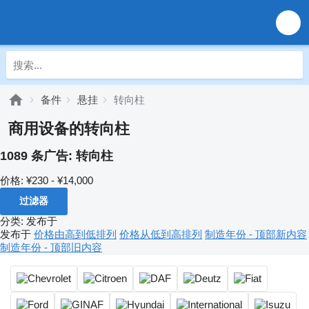
备件
悬挂
转向柱
商用设备的转向柱
1089 条广告:
转向柱
价格:
¥230 - ¥14,000
过滤器
分类
:
发布于
发布于
价格由高到低排列
价格从低到高排列
制造年份 - 顶部新内容
制造年份 - 顶部旧内容