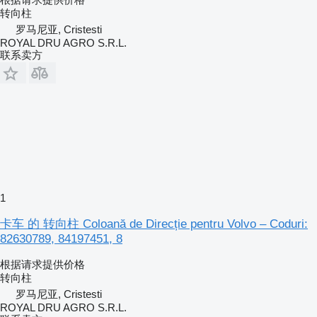
转向柱
罗马尼亚, Cristesti
ROYAL DRU AGRO S.R.L.
联系卖方
1
卡车 的 转向柱 Coloană de Direcție pentru Volvo – Coduri:
82630789, 84197451, 8
根据请求提供价格
转向柱
罗马尼亚, Cristesti
ROYAL DRU AGRO S.R.L.