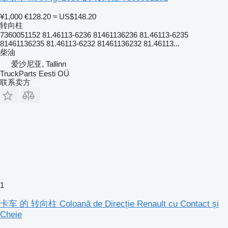
¥1,000
€128.20
≈ US$148.20
转向柱
7360051152 81.46113-6236 81461136236 81.46113-6235
81461136235 81.46113-6232 81461136232 81.46113...
柴油
爱沙尼亚, Tallinn
TruckParts Eesti OÜ
联系卖方
1
卡车 的 转向柱 Coloană de Direcție Renault cu Contact și
Cheie