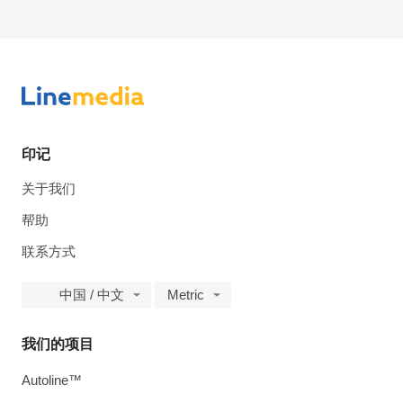
印记
关于我们
帮助
联系方式
中国 / 中文
Metric
我们的项目
Autoline™