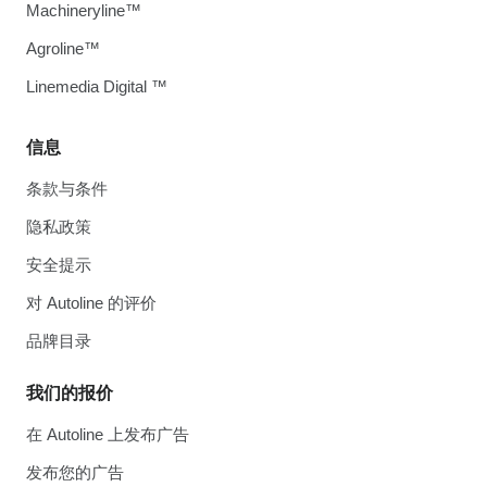
Machineryline™
Agroline™
Linemedia Digital ™
信息
条款与条件
隐私政策
安全提示
对 Autoline 的评价
品牌目录
我们的报价
在 Autoline 上发布广告
发布您的广告