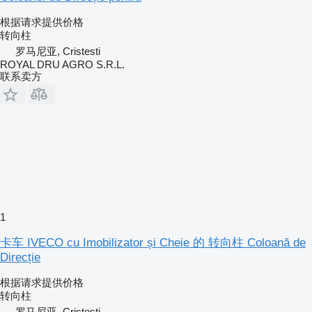
根据请求提供价格
转向柱
罗马尼亚, Cristesti
ROYAL DRU AGRO S.R.L.
联系卖方
1
卡车 IVECO cu Imobilizator și Cheie 的 转向柱 Coloană de
Direcție
根据请求提供价格
转向柱
罗马尼亚, Cristesti