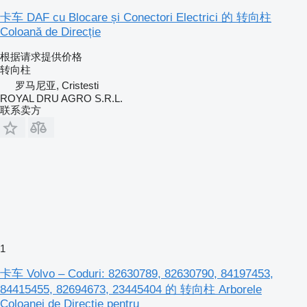
卡车 DAF cu Blocare și Conectori Electrici 的 转向柱
Coloană de Direcție
根据请求提供价格
转向柱
罗马尼亚, Cristesti
ROYAL DRU AGRO S.R.L.
联系卖方
1
卡车 Volvo – Coduri: 82630789, 82630790, 84197453,
84415455, 82694673, 23445404 的 转向柱 Arborele
Coloanei de Direcție pentru