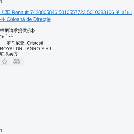
1
卡车 Renault 7420805846 5010557723 5010383106 的 转向
柱 Coloană de Direcție
根据请求提供价格
转向柱
罗马尼亚, Cristesti
ROYAL DRU AGRO S.R.L.
联系卖方
1