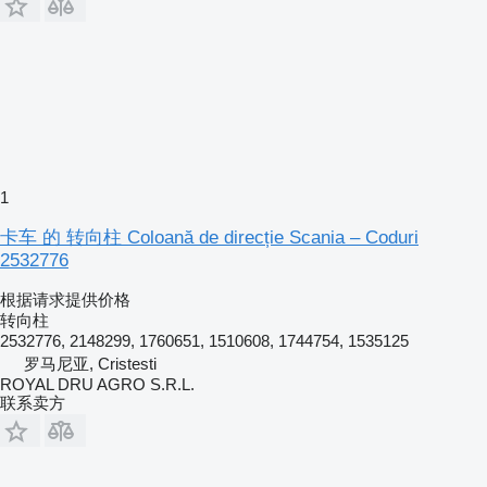
1
卡车 的 转向柱 Coloană de direcție Scania – Coduri
2532776
根据请求提供价格
转向柱
2532776, 2148299, 1760651, 1510608, 1744754, 1535125
罗马尼亚, Cristesti
ROYAL DRU AGRO S.R.L.
联系卖方