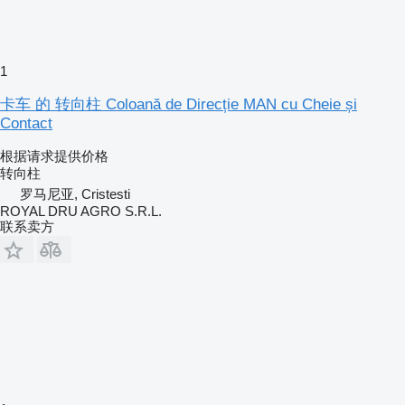
1
卡车 的 转向柱 Coloană de Direcție MAN cu Cheie și
Contact
根据请求提供价格
转向柱
罗马尼亚, Cristesti
ROYAL DRU AGRO S.R.L.
联系卖方