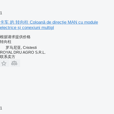
1
卡车 的 转向柱 Coloană de direcție MAN cu module
electrice și conexiuni multipl
根据请求提供价格
转向柱
罗马尼亚, Cristesti
ROYAL DRU AGRO S.R.L.
联系卖方
1