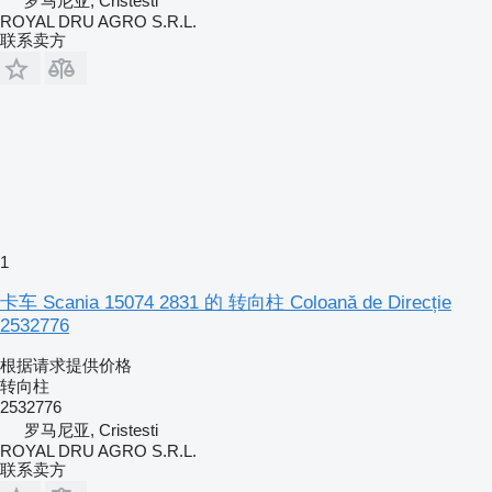
罗马尼亚, Cristesti
ROYAL DRU AGRO S.R.L.
联系卖方
1
卡车 Scania 15074 2831 的 转向柱 Coloană de Direcție
2532776
根据请求提供价格
转向柱
2532776
罗马尼亚, Cristesti
ROYAL DRU AGRO S.R.L.
联系卖方