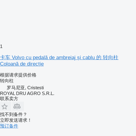
1
卡车 Volvo cu pedală de ambreiaj și cablu 的 转向柱
Coloană de direcție
根据请求提供价格
转向柱
罗马尼亚, Cristesti
ROYAL DRU AGRO S.R.L.
联系卖方
找不到备件？
立即发送请求！
预订备件