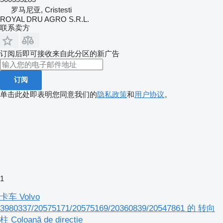
罗马尼亚, Cristesti
ROYAL DRU AGRO S.R.L.
联系卖方
订阅后即可接收来自此分区的新广告
订阅
单击此处即表明您同意我们的
隐私政策
和
用户协议
。
1
卡车 Volvo
3980337/20575171/20575169/20360839/20547861 的 转向
柱 Coloană de direcție