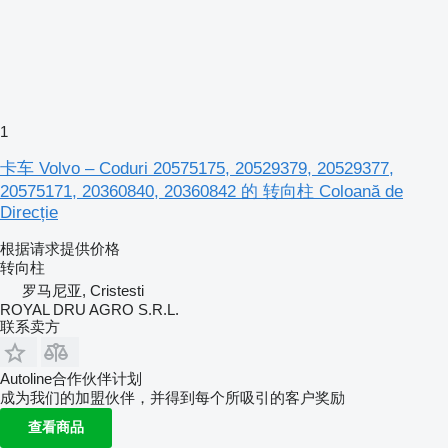
1
卡车 Volvo – Coduri 20575175, 20529379, 20529377,
20575171, 20360840, 20360842 的 转向柱 Coloană de
Direcție
根据请求提供价格
转向柱
罗马尼亚, Cristesti
ROYAL DRU AGRO S.R.L.
联系卖方
Autoline合作伙伴计划
成为我们的加盟伙伴，并得到每个所吸引的客户奖励
查看商品