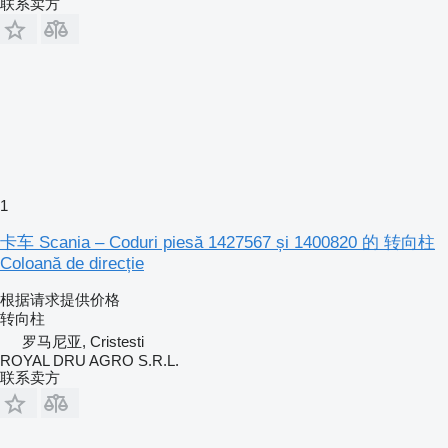
联系卖方
1
卡车 Scania – Coduri piesă 1427567 și 1400820 的 转向柱
Coloană de direcție
根据请求提供价格
转向柱
罗马尼亚, Cristesti
ROYAL DRU AGRO S.R.L.
联系卖方