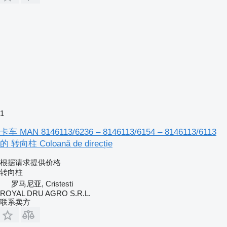
1
卡车 MAN 8146113/6236 – 8146113/6154 – 8146113/6113
的 转向柱 Coloană de direcție
根据请求提供价格
转向柱
罗马尼亚, Cristesti
ROYAL DRU AGRO S.R.L.
联系卖方