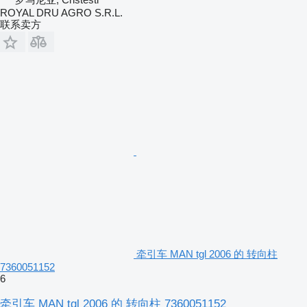
ROYAL DRU AGRO S.R.L.
联系卖方
牵引车 MAN tgl 2006 的 转向柱
7360051152
6
牵引车 MAN tgl 2006 的 转向柱 7360051152