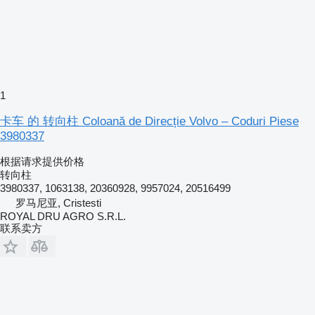
1
卡车 的 转向柱 Coloană de Direcție Volvo – Coduri Piese
3980337
根据请求提供价格
转向柱
3980337, 1063138, 20360928, 9957024, 20516499
罗马尼亚, Cristesti
ROYAL DRU AGRO S.R.L.
联系卖方