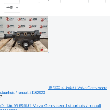
全部
牵引车 的 转向柱 Volvo Gereviseerd
stuurhuis / renault 21162023
7
牵引车 的 转向柱 Volvo Gereviseerd stuurhuis / renault