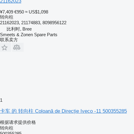
21162023
¥7,409
€950
≈ US$1,098
转向柱
21162023, 21174883, 8098956122
比利时, Bree
Smeets & Zonen Spare Parts
联系卖方
1
卡车 的 转向柱 Coloană de Direcție Iveco -11 500355285
根据请求提供价格
转向柱
500355285