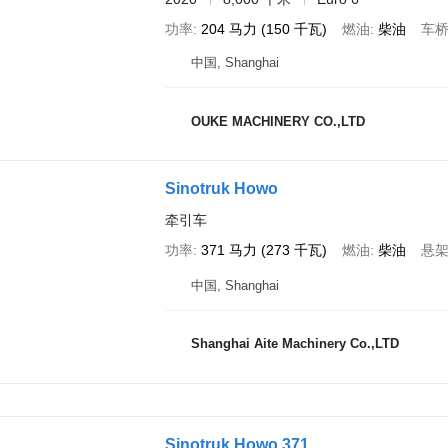
功率
204 马力 (150 千瓦)
燃油
柴油
车
中国, Shanghai
OUKE MACHINERY CO.,LTD
Sinotruk Howo
牵引车
功率
371 马力 (273 千瓦)
燃油
柴油
悬
中国, Shanghai
Shanghai Aite Machinery Co.,LTD
Sinotruk Howo 371