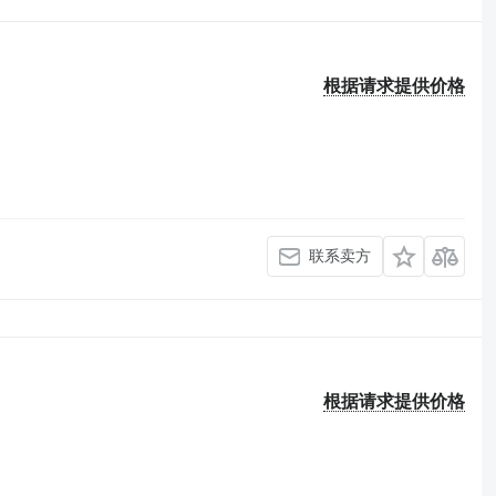
根据请求提供价格
联系卖方
根据请求提供价格