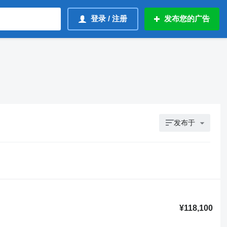
登录 / 注册
发布您的广告
发布于
¥118,100