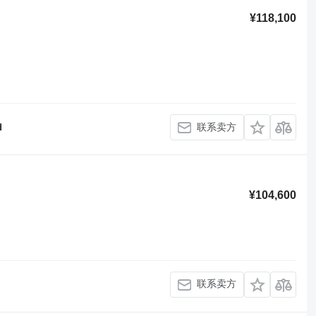
¥118,100
联系卖方
d
¥104,600
联系卖方