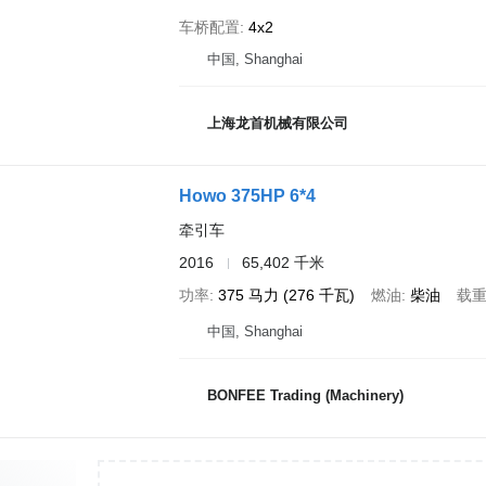
车桥配置
4x2
中国, Shanghai
上海龙首机械有限公司
Howo 375HP 6*4
牵引车
2016
65,402 千米
功率
375 马力 (276 千瓦)
燃油
柴油
载
中国, Shanghai
BONFEE Trading (Machinery)