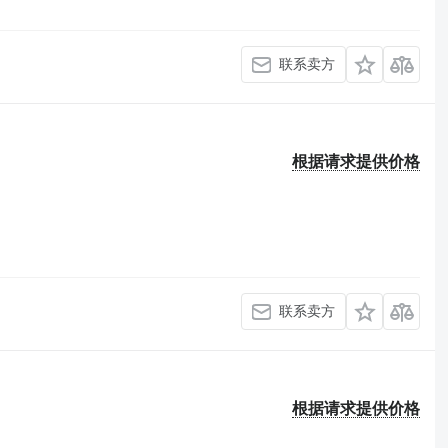
联系卖方
根据请求提供价格
联系卖方
根据请求提供价格