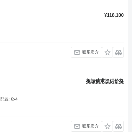
¥118,100
联系卖方
根据请求提供价格
桥配置
6x4
联系卖方