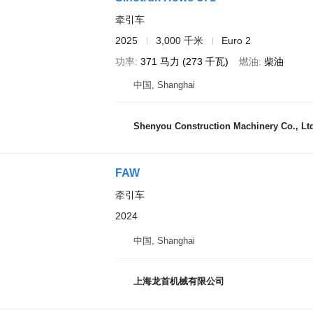
牵引车
2025
3,000 千米
Euro 2
功率
371 马力 (273 千瓦)
燃油
柴油
中国, Shanghai
Shenyou Construction Machinery Co., Lt
FAW
牵引车
2024
中国, Shanghai
上海龙首机械有限公司