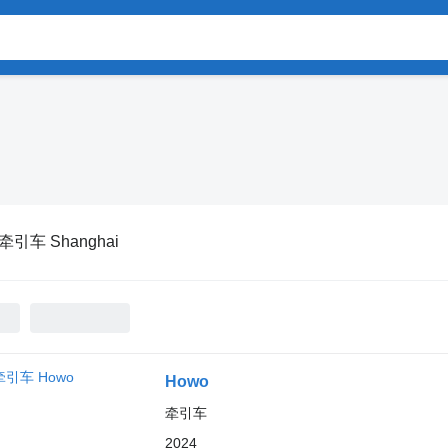
牵引车 Shanghai
Howo
牵引车
2024