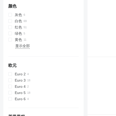
颜色
灰色
白色
红色
绿色
黄色
显示全部
欧元
Euro 2
Euro 3
Euro 4
Euro 5
Euro 6