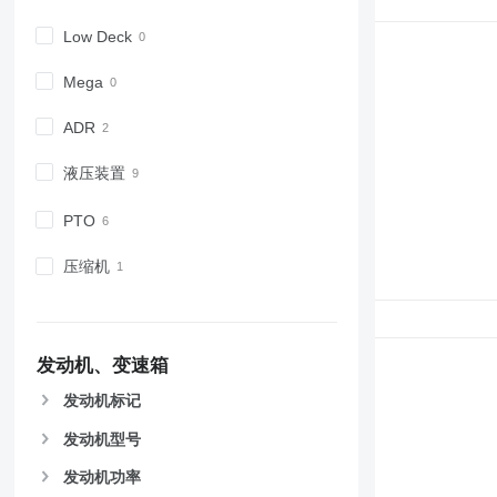
Low Deck
Mega
ADR
液压装置
PTO
压缩机
发动机、变速箱
发动机标记
发动机型号
发动机功率