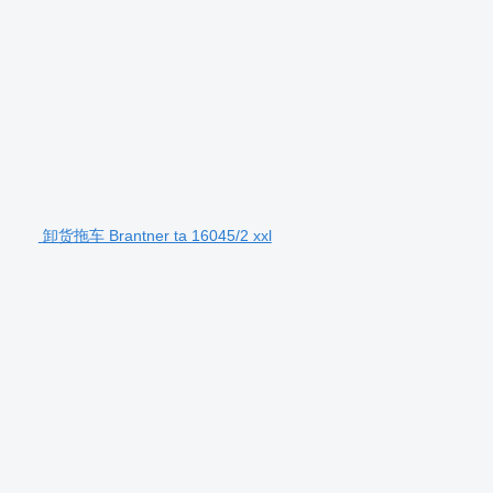
卸货拖车 Brantner ta 16045/2 xxl