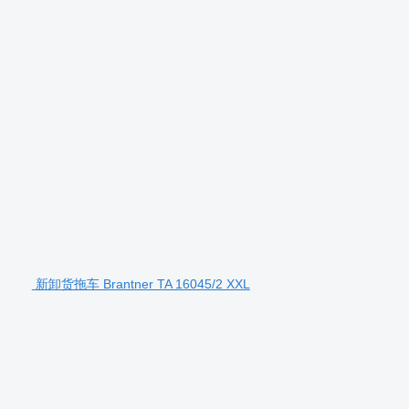
新卸货拖车 Brantner TA 16045/2 XXL