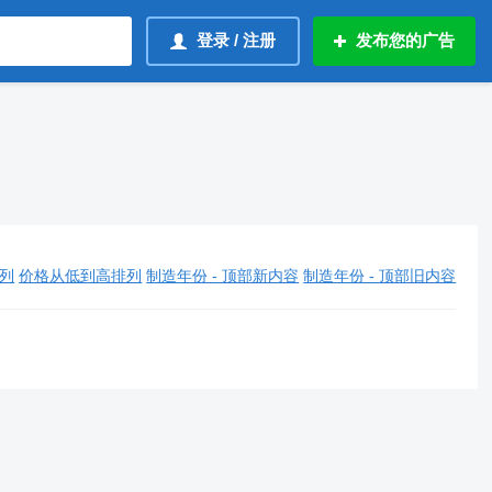
登录 / 注册
发布您的广告
列
价格从低到高排列
制造年份 - 顶部新内容
制造年份 - 顶部旧内容