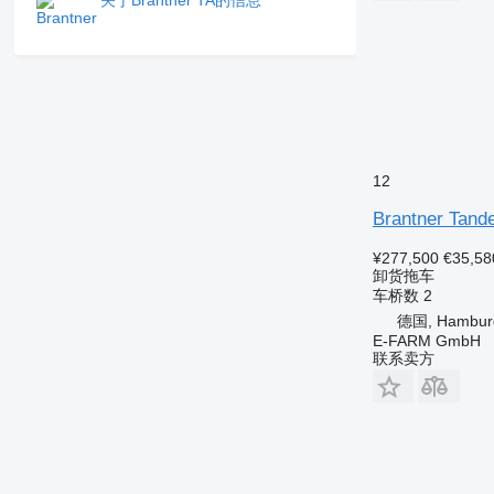
12
Brantner Tand
¥277,500
€35,58
卸货拖车
车桥数
2
德国, Hambur
E-FARM GmbH
联系卖方