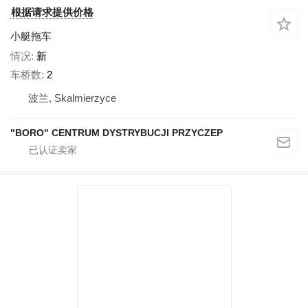
根据请求提供价格
小艇拖车
情况
新
车桥数
2
波兰, Skalmierzyce
"BORO" CENTRUM DYSTRYBUCJI PRZYCZEP