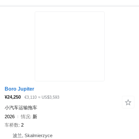
Boro Jupiter
¥24,250
€3,110
≈ US$3,593
小汽车运输拖车
2026
情况
新
车桥数
2
波兰, Skalmierzyce