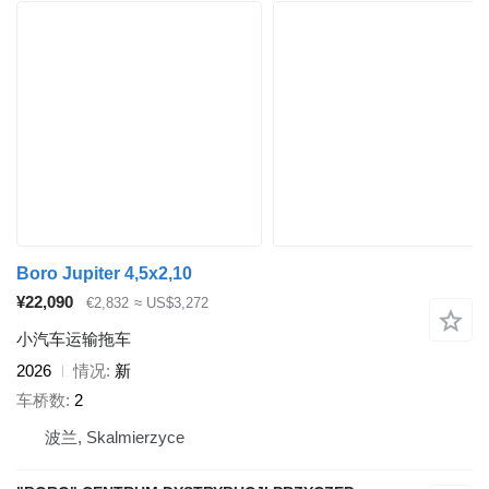
Boro Jupiter 4,5x2,10
¥22,090
€2,832
≈ US$3,272
小汽车运输拖车
2026
情况
新
车桥数
2
波兰, Skalmierzyce