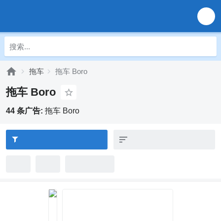
拖车
拖车 Boro
拖车 Boro
44 条广告:
拖车 Boro