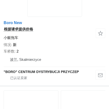
Boro New
根据请求提供价格
小艇拖车
情况
新
车桥数
2
波兰, Skalmierzyce
"BORO" CENTRUM DYSTRYBUCJI PRZYCZEP