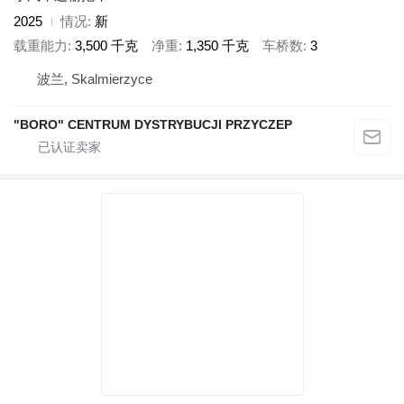
2025
情况
新
载重能力
3,500 千克
净重
1,350 千克
车桥数
3
波兰, Skalmierzyce
"BORO" CENTRUM DYSTRYBUCJI PRZYCZEP