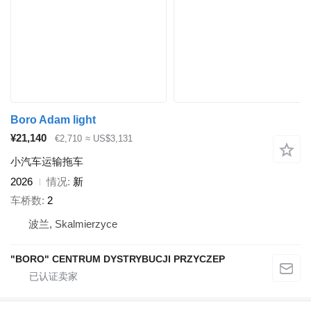
Boro Adam light
¥21,140
€2,710
≈ US$3,131
小汽车运输拖车
2026
情况
新
车桥数
2
波兰, Skalmierzyce
"BORO" CENTRUM DYSTRYBUCJI PRZYCZEP