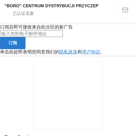
"BORO" CENTRUM DYSTRYBUCJI PRZYCZEP
订阅后即可接收来自此分区的新广告
订阅
单击此处即表明您同意我们的
隐私政策
和
用户协议
。