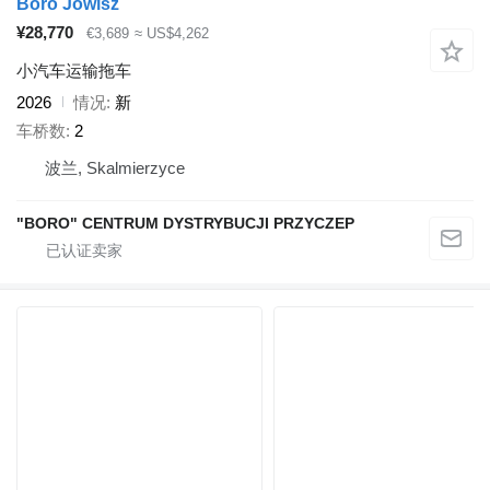
Boro Jowisz
¥28,770
€3,689
≈ US$4,262
小汽车运输拖车
2026
情况
新
车桥数
2
波兰, Skalmierzyce
"BORO" CENTRUM DYSTRYBUCJI PRZYCZEP