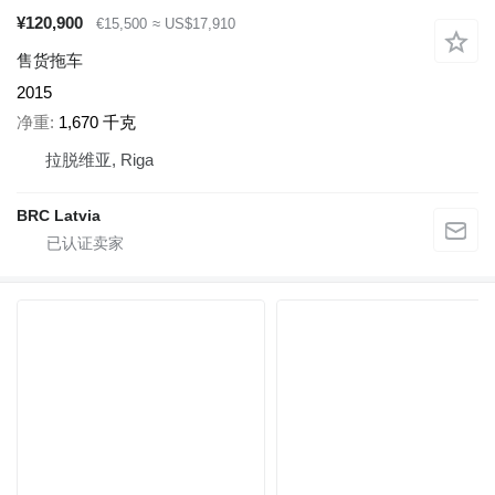
¥120,900
€15,500
≈ US$17,910
售货拖车
2015
净重
1,670 千克
拉脱维亚, Riga
BRC Latvia