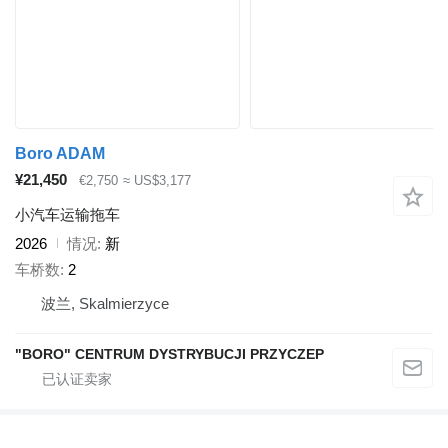
Boro ADAM
¥21,450
€2,750
≈ US$3,177
小汽车运输拖车
2026
情况
新
车桥数
2
波兰, Skalmierzyce
"BORO" CENTRUM DYSTRYBUCJI PRZYCZEP