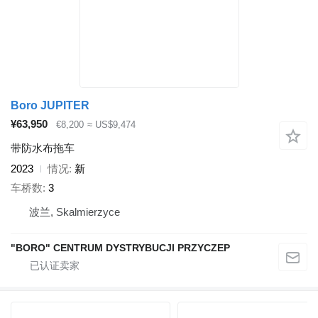
Boro JUPITER
¥63,950
€8,200
≈ US$9,474
带防水布拖车
2023
情况
新
车桥数
3
波兰, Skalmierzyce
"BORO" CENTRUM DYSTRYBUCJI PRZYCZEP