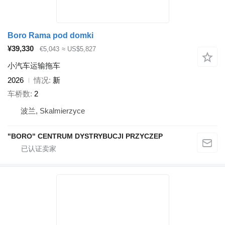
Boro Rama pod domki
¥39,330
€5,043
≈ US$5,827
小汽车运输拖车
2026
情况
新
车桥数
2
波兰, Skalmierzyce
"BORO" CENTRUM DYSTRYBUCJI PRZYCZEP