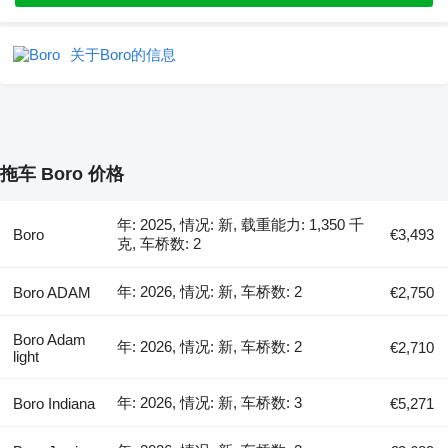
关于Boro的信息
拖车 Boro 价格
年: 2025, 情况: 新, 载重能力: 1,350 千
Boro
€3,493
克, 车桥数: 2
年: 2026, 情况: 新, 车桥数: 2
Boro ADAM
€2,750
Boro Adam
年: 2026, 情况: 新, 车桥数: 2
€2,710
light
年: 2026, 情况: 新, 车桥数: 3
Boro Indiana
€5,271