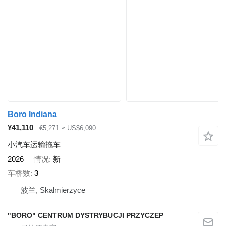
Boro Indiana
¥41,110
€5,271
≈ US$6,090
小汽车运输拖车
2026
情况
新
车桥数
3
波兰, Skalmierzyce
"BORO" CENTRUM DYSTRYBUCJI PRZYCZEP