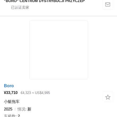
"BORO" CENTRUM DYSTRYBUCJI PRZYCZEP
Boro
¥33,710
€4,323
≈ US$4,995
小艇拖车
2025
情况
新
车桥数
2