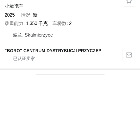
小艇拖车
2025
情况
新
载重能力
1,350 千克
车桥数
2
波兰, Skalmierzyce
"BORO" CENTRUM DYSTRYBUCJI PRZYCZEP