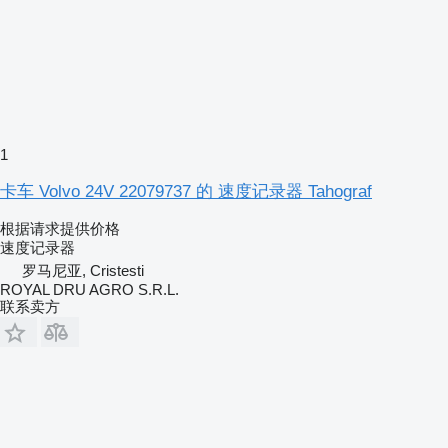
1
卡车 Volvo 24V 22079737 的 速度记录器 Tahograf
根据请求提供价格
速度记录器
罗马尼亚, Cristesti
ROYAL DRU AGRO S.R.L.
联系卖方