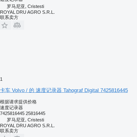
罗马尼亚, Cristesti
ROYAL DRU AGRO S.R.L.
联系卖方
1
卡车 Volvo / 的 速度记录器 Tahograf Digital 7425816445
根据请求提供价格
速度记录器
7425816445 25816445
罗马尼亚, Cristesti
ROYAL DRU AGRO S.R.L.
联系卖方