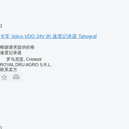
1
卡车 Volvo VDO 24V 的 速度记录器 Tahograf
根据请求提供价格
速度记录器
罗马尼亚, Cristesti
ROYAL DRU AGRO S.R.L.
联系卖方
1