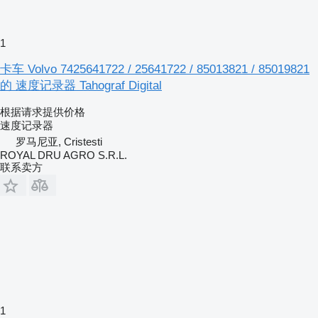
1
卡车 Volvo 7425641722 / 25641722 / 85013821 / 85019821
的 速度记录器 Tahograf Digital
根据请求提供价格
速度记录器
罗马尼亚, Cristesti
ROYAL DRU AGRO S.R.L.
联系卖方
1