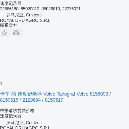
速度记录器
22586198, 85020810, 85026810, 22076021
罗马尼亚, Cristesti
ROYAL DRU AGRO S.R.L.
联系卖方
1
卡车 的 速度记录器 Volvo Tahograf Volvo 8158003 /
8150516 / 2128694 / 8150517
根据请求提供价格
速度记录器
罗马尼亚, Cristesti
ROYAL DRU AGRO S.R.L.