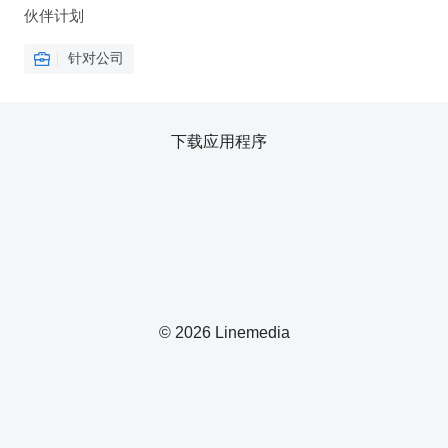
伙伴计划
针对公司
下载应用程序
© 2026 Linemedia