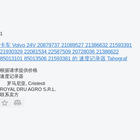
1
卡车 Volvo 24V 20879737 21089527 21386632 21593391
21930329 22081534 22587509 20728036 21386622
85013101 85013506 21593381 的 速度记录器 Tahograf
根据请求提供价格
速度记录器
罗马尼亚, Cristesti
ROYAL DRU AGRO S.R.L.
联系卖方