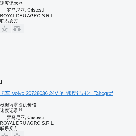
速度记录器
罗马尼亚, Cristesti
ROYAL DRU AGRO S.R.L.
联系卖方
1
卡车 Volvo 20728036 24V 的 速度记录器 Tahograf
根据请求提供价格
速度记录器
罗马尼亚, Cristesti
ROYAL DRU AGRO S.R.L.
联系卖方