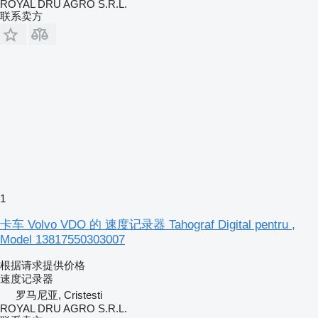
ROYAL DRU AGRO S.R.L.
联系卖方
1
卡车 Volvo VDO 的 速度记录器 Tahograf Digital pentru ,
Model 13817550303007
根据请求提供价格
速度记录器
罗马尼亚, Cristesti
ROYAL DRU AGRO S.R.L.