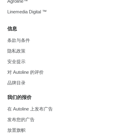
Agroline™
Linemedia Digital ™
信息
条款与条件
隐私政策
安全提示
对 Autoline 的评价
品牌目录
我们的报价
在 Autoline 上发布广告
发布您的广告
放置旗帜