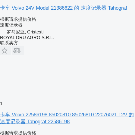
卡车 Volvo 24V Model 21386622 的 速度记录器 Tahograf
根据请求提供价格
速度记录器
罗马尼亚, Cristesti
ROYAL DRU AGRO S.R.L.
联系卖方
1
卡车 Volvo 22586198 85020810 85026810 22076021 12V 的
速度记录器 Tahograf 22586198
根据请求提供价格