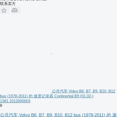
联系卖方
公共汽车 Volvo B6, B7, B9, B10, B12
bus (1978-2011) 的 速度记录器 Continental B9 (01.02-)
1381.1012000003
8
公共汽车 Volvo B6, B7, B9, B10, B12 bus (1978-2011) 的 速