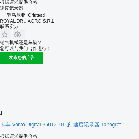
根据请求提供价格
速度记录器
罗马尼亚, Cristesti
ROYAL DRU AGRO S.R.L.
联系卖方
销售机械还是车辆？
您可以与我们合作进行！
发布您的广告
1
卡车 Volvo Digital 85013101 的 速度记录器 Tahograf
根据请求提供价格