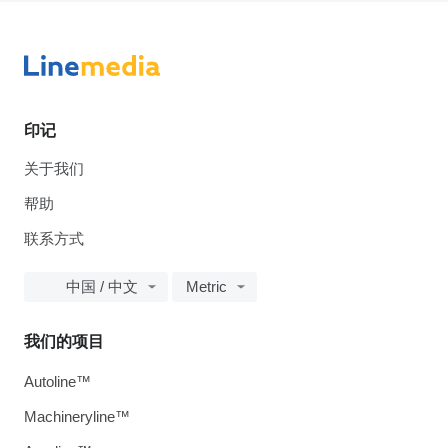
印记
关于我们
帮助
联系方式
中国 / 中文
Metric
我们的项目
Autoline™
Machineryline™