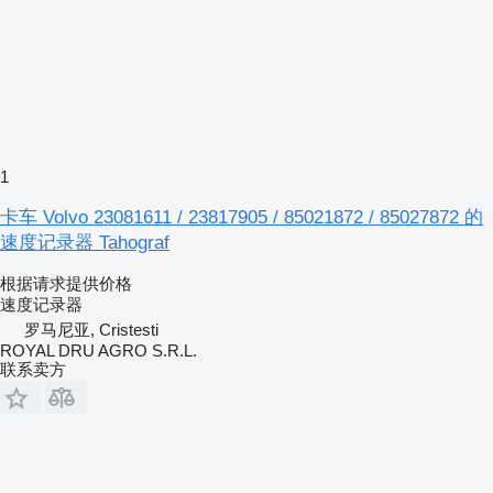
1
卡车 Volvo 23081611 / 23817905 / 85021872 / 85027872 的
速度记录器 Tahograf
根据请求提供价格
速度记录器
罗马尼亚, Cristesti
ROYAL DRU AGRO S.R.L.
联系卖方