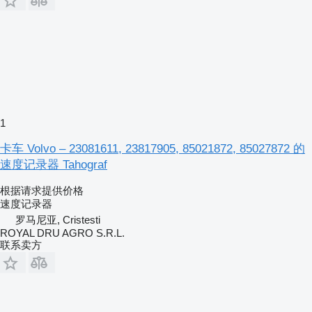
1
卡车 Volvo – 23081611, 23817905, 85021872, 85027872 的
速度记录器 Tahograf
根据请求提供价格
速度记录器
罗马尼亚, Cristesti
ROYAL DRU AGRO S.R.L.
联系卖方