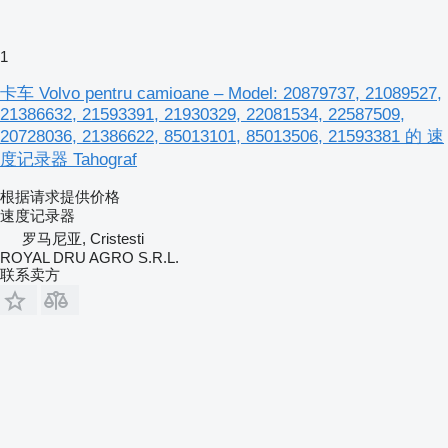
1
卡车 Volvo pentru camioane – Model: 20879737, 21089527,
21386632, 21593391, 21930329, 22081534, 22587509,
20728036, 21386622, 85013101, 85013506, 21593381 的 速
度记录器 Tahograf
根据请求提供价格
速度记录器
罗马尼亚, Cristesti
ROYAL DRU AGRO S.R.L.
联系卖方