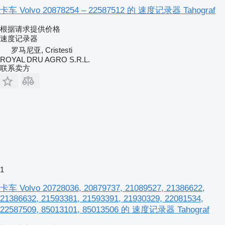
卡车 Volvo 20878254 – 22587512 的 速度记录器 Tahograf
根据请求提供价格
速度记录器
罗马尼亚, Cristesti
ROYAL DRU AGRO S.R.L.
联系卖方
1
卡车 Volvo 20728036, 20879737, 21089527, 21386622,
21386632, 21593381, 21593391, 21930329, 22081534,
22587509, 85013101, 85013506 的 速度记录器 Tahograf