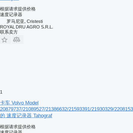
根据请求提供价格
速度记录器
罗马尼亚, Cristesti
ROYAL DRU AGRO S.R.L.
联系卖方
1
卡车 Volvo Model
20879737/21089527/21386632/21593391/21930329/2208153
的 速度记录器 Tahograf
根据请求提供价格
速度记录器