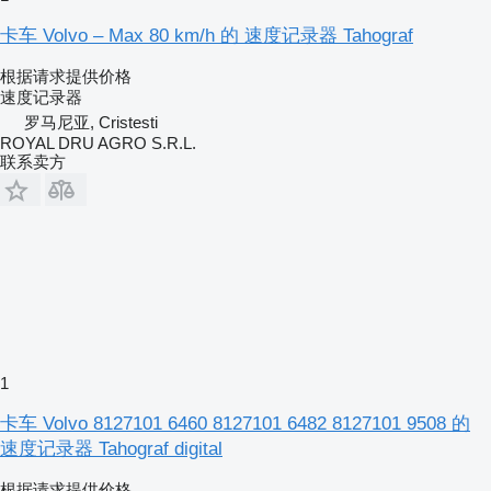
卡车 Volvo – Max 80 km/h 的 速度记录器 Tahograf
根据请求提供价格
速度记录器
罗马尼亚, Cristesti
ROYAL DRU AGRO S.R.L.
联系卖方
1
卡车 Volvo 8127101 6460 8127101 6482 8127101 9508 的
速度记录器 Tahograf digital
根据请求提供价格