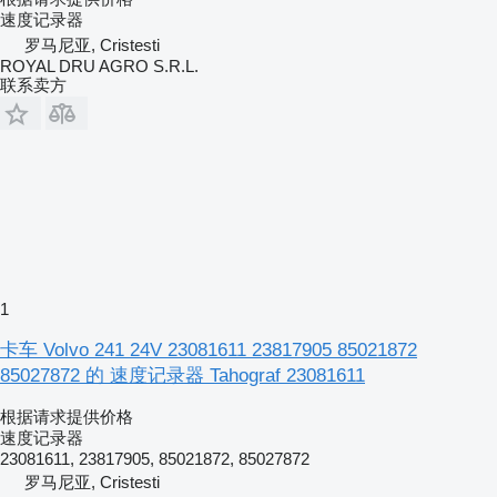
速度记录器
罗马尼亚, Cristesti
ROYAL DRU AGRO S.R.L.
联系卖方
1
卡车 Volvo 241 24V 23081611 23817905 85021872
85027872 的 速度记录器 Tahograf 23081611
根据请求提供价格
速度记录器
23081611, 23817905, 85021872, 85027872
罗马尼亚, Cristesti