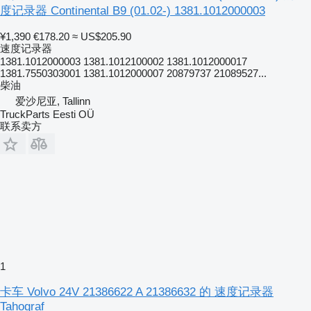
度记录器 Continental B9 (01.02-) 1381.1012000003
¥1,390
€178.20
≈ US$205.90
速度记录器
1381.1012000003 1381.1012100002 1381.1012000017
1381.7550303001 1381.1012000007 20879737 21089527...
柴油
爱沙尼亚, Tallinn
TruckParts Eesti OÜ
联系卖方
1
卡车 Volvo 24V 21386622 A 21386632 的 速度记录器
Tahograf