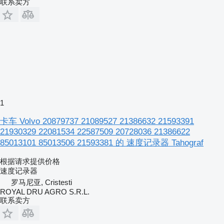
联系卖方
1
卡车 Volvo 20879737 21089527 21386632 21593391
21930329 22081534 22587509 20728036 21386622
85013101 85013506 21593381 的 速度记录器 Tahograf
根据请求提供价格
速度记录器
罗马尼亚, Cristesti
ROYAL DRU AGRO S.R.L.
联系卖方