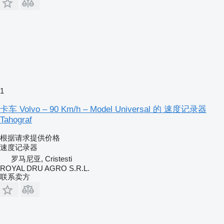
1
卡车 Volvo – 90 Km/h – Model Universal 的 速度记录器
Tahograf
根据请求提供价格
速度记录器
罗马尼亚, Cristesti
ROYAL DRU AGRO S.R.L.
联系卖方