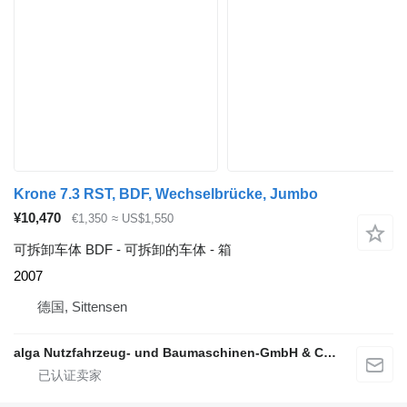
Krone 7.3 RST, BDF, Wechselbrücke, Jumbo
¥10,470
€1,350
≈ US$1,550
可拆卸车体 BDF - 可拆卸的车体 - 箱
2007
德国, Sittensen
alga Nutzfahrzeug- und Baumaschinen-GmbH & Co. KG