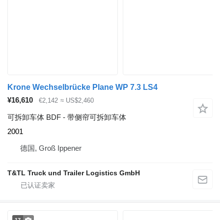
Krone Wechselbrücke Plane WP 7.3 LS4
¥16,610
€2,142
≈ US$2,460
可拆卸车体 BDF - 带侧帘可拆卸车体
2001
德国, Groß Ippener
T&TL Truck und Trailer Logistics GmbH
17