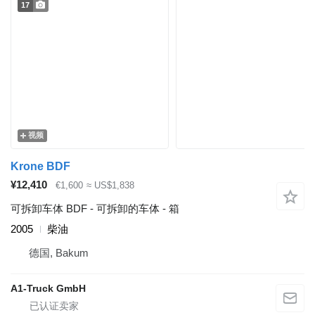
17
视频
Krone BDF
¥12,410
€1,600
≈ US$1,838
可拆卸车体 BDF - 可拆卸的车体 - 箱
2005
柴油
德国, Bakum
A1-Truck GmbH