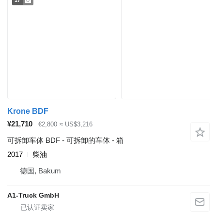
Krone BDF
¥21,710
€2,800
≈ US$3,216
可拆卸车体 BDF - 可拆卸的车体 - 箱
2017
柴油
德国, Bakum
A1-Truck GmbH