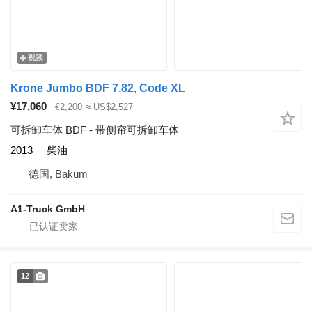
视频
Krone Jumbo BDF 7,82, Code XL
¥17,060
€2,200
≈ US$2,527
可拆卸车体 BDF - 带侧帘可拆卸车体
2013
柴油
德国, Bakum
A1-Truck GmbH
12