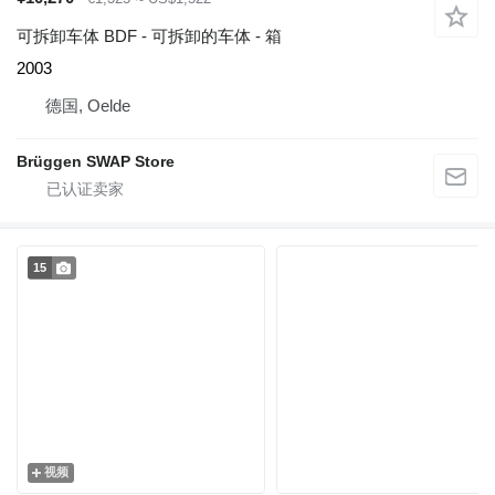
可拆卸车体 BDF - 可拆卸的车体 - 箱
2003
德国, Oelde
Brüggen SWAP Store
15
视频