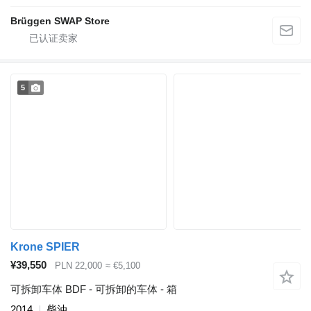
Brüggen SWAP Store
5
Krone SPIER
¥39,550
PLN 22,000
≈ €5,100
可拆卸车体 BDF - 可拆卸的车体 - 箱
2014
柴油