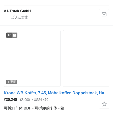
A1-Truck GmbH
17
视频
Krone WB Koffer, 7,45, Möbelkoffer, Doppelstock, Hartholzboden
¥30,240
€3,900
≈ US$4,479
可拆卸车体 BDF - 可拆卸的车体 - 箱