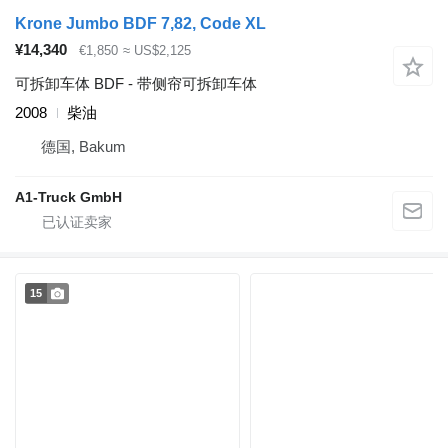
Krone Jumbo BDF 7,82, Code XL
¥14,340
€1,850
≈ US$2,125
可拆卸车体 BDF - 带侧帘可拆卸车体
2008
柴油
德国, Bakum
A1-Truck GmbH
15