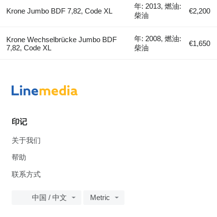
年: 2013, 燃油:
Krone Jumbo BDF 7,82, Code XL
€2,200
柴油
年: 2008, 燃油:
Krone Wechselbrücke Jumbo BDF
€1,650
7,82, Code XL
柴油
印记
关于我们
帮助
联系方式
中国 / 中文
Metric