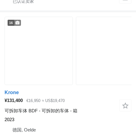
16
Krone
¥131,400
€16,950
≈ US$19,470
可拆卸车体 BDF - 可拆卸的车体 - 箱
2023
德国, Oelde