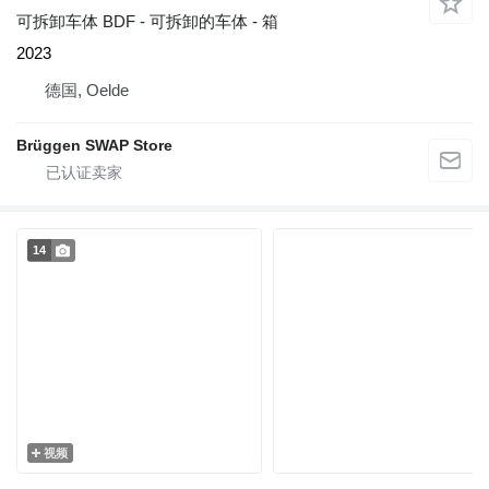
可拆卸车体 BDF - 可拆卸的车体 - 箱
2023
德国, Oelde
Brüggen SWAP Store
14
视频