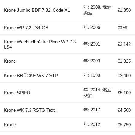
年: 2008, 燃油:
Krone Jumbo BDF 7,82, Code XL
€1,850
柴油
年: 2006
Krone WP 7.3 LS4-CS
€999
Krone Wechselbrücke Plane WP 7.3
年: 2001
€2,142
LS4
年: 2003
Krone
€1,325
年: 1999
Krone BRÜCKE WK 7 STP
€2,400
年: 2014, 燃油:
Krone SPIER
€5,100
柴油
年: 2017
Krone WK 7.3 RSTG Textil
€4,500
年: 2012
Krone
€5,750