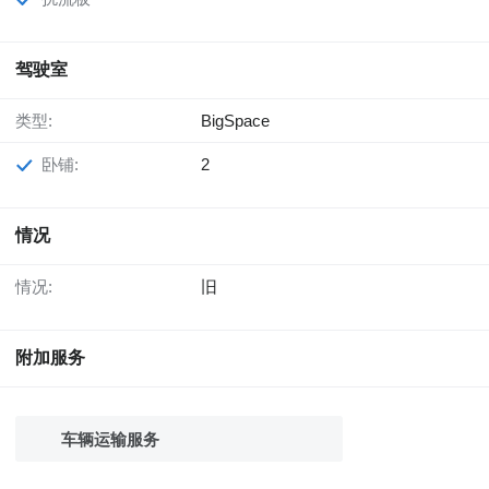
驾驶室
类型:
BigSpace
卧铺:
2
情况
情况:
旧
附加服务
车辆运输服务