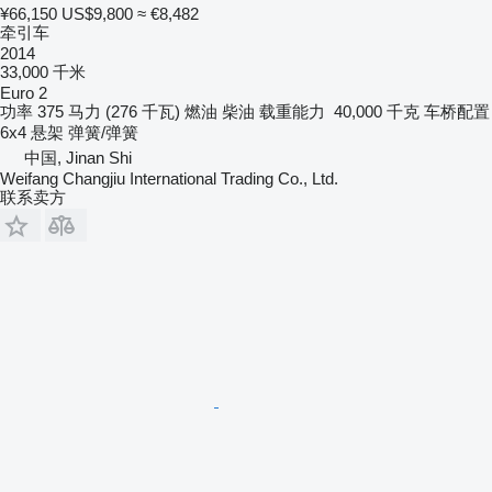
¥66,150
US$9,800
≈ €8,482
牵引车
2014
33,000 千米
Euro 2
功率
375 马力 (276 千瓦)
燃油
柴油
载重能力
40,000 千克
车桥配置
6x4
悬架
弹簧/弹簧
中国, Jinan Shi
Weifang Changjiu International Trading Co., Ltd.
联系卖方