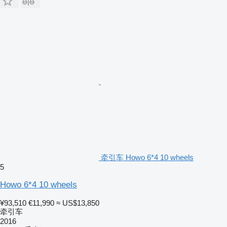
牵引车 Howo 6*4 10 wheels
5
Howo 6*4 10 wheels
¥93,510
€11,990
≈ US$13,850
牵引车
2016