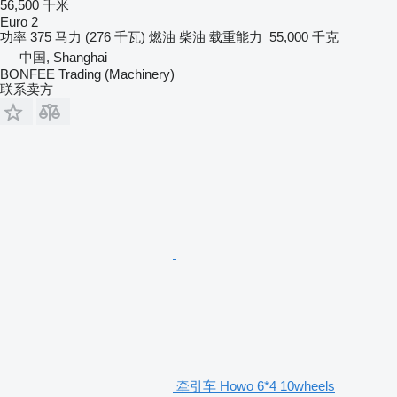
56,500 千米
Euro 2
功率
375 马力 (276 千瓦)
燃油
柴油
载重能力
55,000 千克
中国, Shanghai
BONFEE Trading (Machinery)
联系卖方
牵引车 Howo 6*4 10wheels