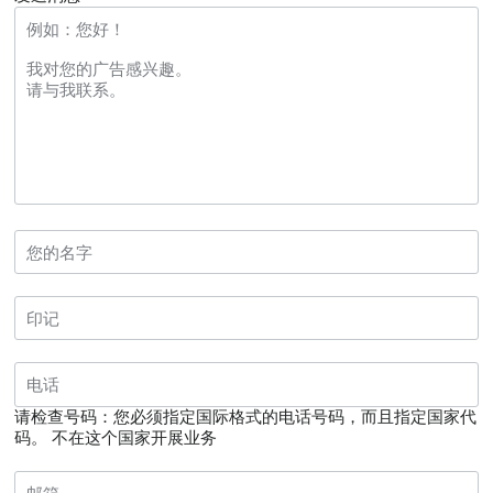
请检查号码：您必须指定国际格式的电话号码，而且指定国家代
码。
不在这个国家开展业务