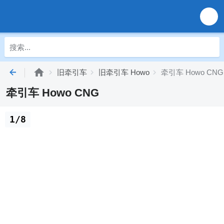
旧牵引车
旧牵引车 Howo
牵引车 Howo CNG
牵引车 Howo CNG
1/8