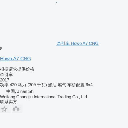
牵引车 Howo A7 CNG
8
Howo A7 CNG
根据请求提供价格
牵引车
2017
功率
420 马力 (309 千瓦)
燃油
燃气
车桥配置
6x4
中国, Jinan Shi
Weifang Changjiu International Trading Co., Ltd.
联系卖方