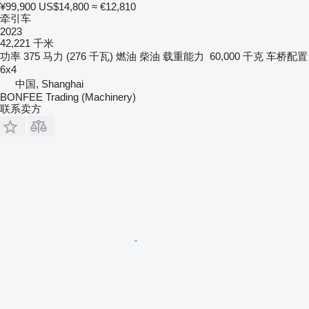
¥99,900
US$14,800
≈ €12,810
牵引车
2023
42,221 千米
功率
375 马力 (276 千瓦)
燃油
柴油
载重能力
60,000 千克
车桥配置
6x4
中国, Shanghai
BONFEE Trading (Machinery)
联系卖方