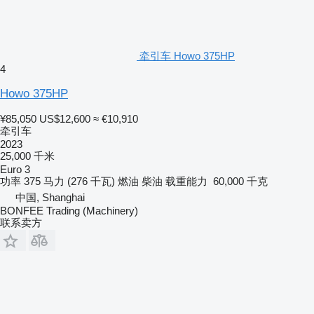
牵引车 Howo 375HP
4
Howo 375HP
¥85,050
US$12,600
≈ €10,910
牵引车
2023
25,000 千米
Euro 3
功率
375 马力 (276 千瓦)
燃油
柴油
载重能力
60,000 千克
中国, Shanghai
BONFEE Trading (Machinery)
联系卖方