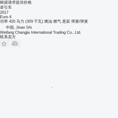
根据请求提供价格
牵引车
2017
Euro 4
功率
420 马力 (309 千瓦)
燃油
燃气
悬架
弹簧/弹簧
中国, Jinan Shi
Weifang Changjiu International Trading Co., Ltd.
联系卖方