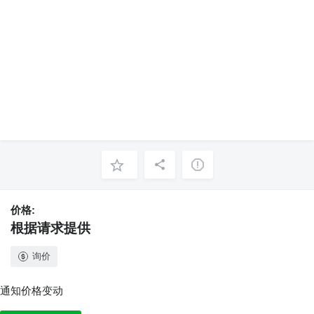
价格:
根据请求提供
询价
通知价格变动