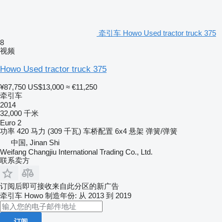
牵引车 Howo Used tractor truck 375
8
视频
Howo Used tractor truck 375
¥87,750
US$13,000
≈ €11,250
牵引车
2014
32,000 千米
Euro 2
功率
420 马力 (309 千瓦)
车桥配置
6x4
悬架
弹簧/弹簧
中国, Jinan Shi
Weifang Changjiu International Trading Co., Ltd.
联系卖方
订阅后即可接收来自此分区的新广告
牵引车
Howo
制造年份: 从 2013 到 2019
订阅