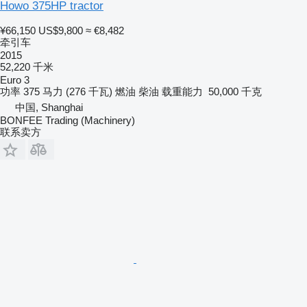
Howo 375HP tractor
¥66,150
US$9,800
≈ €8,482
牵引车
2015
52,220 千米
Euro 3
功率
375 马力 (276 千瓦)
燃油
柴油
载重能力
50,000 千克
中国, Shanghai
BONFEE Trading (Machinery)
联系卖方