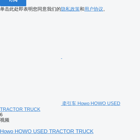
单击此处即表明您同意我们的
隐私政策
和
用户协议
。
牵引车 Howo HOWO USED
TRACTOR TRUCK
6
视频
Howo HOWO USED TRACTOR TRUCK