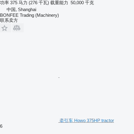
功率
375 马力 (276 千瓦)
载重能力
50,000 千克
中国, Shanghai
BONFEE Trading (Machinery)
联系卖方
牵引车 Howo 375HP tractor
6