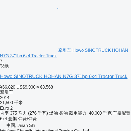
牵引车 Howo SINOTRUCK HOHAN
N7G 371hp 6x4 Tractor Truck
7
视频
Howo SINOTRUCK HOHAN N7G 371hp 6x4 Tractor Truck
¥66,820
US$9,900
≈ €8,568
牵引车
2014
21,500 千米
Euro 2
功率
375 马力 (276 千瓦)
燃油
柴油
载重能力
40,000 千克
车桥配置
6x4
悬架
弹簧/弹簧
中国, Jinan Shi
Weifang Changjiu International Trading Co., Ltd.