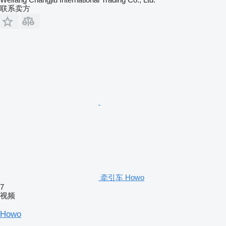
联系卖方
牵引车 Howo
7
视频
Howo