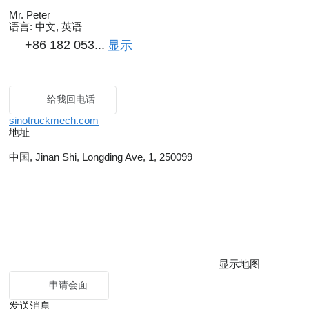
Mr. Peter
语言:
中文, 英语
+86 182 053...
显示
给我回电话
sinotruckmech.com
地址
中国, Jinan Shi, Longding Ave, 1, 250099
显示地图
申请会面
发送消息