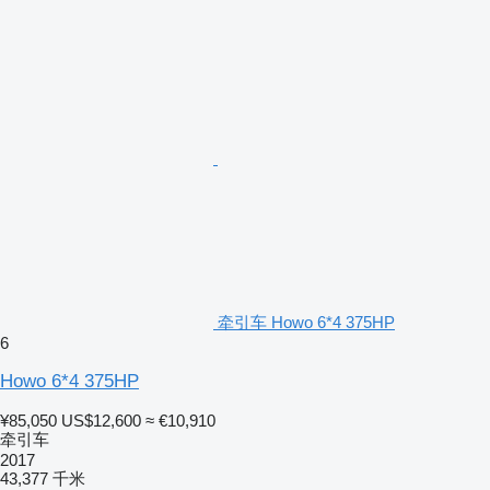
牵引车 Howo 6*4 375HP
6
Howo 6*4 375HP
¥85,050
US$12,600
≈ €10,910
牵引车
2017
43,377 千米