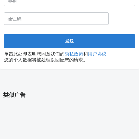
单击此处即表明您同意我们的
隐私政策
和
用户协议
。
您的个人数据将被处理以回应您的请求。
类似广告