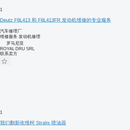
1
Deutz F8L413 和 F8L413FR 发动机维修的专业服务
汽车修理厂
维修服务
发动机修理
罗马尼亚
ROYAL DRU SRL
联系卖方
1
我们翻新依维柯 Stralis 喷油器