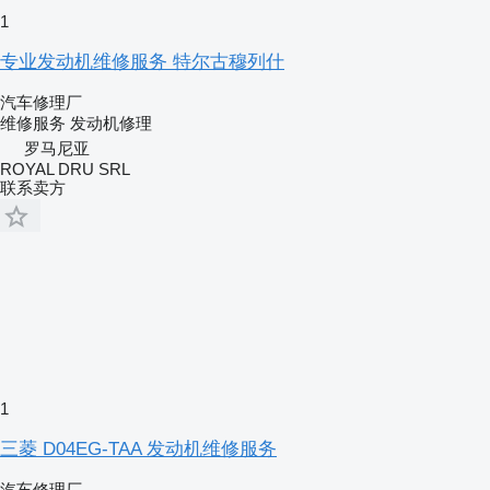
1
专业发动机维修服务 特尔古穆列什
汽车修理厂
维修服务
发动机修理
罗马尼亚
ROYAL DRU SRL
联系卖方
1
三菱 D04EG-TAA 发动机维修服务
汽车修理厂