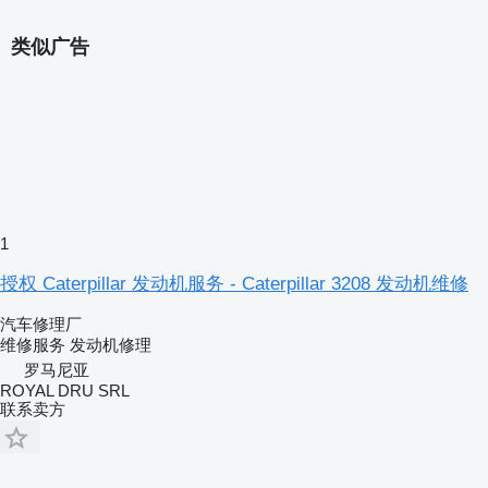
类似广告
1
授权 Caterpillar 发动机服务 - Caterpillar 3208 发动机维修
汽车修理厂
维修服务
发动机修理
罗马尼亚
ROYAL DRU SRL
联系卖方