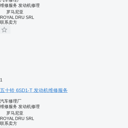
维修服务
发动机修理
罗马尼亚
ROYAL DRU SRL
联系卖方
1
五十铃 6SD1-T 发动机维修服务
汽车修理厂
维修服务
发动机修理
罗马尼亚
ROYAL DRU SRL
联系卖方