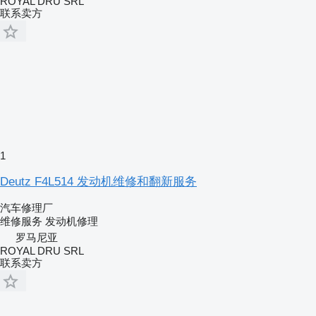
ROYAL DRU SRL
联系卖方
1
Deutz F4L514 发动机维修和翻新服务
汽车修理厂
维修服务
发动机修理
罗马尼亚
ROYAL DRU SRL
联系卖方