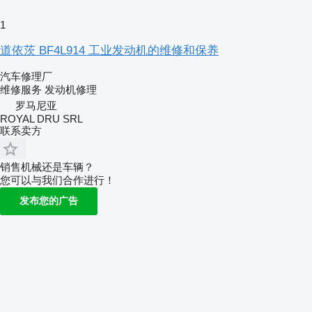
1
道依茨 BF4L914 工业发动机的维修和保养
汽车修理厂
维修服务
发动机修理
罗马尼亚
ROYAL DRU SRL
联系卖方
销售机械还是车辆？
您可以与我们合作进行！
发布您的广告