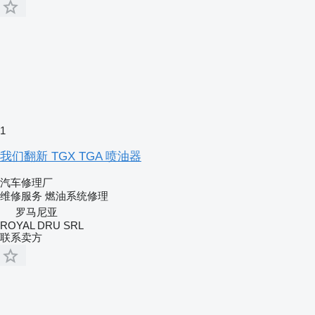
1
我们翻新 TGX TGA 喷油器
汽车修理厂
维修服务
燃油系统修理
罗马尼亚
ROYAL DRU SRL
联系卖方