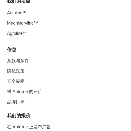
我们的项目
Autoline™
Machineryline™
Agroline™
信息
条款与条件
隐私政策
安全提示
对 Autoline 的评价
品牌目录
我们的报价
在 Autoline 上发布广告