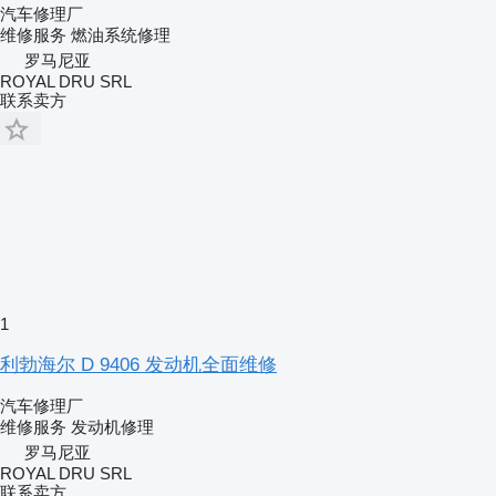
汽车修理厂
维修服务
燃油系统修理
罗马尼亚
ROYAL DRU SRL
联系卖方
1
利勃海尔 D 9406 发动机全面维修
汽车修理厂
维修服务
发动机修理
罗马尼亚
ROYAL DRU SRL
联系卖方