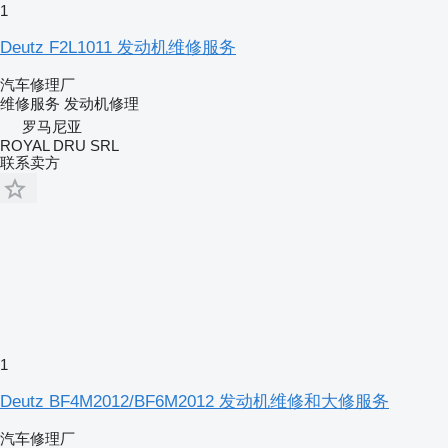
1
Deutz F2L1011 发动机维修服务
汽车修理厂
维修服务
发动机修理
罗马尼亚
ROYAL DRU SRL
联系卖方
1
Deutz BF4M2012/BF6M2012 发动机维修和大修服务
汽车修理厂