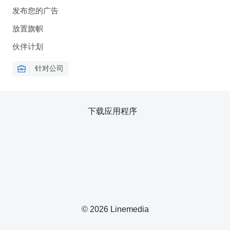
发布您的广告
放置旗帜
伙伴计划
针对公司
下载应用程序
© 2026 Linemedia