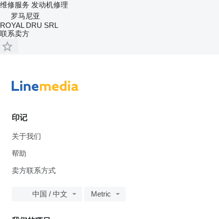
维修服务
发动机修理
罗马尼亚
ROYAL DRU SRL
联系卖方
印记
关于我们
帮助
卖方联系方式
中国 / 中文
Metric