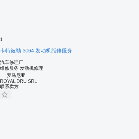
1
卡特彼勒 3064 发动机维修服务
汽车修理厂
维修服务
发动机修理
罗马尼亚
ROYAL DRU SRL
联系卖方