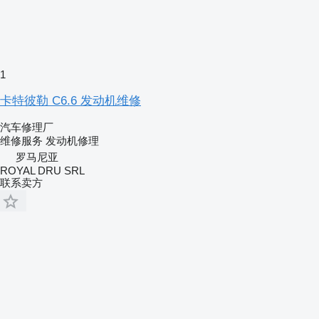
1
卡特彼勒 C6.6 发动机维修
汽车修理厂
维修服务
发动机修理
罗马尼亚
ROYAL DRU SRL
联系卖方