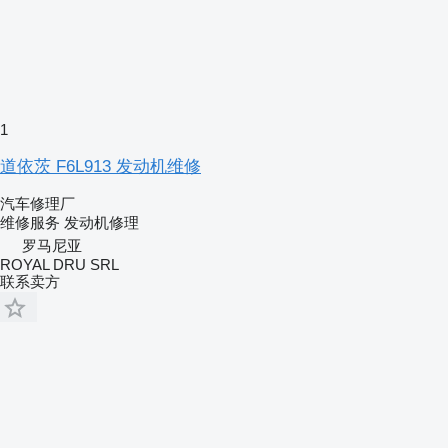
1
道依茨 F6L913 发动机维修
汽车修理厂
维修服务
发动机修理
罗马尼亚
ROYAL DRU SRL
联系卖方