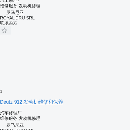
汽车修理厂
维修服务
发动机修理
罗马尼亚
ROYAL DRU SRL
联系卖方
1
Deutz 912 发动机维修和保养
汽车修理厂
维修服务
发动机修理
罗马尼亚