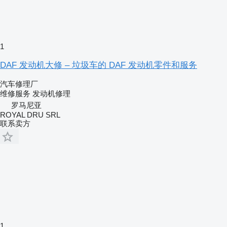
1
DAF 发动机大修 – 垃圾车的 DAF 发动机零件和服务
汽车修理厂
维修服务
发动机修理
罗马尼亚
ROYAL DRU SRL
联系卖方
1