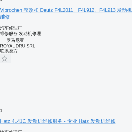
Vibrochen 整改和 Deutz F4L2011、F4L912、F4L913 发动机
维修
汽车修理厂
维修服务
发动机修理
罗马尼亚
ROYAL DRU SRL
联系卖方
1
Hatz 4L41C 发动机维修服务 - 专业 Hatz 发动机维修