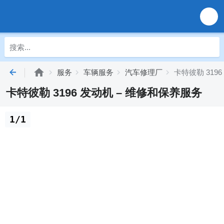
服务
车辆服务
汽车修理厂
卡特彼勒 319
卡特彼勒 3196 发动机 – 维修和保养服务
1/1