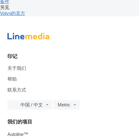
备件
另见
Volvo的卖方
印记
关于我们
帮助
联系方式
中国 / 中文
Metric
我们的项目
Autoline™