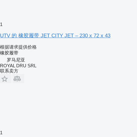
1
UTV 的 橡胶履带 JET CITY JET – 230 x 72 x 43
根据请求提供价格
橡胶履带
罗马尼亚
ROYAL DRU SRL
联系卖方
1