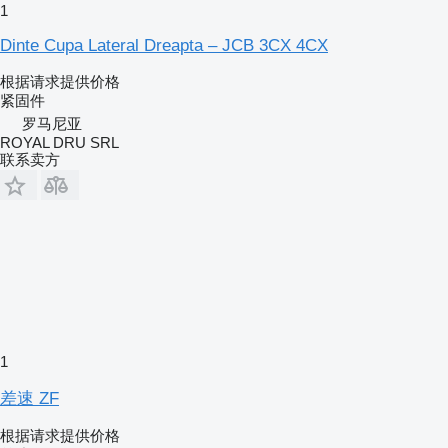
1
Dinte Cupa Lateral Dreapta – JCB 3CX 4CX
根据请求提供价格
紧固件
罗马尼亚
ROYAL DRU SRL
联系卖方
1
差速 ZF
根据请求提供价格