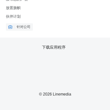
放置旗帜
伙伴计划
针对公司
下载应用程序
© 2026 Linemedia