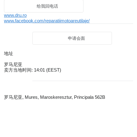
给我回电话
www.dru.ro
www.facebook.com/reparatiimotoareutilaje/
申请会面
地址
罗马尼亚
卖方当地时间: 14:01 (EEST)
罗马尼亚, Mures, Maroskeresztur, Principala 562B