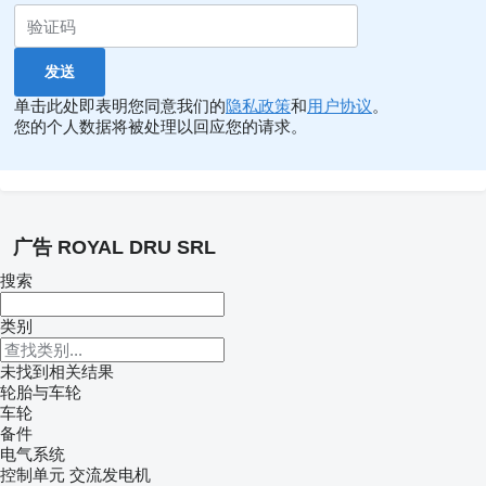
单击此处即表明您同意我们的
隐私政策
和
用户协议
。
您的个人数据将被处理以回应您的请求。
广告 ROYAL DRU SRL
搜索
类别
未找到相关结果
轮胎与车轮
车轮
备件
电气系统
控制单元
交流发电机