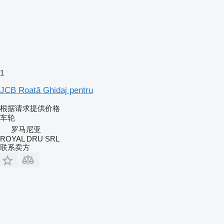
1
JCB Roată Ghidaj pentru
根据请求提供价格
车轮
罗马尼亚
ROYAL DRU SRL
联系卖方