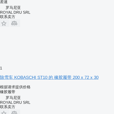
差速
罗马尼亚
ROYAL DRU SRL
联系卖方
1
除雪车 KOBASCHI ST10 的 橡胶履带 200 x 72 x 30
根据请求提供价格
橡胶履带
罗马尼亚
ROYAL DRU SRL
联系卖方