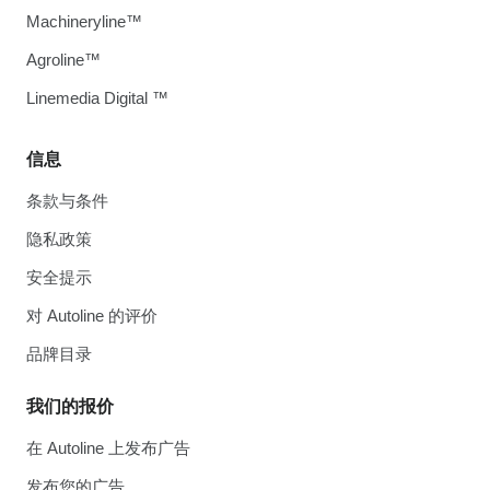
Machineryline™
Agroline™
Linemedia Digital ™
信息
条款与条件
隐私政策
安全提示
对 Autoline 的评价
品牌目录
我们的报价
在 Autoline 上发布广告
发布您的广告