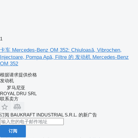
1
卡车 Mercedes-Benz OM 352: Chiuloasă, Vibrochen,
Injectoare, Pompa Apă, Filtre 的 发动机 Mercedes-Benz
OM 352
根据请求提供价格
发动机
罗马尼亚
ROYAL DRU SRL
联系卖方
订阅 BAUKRAFT INDUSTRIAL S.R.L. 的新广告
订阅