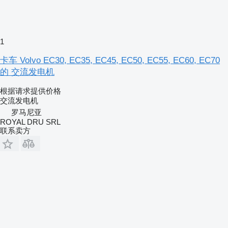
1
卡车 Volvo EC30, EC35, EC45, EC50, EC55, EC60, EC70
的 交流发电机
根据请求提供价格
交流发电机
罗马尼亚
ROYAL DRU SRL
联系卖方