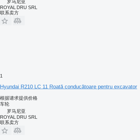
罗马尼亚
ROYAL DRU SRL
联系卖方
1
Hyundai R210 LC 11 Roată conducătoare pentru excavator
根据请求提供价格
车轮
罗马尼亚
ROYAL DRU SRL
联系卖方