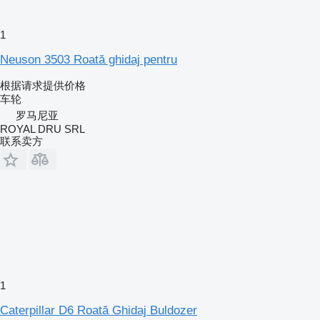
1
Neuson 3503 Roată ghidaj pentru
根据请求提供价格
车轮
罗马尼亚
ROYAL DRU SRL
联系卖方
1
Caterpillar D6 Roată Ghidaj Buldozer