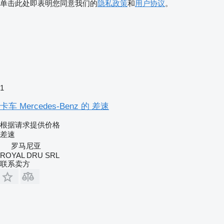
单击此处即表明您同意我们的
隐私政策
和
用户协议
。
1
卡车 Mercedes-Benz 的 差速
根据请求提供价格
差速
罗马尼亚
ROYAL DRU SRL
联系卖方