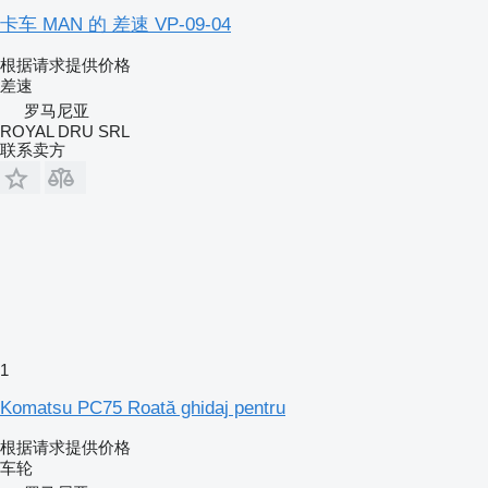
卡车 MAN 的 差速 VP-09-04
根据请求提供价格
差速
罗马尼亚
ROYAL DRU SRL
联系卖方
1
Komatsu PC75 Roată ghidaj pentru
根据请求提供价格
车轮