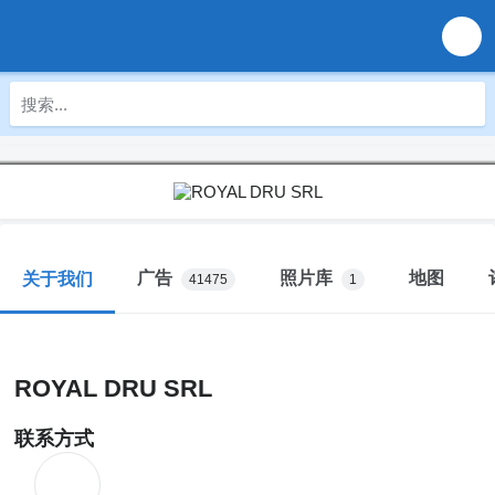
广告
照片库
地图
关于我们
41475
1
ROYAL DRU SRL
联系方式