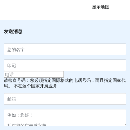
显示地图
发送消息
请检查号码：您必须指定国际格式的电话号码，而且指定国家代
码。
不在这个国家开展业务