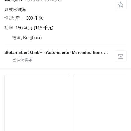
厢式冷藏车
情况
新
300 千米
功率
156 马力 (115 千瓦)
德国, Burghaun
Stefan Ebert GmbH - Autorisierter Mercedes-Benz Servicepartner