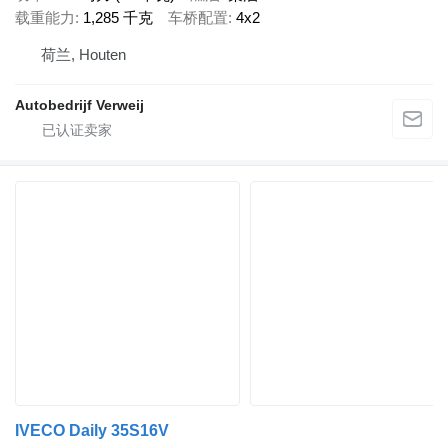
载重能力
1,285 千克
车桥配置
4x2
荷兰, Houten
Autobedrijf Verweij
IVECO Daily 35S16V