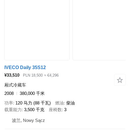
IVECO Daily 35S12
¥33,510
PLN 18,500
≈ €4,296
厢式冷藏车
2008
380,000 千米
功率
120 马力 (88 千瓦)
燃油
柴油
载重能力
3,500 千克
座椅数
3
波兰, Nowy Sącz