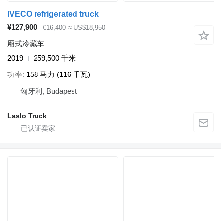
IVECO refrigerated truck
¥127,900
€16,400
≈ US$18,950
厢式冷藏车
2019
259,500 千米
功率
158 马力 (116 千瓦)
匈牙利, Budapest
Laslo Truck