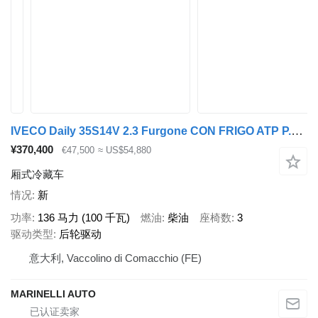
IVECO Daily 35S14V 2.3 Furgone CON FRIGO ATP P.CONSEGNA
¥370,400
€47,500
≈ US$54,880
厢式冷藏车
情况
新
功率
136 马力 (100 千瓦)
燃油
柴油
座椅数
3
驱动类型
后轮驱动
意大利, Vaccolino di Comacchio (FE)
MARINELLI AUTO