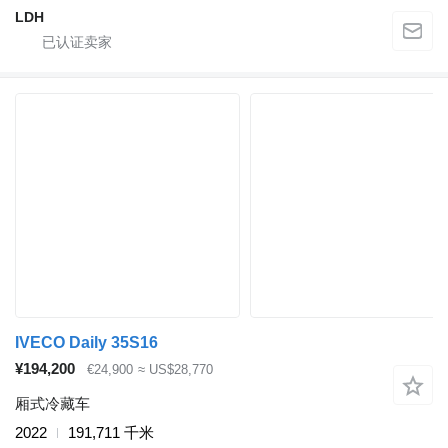
LDH
IVECO Daily 35S16
¥194,200
€24,900
≈ US$28,770
厢式冷藏车
2022
191,711 千米