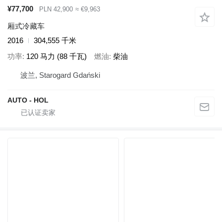
¥77,700
PLN 42,900
≈ €9,963
厢式冷藏车
2016
304,555 千米
功率
120 马力 (88 千瓦)
燃油
柴油
波兰, Starogard Gdański
AUTO - HOL