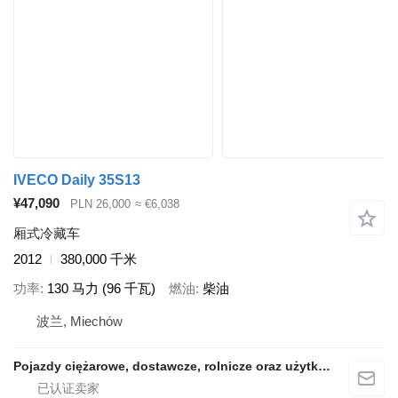
IVECO Daily 35S13
¥47,090
PLN 26,000
≈ €6,038
厢式冷藏车
2012
380,000 千米
功率
130 马力 (96 千瓦)
燃油
柴油
波兰, Miechów
Pojazdy ciężarowe, dostawcze, rolnicze oraz użytkowe