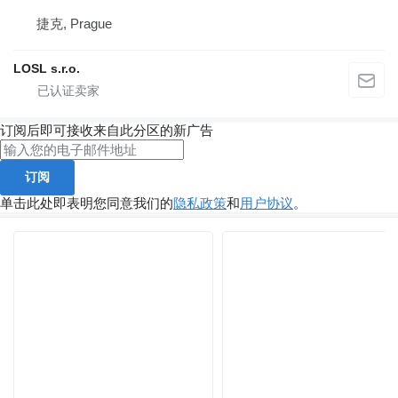
捷克, Prague
LOSL s.r.o.
订阅后即可接收来自此分区的新广告
订阅
单击此处即表明您同意我们的
隐私政策
和
用户协议
。