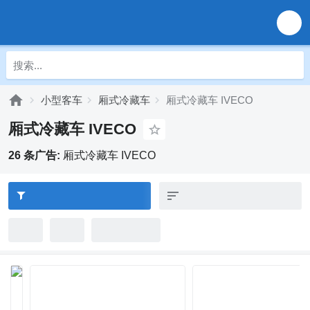
小型客车
厢式冷藏车
厢式冷藏车 IVECO
厢式冷藏车 IVECO
26 条广告:
厢式冷藏车 IVECO