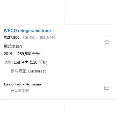
IVECO refrigerated truck
¥127,900
€16,400
≈ US$18,950
厢式冷藏车
2019
259,500 千米
功率
158 马力 (116 千瓦)
罗马尼亚, Bucharest
Laslo Truck Romania