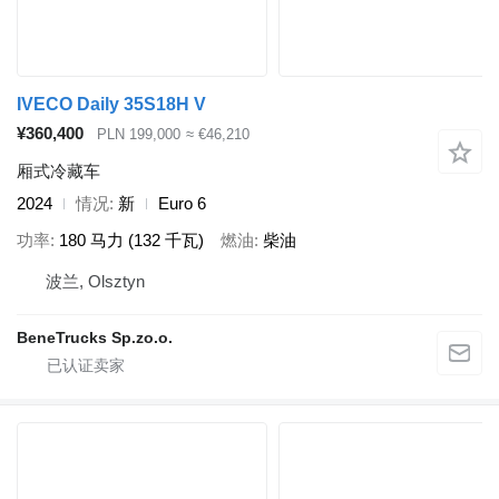
IVECO Daily 35S18H V
¥360,400
PLN 199,000
≈ €46,210
厢式冷藏车
2024
情况
新
Euro 6
功率
180 马力 (132 千瓦)
燃油
柴油
波兰, Olsztyn
BeneTrucks Sp.zo.o.