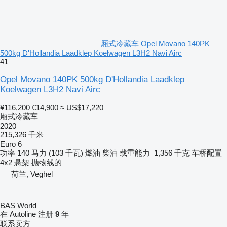
厢式冷藏车 Opel Movano 140PK
500kg D'Hollandia Laadklep Koelwagen L3H2 Navi Airc
41
Opel Movano 140PK 500kg D'Hollandia Laadklep
Koelwagen L3H2 Navi Airc
¥116,200
€14,900
≈ US$17,220
厢式冷藏车
2020
215,326 千米
Euro 6
功率
140 马力 (103 千瓦)
燃油
柴油
载重能力
1,356 千克
车桥配置
4x2
悬架
抛物线的
荷兰, Veghel
BAS World
在 Autoline 注册
9
年
联系卖方