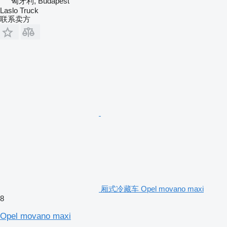
匈牙利, Budapest
Laslo Truck
联系卖方
厢式冷藏车 Opel movano maxi
8
Opel movano maxi