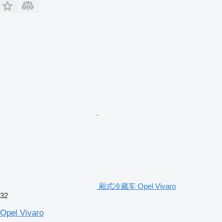
厢式冷藏车 Opel Vivaro
32
Opel Vivaro