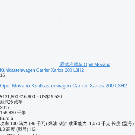
厢式冷藏车 Opel Movano
Kühlkastenwagen Carrier Xarios 200 L3H2
16
Opel Movano Kühlkastenwagen Carrier Xarios 200 L3H2
¥131,800
€16,900
≈ US$19,530
厢式冷藏车
2017
156,930 千米
Euro 6
功率
130 马力 (96 千瓦)
燃油
柴油
载重能力
1,070 千克
长度 (型号)
L3
高度 (型号)
H2