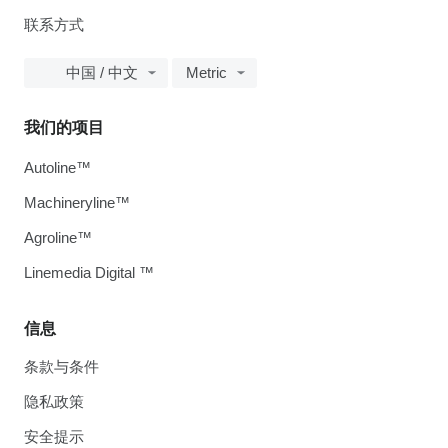
联系方式
中国 / 中文
Metric
我们的项目
Autoline™
Machineryline™
Agroline™
Linemedia Digital ™
信息
条款与条件
隐私政策
安全提示