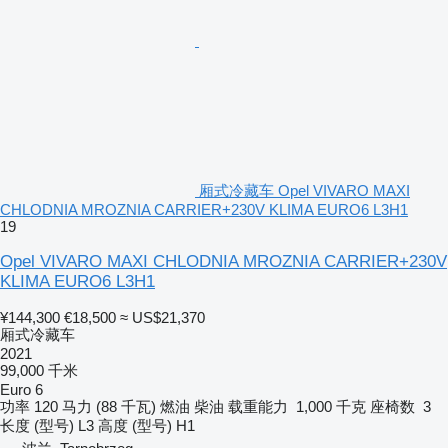
厢式冷藏车 Opel VIVARO MAXI
CHLODNIA MROZNIA CARRIER+230V KLIMA EURO6 L3H1
19
Opel VIVARO MAXI CHLODNIA MROZNIA CARRIER+230V
KLIMA EURO6 L3H1
¥144,300
€18,500
≈ US$21,370
厢式冷藏车
2021
99,000 千米
Euro 6
功率
120 马力 (88 千瓦)
燃油
柴油
载重能力
1,000 千克
座椅数
3
长度 (型号)
L3
高度 (型号)
H1