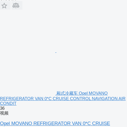
厢式冷藏车 Opel MOVANO
REFRIGERATOR VAN 0*C CRUISE CONTROL NAVIGATION AIR
CONDIT
36
视频
Opel MOVANO REFRIGERATOR VAN 0*C CRUISE