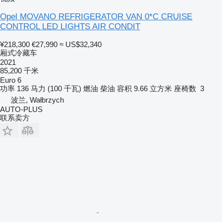
Opel MOVANO REFRIGERATOR VAN 0*C CRUISE
CONTROL LED LIGHTS AIR CONDIT
¥218,300
€27,990
≈ US$32,340
厢式冷藏车
2021
85,200 千米
Euro 6
功率
136 马力 (100 千瓦)
燃油
柴油
容积
9.66 立方米
座椅数
3
波兰, Wałbrzych
AUTO-PLUS
联系卖方