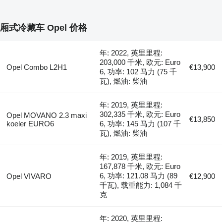
厢式冷藏车 Opel 价格
年: 2022, 英里里程:
203,000 千米, 欧元: Euro
Opel Combo L2H1
€13,900
6, 功率: 102 马力 (75 千
瓦), 燃油: 柴油
年: 2019, 英里里程:
302,335 千米, 欧元: Euro
Opel MOVANO 2.3 maxi
€13,850
koeler EURO6
6, 功率: 145 马力 (107 千
瓦), 燃油: 柴油
年: 2019, 英里里程:
167,878 千米, 欧元: Euro
6, 功率: 121.08 马力 (89
Opel VIVARO
€12,900
千瓦), 载重能力: 1,084 千
克
年: 2020, 英里里程: