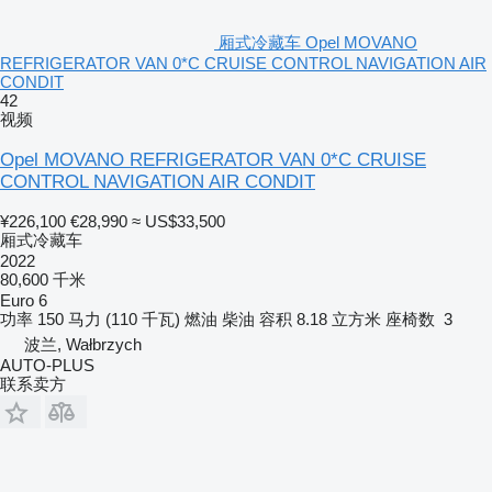
厢式冷藏车 Opel MOVANO
REFRIGERATOR VAN 0*C CRUISE CONTROL NAVIGATION AIR
CONDIT
42
视频
Opel MOVANO REFRIGERATOR VAN 0*C CRUISE
CONTROL NAVIGATION AIR CONDIT
¥226,100
€28,990
≈ US$33,500
厢式冷藏车
2022
80,600 千米
Euro 6
功率
150 马力 (110 千瓦)
燃油
柴油
容积
8.18 立方米
座椅数
3
波兰, Wałbrzych
AUTO-PLUS
联系卖方