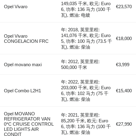
149,035 千米, 欧元: Euro
Opel Vivaro
€23,570
6, 功率: 136 马力 (100 千
瓦), 燃油: 电镀
年: 2018, 英里里程:
141,076 千米, 欧元: Euro
Opel Vivaro
€18,000
CONGELACION FRC
5, 功率: 100 马力 (73.5 千
瓦), 燃油: 柴油
年: 2012, 英里里程:
Opel movano maxi
€3,999
500,000 千米
年: 2022, 英里里程:
203,000 千米, 欧元: Euro
Opel Combo L2H1
€15,400
6, 功率: 102 马力 (75 千
瓦), 燃油: 柴油
Opel MOVANO
年: 2021, 英里里程:
REFRIGERATOR VAN
85,200 千米, 欧元: Euro
0*C CRUISE CONTROL
€27,990
6, 功率: 136 马力 (100 千
LED LIGHTS AIR
瓦), 燃油: 柴油
CONDIT