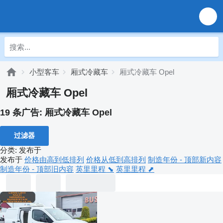
小型客车
厢式冷藏车
厢式冷藏车 Opel
厢式冷藏车 Opel
19 条广告:
厢式冷藏车 Opel
过滤器
分类
:
发布于
发布于
价格由高到低排列
价格从低到高排列
制造年份 - 顶部新内容
制造年份 - 顶部旧内容
英里里程 ⬊
英里里程 ⬈