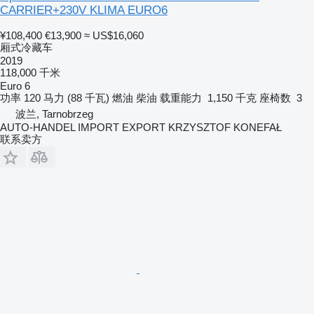
CARRIER+230V KLIMA EURO6
¥108,400
€13,900
≈ US$16,060
厢式冷藏车
2019
118,000 千米
Euro 6
功率
120 马力 (88 千瓦)
燃油
柴油
载重能力
1,150 千克
座椅数
3
波兰, Tarnobrzeg
AUTO-HANDEL IMPORT EXPORT KRZYSZTOF KONEFAŁ
联系卖方