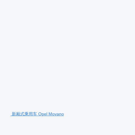
新厢式乘用车 Opel Movano