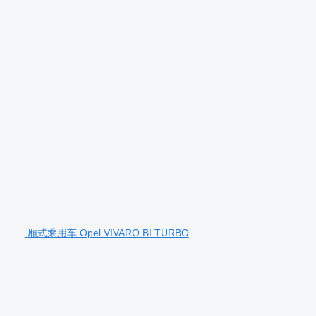
厢式乘用车 Opel VIVARO BI TURBO