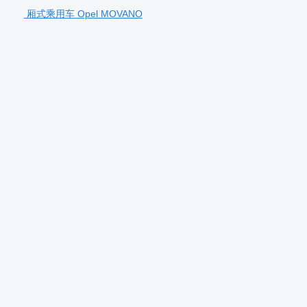
厢式乘用车 Opel MOVANO