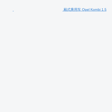
厢式乘用车 Opel Kombi 1.5