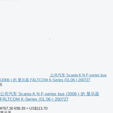
公共汽车 Scania K,N,F-series bus
(2006-) 的 显示器 FÄLTCOM K-Series (01.06-) 200727
5
公共汽车 Scania K,N,F-series bus (2006-) 的 显示器
FÄLTCOM K-Series (01.06-) 200727
¥767.30
€98.39
≈ US$113.70
显示器