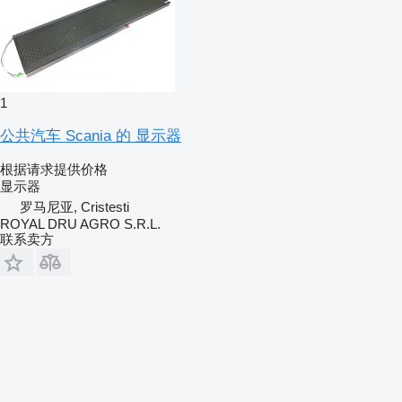
1
公共汽车 Scania 的 显示器
根据请求提供价格
显示器
罗马尼亚, Cristesti
ROYAL DRU AGRO S.R.L.
联系卖方