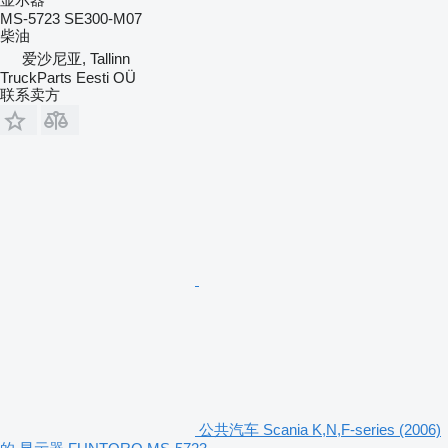
MS-5723 SE300-M07
柴油
爱沙尼亚, Tallinn
TruckParts Eesti OÜ
联系卖方
公共汽车 Scania K,N,F-series (2006)