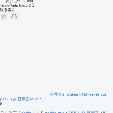
爱沙尼亚, Tallinn
TruckParts Eesti OÜ
联系卖方
公共汽车 Scania K,N,F-series bus
(2006-) 的 显示器 MS-5723
6