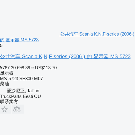
公共汽车 Scania K,N,F-series (2006-)
的 显示器 MS-5723
5
公共汽车 Scania K,N,F-series (2006-) 的 显示器 MS-5723
¥767.30
€98.39
≈ US$113.70
显示器
MS-5723 SE300-M07
柴油
爱沙尼亚, Tallinn
TruckParts Eesti OÜ
联系卖方