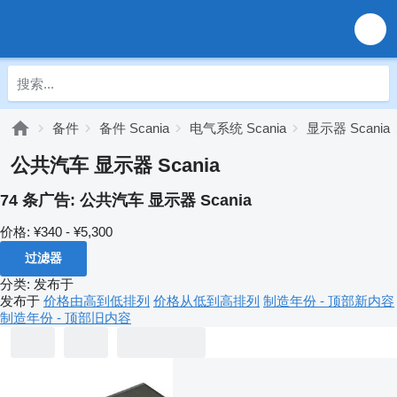
备件
备件 Scania
电气系统 Scania
显示器 Scania
公共汽车 显示器 Scania
74 条广告:
公共汽车 显示器 Scania
价格:
¥340 - ¥5,300
过滤器
分类
:
发布于
发布于
价格由高到低排列
价格从低到高排列
制造年份 - 顶部新内容
制造年份 - 顶部旧内容