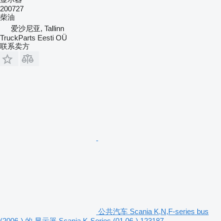
200727
柴油
爱沙尼亚, Tallinn
TruckParts Eesti OÜ
联系卖方
公共汽车 Scania K,N,F-series bus
(2006-) 的 显示器 Scania K-Series (01.06-) 123187