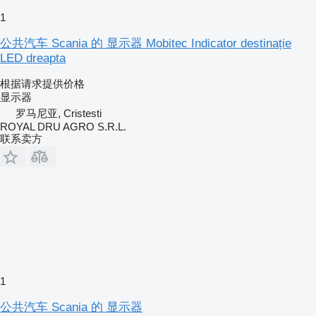
1
公共汽车 Scania 的 显示器 Mobitec Indicator destinație
LED dreapta
根据请求提供价格
显示器
罗马尼亚, Cristesti
ROYAL DRU AGRO S.R.L.
联系卖方
1
公共汽车 Scania 的 显示器