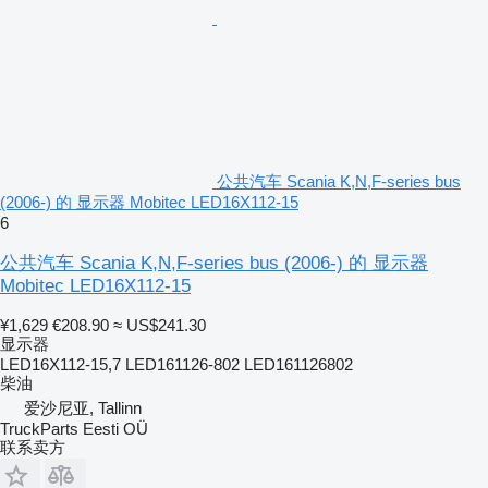
公共汽车 Scania K,N,F-series bus
(2006-) 的 显示器 Mobitec LED16X112-15
6
公共汽车 Scania K,N,F-series bus (2006-) 的 显示器
Mobitec LED16X112-15
¥1,629
€208.90
≈ US$241.30
显示器
LED16X112-15,7 LED161126-802 LED161126802
柴油
爱沙尼亚, Tallinn
TruckParts Eesti OÜ
联系卖方