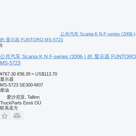
公共汽车 Scania K,N,F-series (2006-)
的 显示器 FUNTORO MS-5723
5
公共汽车 Scania K,N,F-series (2006-) 的 显示器 FUNTORO
MS-5723
¥767.30
€98.39
≈ US$113.70
显示器
MS-5723 SE300-M07
柴油
爱沙尼亚, Tallinn
TruckParts Eesti OÜ
联系卖方