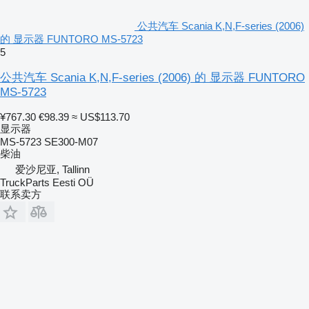
公共汽车 Scania K,N,F-series (2006)
的 显示器 FUNTORO MS-5723
5
公共汽车 Scania K,N,F-series (2006) 的 显示器 FUNTORO
MS-5723
¥767.30
€98.39
≈ US$113.70
显示器
MS-5723 SE300-M07
柴油
爱沙尼亚, Tallinn
TruckParts Eesti OÜ
联系卖方