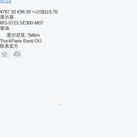
5723
¥767.30
€98.39
≈ US$113.70
显示器
MS-5723 SE300-M07
柴油
爱沙尼亚, Tallinn
TruckParts Eesti OÜ
联系卖方