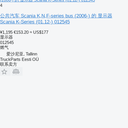
4
公共汽车 Scania K,N,F-series bus (2006-) 的 显示器
Scania K-Series (01.12-) 012545
¥1,195
€153.20
≈ US$177
显示器
012545
燃气
爱沙尼亚, Tallinn
TruckParts Eesti OÜ
联系卖方