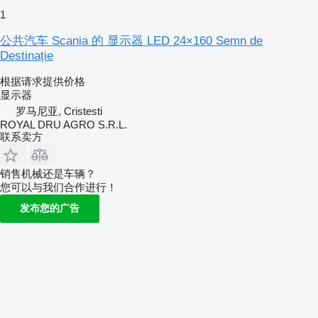
1
公共汽车 Scania 的 显示器 LED 24×160 Semn de
Destinație
根据请求提供价格
显示器
罗马尼亚, Cristesti
ROYAL DRU AGRO S.R.L.
联系卖方
销售机械还是车辆？
您可以与我们合作进行！
发布您的广告