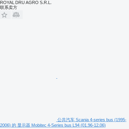
ROYAL DRU AGRO S.R.L.
联系卖方
公共汽车 Scania 4-series bus (1995-
2006) 的 显示器 Mobitec 4-Series bus L94 (01.96-12.06)