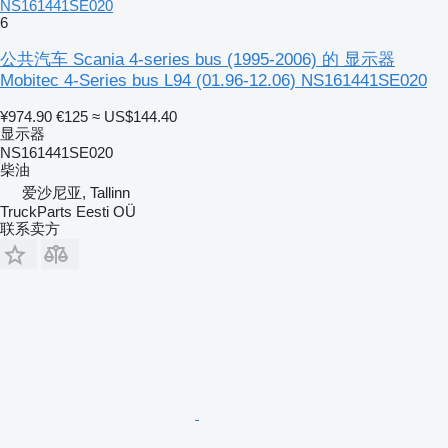
NS161441SE020
6
公共汽车 Scania 4-series bus (1995-2006) 的 显示器
Mobitec 4-Series bus L94 (01.96-12.06) NS161441SE020
¥974.90
€125
≈ US$144.40
显示器
NS161441SE020
柴油
爱沙尼亚, Tallinn
TruckParts Eesti OÜ
联系卖方