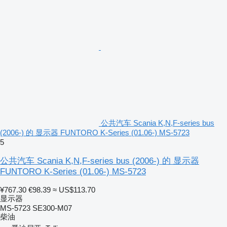
公共汽车 Scania K,N,F-series bus
(2006-) 的 显示器 FUNTORO K-Series (01.06-) MS-5723
5
公共汽车 Scania K,N,F-series bus (2006-) 的 显示器
FUNTORO K-Series (01.06-) MS-5723
¥767.30
€98.39
≈ US$113.70
显示器
MS-5723 SE300-M07
柴油