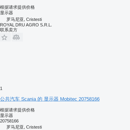
根据请求提供价格
显示器
罗马尼亚, Cristesti
ROYAL DRU AGRO S.R.L.
联系卖方
1
公共汽车 Scania 的 显示器 Mobitec 20758166
根据请求提供价格
显示器
20758166
罗马尼亚, Cristesti