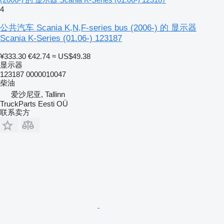
4
公共汽车 Scania K,N,F-series bus (2006-) 的 显示器
Scania K-Series (01.06-) 123187
¥333.30
€42.74
≈ US$49.38
显示器
123187 0000010047
柴油
爱沙尼亚, Tallinn
TruckParts Eesti OÜ
联系卖方