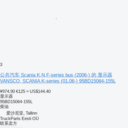
3
公共汽车 Scania K,N,F-series bus (2006-) 的 显示器
VANSCO, SCANIA K-series (01.06-) 95BD15064-155L
¥974.90
€125
≈ US$144.40
显示器
95BD15064-155L
柴油
爱沙尼亚, Tallinn
TruckParts Eesti OÜ
联系卖方