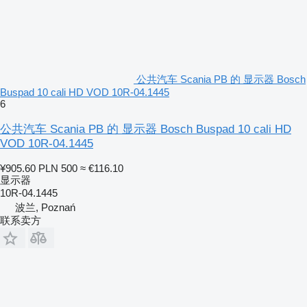
公共汽车 Scania PB 的 显示器 Bosch
Buspad 10 cali HD VOD 10R-04.1445
6
公共汽车 Scania PB 的 显示器 Bosch Buspad 10 cali HD
VOD 10R-04.1445
¥905.60
PLN 500
≈ €116.10
显示器
10R-04.1445
波兰, Poznań
联系卖方