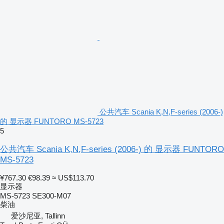
公共汽车 Scania K,N,F-series (2006-)
的 显示器 FUNTORO MS-5723
5
公共汽车 Scania K,N,F-series (2006-) 的 显示器 FUNTORO
MS-5723
¥767.30
€98.39
≈ US$113.70
显示器
MS-5723 SE300-M07
柴油
爱沙尼亚, Tallinn