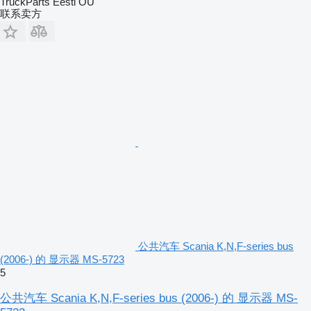
TruckParts Eesti OÜ
联系卖方
公共汽车 Scania K,N,F-series bus
(2006-) 的 显示器 MS-5723
5
公共汽车 Scania K,N,F-series bus (2006-) 的 显示器 MS-