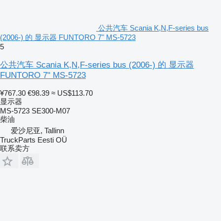
公共汽车 Scania K,N,F-series bus
(2006-) 的 显示器 FUNTORO 7" MS-5723
5
公共汽车 Scania K,N,F-series bus (2006-) 的 显示器
FUNTORO 7" MS-5723
¥767.30
€98.39
≈ US$113.70
显示器
MS-5723 SE300-M07
柴油
爱沙尼亚, Tallinn
TruckParts Eesti OÜ
联系卖方