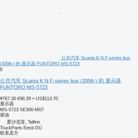
公共汽车 Scania K,N,F-series bus
(2006-) 的 显示器 FUNTORO MS-5723
5
公共汽车 Scania K,N,F-series bus (2006-) 的 显示器
FUNTORO MS-5723
¥767.30
€98.39
≈ US$113.70
显示器
MS-5723 SE300-M07
柴油
爱沙尼亚, Tallinn
TruckParts Eesti OÜ
联系卖方