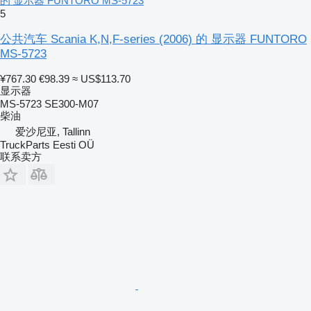
的 显示器 FUNTORO MS-5723
5
公共汽车 Scania K,N,F-series (2006) 的 显示器 FUNTORO
MS-5723
¥767.30
€98.39
≈ US$113.70
显示器
MS-5723 SE300-M07
柴油
爱沙尼亚, Tallinn
TruckParts Eesti OÜ
联系卖方