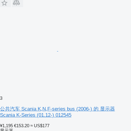
3
公共汽车 Scania K,N,F-series bus (2006-) 的 显示器
Scania K-Series (01.12-) 012545
¥1,195
€153.20
≈ US$177
显示器