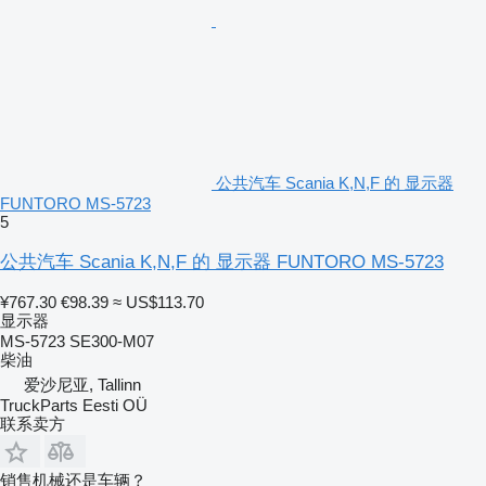
公共汽车 Scania K,N,F 的 显示器
FUNTORO MS-5723
5
公共汽车 Scania K,N,F 的 显示器 FUNTORO MS-5723
¥767.30
€98.39
≈ US$113.70
显示器
MS-5723 SE300-M07
柴油
爱沙尼亚, Tallinn
TruckParts Eesti OÜ
联系卖方
销售机械还是车辆？