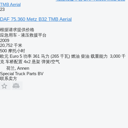
TMB Aerial
23
DAF 75.360 Metz B32 TMB Aerial
根据请求提供价格
应急用车 - 液压救援平台
2009
20,752 千米
500 摩托小时
欧元
Euro 5
功率
361 马力 (265 千瓦)
燃油
柴油
载重能力
3,000 千
克
车桥配置
4x2
悬架
弹簧/空气
荷兰, Annen
Special Truck Parts BV
联系卖方