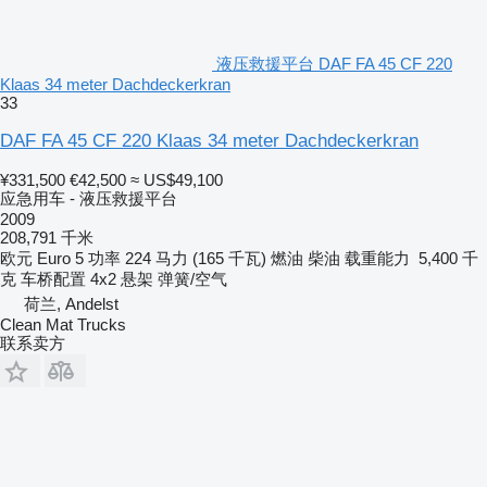
液压救援平台 DAF FA 45 CF 220
Klaas 34 meter Dachdeckerkran
33
DAF FA 45 CF 220 Klaas 34 meter Dachdeckerkran
¥331,500
€42,500
≈ US$49,100
应急用车 - 液压救援平台
2009
208,791 千米
欧元
Euro 5
功率
224 马力 (165 千瓦)
燃油
柴油
载重能力
5,400 千
克
车桥配置
4x2
悬架
弹簧/空气
荷兰, Andelst
Clean Mat Trucks
联系卖方