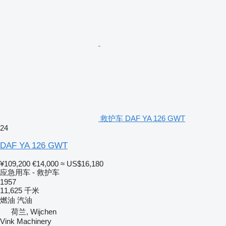
救护车 DAF YA 126 GWT
24
DAF YA 126 GWT
¥109,200
€14,000
≈ US$16,180
应急用车 - 救护车
1957
11,625 千米
燃油
汽油
荷兰, Wijchen
Vink Machinery