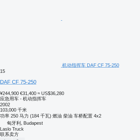
机动指挥车 DAF CF 75-250
15
DAF CF 75-250
¥244,900
€31,400
≈ US$36,280
应急用车 - 机动指挥车
2002
103,000 千米
功率
250 马力 (184 千瓦)
燃油
柴油
车桥配置
4x2
匈牙利, Budapest
Laslo Truck
联系卖方