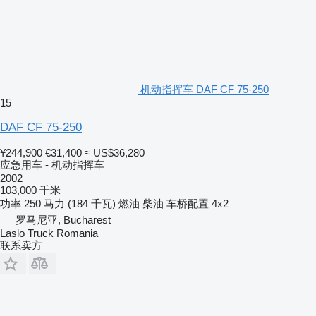
机动指挥车 DAF CF 75-250
15
DAF CF 75-250
¥244,900
€31,400
≈ US$36,280
应急用车 - 机动指挥车
2002
103,000 千米
功率
250 马力 (184 千瓦)
燃油
柴油
车桥配置
4x2
罗马尼亚, Bucharest
Laslo Truck Romania
联系卖方