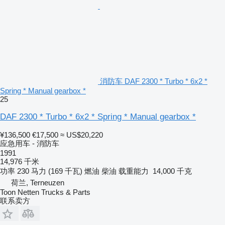
消防车 DAF 2300 * Turbo * 6x2 *
Spring * Manual gearbox *
25
DAF 2300 * Turbo * 6x2 * Spring * Manual gearbox *
¥136,500
€17,500
≈ US$20,220
应急用车 - 消防车
1991
14,976 千米
功率
230 马力 (169 千瓦)
燃油
柴油
载重能力
14,000 千克
荷兰, Terneuzen
Toon Netten Trucks & Parts
联系卖方