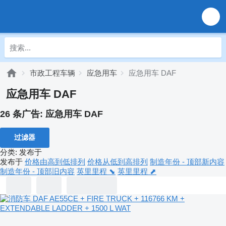
市政工程车辆
应急用车
应急用车 DAF
应急用车 DAF
26 条广告:
应急用车 DAF
过滤器
分类
:
发布于
发布于
价格由高到低排列
价格从低到高排列
制造年份 - 顶部新内容
制造年份 - 顶部旧内容
英里里程 ⬊
英里里程 ⬈