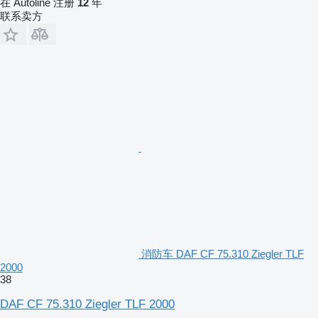
在 Autoline 注册
12
年
联系卖方
消防车 DAF CF 75.310 Ziegler TLF
2000
38
DAF CF 75.310 Ziegler TLF 2000