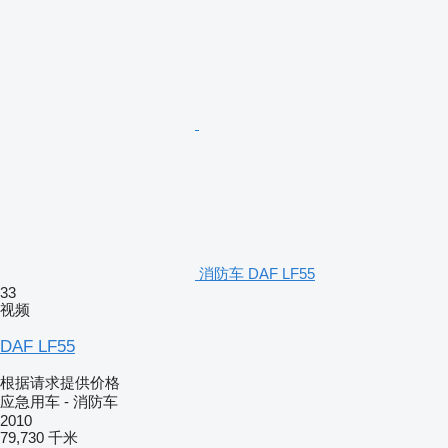
消防车 DAF LF55
33
视频
DAF LF55
根据请求提供价格
应急用车 - 消防车
2010
79,730 千米