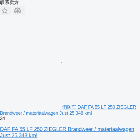
联系卖方
消防车 DAF FA 55 LF 250 ZIEGLER
Brandweer / materiaalwagen Just 25.348 km!
34
DAF FA 55 LF 250 ZIEGLER Brandweer / materiaalwagen
Just 25.348 km!