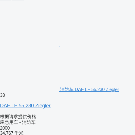
消防车 DAF LF 55.230 Ziegler
33
DAF LF 55.230 Ziegler
根据请求提供价格
应急用车 - 消防车
2000
34,767 千米