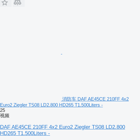
消防车 DAF AE45CE 210FF 4x2
Euro2 Ziegler TS08 LD2.800 HD265 T1.500Liters -
25
视频
DAF AE45CE 210FF 4x2 Euro2 Ziegler TS08 LD2.800
HD265 T1.500Liters -