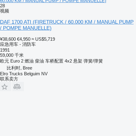
60.000 KM / MANUAL PUMP / POMPE MANUELLE)
28
视频
DAF 1700 ATI (FIRETRUCK / 60.000 KM / MANUAL PUMP
/ POMPE MANUELLE)
¥38,600
€4,950
≈ US$5,719
应急用车 - 消防车
1991
59,000 千米
欧元
Euro 2
燃油
柴油
车桥配置
4x2
悬架
弹簧/弹簧
比利时, Bree
Elro Trucks Belguim NV
联系卖方