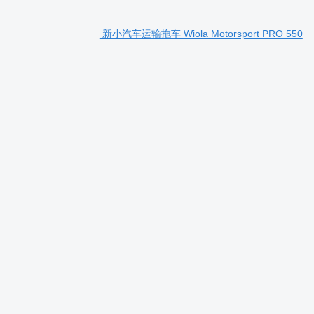
新小汽车运输拖车 Wiola Motorsport PRO 550