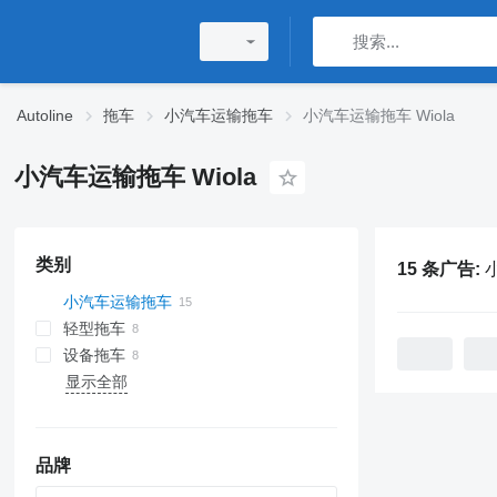
Autoline
拖车
小汽车运输拖车
小汽车运输拖车 Wiola
小汽车运输拖车 Wiola
类别
15 条广告:
小汽车运输拖车
轻型拖车
设备拖车
显示全部
品牌