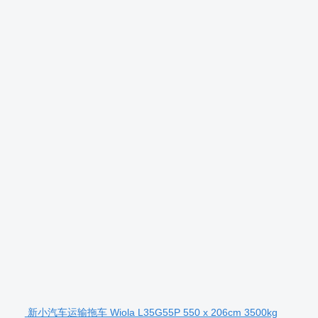
新小汽车运输拖车 Wiola L35G55P 550 x 206cm 3500kg