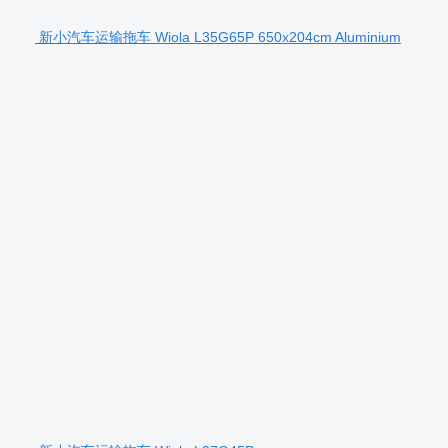
新小汽车运输拖车 Wiola L35G65P 650x204cm Aluminium