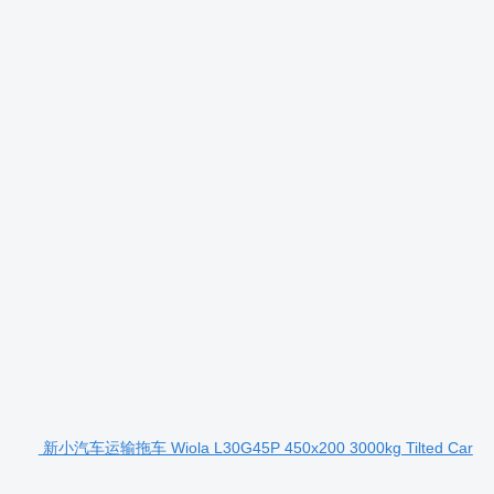
新小汽车运输拖车 Wiola L30G45P 450x200 3000kg Tilted Car