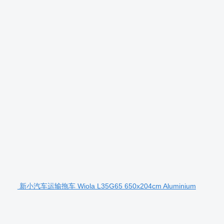
新小汽车运输拖车 Wiola L35G65 650x204cm Aluminium