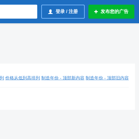
登录 / 注册
发布您的广告
列
价格从低到高排列
制造年份 - 顶部新内容
制造年份 - 顶部旧内容