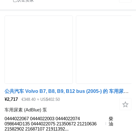
公共汽车 Volvo B7, B8, B9, B12 bus (2005-) 的 车用尿素 (AdBlue) 泵 VOLVO,BOSCH 0444022067
¥2,717
€348.40
≈ US$402.50
车用尿素 (AdBlue) 泵
0444022067 0444022003 0444022074
柴
098644D135 0444022075 21350672 21210636
油
21582902 21687107 21911392...