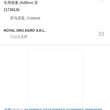
车用尿素 (AdBlue) 泵
21738126
罗马尼亚, Cristesti
ROYAL DRU AGRO S.R.L.