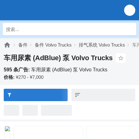
备件
备件 Volvo Trucks
排气系统 Volvo Trucks
车用
车用尿素 (AdBlue) 泵 Volvo Trucks
595 条广告:
车用尿素 (AdBlue) 泵 Volvo Trucks
价格:
¥270 - ¥7,000