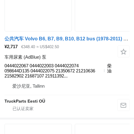
公共汽车 Volvo B6, B7, B9, B10, B12 bus (1978-2011) 的 车用尿素 (AdBlue) 泵 VOLVO, BOSCH 0444022067
¥2,717
€348.40
≈ US$402.50
车用尿素 (AdBlue) 泵
0444022067 0444022003 0444022074
柴
098644D135 0444022075 21350672 21210636
油
21582902 21687107 21911392...
爱沙尼亚, Tallinn
TruckParts Eesti OÜ