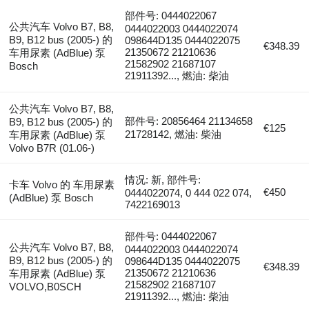
部件号: 0444022067
公共汽车 Volvo B7, B8,
0444022003 0444022074
B9, B12 bus (2005-) 的
098644D135 0444022075
€348.39
21350672 21210636
车用尿素 (AdBlue) 泵
21582902 21687107
Bosch
21911392..., 燃油: 柴油
公共汽车 Volvo B7, B8,
部件号: 20856464 21134658
B9, B12 bus (2005-) 的
€125
21728142, 燃油: 柴油
车用尿素 (AdBlue) 泵
Volvo B7R (01.06-)
情况: 新, 部件号:
卡车 Volvo 的 车用尿素
€450
0444022074, 0 444 022 074,
(AdBlue) 泵 Bosch
7422169013
部件号: 0444022067
公共汽车 Volvo B7, B8,
0444022003 0444022074
B9, B12 bus (2005-) 的
098644D135 0444022075
€348.39
21350672 21210636
车用尿素 (AdBlue) 泵
21582902 21687107
VOLVO,B0SCH
21911392..., 燃油: 柴油