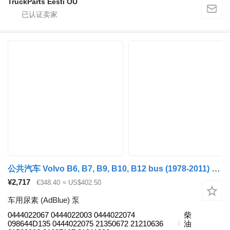
TruckParts Eesti OÜ
公共汽车 Volvo B6, B7, B9, B10, B12 bus (1978-2011) 的 车用尿素 (AdBlue) 泵 VOLVO,BOSCH 0444022067
¥2,717
€348.40
≈ US$402.50
车用尿素 (AdBlue) 泵
0444022067 0444022003 0444022074
柴
098644D135 0444022075 21350672 21210636
油