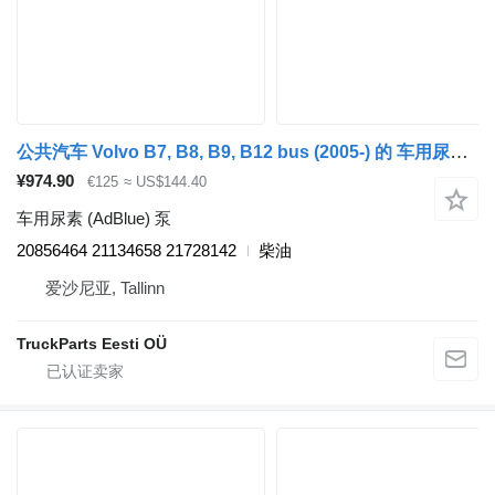
公共汽车 Volvo B7, B8, B9, B12 bus (2005-) 的 车用尿素 (AdBlue) 泵 Volvo B7R (01.06-) 20856464
¥974.90
€125
≈ US$144.40
车用尿素 (AdBlue) 泵
20856464 21134658 21728142
柴油
爱沙尼亚, Tallinn
TruckParts Eesti OÜ