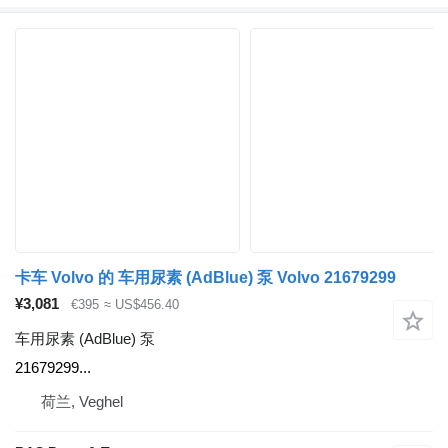
卡车 Volvo 的 车用尿素 (AdBlue) 泵 Volvo 21679299
¥3,081
€395
≈ US$456.40
车用尿素 (AdBlue) 泵
21679299...
荷兰, Veghel