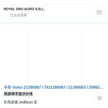
ROYAL DRU AGRO S.R.L.
卡车 Volvo 21390067 / 7421390067 / 21390063 / 20993000 / 20993001 / 20877939 的 车用尿素 (AdBlue) 泵 Pompa ADBLUE
根据请求提供价格
车用尿素 (AdBlue) 泵