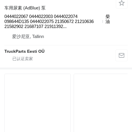
车用尿素 (AdBlue) 泵
0444022067 0444022003 0444022074
柴
098644D135 0444022075 21350672 21210636
油
21582902 21687107 21911392...
爱沙尼亚, Tallinn
TruckParts Eesti OÜ