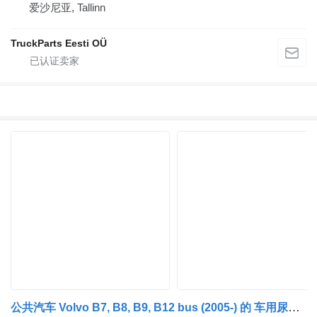
爱沙尼亚, Tallinn
TruckParts Eesti OÜ
公共汽车 Volvo B7, B8, B9, B12 bus (2005-) 的 车用尿素 (AdBlue) 泵 VOLVO,B0SCH 0444022067