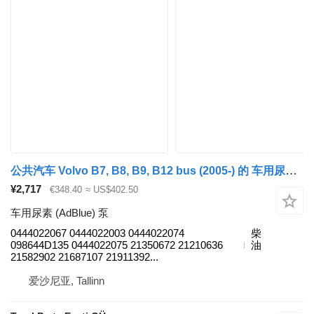
公共汽车 Volvo B7, B8, B9, B12 bus (2005-) 的 车用尿素 (AdBlue) 泵 Bosch 0444022067
¥2,717
€348.40
≈ US$402.50
车用尿素 (AdBlue) 泵
0444022067 0444022003 0444022074
柴
098644D135 0444022075 21350672 21210636
油
21582902 21687107 21911392...
爱沙尼亚, Tallinn