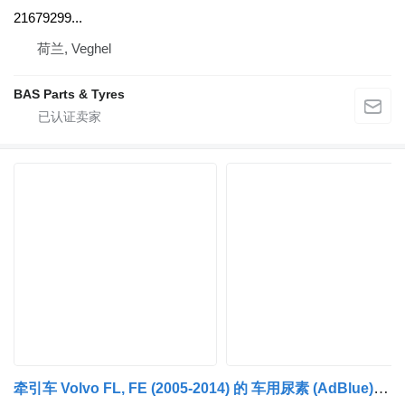
21679299...
荷兰, Veghel
BAS Parts & Tyres
牵引车 Volvo FL, FE (2005-2014) 的 车用尿素 (AdBlue) 泵 VOLVO, BOSCH 0444022067