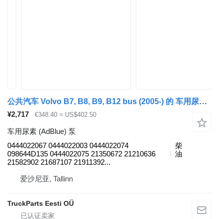
公共汽车 Volvo B7, B8, B9, B12 bus (2005-) 的 车用尿素 (AdBlue) 泵 Bosch 0444022067
¥2,717
€348.40
≈ US$402.50
车用尿素 (AdBlue) 泵
0444022067 0444022003 0444022074
柴
098644D135 0444022075 21350672 21210636
油
21582902 21687107 21911392...
爱沙尼亚, Tallinn
TruckParts Eesti OÜ