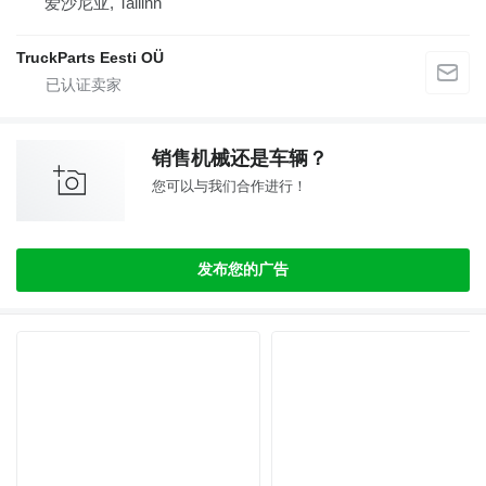
爱沙尼亚, Tallinn
TruckParts Eesti OÜ
销售机械还是车辆？
您可以与我们合作进行！
发布您的广告