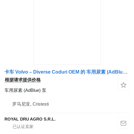
卡车 Volvo – Diverse Coduri OEM 的 车用尿素 (AdBlue) 泵 Pompa AdBlue pentru
根据请求提供价格
车用尿素 (AdBlue) 泵
罗马尼亚, Cristesti
ROYAL DRU AGRO S.R.L.