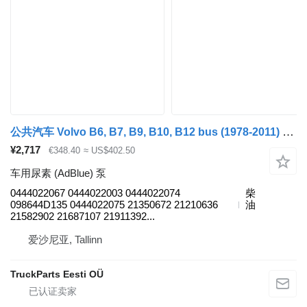
公共汽车 Volvo B6, B7, B9, B10, B12 bus (1978-2011) 的 车用尿素 (AdBlue) 泵 Volvo B12B (01.97-12.11) 0444022067
¥2,717
€348.40
≈ US$402.50
车用尿素 (AdBlue) 泵
0444022067 0444022003 0444022074
柴
098644D135 0444022075 21350672 21210636
油
21582902 21687107 21911392...
爱沙尼亚, Tallinn
TruckParts Eesti OÜ