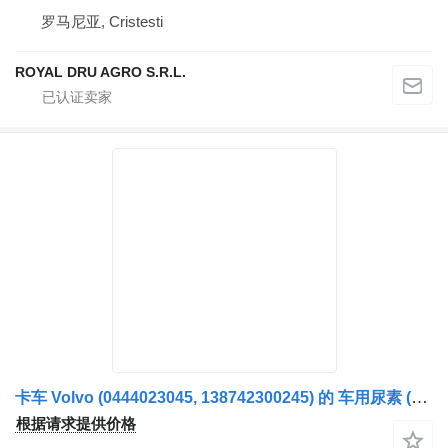
罗马尼亚, Cristesti
ROYAL DRU AGRO S.R.L.
卡车 Volvo (0444023045, 138742300245) 的 车用尿素 (AdBlue) 泵 Dozator AdBlue 21738126
根据请求提供价格