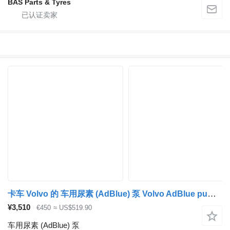
BAS Parts & Tyres
卡车 Volvo 的 车用尿素 (AdBlue) 泵 Volvo AdBlue pump 21679299
¥3,510
€450
≈ US$519.90
车用尿素 (AdBlue) 泵