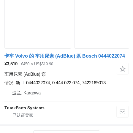
卡车 Volvo 的 车用尿素 (AdBlue) 泵 Bosch 0444022074
¥3,510
€450
≈ US$519.90
车用尿素 (AdBlue) 泵
情况
新
0444022074, 0 444 022 074, 7422169013
波兰, Kargowa
TruckParts Systems