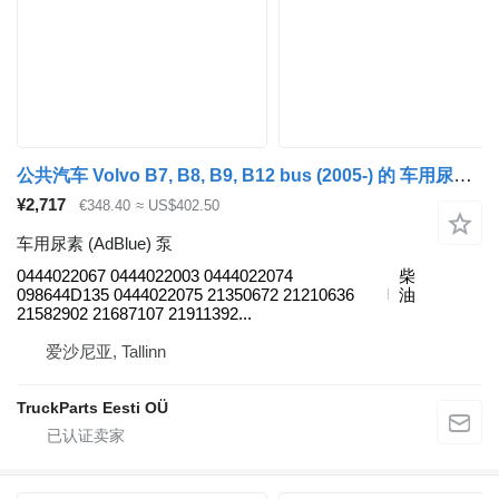
公共汽车 Volvo B7, B8, B9, B12 bus (2005-) 的 车用尿素 (AdBlue) 泵 VOLVO,BOSCH 0444022067
¥2,717
€348.40
≈ US$402.50
车用尿素 (AdBlue) 泵
0444022067 0444022003 0444022074
柴
098644D135 0444022075 21350672 21210636
油
21582902 21687107 21911392...
爱沙尼亚, Tallinn
TruckParts Eesti OÜ