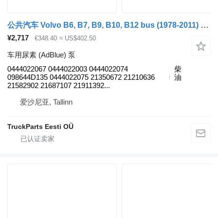
公共汽车 Volvo B6, B7, B9, B10, B12 bus (1978-2011) 的 车用尿素 (AdBlue) 泵 VOLVO,BOSCH 0444022067
¥2,717
€348.40
≈ US$402.50
车用尿素 (AdBlue) 泵
0444022067 0444022003 0444022074
柴
098644D135 0444022075 21350672 21210636
油
21582902 21687107 21911392...
爱沙尼亚, Tallinn
TruckParts Eesti OÜ