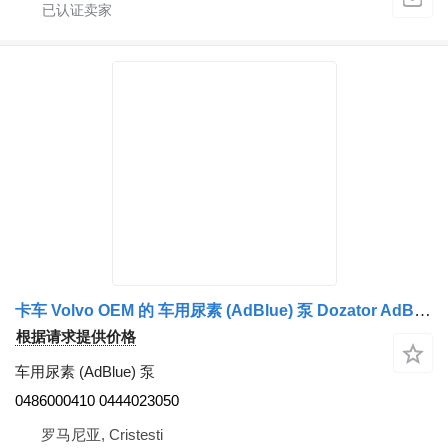
卡车 Volvo OEM 的 车用尿素 (AdBlue) 泵 Dozator AdBlue 0486000410
根据请求提供价格
车用尿素 (AdBlue) 泵
0486000410 0444023050
罗马尼亚, Cristesti