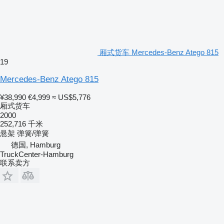
厢式货车 Mercedes-Benz Atego 815
19
Mercedes-Benz Atego 815
¥38,990
€4,999
≈ US$5,776
厢式货车
2000
252,716 千米
悬架
弹簧/弹簧
德国, Hamburg
TruckCenter-Hamburg
联系卖方