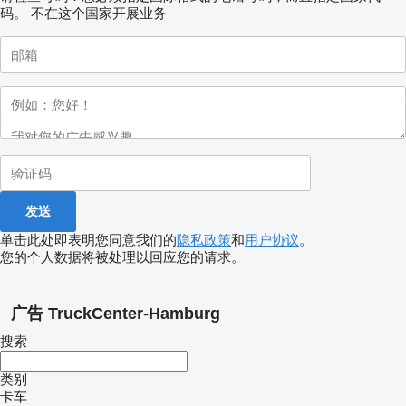
码。
不在这个国家开展业务
单击此处即表明您同意我们的
隐私政策
和
用户协议
。
您的个人数据将被处理以回应您的请求。
广告 TruckCenter-Hamburg
搜索
类别
卡车