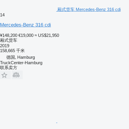
厢式货车 Mercedes-Benz 316 cdi
14
Mercedes-Benz 316 cdi
¥148,200
€19,000
≈ US$21,950
厢式货车
2019
158,665 千米
德国, Hamburg
TruckCenter-Hamburg
联系卖方