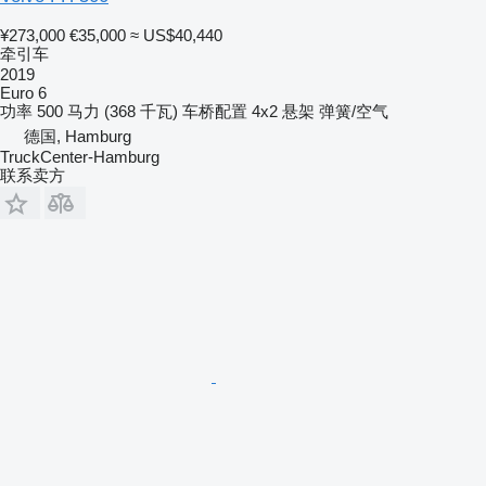
¥273,000
€35,000
≈ US$40,440
牵引车
2019
Euro 6
功率
500 马力 (368 千瓦)
车桥配置
4x2
悬架
弹簧/空气
德国, Hamburg
TruckCenter-Hamburg
联系卖方