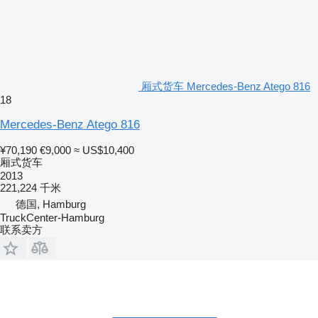
厢式货车 Mercedes-Benz Atego 816
18
Mercedes-Benz Atego 816
¥70,190
€9,000
≈ US$10,400
厢式货车
2013
221,224 千米
德国, Hamburg
TruckCenter-Hamburg
联系卖方