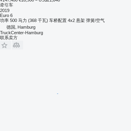
牵引车
2019
Euro 6
功率
500 马力 (368 千瓦)
车桥配置
4x2
悬架
弹簧/空气
德国, Hamburg
TruckCenter-Hamburg
联系卖方