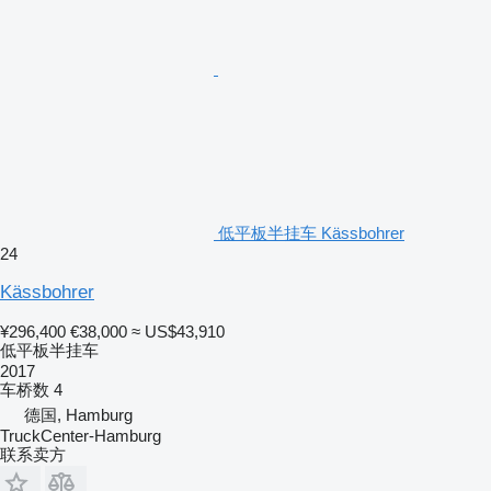
低平板半挂车 Kässbohrer
24
Kässbohrer
¥296,400
€38,000
≈ US$43,910
低平板半挂车
2017
车桥数
4
德国, Hamburg
TruckCenter-Hamburg
联系卖方