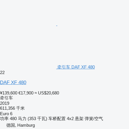
牵引车 DAF XF 480
22
DAF XF 480
¥139,600
€17,900
≈ US$20,680
牵引车
2019
611,356 千米
Euro 6
功率
480 马力 (353 千瓦)
车桥配置
4x2
悬架
弹簧/空气
德国, Hamburg