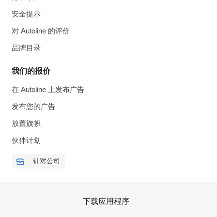
安全提示
对 Autoline 的评价
品牌目录
我们的报价
在 Autoline 上发布广告
发布您的广告
放置旗帜
伙伴计划
针对公司
下载应用程序