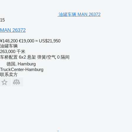
油罐车辆 MAN 26372
15
MAN 26372
¥148,200
€19,000
≈ US$21,950
油罐车辆
263,000 千米
车桥配置
6x2
悬架
弹簧/空气
0 隔间
德国, Hamburg
TruckCenter-Hamburg
联系卖方