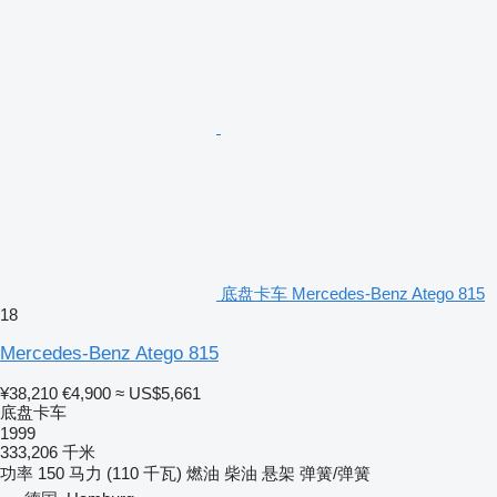
底盘卡车 Mercedes-Benz Atego 815
18
Mercedes-Benz Atego 815
¥38,210
€4,900
≈ US$5,661
底盘卡车
1999
333,206 千米
功率
150 马力 (110 千瓦)
燃油
柴油
悬架
弹簧/弹簧