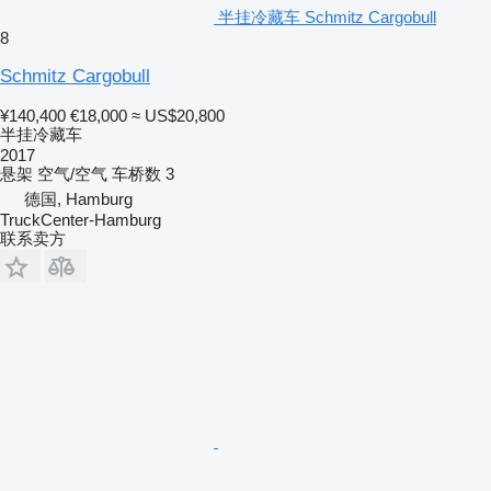
半挂冷藏车 Schmitz Cargobull
8
Schmitz Cargobull
¥140,400
€18,000
≈ US$20,800
半挂冷藏车
2017
悬架
空气/空气
车桥数
3
德国, Hamburg
TruckCenter-Hamburg
联系卖方