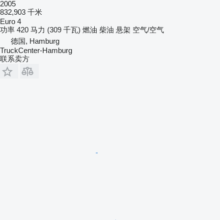
2005
832,903 千米
Euro 4
功率
420 马力 (309 千瓦)
燃油
柴油
悬架
空气/空气
德国, Hamburg
TruckCenter-Hamburg
联系卖方