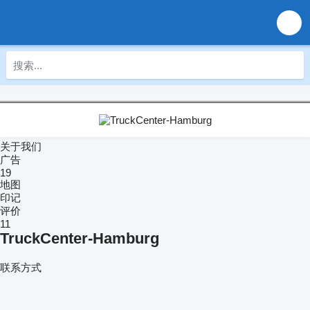
关于我们
广告
19
地图
印记
评价
11
TruckCenter-Hamburg
联系方式