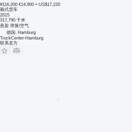
¥116,200
€14,900
≈ US$17,220
厢式货车
2015
317,790 千米
悬架
弹簧/空气
德国, Hamburg
TruckCenter-Hamburg
联系卖方