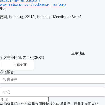
truckcenter-hamburg.com
www.instagram.com/truckcenter_hamburg/
地址
德国, Hamburg, 22113 , Hamburg, Moorfleeter Str. 43
显示地图
卖方当地时间: 21:48 (CEST)
申请会面
发送消息
请检查号码：您必须指定国际格式的电话号码，而且指定国家代