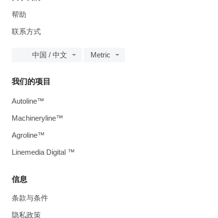
帮助
联系方式
中国 / 中文
Metric
我们的项目
Autoline™
Machineryline™
Agroline™
Linemedia Digital ™
信息
条款与条件
隐私政策