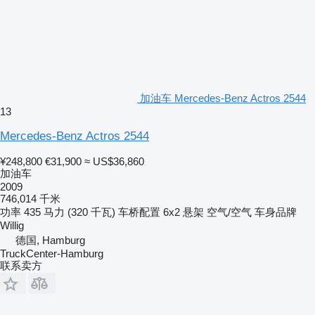
加油车 Mercedes-Benz Actros 2544
13
Mercedes-Benz Actros 2544
¥248,800
€31,900
≈ US$36,860
加油车
2009
746,014 千米
功率
435 马力 (320 千瓦)
车桥配置
6x2
悬架
空气/空气
车身品牌
Willig
德国, Hamburg
TruckCenter-Hamburg
联系卖方