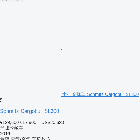
半挂冷藏车 Schmitz Cargobull SL300
5
Schmitz Cargobull SL300
¥139,600
€17,900
≈ US$20,680
半挂冷藏车
2016
悬架
空气/空气
车桥数
3