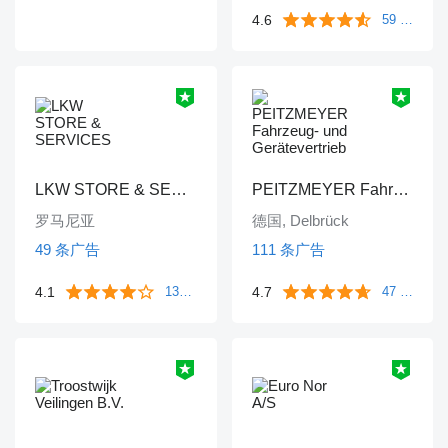
4.6
59 条评价
LKW STORE & SERVICES
PEITZMEYER Fahrzeug- und Gerätevertrieb
罗马尼亚
德国, Delbrück
49 条广告
111 条广告
4.1
133 条评价
4.7
47 条评价