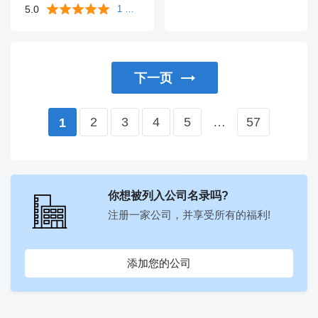
5.0
1 条评价
下一页
2
3
4
5
…
57
1
你想被列入公司名录吗?
注册一家公司，并享受所有的福利!
添加您的公司