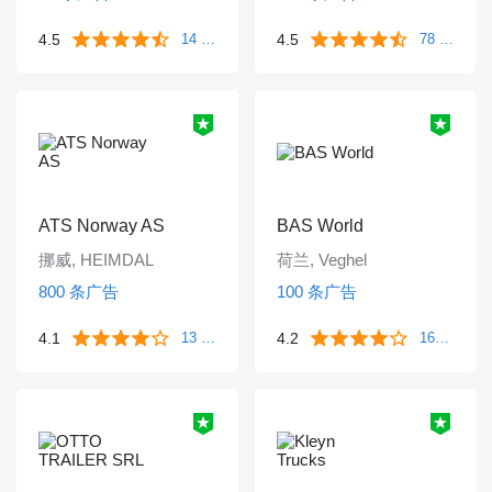
4.5
14 条评价
4.5
78 条评价
ATS Norway AS
BAS World
挪威, HEIMDAL
荷兰, Veghel
800 条广告
100 条广告
4.1
13 条评价
4.2
1643 条评价