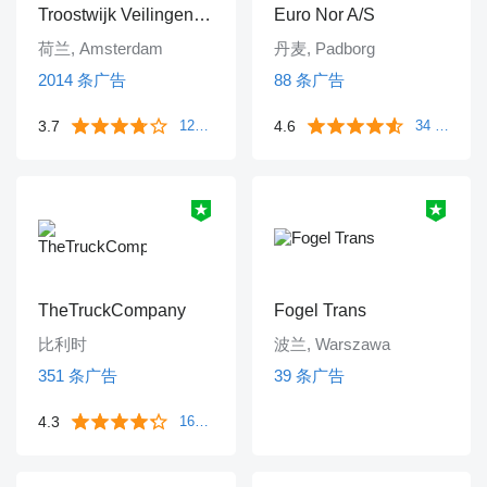
Troostwijk Veilingen B.V.
Euro Nor A/S
荷兰, Amsterdam
丹麦, Padborg
2014 条广告
88 条广告
3.7
1249 条评价
4.6
34 条评价
TheTruckCompany
Fogel Trans
比利时
波兰, Warszawa
351 条广告
39 条广告
4.3
161 条评价