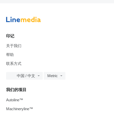
印记
关于我们
帮助
联系方式
中国 / 中文
Metric
我们的项目
Autoline™
Machineryline™