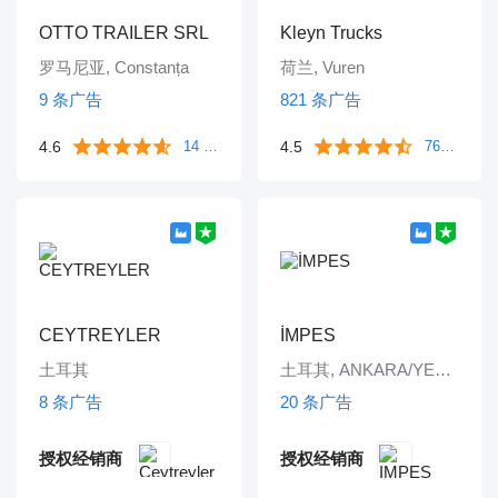
OTTO TRAILER SRL
Kleyn Trucks
罗马尼亚, Constanța
荷兰, Vuren
9 条广告
821 条广告
4.6
14 条评价
4.5
763 条评价
CEYTREYLER
İMPES
土耳其
土耳其, ANKARA/YENİMAHALLE
8 条广告
20 条广告
授权经销商
授权经销商