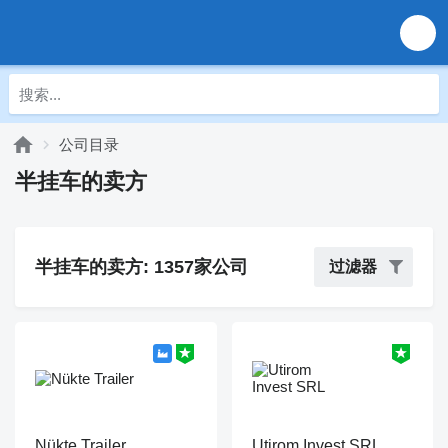
公司目录
半挂车的卖方
半挂车的卖方: 1357家公司
过滤器
Nükte Trailer
Utirom Invest SRL