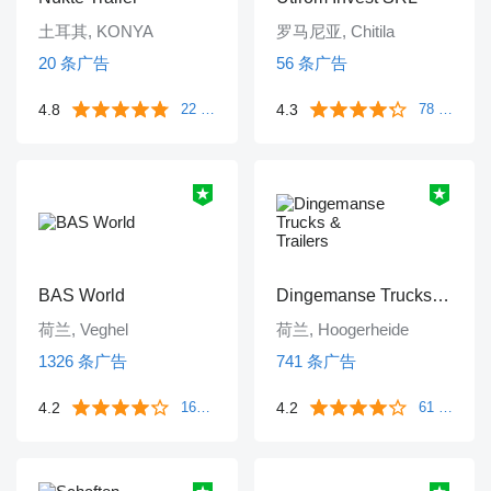
土耳其, KONYA
罗马尼亚, Chitila
20 条广告
56 条广告
4.8
22 条评价
4.3
78 条评价
BAS World
Dingemanse Trucks & Trailers
荷兰, Veghel
荷兰, Hoogerheide
1326 条广告
741 条广告
4.2
1671 条评价
4.2
61 条评价