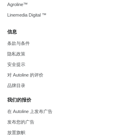
Agroline™
Linemedia Digital ™
信息
条款与条件
隐私政策
安全提示
对 Autoline 的评价
品牌目录
我们的报价
在 Autoline 上发布广告
发布您的广告
放置旗帜