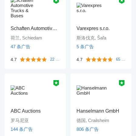
Schaften Automotive Trucks & Buses
Varexpres s.r.o.
荷兰, Schiedam
斯洛伐克, Šaľa
47 条广告
5 条广告
4.7
22 条评价
4.7
65 条评价
ABC Auctions
Hanselmann GmbH
罗马尼亚
德国, Crailsheim
144 条广告
806 条广告