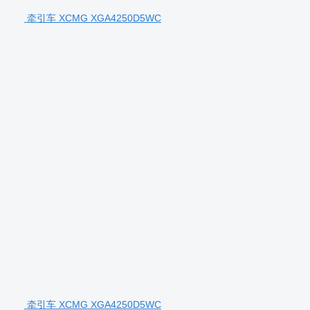
牵引车 XCMG XGA4250D5WC
牵引车 XCMG XGA4250D5WC