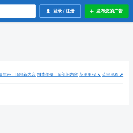
登录 / 注册
发布您的广告
造年份 - 顶部新内容
制造年份 - 顶部旧内容
英里里程 ⬊
英里里程 ⬈