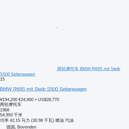
两轮摩托车 BMW R69S mit Steib
S500 Seitenwagen
15
BMW R69S mit Steib S500 Seitenwagen
¥194,200
€24,900
≈ US$28,770
两轮摩托车
1968
54,993 千米
功率
42.15 马力 (30.98 千瓦)
燃油
汽油
德国, Bovenden