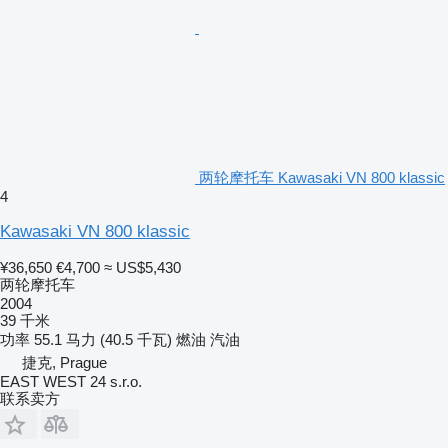
两轮摩托车 Kawasaki VN 800 klassic
4
Kawasaki VN 800 klassic
¥36,650
€4,700
≈ US$5,430
两轮摩托车
2004
39 千米
功率
55.1 马力 (40.5 千瓦)
燃油
汽油
捷克, Prague
EAST WEST 24 s.r.o.
联系卖方