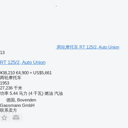
两轮摩托车 RT 125/2, Auto Union
13
RT 125/2, Auto Union
¥38,210
€4,900
≈ US$5,661
两轮摩托车
1953
27,236 千米
功率
5.44 马力 (4 千瓦)
燃油
汽油
德国, Bovenden
Gassmann GmbH
联系卖方