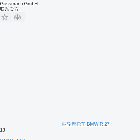
Gassmann GmbH
联系卖方
两轮摩托车 BMW R 27
13