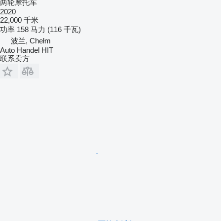
两轮摩托车
2020
22,000 千米
功率
158 马力 (116 千瓦)
波兰, Chełm
Auto Handel HIT
联系卖方