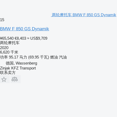
两轮摩托车 BMW F 850 GS Dynamik
15
BMW F 850 GS Dynamik
¥65,540
€8,403
≈ US$9,709
两轮摩托车
2020
6,620 千米
功率
95.17 马力 (69.95 千瓦)
燃油
汽油
德国, Wassenberg
Zinjak KFZ Transport
联系卖方