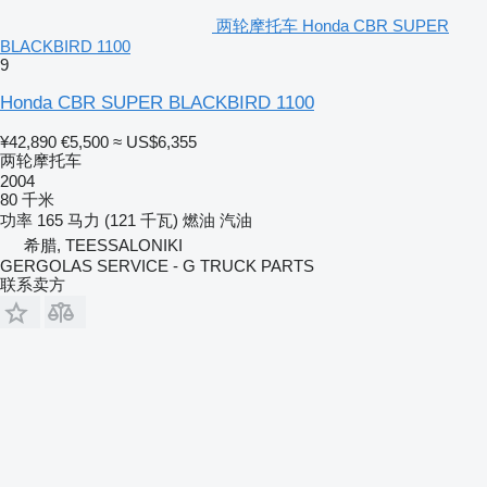
两轮摩托车 Honda CBR SUPER
BLACKBIRD 1100
9
Honda CBR SUPER BLACKBIRD 1100
¥42,890
€5,500
≈ US$6,355
两轮摩托车
2004
80 千米
功率
165 马力 (121 千瓦)
燃油
汽油
希腊, TEESSALONIKI
GERGOLAS SERVICE - G TRUCK PARTS
联系卖方