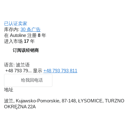
已认证卖家
库存内:
30 条广告
在 Autoline 注册
8
年
进入市场
17
年
订阅该经销商
语言:
波兰语
+48 793 79...
显示
+48 793 793 811
给我回电话
地址
波兰, Kujawsko-Pomorskie, 87-148, ŁYSOMICE, TURZNO
OKRĘŻNA 22A