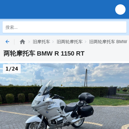
旧摩托车
旧两轮摩托车
旧两轮摩托车 BMW
两轮摩托车 BMW R 1150 RT
1/24