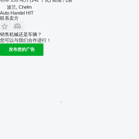
波兰, Chełm
Auto Handel HIT
联系卖方
销售机械还是车辆？
您可以与我们合作进行！
发布您的广告