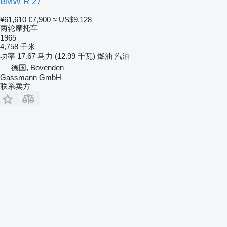
BMW R 27
¥61,610
€7,900
≈ US$9,128
两轮摩托车
1965
4,758 千米
功率
17.67 马力 (12.99 千瓦)
燃油
汽油
德国, Bovenden
Gassmann GmbH
联系卖方