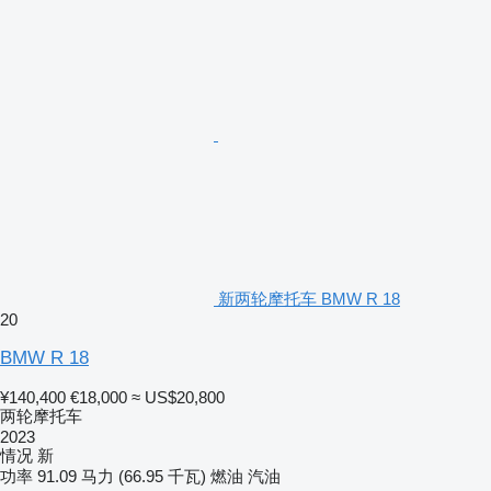
新两轮摩托车 BMW R 18
20
BMW R 18
¥140,400
€18,000
≈ US$20,800
两轮摩托车
2023
情况
新
功率
91.09 马力 (66.95 千瓦)
燃油
汽油