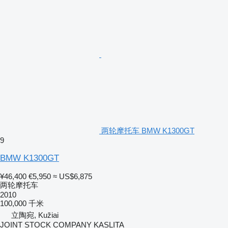
两轮摩托车 BMW K1300GT
9
BMW K1300GT
¥46,400
€5,950
≈ US$6,875
两轮摩托车
2010
100,000 千米
立陶宛, Kužiai
JOINT STOCK COMPANY KASLITA