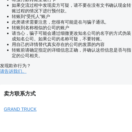
如果交流过程中发现卖方可疑，请不要在没有文书确认现金转
账过程的情况下进行预付款。
转账到“受托人”账户
此类请求需要注意，您很有可能是在与骗子通讯。
转账到名称相似的公司的账户
请当心，骗子可能会通过细微更改知名公司的名字的方式伪装
成知名公司。如果公司的名称可疑，不要转账。
用自己的详情替代真实存在的公司的发票的内容
转账前请确定指定的详细信息正确，并确认这些信息是否与指
定的公司相关。
发现欺诈行为？
请告诉我们。
卖方联系方式
GRAND TRUCK