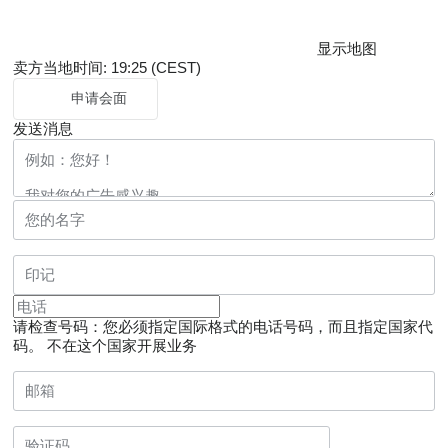
显示地图
卖方当地时间: 19:25 (CEST)
申请会面
发送消息
请检查号码：您必须指定国际格式的电话号码，而且指定国家代
码。
不在这个国家开展业务