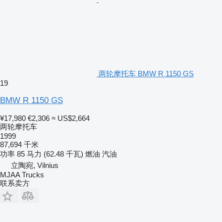
两轮摩托车 BMW R 1150 GS
19
BMW R 1150 GS
¥17,980
€2,306
≈ US$2,664
两轮摩托车
1999
87,694 千米
功率
85 马力 (62.48 千瓦)
燃油
汽油
立陶宛, Vilnius
MJAA Trucks
联系卖方