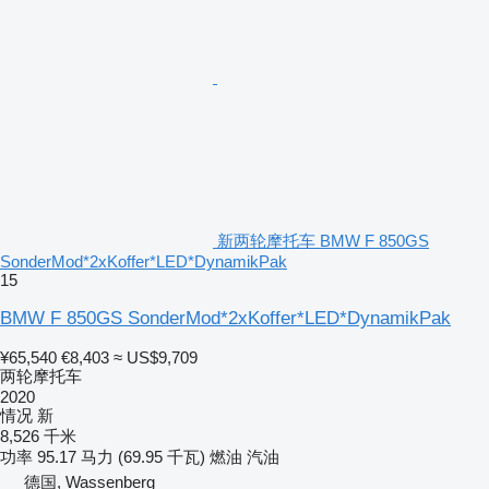
新两轮摩托车 BMW F 850GS
SonderMod*2xKoffer*LED*DynamikPak
15
BMW F 850GS SonderMod*2xKoffer*LED*DynamikPak
¥65,540
€8,403
≈ US$9,709
两轮摩托车
2020
情况
新
8,526 千米
功率
95.17 马力 (69.95 千瓦)
燃油
汽油
德国, Wassenberg