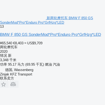
新两轮摩托车 BMW F 850 GS
SonderMod*Pro*Enduro Pro*GrfHzg*LED
13
BMW F 850 GS SonderMod*Pro*Enduro Pro*GrfHzg*LED
¥65,540
€8,403
≈ US$9,709
两轮摩托车
2020
情况
新
3,348 千米
功率
95.17 马力 (69.95 千瓦)
燃油
汽油
德国, Wassenberg
Zinjak KFZ Transport
联系卖方