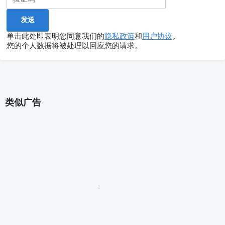
单击此处即表明您同意我们的
隐私政策
和
用户协议
。
您的个人数据将被处理以回应您的请求。
类似广告