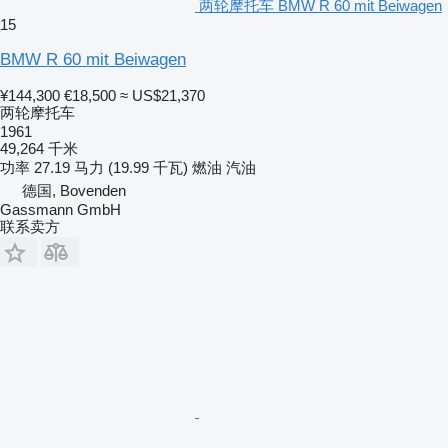
两轮摩托车 BMW R 60 mit Beiwagen
15
BMW R 60 mit Beiwagen
¥144,300
€18,500
≈ US$21,370
两轮摩托车
1961
49,264 千米
功率
27.19 马力 (19.99 千瓦)
燃油
汽油
德国, Bovenden
Gassmann GmbH
联系卖方