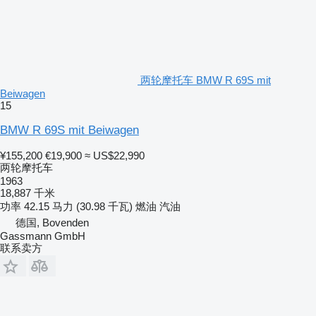
两轮摩托车 BMW R 69S mit
Beiwagen
15
BMW R 69S mit Beiwagen
¥155,200
€19,900
≈ US$22,990
两轮摩托车
1963
18,887 千米
功率
42.15 马力 (30.98 千瓦)
燃油
汽油
德国, Bovenden
Gassmann GmbH
联系卖方