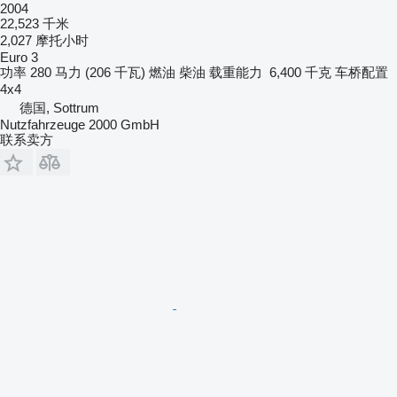
2004
22,523 千米
2,027 摩托小时
Euro 3
功率
280 马力 (206 千瓦)
燃油
柴油
载重能力
6,400 千克
车桥配置
4x4
德国, Sottrum
Nutzfahrzeuge 2000 GmbH
联系卖方