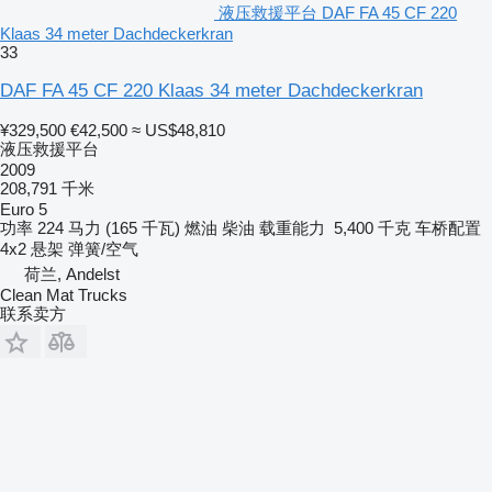
液压救援平台 DAF FA 45 CF 220
Klaas 34 meter Dachdeckerkran
33
DAF FA 45 CF 220 Klaas 34 meter Dachdeckerkran
¥329,500
€42,500
≈ US$48,810
液压救援平台
2009
208,791 千米
Euro 5
功率
224 马力 (165 千瓦)
燃油
柴油
载重能力
5,400 千克
车桥配置
4x2
悬架
弹簧/空气
荷兰, Andelst
Clean Mat Trucks
联系卖方