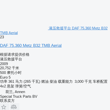
液压救援平台 DAF 75.360 Metz B32
TMB Aerial
23
DAF 75.360 Metz B32 TMB Aerial
根据请求提供价格
液压救援平台
2009
20,752 千米
500 摩托小时
Euro 5
功率
361 马力 (265 千瓦)
燃油
柴油
载重能力
3,000 千克
车桥配置
4x2
悬架
弹簧/空气
荷兰, Annen
Special Truck Parts BV
联系卖方