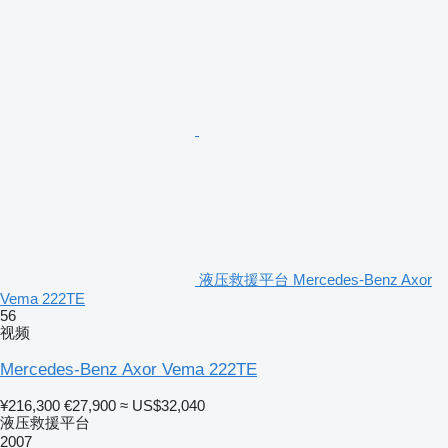
液压救援平台 Mercedes-Benz Axor
Vema 222TE
56
视频
Mercedes-Benz Axor Vema 222TE
¥216,300
€27,900
≈ US$32,040
液压救援平台
2007