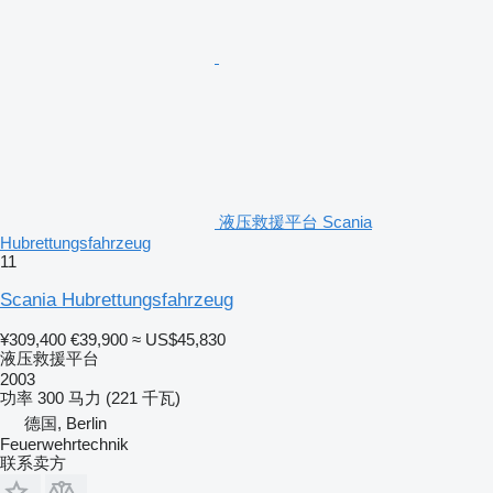
液压救援平台 Scania
Hubrettungsfahrzeug
11
Scania Hubrettungsfahrzeug
¥309,400
€39,900
≈ US$45,830
液压救援平台
2003
功率
300 马力 (221 千瓦)
德国, Berlin
Feuerwehrtechnik
联系卖方