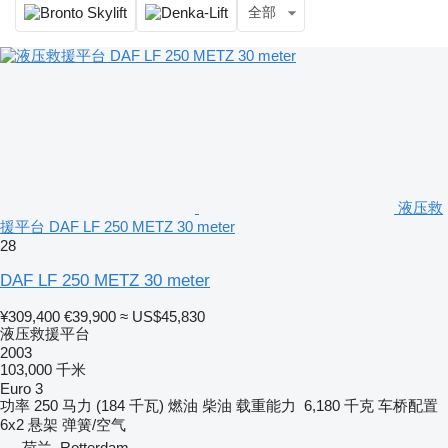
全部
液压救
援平台 DAF LF 250 METZ 30 meter
28
DAF LF 250 METZ 30 meter
¥309,400
€39,900
≈ US$45,830
液压救援平台
2003
103,000 千米
Euro 3
功率
250 马力 (184 千瓦)
燃油
柴油
载重能力
6,180 千克
车桥配置
6x2
悬架
弹簧/空气
荷兰, Rotterdam