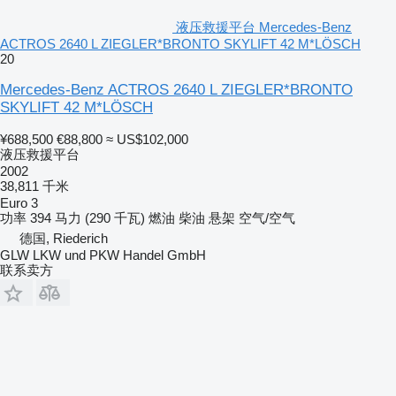
液压救援平台 Mercedes-Benz
ACTROS 2640 L ZIEGLER*BRONTO SKYLIFT 42 M*LÖSCH
20
Mercedes-Benz ACTROS 2640 L ZIEGLER*BRONTO
SKYLIFT 42 M*LÖSCH
¥688,500
€88,800
≈ US$102,000
液压救援平台
2002
38,811 千米
Euro 3
功率
394 马力 (290 千瓦)
燃油
柴油
悬架
空气/空气
德国, Riederich
GLW LKW und PKW Handel GmbH
联系卖方