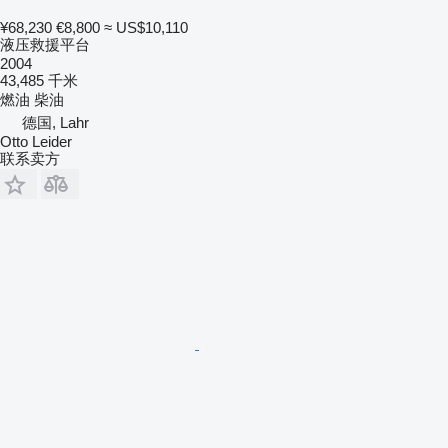
¥68,230
€8,800
≈ US$10,110
液压救援平台
2004
43,485 千米
燃油
柴油
德国, Lahr
Otto Leider
联系卖方