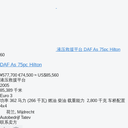
液压救援平台 DAF As 75pc Hilton
60
DAF As 75pc Hilton
¥577,700
€74,500
≈ US$85,560
液压救援平台
2005
85,389 千米
Euro 3
功率
362 马力 (266 千瓦)
燃油
柴油
载重能力
2,800 千克
车桥配置
4x4
荷兰, Mijdrecht
Autobedrijf Tatev
联系卖方