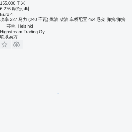
155,000 千米
6,276 摩托小时
Euro 4
功率
327 马力 (240 千瓦)
燃油
柴油
车桥配置
4x4
悬架
弹簧/弹簧
芬兰, Helsinki
Highstream Trading Oy
联系卖方