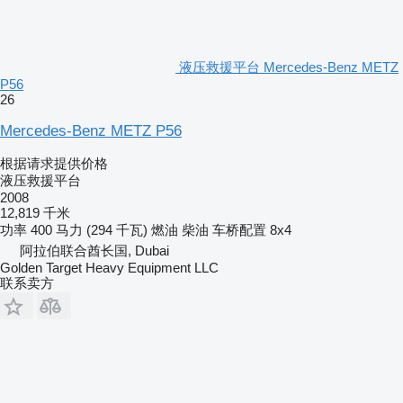
液压救援平台 Mercedes-Benz METZ
P56
26
Mercedes-Benz METZ P56
根据请求提供价格
液压救援平台
2008
12,819 千米
功率
400 马力 (294 千瓦)
燃油
柴油
车桥配置
8x4
阿拉伯联合酋长国, Dubai
Golden Target Heavy Equipment LLC
联系卖方