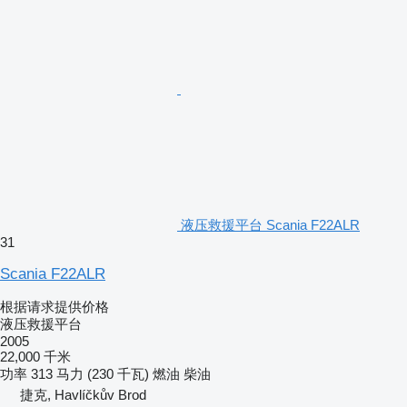
液压救援平台 Scania F22ALR
31
Scania F22ALR
根据请求提供价格
液压救援平台
2005
22,000 千米
功率
313 马力 (230 千瓦)
燃油
柴油
捷克, Havlíčkův Brod