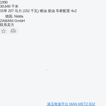
1990
30,640 千米
功率
207 马力 (152 千瓦)
燃油
柴油
车桥配置
4x2
德国, Nidda
ZAMANI GmbH
联系卖方
液压救援平台 MAN METZ B32