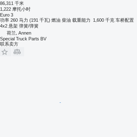
86,311 千米
1,222 摩托小时
Euro 3
功率
260 马力 (191 千瓦)
燃油
柴油
载重能力
1,600 千克
车桥配置
4x2
悬架
弹簧/弹簧
荷兰, Annen
Special Truck Parts BV
联系卖方