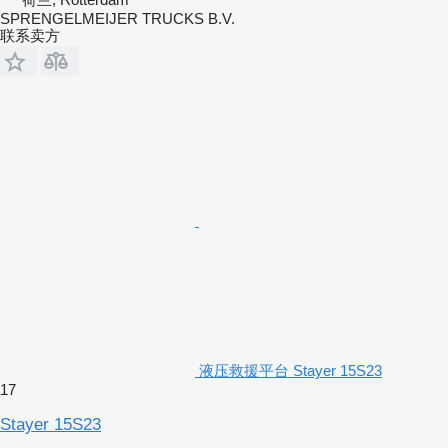
SPRENGELMEIJER TRUCKS B.V.
联系卖方
液压救援平台 Stayer 15S23
17
Stayer 15S23