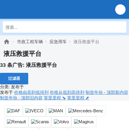
市政工程车辆
应急用车
液压救援平台
液压救援平台
33 条广告:
液压救援平台
过滤器
分类
:
发布于
发布于
价格由高到低排列
价格从低到高排列
制造年份 - 顶部新内容
制造年份 - 顶部旧内容
英里里程 ⬊
英里里程 ⬈