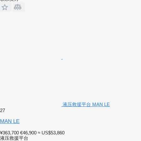
液压救援平台 MAN LE
27
MAN LE
¥363,700
€46,900
≈ US$53,860
液压救援平台