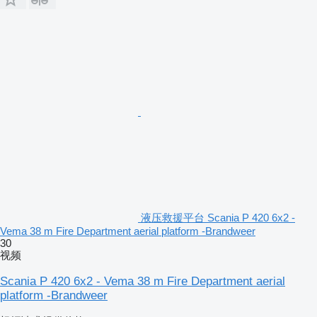
液压救援平台 Scania P 420 6x2 -
Vema 38 m Fire Department aerial platform -Brandweer
30
视频
Scania P 420 6x2 - Vema 38 m Fire Department aerial
platform -Brandweer