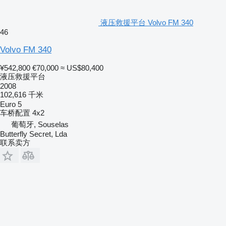
液压救援平台 Volvo FM 340
46
Volvo FM 340
¥542,800
€70,000
≈ US$80,400
液压救援平台
2008
102,616 千米
Euro 5
车桥配置
4x2
葡萄牙, Souselas
Butterfly Secret, Lda
联系卖方