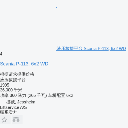
液压救援平台 Scania P-113, 6x2 WD
4
Scania P-113, 6x2 WD
根据请求提供价格
液压救援平台
1995
36,000 千米
功率
360 马力 (265 千瓦)
车桥配置
6x2
挪威, Jessheim
Liftservice A/S
联系卖方