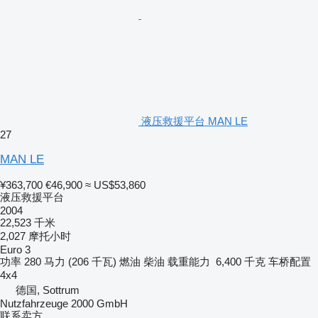
液压救援平台 MAN LE
27
MAN LE
¥363,700
€46,900
≈ US$53,860
液压救援平台
2004
22,523 千米
2,027 摩托小时
Euro 3
功率
280 马力 (206 千瓦)
燃油
柴油
载重能力
6,400 千克
车桥配置
4x4
德国, Sottrum
Nutzfahrzeuge 2000 GmbH
联系卖方