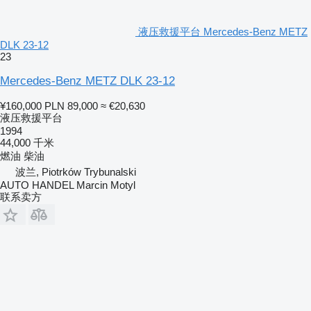
液压救援平台 Mercedes-Benz METZ
DLK 23-12
23
Mercedes-Benz METZ DLK 23-12
¥160,000
PLN 89,000
≈ €20,630
液压救援平台
1994
44,000 千米
燃油
柴油
波兰, Piotrków Trybunalski
AUTO HANDEL Marcin Motyl
联系卖方