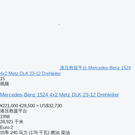
液压救援平台 Mercedes-Benz 1524
4x2 Metz DLK 23-12 Drehleiter
15
视频
Mercedes-Benz 1524 4x2 Metz DLK 23-12 Drehleiter
¥221,000
€28,500
≈ US$32,730
液压救援平台
1998
28,921 千米
Euro 2
功率
240 马力 (176 千瓦)
燃油
柴油