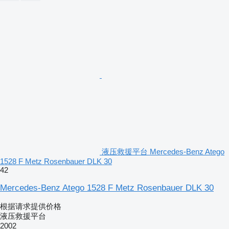
液压救援平台 Mercedes-Benz Atego
1528 F Metz Rosenbauer DLK 30
42
Mercedes-Benz Atego 1528 F Metz Rosenbauer DLK 30
根据请求提供价格
液压救援平台
2002