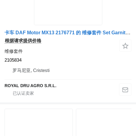
卡车 DAF Motor MX13 2176771 的 维修套件 Set Garnituri Chiuloasă 2105834
根据请求提供价格
维修套件
2105834
罗马尼亚, Cristesti
ROYAL DRU AGRO S.R.L.