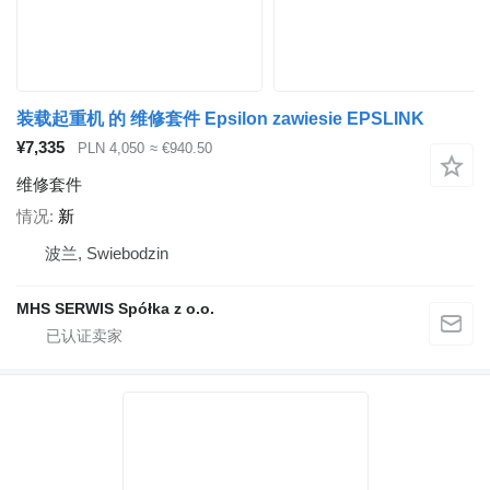
装载起重机 的 维修套件 Epsilon zawiesie EPSLINK
¥7,335
PLN 4,050
≈ €940.50
维修套件
情况
新
波兰, Swiebodzin
MHS SERWIS Spółka z o.o.