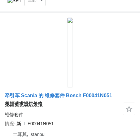
全部
牵引车 Scania 的 维修套件 Bosch F00041N051
根据请求提供价格
维修套件
情况
新
F00041N051
土耳其, İstanbul