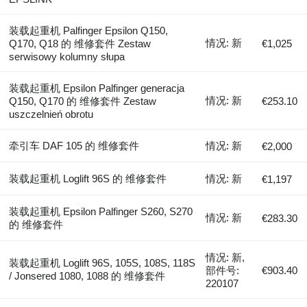
装载起重机 Palfinger Epsilon Q150,
情况: 新
Q170, Q18 的 维修套件 Zestaw
€1,025
serwisowy kolumny słupa
装载起重机 Epsilon Palfinger generacja
情况: 新
Q150, Q170 的 维修套件 Zestaw
€253.10
uszczelnień obrotu
牵引车 DAF 105 的 维修套件
情况: 新
€2,000
装载起重机 Loglift 96S 的 维修套件
情况: 新
€1,197
装载起重机 Epsilon Palfinger S260, S270
情况: 新
€283.30
的 维修套件
情况: 新,
装载起重机 Loglift 96S, 105S, 108S, 118S
部件号:
€903.40
/ Jonsered 1080, 1088 的 维修套件
220107