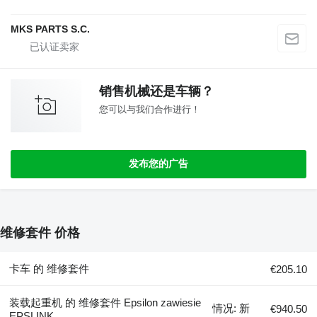
MKS PARTS S.C.
销售机械还是车辆？
您可以与我们合作进行！
发布您的广告
维修套件 价格
卡车 的 维修套件
€205.10
装载起重机 的 维修套件 Epsilon zawiesie
情况: 新
€940.50
EPSLINK