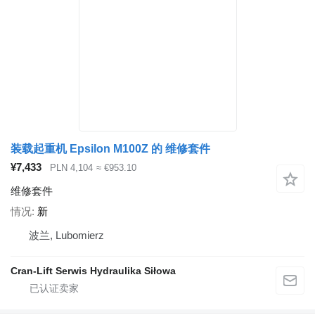
装载起重机 Epsilon M100Z 的 维修套件
¥7,433
PLN 4,104
≈ €953.10
维修套件
情况
新
波兰, Lubomierz
Cran-Lift Serwis Hydraulika Siłowa