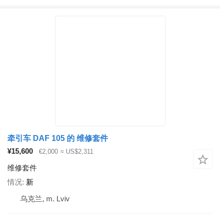
牵引车 DAF 105 的 维修套件
¥15,600
€2,000
≈ US$2,311
维修套件
情况
新
乌克兰, m. Lviv