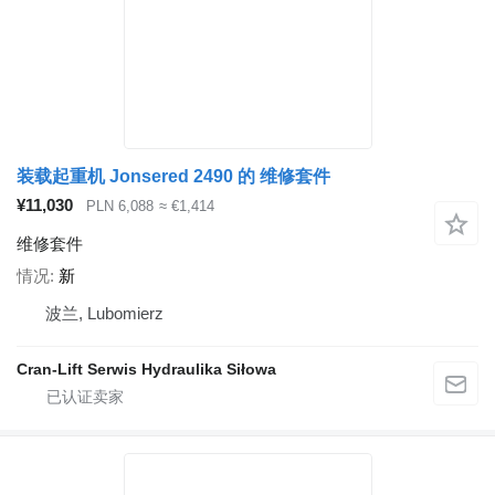
装载起重机 Jonsered 2490 的 维修套件
¥11,030
PLN 6,088
≈ €1,414
维修套件
情况
新
波兰, Lubomierz
Cran-Lift Serwis Hydraulika Siłowa