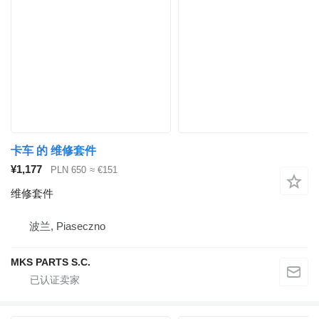
卡车 的 维修套件
¥1,177
PLN 650
≈ €151
维修套件
波兰, Piaseczno
MKS PARTS S.C.