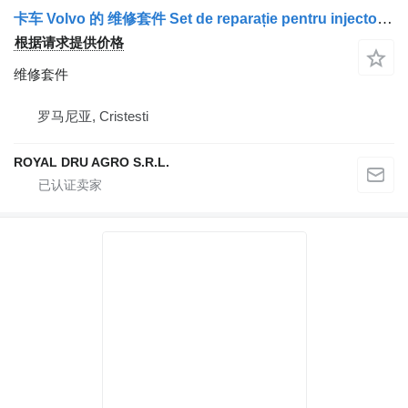
卡车 Volvo 的 维修套件 Set de reparație pentru injectoare
根据请求提供价格
维修套件
罗马尼亚, Cristesti
ROYAL DRU AGRO S.R.L.