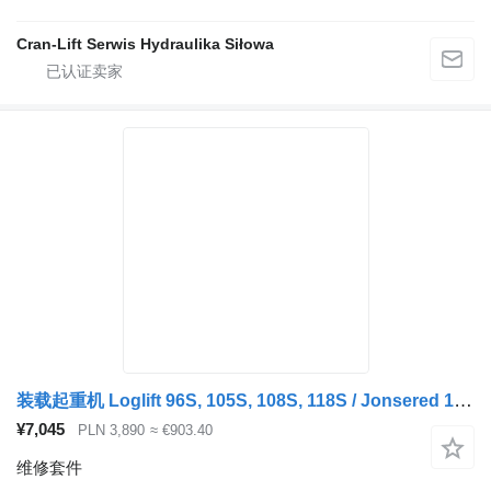
Cran-Lift Serwis Hydraulika Siłowa
装载起重机 Loglift 96S, 105S, 108S, 118S / Jonsered 1080, 1088 的 维修套件 220107
¥7,045
PLN 3,890
≈ €903.40
维修套件