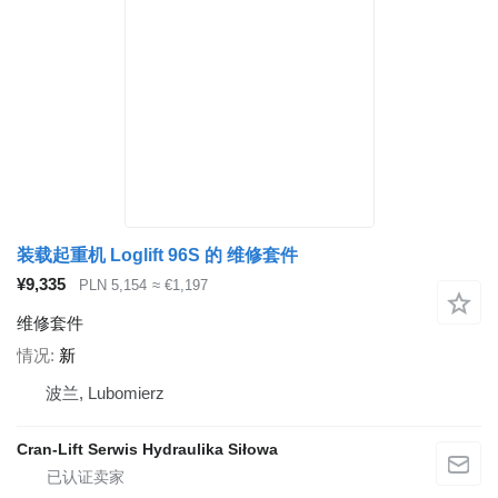
装载起重机 Loglift 96S 的 维修套件
¥9,335
PLN 5,154
≈ €1,197
维修套件
情况
新
波兰, Lubomierz
Cran-Lift Serwis Hydraulika Siłowa