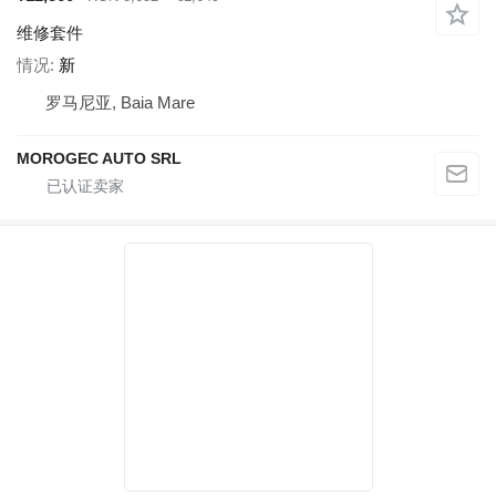
维修套件
情况
新
罗马尼亚, Baia Mare
MOROGEC AUTO SRL