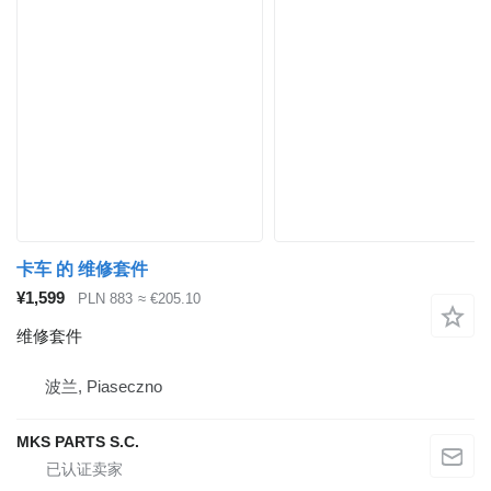
卡车 的 维修套件
¥1,599
PLN 883
≈ €205.10
维修套件
波兰, Piaseczno
MKS PARTS S.C.