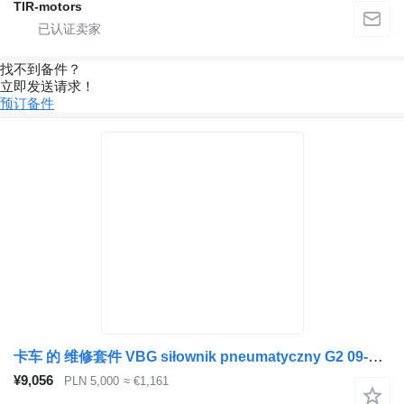
TIR-motors
找不到备件？
立即发送请求！
预订备件
卡车 的 维修套件 VBG siłownik pneumatyczny G2 09-328400
¥9,056
PLN 5,000
≈ €1,161