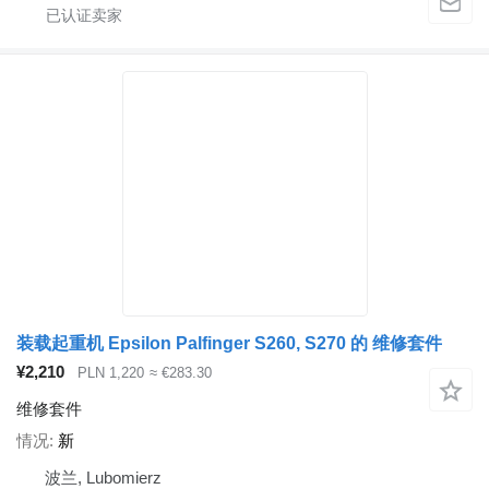
装载起重机 Epsilon Palfinger S260, S270 的 维修套件
¥2,210
PLN 1,220
≈ €283.30
维修套件
情况
新
波兰, Lubomierz