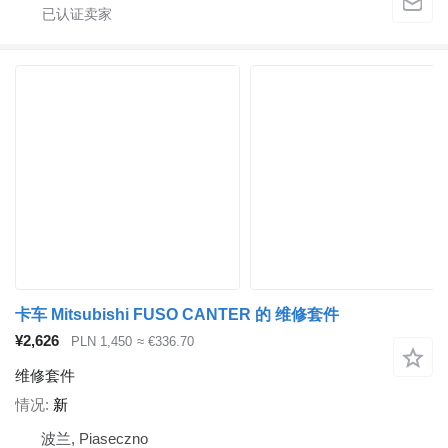
卡车 Mitsubishi FUSO CANTER 的 维修套件
¥2,626
PLN 1,450
≈ €336.70
维修套件
情况
新
波兰, Piaseczno