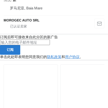
罗马尼亚, Baia Mare
MOROGEC AUTO SRL
订阅后即可接收来自此分区的新广告
订阅
单击此处即表明您同意我们的
隐私政策
和
用户协议
。