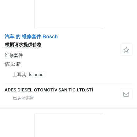
汽车 的 维修套件 Bosch
根据请求提供价格
维修套件
情况
新
土耳其, İstanbul
ADES DİESEL OTOMOTİV SAN.TİC.LTD.STİ