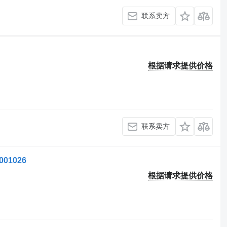
联系卖方
根据请求提供价格
联系卖方
001026
根据请求提供价格