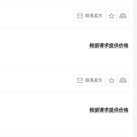
联系卖方
根据请求提供价格
联系卖方
根据请求提供价格