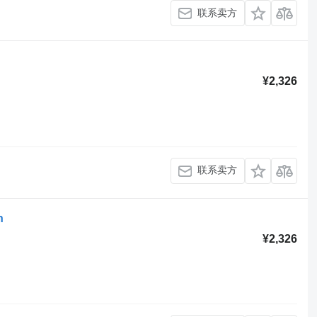
联系卖方
¥2,326
联系卖方
n
¥2,326