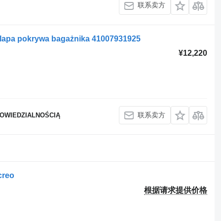
联系卖方
a pokrywa bagażnika 41007931925
¥12,220
联系卖方
POWIEDZIALNOŚCIĄ
reo
根据请求提供价格