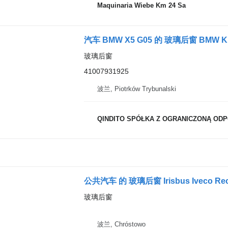
Maquinaria Wiebe Km 24 Sa
汽车 BMW X5 G05 的 玻璃后窗 BMW Klap
玻璃后窗
41007931925
波兰, Piotrków Trybunalski
QINDITO SPÓŁKA Z OGRANICZONĄ OD
公共汽车 的 玻璃后窗 Irisbus Iveco Rec
玻璃后窗
波兰, Chróstowo