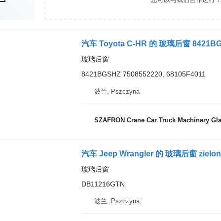
汽车 Toyota C-HR 的 玻璃后窗 8421B
玻璃后窗
8421BGSHZ 7508552220, 68105F4011
波兰, Pszczyna
SZAFRON Crane Car Truck Machinery Gl
汽车 Jeep Wrangler 的 玻璃后窗 zielo
玻璃后窗
DB11216GTN
波兰, Pszczyna