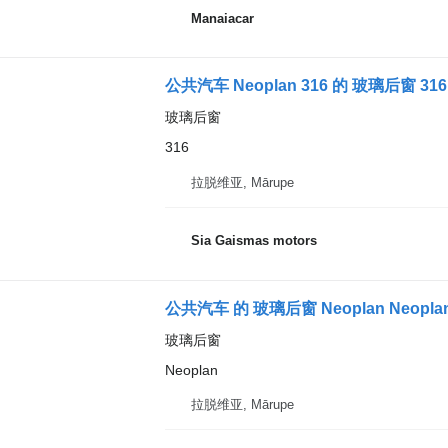
Manaiacar
公共汽车 Neoplan 316 的 玻璃后窗 316
玻璃后窗
316
拉脱维亚, Mārupe
Sia Gaismas motors
公共汽车 的 玻璃后窗 Neoplan Neopla
玻璃后窗
Neoplan
拉脱维亚, Mārupe