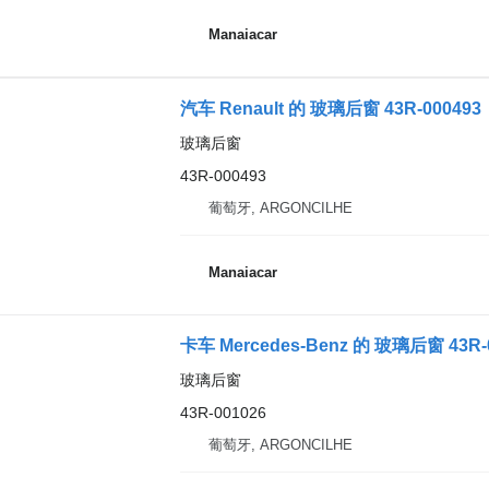
Manaiacar
汽车 Renault 的 玻璃后窗 43R-000493
玻璃后窗
43R-000493
葡萄牙, ARGONCILHE
Manaiacar
卡车 Mercedes-Benz 的 玻璃后窗 43R-
玻璃后窗
43R-001026
葡萄牙, ARGONCILHE