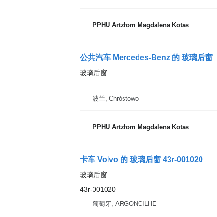
PPHU Artzłom Magdalena Kotas
公共汽车 Mercedes-Benz 的 玻璃后窗
玻璃后窗
波兰, Chróstowo
PPHU Artzłom Magdalena Kotas
卡车 Volvo 的 玻璃后窗 43r-001020
玻璃后窗
43r-001020
葡萄牙, ARGONCILHE