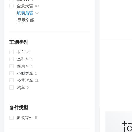
全景天窗
玻璃后窗
显示全部
车辆类别
卡车
牵引车
商用车
小型客车
公共汽车
汽车
备件类型
原装零件