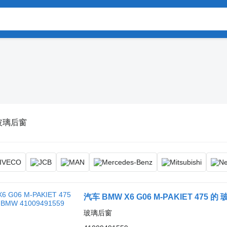
玻璃后窗
汽车 BMW X6 G06 M-PAKIET 475 的
玻璃后窗