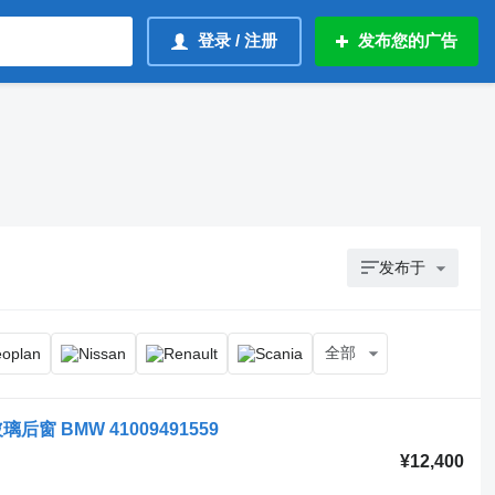
登录 / 注册
发布您的广告
发布于
全部
 玻璃后窗 BMW 41009491559
¥12,400