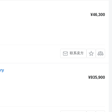
¥46,300
联系卖方
ory
¥935,900