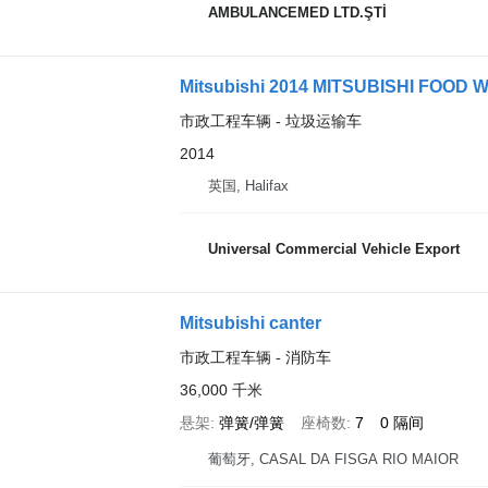
AMBULANCEMED LTD.ŞTİ
Mitsubishi 2014 MITSUBISHI FOOD
市政工程车辆 - 垃圾运输车
2014
英国, Halifax
Universal Commercial Vehicle Export
Mitsubishi canter
市政工程车辆 - 消防车
36,000 千米
悬架
弹簧/弹簧
座椅数
7
0 隔间
葡萄牙, CASAL DA FISGA RIO MAIOR