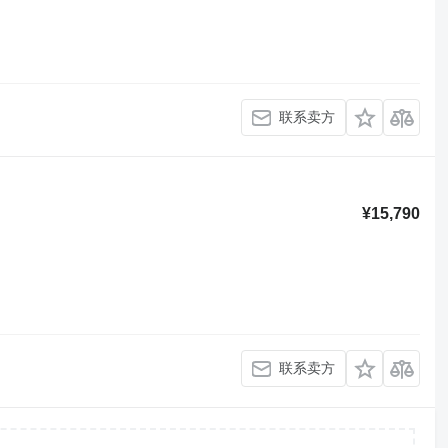
联系卖方
¥15,790
联系卖方