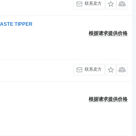
联系卖方
 WASTE TIPPER
根据请求提供价格
联系卖方
根据请求提供价格