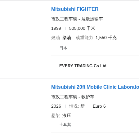
Mitsubishi FIGHTER
市政工程车辆 - 垃圾运输车
1999
505,000 千米
燃油
柴油
载重能力
1,550 千克
日本
EVERY TRADING Co Ltd
Mitsubishi 20ft Mobile Clinic Laborat
市政工程车辆 - 救护车
2026
情况
新
Euro 6
悬架
液压
土耳其