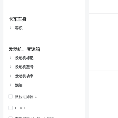
卡车车身
容积
发动机、变速箱
发动机标记
发动机型号
发动机功率
燃油
微粒过滤器
EEV