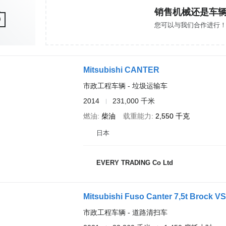
销售机械还是车
您可以与我们合作进行
Mitsubishi CANTER
市政工程车辆 - 垃圾运输车
2014
231,000 千米
燃油
柴油
载重能力
2,550 千克
日本
EVERY TRADING Co Ltd
Mitsubishi Fuso Canter 7,5t Brock V
市政工程车辆 - 道路清扫车