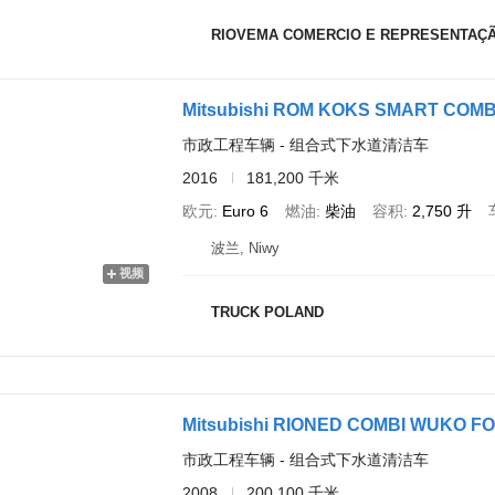
RIOVEMA COMERCIO E REPRESENTAÇÃ
市政工程车辆 - 组合式下水道清洁车
2016
181,200 千米
欧元
Euro 6
燃油
柴油
容积
2,750 升
波兰, Niwy
视频
TRUCK POLAND
Mitsubishi RIONED COMBI WUKO 
市政工程车辆 - 组合式下水道清洁车
2008
200,100 千米