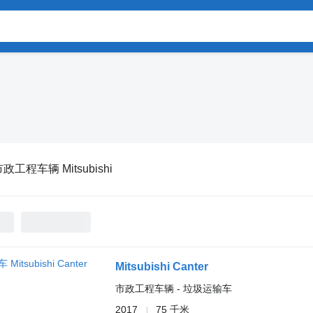
政工程车辆 Mitsubishi
Mitsubishi Canter
市政工程车辆 - 垃圾运输车
2017
75 千米