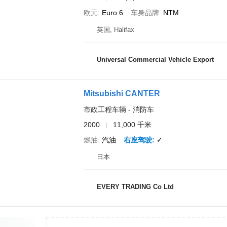
欧元
Euro 6
车身品牌
NTM
英国, Halifax
Universal Commercial Vehicle Export
Mitsubishi CANTER
市政工程车辆 - 消防车
2000
11,000 千米
燃油
汽油
右座驾驶
✓
日本
EVERY TRADING Co Ltd