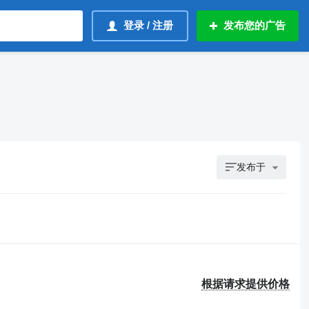
登录 / 注册
发布您的广告
发布于
根据请求提供价格