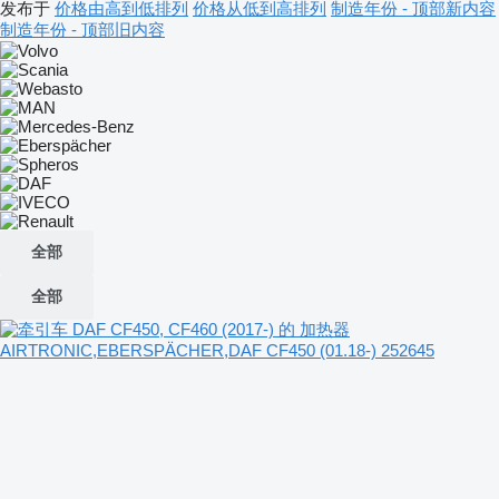
发布于
价格由高到低排列
价格从低到高排列
制造年份 - 顶部新内容
制造年份 - 顶部旧内容
全部
全部