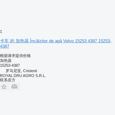
1
卡车 的 加热器 Încălzitor de apă Volvo 15253 4387 15253-
4387
根据请求提供价格
加热器
15253-4387
罗马尼亚, Cristesti
ROYAL DRU AGRO S.R.L.
联系卖方