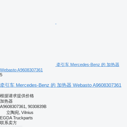
牵引车 Mercedes-Benz 的 加热器
Webasto A9608307361
5
牵引车 Mercedes-Benz 的 加热器 Webasto A9608307361
根据请求提供价格
加热器
A9608307361, 9030839B
立陶宛, Vilnius
EGDA Truckparts
联系卖方