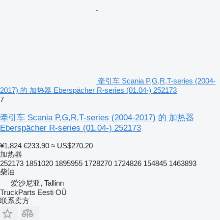
牵引车 Scania P,G,R,T-series (2004-
2017) 的 加热器 Eberspächer R-series (01.04-) 252173
7
牵引车 Scania P,G,R,T-series (2004-2017) 的 加热器
Eberspächer R-series (01.04-) 252173
¥1,824
€233.90
≈ US$270.20
加热器
252173 1851020 1895955 1728270 1724826 154845 1463893
柴油
爱沙尼亚, Tallinn
TruckParts Eesti OÜ
联系卖方