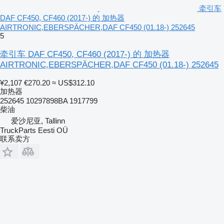
牵引车
DAF CF450, CF460 (2017-) 的 加热器
AIRTRONIC,EBERSPÄCHER,DAF CF450 (01.18-) 252645
5
牵引车 DAF CF450, CF460 (2017-) 的 加热器
AIRTRONIC,EBERSPÄCHER,DAF CF450 (01.18-) 252645
¥2,107
€270.20
≈ US$312.10
加热器
252645 10297898BA 1917799
柴油
爱沙尼亚, Tallinn
TruckParts Eesti OÜ
联系卖方