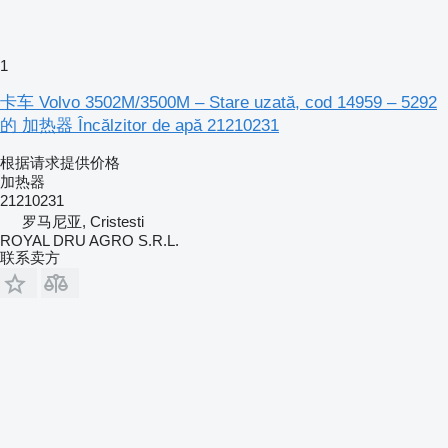
1
卡车 Volvo 3502M/3500M – Stare uzată, cod 14959 – 5292
的 加热器 Încălzitor de apă 21210231
根据请求提供价格
加热器
21210231
罗马尼亚, Cristesti
ROYAL DRU AGRO S.R.L.
联系卖方