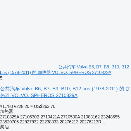
公共汽车 Volvo B6, B7, B9, B10, B12
bus (1978-2011) 的 加热器 VOLVO, SPHEROS 2710829A
5
公共汽车 Volvo B6, B7, B9, B10, B12 bus (1978-2011) 的 加
热器 VOLVO, SPHEROS 2710829A
¥1,780
€228.20
≈ US$263.70
加热器
2710829A 2710530B 2710421A 2710530A 21083162 23248695
23520706 22927932 22238333 20276213 20276213R...
柴油