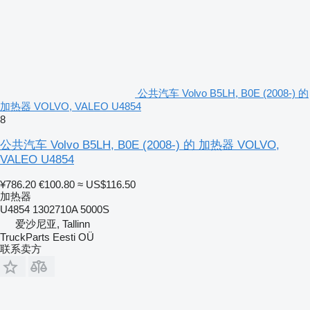
公共汽车 Volvo B5LH, B0E (2008-) 的
加热器 VOLVO, VALEO U4854
8
公共汽车 Volvo B5LH, B0E (2008-) 的 加热器 VOLVO,
VALEO U4854
¥786.20
€100.80
≈ US$116.50
加热器
U4854 1302710A 5000S
爱沙尼亚, Tallinn
TruckParts Eesti OÜ
联系卖方