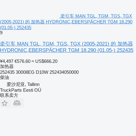
牵引车 MAN TGL, TGM, TGS, TGX
(2005-2021) 的 加热器 HYDRONIC,EBERSPÄCHER TGM 18.290
(01.05-) 252435
9
牵引车 MAN TGL, TGM, TGS, TGX (2005-2021) 的 加热器
HYDRONIC,EBERSPÄCHER TGM 18.290 (01.05-) 252435
¥4,497
€576.60
≈ US$666.20
加热器
252435 30008EG D10W 252434050000
柴油
爱沙尼亚, Tallinn
TruckParts Eesti OÜ
联系卖方