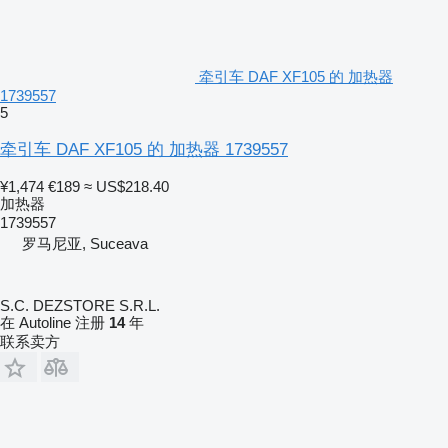
牵引车 DAF XF105 的 加热器
1739557
5
牵引车 DAF XF105 的 加热器 1739557
¥1,474
€189
≈ US$218.40
加热器
1739557
罗马尼亚, Suceava
S.C. DEZSTORE S.R.L.
在 Autoline 注册
14
年
联系卖方