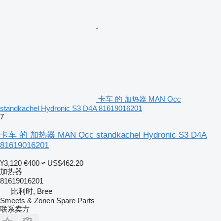
卡车 的 加热器 MAN Occ
standkachel Hydronic S3 D4A 81619016201
7
卡车 的 加热器 MAN Occ standkachel Hydronic S3 D4A
81619016201
¥3,120
€400
≈ US$462.20
加热器
81619016201
比利时, Bree
Smeets & Zonen Spare Parts
联系卖方