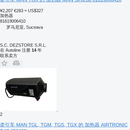
¥2,207
€283
≈ US$327
加热器
81619006410
罗马尼亚, Suceava
S.C. DEZSTORE S.R.L.
在 Autoline 注册
14
年
联系卖方
2
牵引车 MAN TGL, TGM, TGS, TGX 的 加热器 AIRTRONIC