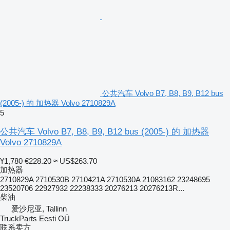
公共汽车 Volvo B7, B8, B9, B12 bus
(2005-) 的 加热器 Volvo 2710829A
5
公共汽车 Volvo B7, B8, B9, B12 bus (2005-) 的 加热器
Volvo 2710829A
¥1,780
€228.20
≈ US$263.70
加热器
2710829A 2710530B 2710421A 2710530A 21083162 23248695
23520706 22927932 22238333 20276213 20276213R...
柴油
爱沙尼亚, Tallinn
TruckParts Eesti OÜ
联系卖方