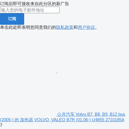
订阅后即可接收来自此分区的新广告
订阅
单击此处即表明您同意我们的
隐私政策
和
用户协议
。
公共汽车 Volvo B7, B8, B9, B12 bus
(2005-) 的 加热器 VOLVO, VALEO B7R (01.06-) U4855 2710185A
7