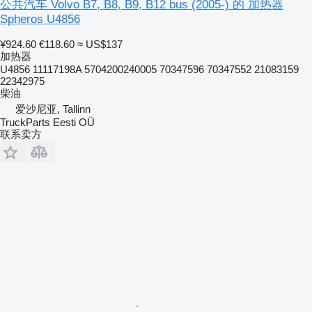
公共汽车 Volvo B7, B8, B9, B12 bus (2005-) 的 加热器
Spheros U4856
¥924.60
€118.60
≈ US$137
加热器
U4856 11117198A 5704200240005 70347596 70347552 21083159
22342975
柴油
爱沙尼亚, Tallinn
TruckParts Eesti OÜ
联系卖方