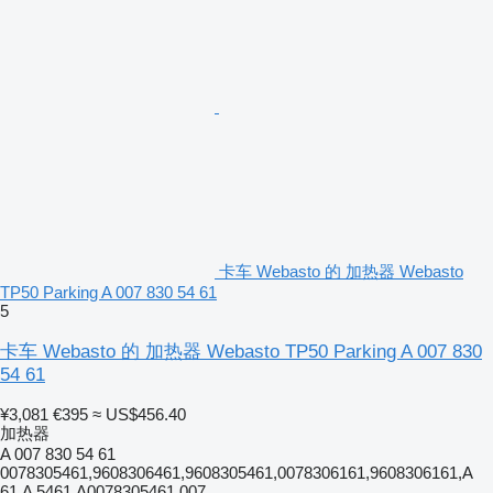
卡车 Webasto 的 加热器 Webasto
TP50 Parking A 007 830 54 61
5
卡车 Webasto 的 加热器 Webasto TP50 Parking A 007 830
54 61
¥3,081
€395
≈ US$456.40
加热器
A 007 830 54 61
0078305461,9608306461,9608305461,0078306161,9608306161,A
61,A 5461,A0078305461,007...