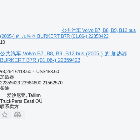
公共汽车 Volvo B7, B8, B9, B12 bus
(2005-) 的 加热器 BURKERT B7R (01.06-) 22359423
10
公共汽车 Volvo B7, B8, B9, B12 bus (2005-) 的 加热器
BURKERT B7R (01.06-) 22359423
¥3,264
€418.60
≈ US$483.60
加热器
22359423 23964600 21562570
柴油
爱沙尼亚, Tallinn
TruckParts Eesti OÜ
联系卖方