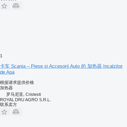
1
卡车 Scania – Piese și Accesorii Auto 的 加热器 Incalzitor
de Apa
根据请求提供价格
加热器
罗马尼亚, Cristesti
ROYAL DRU AGRO S.R.L.
联系卖方