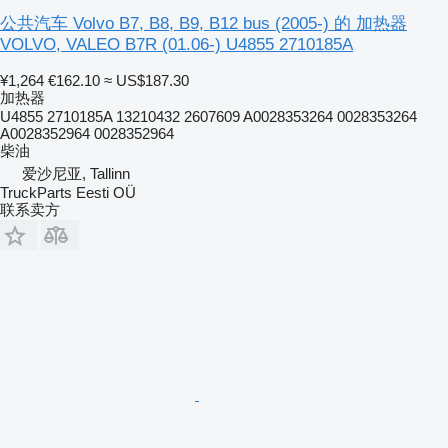
公共汽车 Volvo B7, B8, B9, B12 bus (2005-) 的 加热器
VOLVO, VALEO B7R (01.06-) U4855 2710185A
¥1,264
€162.10
≈ US$187.30
加热器
U4855 2710185A 13210432 2607609 A0028353264 0028353264
A0028352964 0028352964
柴油
爱沙尼亚, Tallinn
TruckParts Eesti OÜ
联系卖方