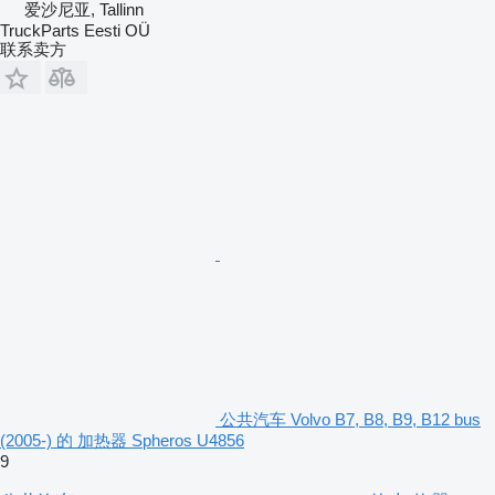
爱沙尼亚, Tallinn
TruckParts Eesti OÜ
联系卖方
公共汽车 Volvo B7, B8, B9, B12 bus
(2005-) 的 加热器 Spheros U4856
9