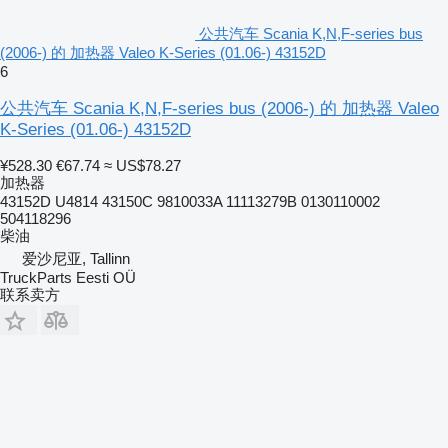
公共汽车 Scania K,N,F-series bus
(2006-) 的 加热器 Valeo K-Series (01.06-) 43152D
6
公共汽车 Scania K,N,F-series bus (2006-) 的 加热器 Valeo
K-Series (01.06-) 43152D
¥528.30
€67.74
≈ US$78.27
加热器
43152D U4814 43150C 9810033A 11113279B 0130110002
504118296
柴油
爱沙尼亚, Tallinn
TruckParts Eesti OÜ
联系卖方