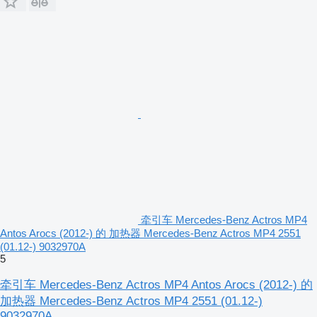
牵引车 Mercedes-Benz Actros MP4
Antos Arocs (2012-) 的 加热器 Mercedes-Benz Actros MP4 2551
(01.12-) 9032970A
5
牵引车 Mercedes-Benz Actros MP4 Antos Arocs (2012-) 的
加热器 Mercedes-Benz Actros MP4 2551 (01.12-)
9032970A