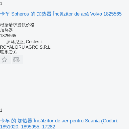
1
卡车 Spheros 的 加热器 Încălzitor de apă Volvo 1825565
根据请求提供价格
加热器
1825565
罗马尼亚, Cristesti
ROYAL DRU AGRO S.R.L.
联系卖方
1
卡车 的 加热器 Încălzitor de aer pentru Scania (Coduri:
1851020, 1895955, 17282