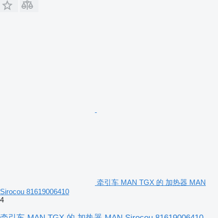
牵引车 MAN TGX 的 加热器 MAN
Sirocou 81619006410
4
牵引车 MAN TGX 的 加热器 MAN Sirocou 81619006410