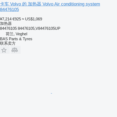
卡车 Volvo 的 加热器 Volvo Air conditioning system
84476105
¥7,214
€925
≈ US$1,069
加热器
84476105 84476105,V84476105UP
荷兰, Veghel
BAS Parts & Tyres
联系卖方