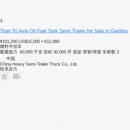
3
Titan Tri Axle Oil Fuel Tank Semi Trailer for Sale in Gambia
¥101,200
US$15,000
≈ €12,980
燃料半挂车
载重能力
60,000 千克
容积
30,000 升
悬架
弹簧/弹簧
车桥数
3
中国
China Heavy Semi Trailer Truck Co., Ltd.
联系卖方