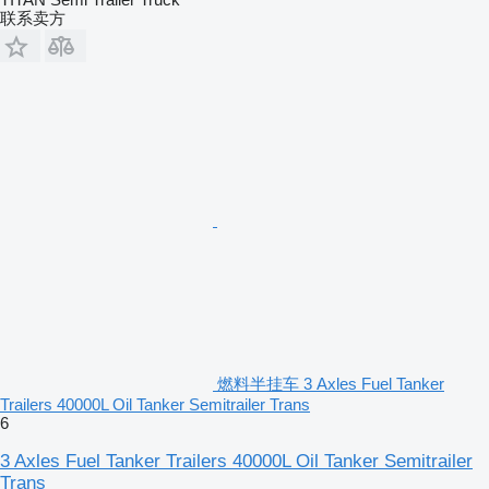
联系卖方
燃料半挂车 3 Axles Fuel Tanker
Trailers 40000L Oil Tanker Semitrailer Trans
6
3 Axles Fuel Tanker Trailers 40000L Oil Tanker Semitrailer
Trans