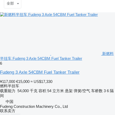
全部
新燃料
半挂车 Fudeng 3 Axle 54CBM Fuel Tanker Trailer
6
Fudeng 3 Axle 54CBM Fuel Tanker Trailer
¥117,000
€15,000
≈ US$17,330
燃料半挂车
载重能力
54,000 千克
容积
54 立方米
悬架
弹簧/空气
车桥数
3
6 隔
间
中国
Fudeng Construction Machinery Co., Ltd
联系卖方