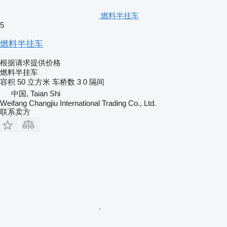
燃料半挂车
5
燃料半挂车
根据请求提供价格
燃料半挂车
容积
50 立方米
车桥数
3
0 隔间
中国, Taian Shi
Weifang Changjiu International Trading Co., Ltd.
联系卖方