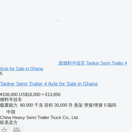
新燃料半挂车 Tanker Semi Trailer 4
Axle for Sale in Ghana
5
Tanker Semi Trailer 4 Axle for Sale in Ghana
¥108,000
US$16,000
≈ €13,850
燃料半挂车
载重能力
80,000 千克
容积
30,000 升
悬架
弹簧/弹簧
0 隔间
中国
China Heavy Semi Trailer Truck Co., Ltd.
联系卖方