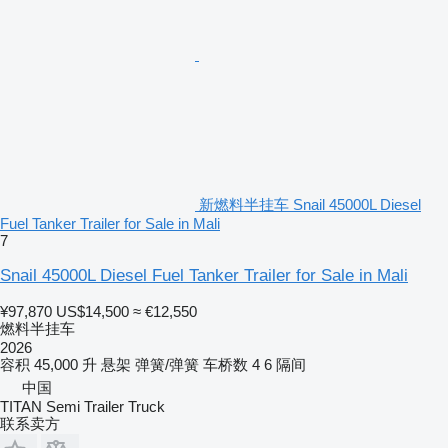
新燃料半挂车 Snail 45000L Diesel
Fuel Tanker Trailer for Sale in Mali
7
Snail 45000L Diesel Fuel Tanker Trailer for Sale in Mali
¥97,870
US$14,500
≈ €12,550
燃料半挂车
2026
容积
45,000 升
悬架
弹簧/弹簧
车桥数
4
6 隔间
中国
TITAN Semi Trailer Truck
联系卖方