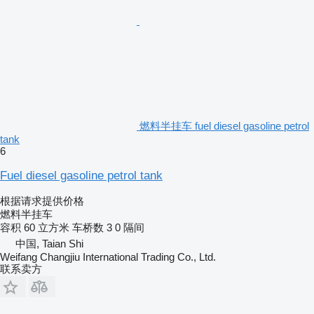
燃料半挂车 fuel diesel gasoline petrol
tank
6
Fuel diesel gasoline petrol tank
根据请求提供价格
燃料半挂车
容积
60 立方米
车桥数
3
0 隔间
中国, Taian Shi
Weifang Changjiu International Trading Co., Ltd.
联系卖方