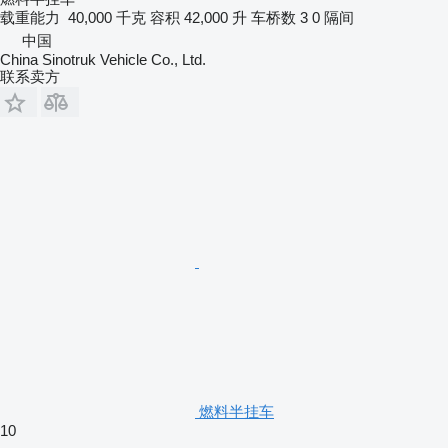
载重能力
40,000 千克
容积
42,000 升
车桥数
3
0 隔间
中国
China Sinotruk Vehicle Co., Ltd.
联系卖方
燃料半挂车
10