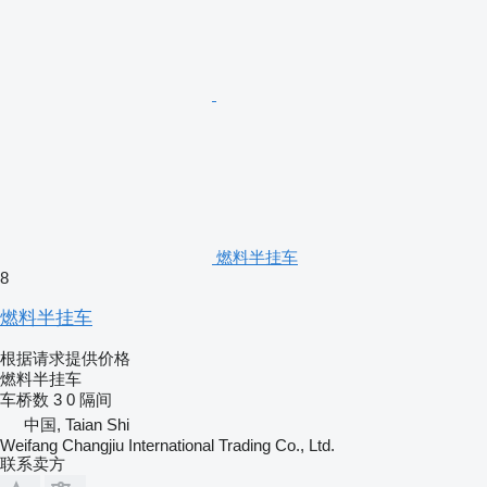
燃料半挂车
8
燃料半挂车
根据请求提供价格
燃料半挂车
车桥数
3
0 隔间
中国, Taian Shi
Weifang Changjiu International Trading Co., Ltd.
联系卖方