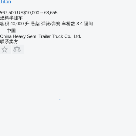
Titan
¥67,500
US$10,000
≈ €8,655
燃料半挂车
容积
40,000 升
悬架
弹簧/弹簧
车桥数
3
4 隔间
中国
China Heavy Semi Trailer Truck Co., Ltd.
联系卖方