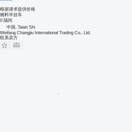
根据请求提供价格
燃料半挂车
0 隔间
中国, Taian Shi
Weifang Changjiu International Trading Co., Ltd.
联系卖方