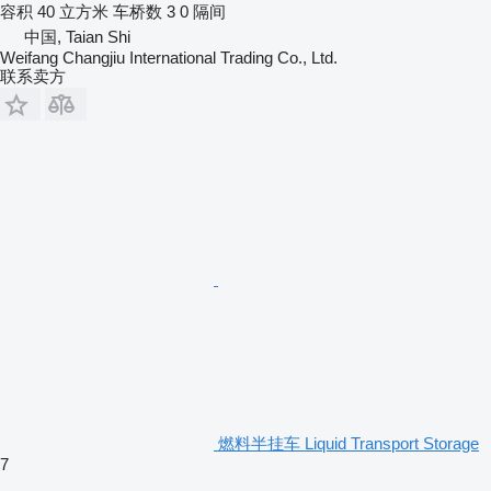
容积
40 立方米
车桥数
3
0 隔间
中国, Taian Shi
Weifang Changjiu International Trading Co., Ltd.
联系卖方
燃料半挂车 Liquid Transport Storage
7