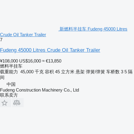
新燃料半挂车 Fudeng 45000 Litres
Crude Oil Tanker Trailer
7
Fudeng 45000 Litres Crude Oil Tanker Trailer
¥108,000
US$16,000
≈ €13,850
燃料半挂车
载重能力
45,000 千克
容积
45 立方米
悬架
弹簧/弹簧
车桥数
3
5 隔
间
中国
Fudeng Construction Machinery Co., Ltd
联系卖方