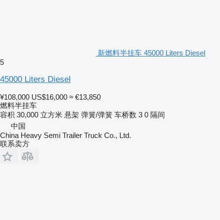
新燃料半挂车 45000 Liters Diesel
5
45000 Liters Diesel
¥108,000
US$16,000
≈ €13,850
燃料半挂车
容积
30,000 立方米
悬架
弹簧/弹簧
车桥数
3
0 隔间
中国
China Heavy Semi Trailer Truck Co., Ltd.
联系卖方