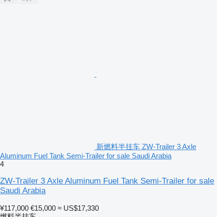
新燃料半挂车 ZW-Trailer 3 Axle
Aluminum Fuel Tank Semi-Trailer for sale Saudi Arabia
4
ZW-Trailer 3 Axle Aluminum Fuel Tank Semi-Trailer for sale
Saudi Arabia
¥117,000
€15,000
≈ US$17,330
燃料半挂车