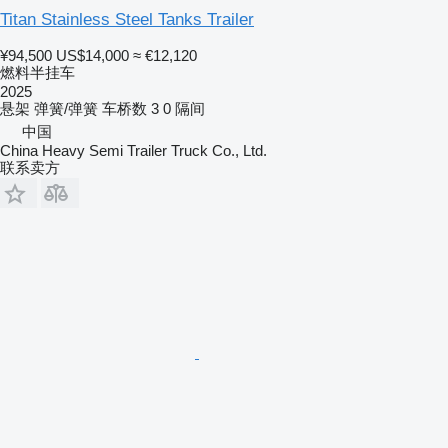
Titan Stainless Steel Tanks Trailer
¥94,500
US$14,000
≈ €12,120
燃料半挂车
2025
悬架
弹簧/弹簧
车桥数
3
0 隔间
中国
China Heavy Semi Trailer Truck Co., Ltd.
联系卖方