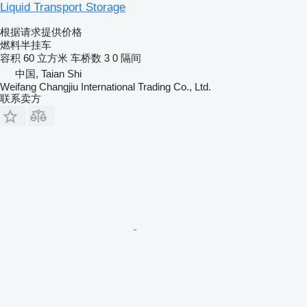
Liquid Transport Storage
根据请求提供价格
燃料半挂车
容积
60 立方米
车桥数
3
0 隔间
中国, Taian Shi
Weifang Changjiu International Trading Co., Ltd.
联系卖方