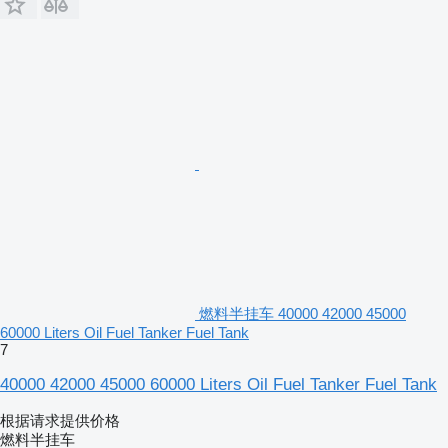
燃料半挂车 40000 42000 45000
60000 Liters Oil Fuel Tanker Fuel Tank
7
40000 42000 45000 60000 Liters Oil Fuel Tanker Fuel Tank
根据请求提供价格
燃料半挂车