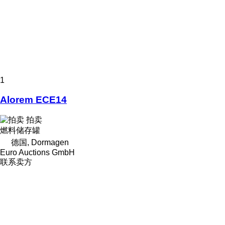
1
Alorem ECE14
拍卖
燃料储存罐
德国, Dormagen
Euro Auctions GmbH
联系卖方