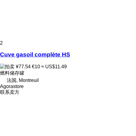
2
Cuve gasoil complète HS
¥77.54
€10
≈ US$11.49
燃料储存罐
法国, Montreuil
Agorastore
联系卖方