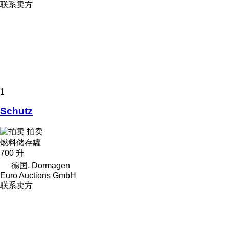
联系卖方
1
Schutz
拍卖
燃料储存罐
700 升
德国, Dormagen
Euro Auctions GmbH
联系卖方