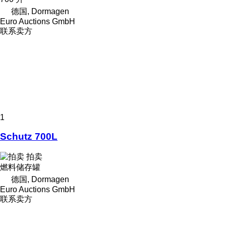
德国, Dormagen
Euro Auctions GmbH
联系卖方
1
Schutz 700L
拍卖
燃料储存罐
德国, Dormagen
Euro Auctions GmbH
联系卖方