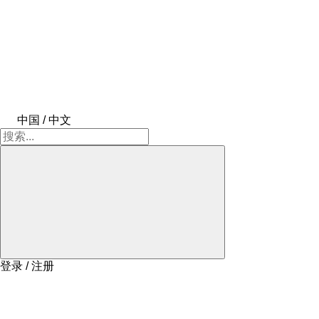
中国 / 中文
登录 / 注册