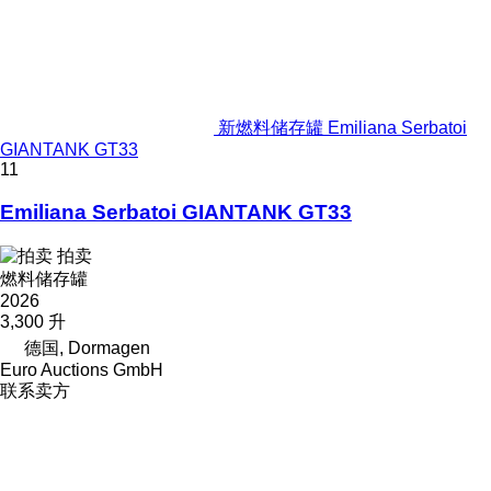
新燃料储存罐 Emiliana Serbatoi
GIANTANK GT33
11
Emiliana Serbatoi GIANTANK GT33
拍卖
燃料储存罐
2026
3,300 升
德国, Dormagen
Euro Auctions GmbH
联系卖方