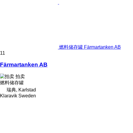
燃料储存罐 Färmartanken AB
11
Färmartanken AB
拍卖
燃料储存罐
瑞典, Karlstad
Klaravik Sweden