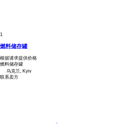
1
燃料储存罐
根据请求提供价格
燃料储存罐
乌克兰, Kyiv
联系卖方