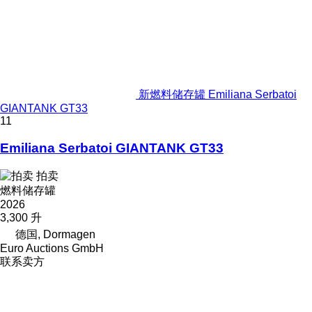
新燃料储存罐 Emiliana Serbatoi
GIANTANK GT33
11
Emiliana Serbatoi GIANTANK GT33
拍卖
燃料储存罐
2026
3,300 升
德国, Dormagen
Euro Auctions GmbH
联系卖方