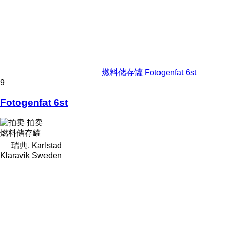
燃料储存罐 Fotogenfat 6st
9
Fotogenfat 6st
拍卖
燃料储存罐
瑞典, Karlstad
Klaravik Sweden