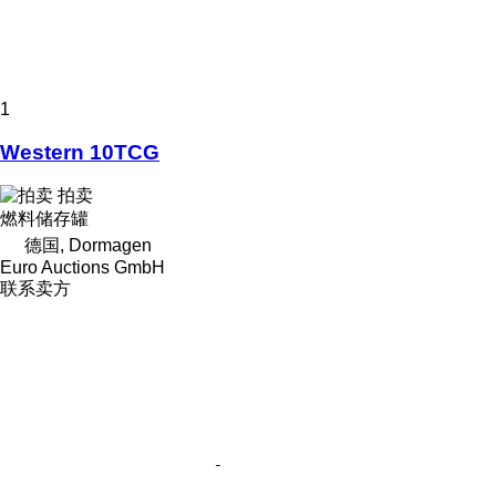
1
Western 10TCG
拍卖
燃料储存罐
德国, Dormagen
Euro Auctions GmbH
联系卖方