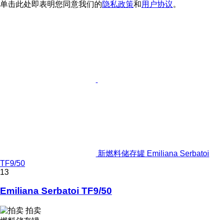
单击此处即表明您同意我们的
隐私政策
和
用户协议
。
新燃料储存罐 Emiliana Serbatoi
TF9/50
13
Emiliana Serbatoi TF9/50
拍卖