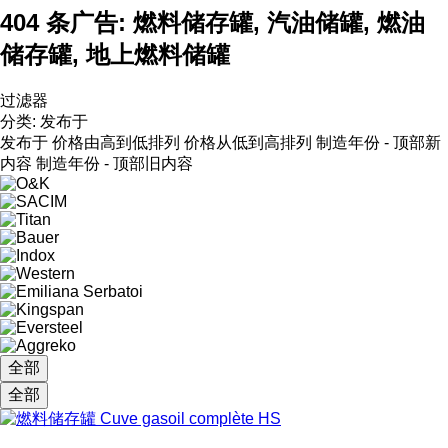
404 条广告:
燃料储存罐, 汽油储罐, 燃油
储存罐, 地上燃料储罐
过滤器
分类
:
发布于
发布于
价格由高到低排列
价格从低到高排列
制造年份 - 顶部新
内容
制造年份 - 顶部旧内容
全部
全部