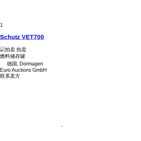
1
Schutz VET700
拍卖
燃料储存罐
德国, Dormagen
Euro Auctions GmbH
联系卖方