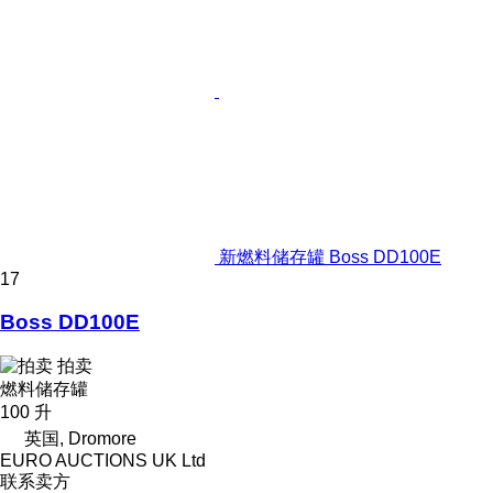
新燃料储存罐 Boss DD100E
17
Boss DD100E
拍卖
燃料储存罐
100 升
英国, Dromore
EURO AUCTIONS UK Ltd
联系卖方