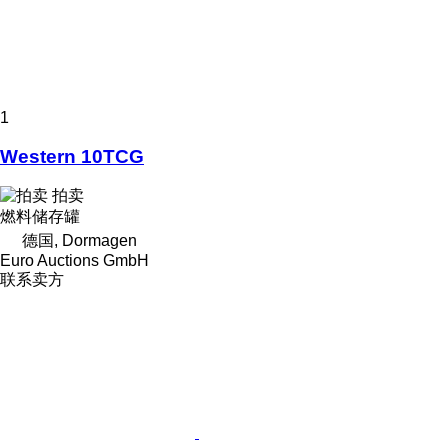
1
Western 10TCG
拍卖
燃料储存罐
德国, Dormagen
Euro Auctions GmbH
联系卖方