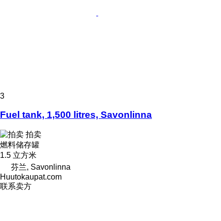
3
Fuel tank, 1,500 litres, Savonlinna
拍卖
燃料储存罐
1.5 立方米
芬兰, Savonlinna
Huutokaupat.com
联系卖方