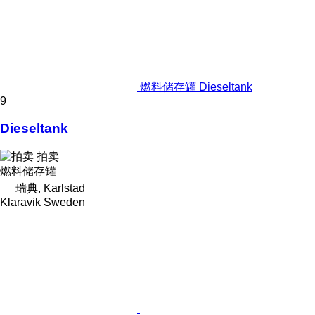
燃料储存罐 Dieseltank
9
Dieseltank
拍卖
燃料储存罐
瑞典, Karlstad
Klaravik Sweden