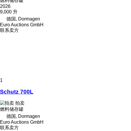
燃料储存罐
2026
9,000 升
德国, Dormagen
Euro Auctions GmbH
联系卖方
1
Schutz 700L
拍卖
燃料储存罐
德国, Dormagen
Euro Auctions GmbH
联系卖方