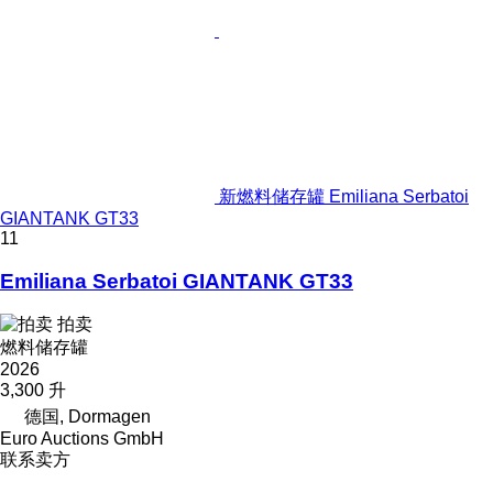
新燃料储存罐 Emiliana Serbatoi
GIANTANK GT33
11
Emiliana Serbatoi GIANTANK GT33
拍卖
燃料储存罐
2026
3,300 升
德国, Dormagen
Euro Auctions GmbH
联系卖方