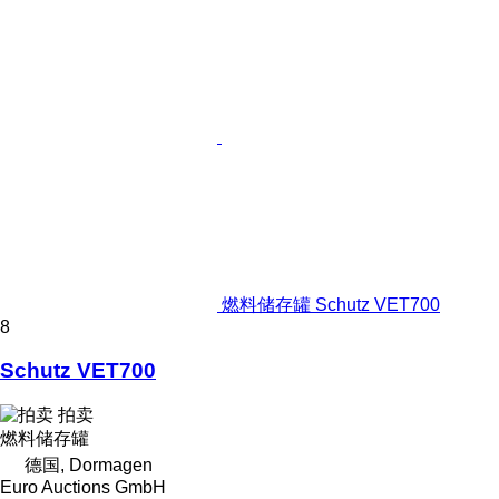
燃料储存罐 Schutz VET700
8
Schutz VET700
拍卖
燃料储存罐
德国, Dormagen
Euro Auctions GmbH