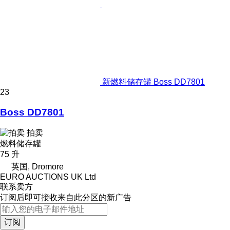
新燃料储存罐 Boss DD7801
23
Boss DD7801
拍卖
燃料储存罐
75 升
英国, Dromore
EURO AUCTIONS UK Ltd
联系卖方
订阅后即可接收来自此分区的新广告
订阅