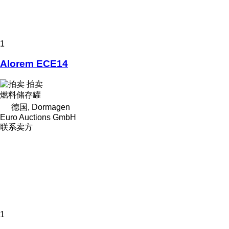
1
Alorem ECE14
拍卖
燃料储存罐
德国, Dormagen
Euro Auctions GmbH
联系卖方
1