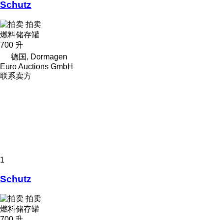
Schutz
拍卖
燃料储存罐
700 升
德国, Dormagen
Euro Auctions GmbH
联系卖方
1
Schutz
拍卖
燃料储存罐
700 升