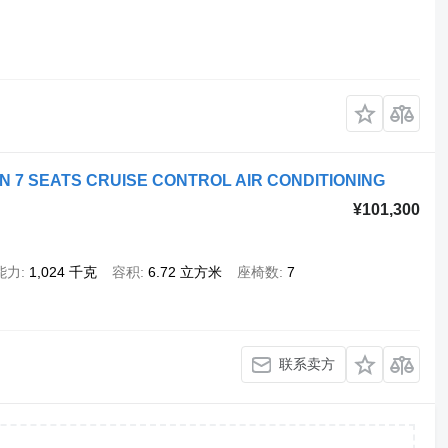
N 7 SEATS CRUISE CONTROL AIR CONDITIONING
¥101,300
能力
1,024 千克
容积
6.72 立方米
座椅数
7
联系卖方