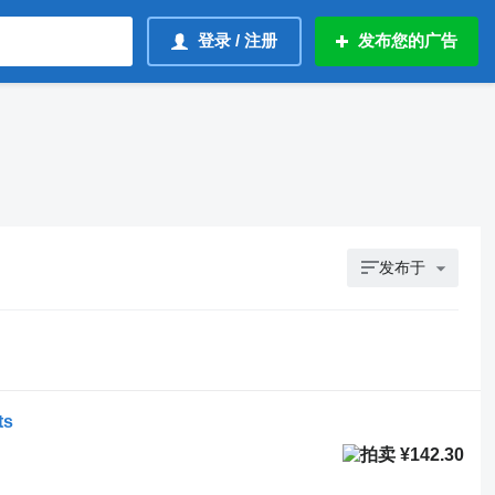
登录 / 注册
发布您的广告
发布于
ts
¥142.30