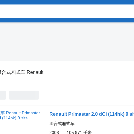
合式厢式车 Renault
Renault Primastar 2.0 dCi (114hk) 9 si
组合式厢式车
2008
105,971 千米