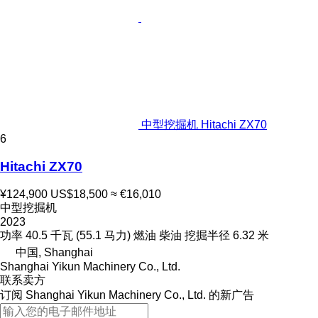
中型挖掘机 Hitachi ZX70
6
Hitachi ZX70
¥124,900
US$18,500
≈ €16,010
中型挖掘机
2023
功率
40.5 千瓦 (55.1 马力)
燃油
柴油
挖掘半径
6.32 米
中国, Shanghai
Shanghai Yikun Machinery Co., Ltd.
联系卖方
订阅 Shanghai Yikun Machinery Co., Ltd. 的新广告