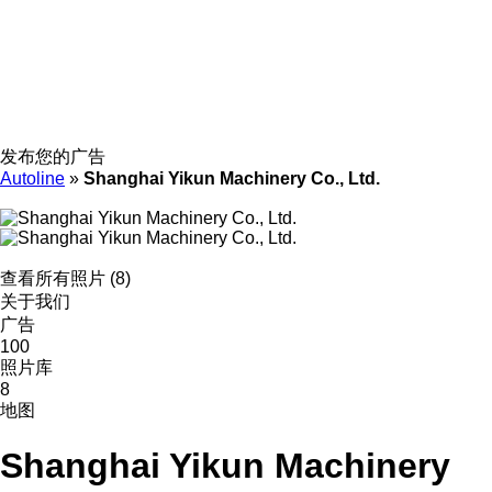
发布您的广告
Autoline
»
Shanghai Yikun Machinery Co., Ltd.
查看所有照片 (8)
关于我们
广告
100
照片库
8
地图
Shanghai Yikun Machinery