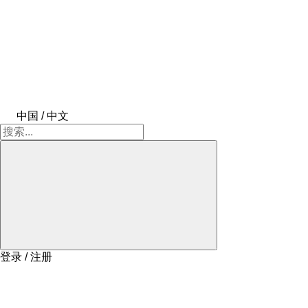
中国 / 中文
登录 / 注册