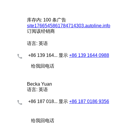
库存内:
100 条广告
site1766545861784714303.autoline.info
订阅该经销商
语言:
英语
+86 139 164...
显示
+86 139 1644 0988
给我回电话
Becka Yuan
语言:
英语
+86 187 018...
显示
+86 187 0186 9356
给我回电话