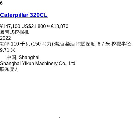
6
Caterpillar 320CL
¥147,100
US$21,800
≈ €18,870
履带式挖掘机
2022
功率
110 千瓦 (150 马力)
燃油
柴油
挖掘深度
6.7 米
挖掘半径
9.71 米
中国, Shanghai
Shanghai Yikun Machinery Co., Ltd.
联系卖方