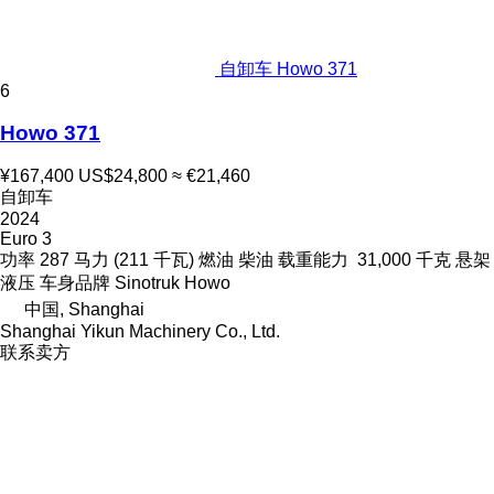
自卸车 Howo 371
6
Howo 371
¥167,400
US$24,800
≈ €21,460
自卸车
2024
Euro 3
功率
287 马力 (211 千瓦)
燃油
柴油
载重能力
31,000 千克
悬架
液压
车身品牌
Sinotruk Howo
中国, Shanghai
Shanghai Yikun Machinery Co., Ltd.
联系卖方