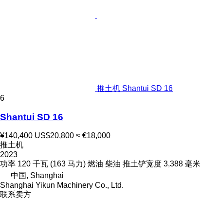
推土机 Shantui SD 16
6
Shantui SD 16
¥140,400
US$20,800
≈ €18,000
推土机
2023
功率
120 千瓦 (163 马力)
燃油
柴油
推土铲宽度
3,388 毫米
中国, Shanghai
Shanghai Yikun Machinery Co., Ltd.
联系卖方