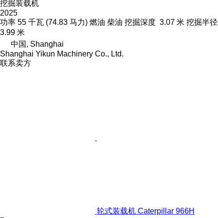
挖掘装载机
2025
功率
55 千瓦 (74.83 马力)
燃油
柴油
挖掘深度
3.07 米
挖掘半径
3.99 米
中国, Shanghai
Shanghai Yikun Machinery Co., Ltd.
联系卖方
轮式装载机 Caterpillar 966H