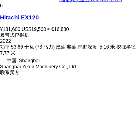
6
Hitachi EX120
¥131,600
US$19,500
≈ €16,880
履带式挖掘机
2022
功率
53.66 千瓦 (73 马力)
燃油
柴油
挖掘深度
5.16 米
挖掘半径
7.77 米
中国, Shanghai
Shanghai Yikun Machinery Co., Ltd.
联系卖方