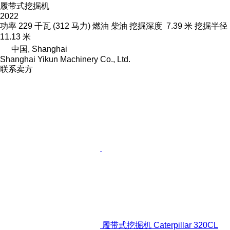
履带式挖掘机
2022
功率
229 千瓦 (312 马力)
燃油
柴油
挖掘深度
7.39 米
挖掘半径
11.13 米
中国, Shanghai
Shanghai Yikun Machinery Co., Ltd.
联系卖方
履带式挖掘机 Caterpillar 320CL