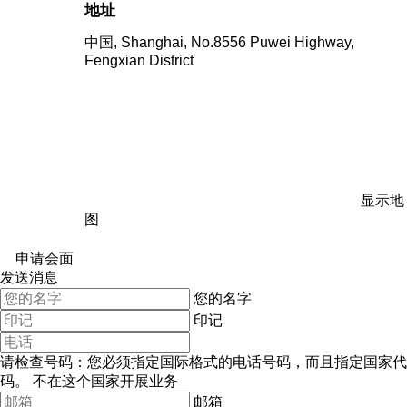
地址
中国, Shanghai, No.8556 Puwei Highway,
Fengxian District
显示地
图
申请会面
发送消息
您的名字
印记
请检查号码：您必须指定国际格式的电话号码，而且指定国家代
码。
不在这个国家开展业务
邮箱