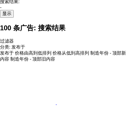
搜索结果:
-
显示
100 条广告:
搜索结果
过滤器
分类
:
发布于
发布于
价格由高到低排列
价格从低到高排列
制造年份 - 顶部新
内容
制造年份 - 顶部旧内容