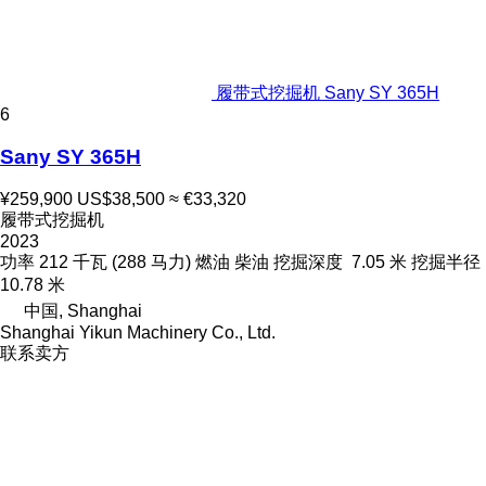
履带式挖掘机 Sany SY 365H
6
Sany SY 365H
¥259,900
US$38,500
≈ €33,320
履带式挖掘机
2023
功率
212 千瓦 (288 马力)
燃油
柴油
挖掘深度
7.05 米
挖掘半径
10.78 米
中国, Shanghai
Shanghai Yikun Machinery Co., Ltd.
联系卖方