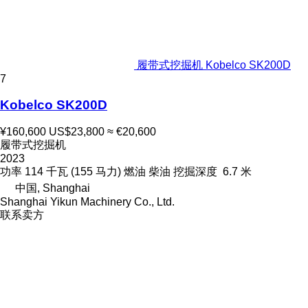
履带式挖掘机 Kobelco SK200D
7
Kobelco SK200D
¥160,600
US$23,800
≈ €20,600
履带式挖掘机
2023
功率
114 千瓦 (155 马力)
燃油
柴油
挖掘深度
6.7 米
中国, Shanghai
Shanghai Yikun Machinery Co., Ltd.
联系卖方