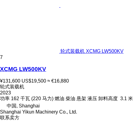
轮式装载机 XCMG LW500KV
7
XCMG LW500KV
¥131,600
US$19,500
≈ €16,880
轮式装载机
2023
功率
162 千瓦 (220 马力)
燃油
柴油
悬架
液压
卸料高度
3.1 米
中国, Shanghai
Shanghai Yikun Machinery Co., Ltd.
联系卖方