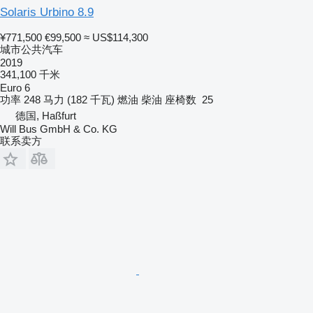
Solaris Urbino 8.9
¥771,500
€99,500
≈ US$114,300
城市公共汽车
2019
341,100 千米
Euro 6
功率
248 马力 (182 千瓦)
燃油
柴油
座椅数
25
德国, Haßfurt
Will Bus GmbH & Co. KG
联系卖方