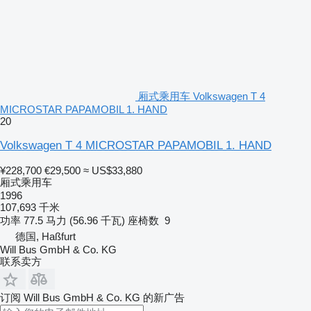
厢式乘用车 Volkswagen T 4
MICROSTAR PAPAMOBIL 1. HAND
20
Volkswagen T 4 MICROSTAR PAPAMOBIL 1. HAND
¥228,700
€29,500
≈ US$33,880
厢式乘用车
1996
107,693 千米
功率
77.5 马力 (56.96 千瓦)
座椅数
9
德国, Haßfurt
Will Bus GmbH & Co. KG
联系卖方
订阅 Will Bus GmbH & Co. KG 的新广告