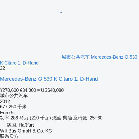
城市公共汽车 Mercedes-Benz O 530
K Citaro 1. D-Hand
32
Mercedes-Benz O 530 K Citaro 1. D-Hand
¥270,600
€34,900
≈ US$40,080
城市公共汽车
2012
677,250 千米
Euro 5
功率
286 马力 (210 千瓦)
燃油
柴油
座椅数
25+60
德国, Haßfurt
Will Bus GmbH & Co. KG
联系卖方