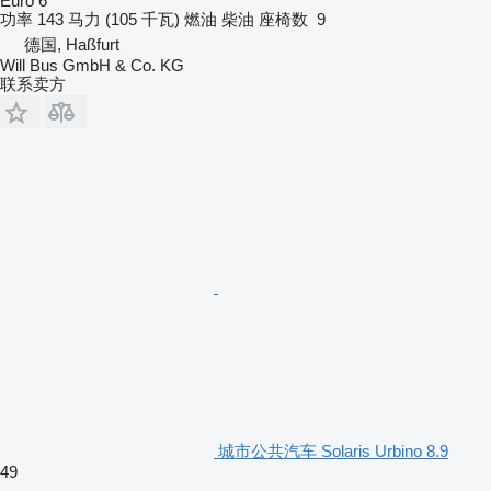
Euro 6
功率
143 马力 (105 千瓦)
燃油
柴油
座椅数
9
德国, Haßfurt
Will Bus GmbH & Co. KG
联系卖方
城市公共汽车 Solaris Urbino 8.9
49