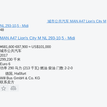
城市公共汽车 MAN A47 Lion's City M
NL 293-10,5 - Midi
48
MAN A47 Lion's City M NL 293-10,5 - Midi
¥681,600
€87,900
≈ US$101,000
城市公共汽车
2017
299,230 千米
Euro 6
功率
290 马力 (213 千瓦)
燃油
柴油
门数
2-2-0
德国, Haßfurt
Will Bus GmbH & Co. KG
联系卖方