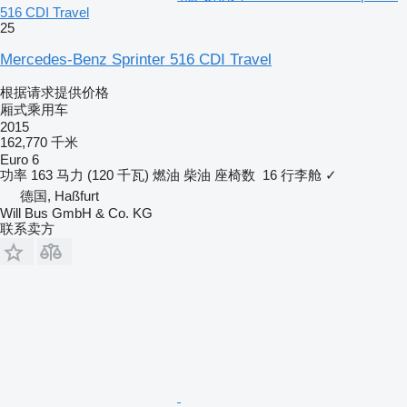
516 CDI Travel
25
Mercedes-Benz Sprinter 516 CDI Travel
根据请求提供价格
厢式乘用车
2015
162,770 千米
Euro 6
功率
163 马力 (120 千瓦)
燃油
柴油
座椅数
16
行李舱
✓
德国, Haßfurt
Will Bus GmbH & Co. KG
联系卖方