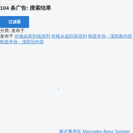
104 条广告:
搜索结果
过滤器
分类
:
发布于
发布于
价格由高到低排列
价格从低到高排列
制造年份 - 顶部新内容
制造年份 - 顶部旧内容
厢式乘用车 Mercedes-Benz Sprinter