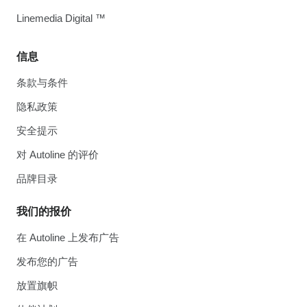
Linemedia Digital ™
信息
条款与条件
隐私政策
安全提示
对 Autoline 的评价
品牌目录
我们的报价
在 Autoline 上发布广告
发布您的广告
放置旗帜