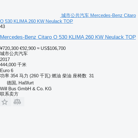
城市公共汽车 Mercedes-Benz Citaro
O 530 KLIMA 260 KW Neulack TOP
43
Mercedes-Benz Citaro O 530 KLIMA 260 KW Neulack TOP
¥720,300
€92,900
≈ US$106,700
城市公共汽车
2017
444,000 千米
Euro 6
功率
354 马力 (260 千瓦)
燃油
柴油
座椅数
31
德国, Haßfurt
Will Bus GmbH & Co. KG
联系卖方