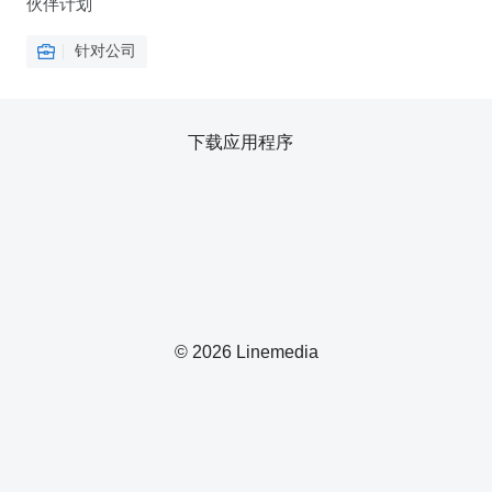
伙伴计划
针对公司
下载应用程序
© 2026 Linemedia