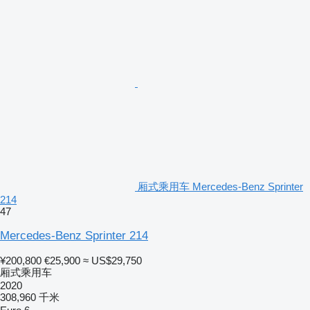
厢式乘用车 Mercedes-Benz Sprinter
214
47
Mercedes-Benz Sprinter 214
¥200,800
€25,900
≈ US$29,750
厢式乘用车
2020
308,960 千米