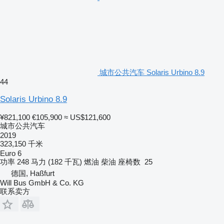
城市公共汽车 Solaris Urbino 8.9
44
Solaris Urbino 8.9
¥821,100
€105,900
≈ US$121,600
城市公共汽车
2019
323,150 千米
Euro 6
功率
248 马力 (182 千瓦)
燃油
柴油
座椅数
25
德国, Haßfurt
Will Bus GmbH & Co. KG
联系卖方