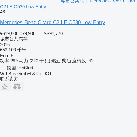
城市公共汽车 Mercedes-Benz Citaro
C2 LE O530 Low Entry
46
Mercedes-Benz Citaro C2 LE O530 Low Entry
¥619,500
€79,900
≈ US$91,770
城市公共汽车
2016
652,100 千米
Euro 6
功率
299 马力 (220 千瓦)
燃油
柴油
座椅数
41
德国, Haßfurt
Will Bus GmbH & Co. KG
联系卖方