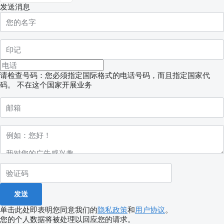
发送消息
请检查号码：您必须指定国际格式的电话号码，而且指定国家代
码。
不在这个国家开展业务
单击此处即表明您同意我们的
隐私政策
和
用户协议
。
您的个人数据将被处理以回应您的请求。