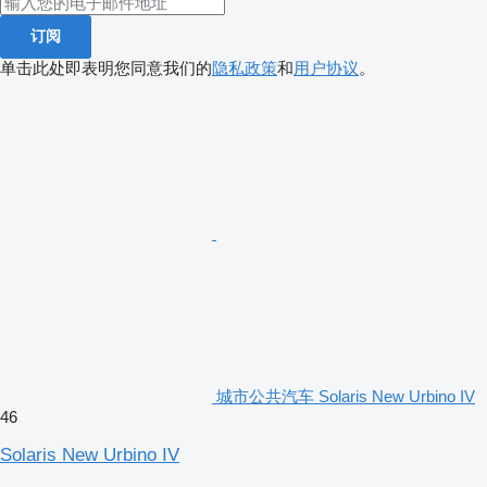
订阅
单击此处即表明您同意我们的
隐私政策
和
用户协议
。
城市公共汽车 Solaris New Urbino IV
46
Solaris New Urbino IV