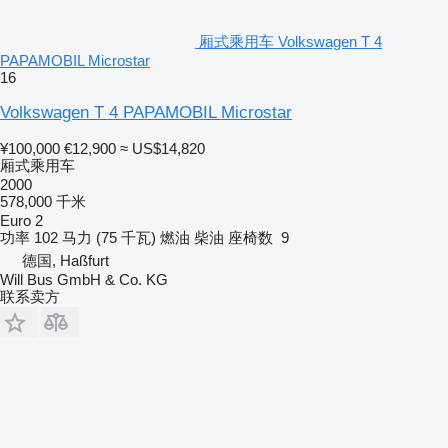
厢式乘用车 Volkswagen T 4
PAPAMOBIL Microstar
16
Volkswagen T 4 PAPAMOBIL Microstar
¥100,000
€12,900
≈ US$14,820
厢式乘用车
2000
578,000 千米
Euro 2
功率
102 马力 (75 千瓦)
燃油
柴油
座椅数
9
德国, Haßfurt
Will Bus GmbH & Co. KG
联系卖方