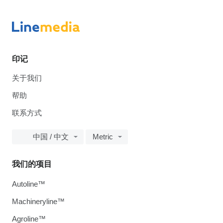
印记
关于我们
帮助
联系方式
中国 / 中文
Metric
我们的项目
Autoline™
Machineryline™
Agroline™