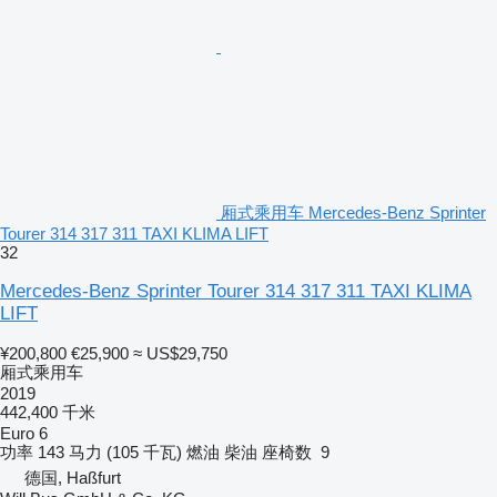
厢式乘用车 Mercedes-Benz Sprinter
Tourer 314 317 311 TAXI KLIMA LIFT
32
Mercedes-Benz Sprinter Tourer 314 317 311 TAXI KLIMA
LIFT
¥200,800
€25,900
≈ US$29,750
厢式乘用车
2019
442,400 千米
Euro 6
功率
143 马力 (105 千瓦)
燃油
柴油
座椅数
9
德国, Haßfurt