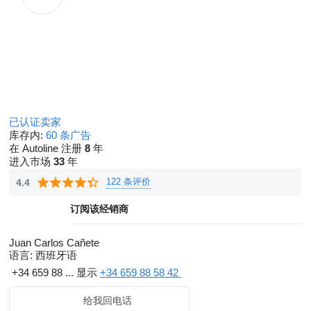
已认证卖家
库存内:
60 条广告
在 Autoline 注册
8
年
进入市场
33
年
122 条评价
4.4
订阅该经销商
Juan Carlos Cañete
语言:
西班牙语
+34 659 88 ...
显示
+34 659 88 58 42
给我回电话