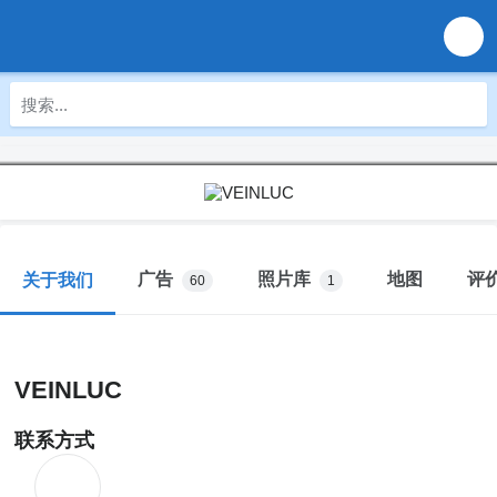
广告
照片库
地图
评
关于我们
60
1
VEINLUC
联系方式