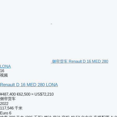
侧帘货车 Renault D 16 MED 280
LONA
16
视频
Renault D 16 MED 280 LONA
¥487,400
€62,500
≈ US$72,210
侧帘货车
2022
117,546 千米
Euro 6