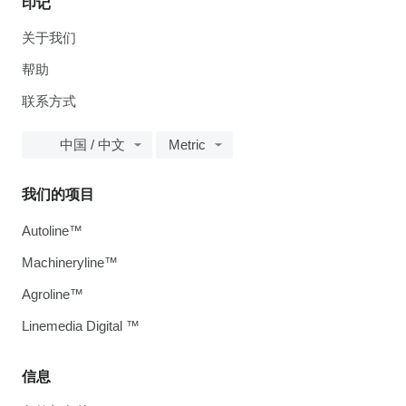
印记
关于我们
帮助
联系方式
中国 / 中文
Metric
我们的项目
Autoline™
Machineryline™
Agroline™
Linemedia Digital ™
信息