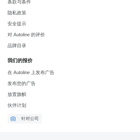
条款与条件
隐私政策
安全提示
对 Autoline 的评价
品牌目录
我们的报价
在 Autoline 上发布广告
发布您的广告
放置旗帜
伙伴计划
针对公司