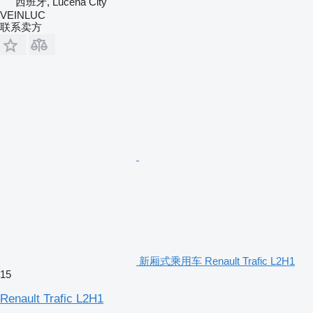
西班牙, Lucena City
VEINLUC
联系卖方
新厢式乘用车 Renault Trafic L2H1
15
Renault Trafic L2H1