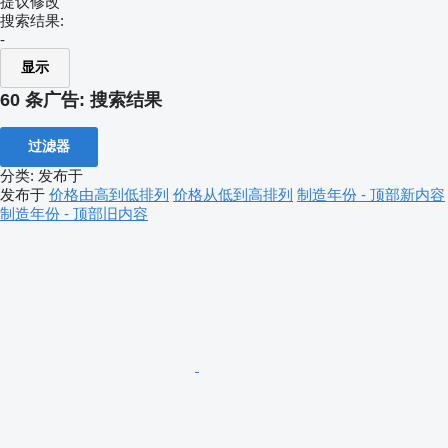
提议修改
搜索结果:
-
显示
60 条广告:
搜索结果
过滤器
分类
:
发布于
发布于
价格由高到低排列
价格从低到高排列
制造年份 - 顶部新内容
制造年份 - 顶部旧内容