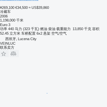
¥269,100
€34,500
≈ US$39,860
冷藏车
2006
1,198,000 千米
Euro 3
功率
440 马力 (323 千瓦)
燃油
柴油
载重能力
13,850 千克
容积
52.45 立方米
车桥配置
6x2
悬架
空气/空气
西班牙, Lucena City
VEINLUC
联系卖方