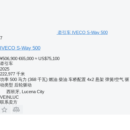
牵引车 IVECO S-Way 500
7
IVECO S-Way 500
¥506,900
€65,000
≈ US$75,100
牵引车
2025
222,977 千米
功率
500 马力 (368 千瓦)
燃油
柴油
车桥配置
4x2
悬架
弹簧/空气
驱
动类型
后轮驱动
西班牙, Lucena City
VEINLUC
联系卖方