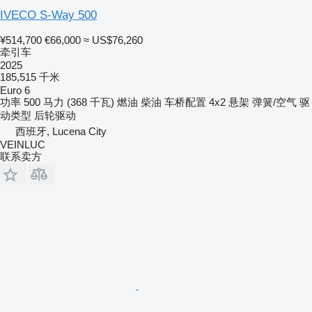
IVECO S-Way 500
¥514,700
€66,000
≈ US$76,260
牵引车
2025
185,515 千米
Euro 6
功率
500 马力 (368 千瓦)
燃油
柴油
车桥配置
4x2
悬架
弹簧/空气
驱
动类型
后轮驱动
西班牙, Lucena City
VEINLUC
联系卖方