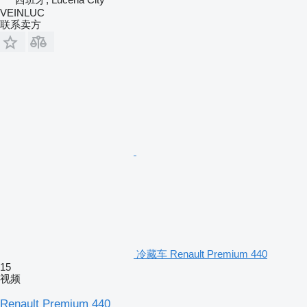
VEINLUC
联系卖方
冷藏车 Renault Premium 440
15
视频
Renault Premium 440