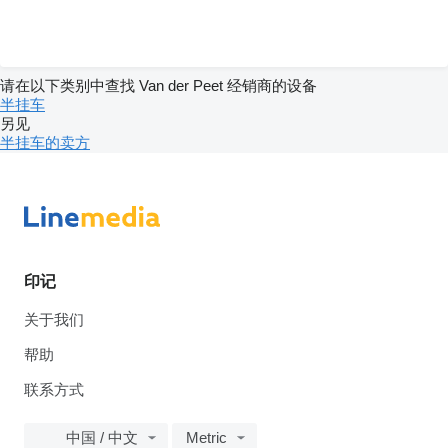
请在以下类别中查找 Van der Peet 经销商的设备
半挂车
另见
半挂车的卖方
印记
关于我们
帮助
联系方式
中国 / 中文
Metric