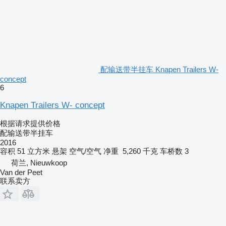
配输送带半挂车 Knapen Trailers W-
concept
6
Knapen Trailers W- concept
根据请求提供价格
配输送带半挂车
2016
容积
51 立方米
悬架
空气/空气
净重
5,260 千克
车桥数
3
荷兰, Nieuwkoop
Van der Peet
联系卖方