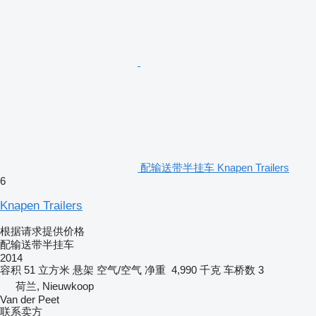
配输送带半挂车 Knapen Trailers
6
Knapen Trailers
根据请求提供价格
配输送带半挂车
2014
容积
51 立方米
悬架
空气/空气
净重
4,990 千克
车桥数
3
荷兰, Nieuwkoop
Van der Peet
联系卖方