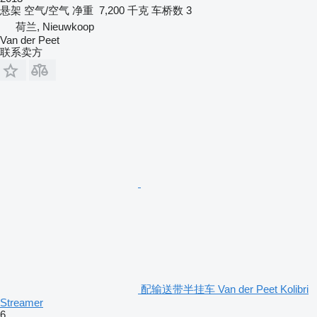
悬架
空气/空气
净重
7,200 千克
车桥数
3
荷兰, Nieuwkoop
Van der Peet
联系卖方
配输送带半挂车 Van der Peet Kolibri
Streamer
6