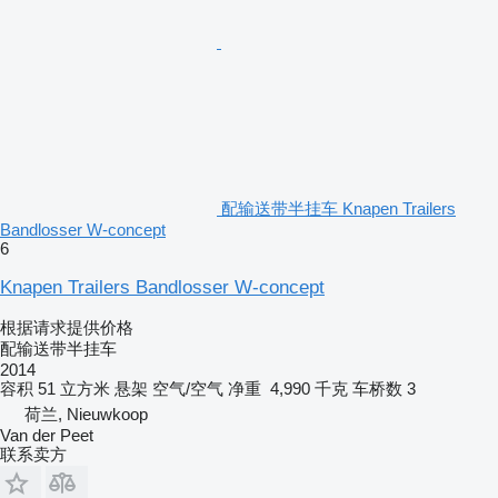
配输送带半挂车 Knapen Trailers
Bandlosser W-concept
6
Knapen Trailers Bandlosser W-concept
根据请求提供价格
配输送带半挂车
2014
容积
51 立方米
悬架
空气/空气
净重
4,990 千克
车桥数
3
荷兰, Nieuwkoop
Van der Peet
联系卖方