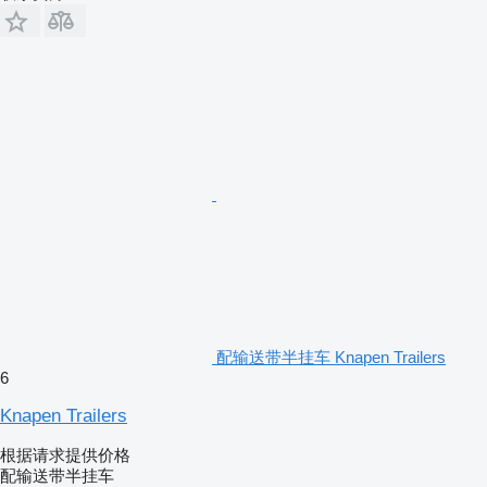
配输送带半挂车 Knapen Trailers
6
Knapen Trailers
根据请求提供价格
配输送带半挂车