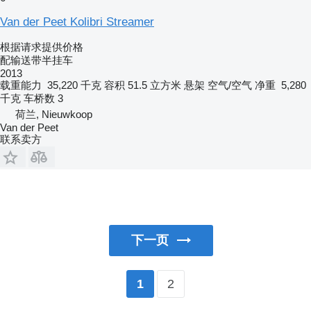
Van der Peet Kolibri Streamer
根据请求提供价格
配输送带半挂车
2013
载重能力
35,220 千克
容积
51.5 立方米
悬架
空气/空气
净重
5,280
千克
车桥数
3
荷兰, Nieuwkoop
Van der Peet
联系卖方
下一页
2
1