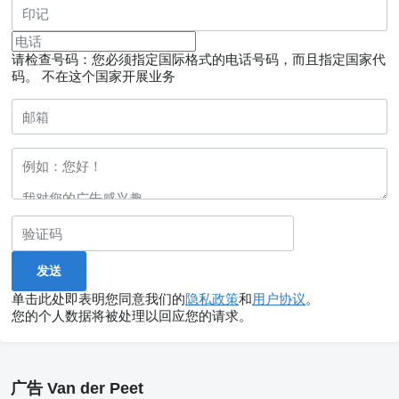
请检查号码：您必须指定国际格式的电话号码，而且指定国家代
码。
不在这个国家开展业务
单击此处即表明您同意我们的
隐私政策
和
用户协议
。
您的个人数据将被处理以回应您的请求。
广告 Van der Peet