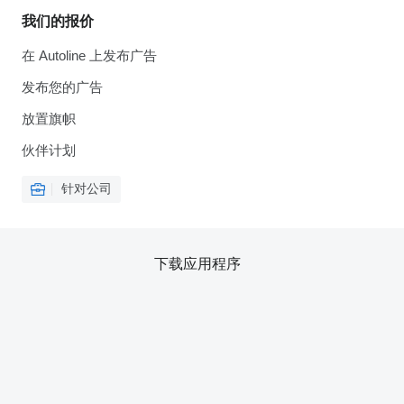
我们的报价
在 Autoline 上发布广告
发布您的广告
放置旗帜
伙伴计划
针对公司
下载应用程序