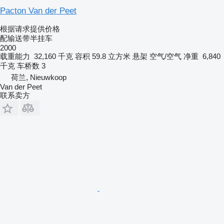
Pacton Van der Peet
根据请求提供价格
配输送带半挂车
2000
载重能力
32,160 千克
容积
59.8 立方米
悬架
空气/空气
净重
6,840
千克
车桥数
3
荷兰, Nieuwkoop
Van der Peet
联系卖方