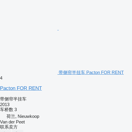
带侧帘半挂车 Pacton FOR RENT
4
Pacton FOR RENT
带侧帘半挂车
2013
车桥数
3
荷兰, Nieuwkoop
Van der Peet
联系卖方