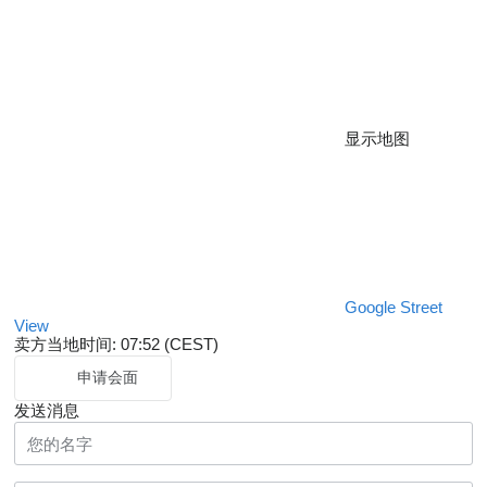
显示地图
Google Street
View
卖方当地时间: 07:52 (CEST)
申请会面
发送消息