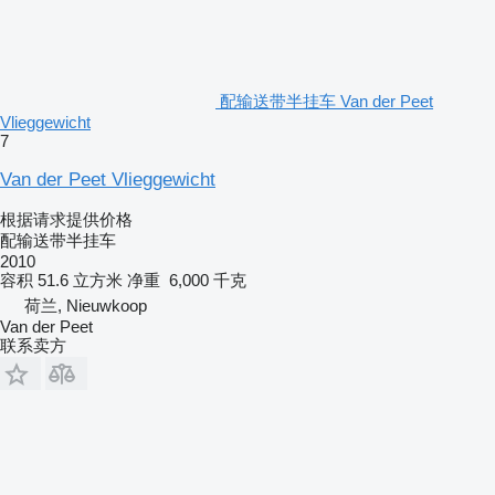
配输送带半挂车 Van der Peet
Vlieggewicht
7
Van der Peet Vlieggewicht
根据请求提供价格
配输送带半挂车
2010
容积
51.6 立方米
净重
6,000 千克
荷兰, Nieuwkoop
Van der Peet
联系卖方