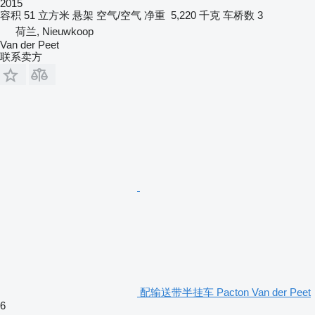
2015
容积
51 立方米
悬架
空气/空气
净重
5,220 千克
车桥数
3
荷兰, Nieuwkoop
Van der Peet
联系卖方
配输送带半挂车 Pacton Van der Peet
6