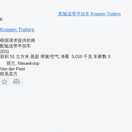
配输送带半挂车 Knapen Trailers
6
Knapen Trailers
根据请求提供价格
配输送带半挂车
2011
容积
51 立方米
悬架
弹簧/空气
净重
5,010 千克
车桥数
3
荷兰, Nieuwkoop
Van der Peet
联系卖方