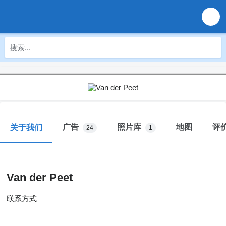
广告
照片库
地图
评
关于我们
24
1
Van der Peet
联系方式