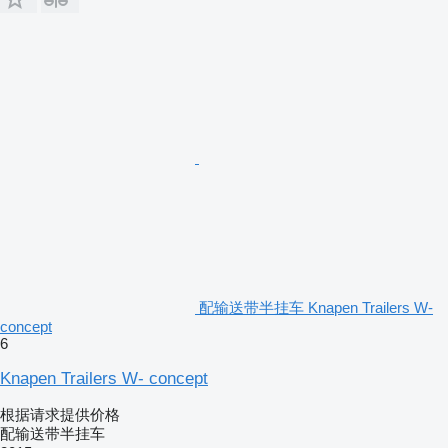
配输送带半挂车 Knapen Trailers W-
concept
6
Knapen Trailers W- concept
根据请求提供价格
配输送带半挂车