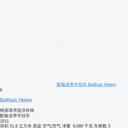
配输送带半挂车 Bulthuis Heiwo
6
Bulthuis Heiwo
根据请求提供价格
配输送带半挂车
2011
容积
51.6 立方米
悬架
空气/空气
净重
6,080 千克
车桥数
3