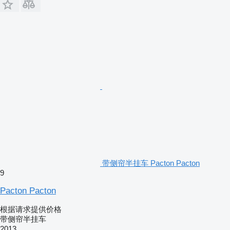
带侧帘半挂车 Pacton Pacton
9
Pacton Pacton
根据请求提供价格
带侧帘半挂车
2013