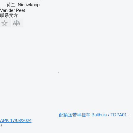
荷兰, Nieuwkoop
Van der Peet
联系卖方
配输送带半挂车 Bulthuis / TDPA01 -
APK 17/03/2024
7