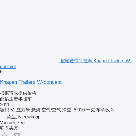
配输送带半挂车 Knapen Trailers W-
concept
6
Knapen Trailers W-concept
根据请求提供价格
配输送带半挂车
2011
容积
51 立方米
悬架
空气/空气
净重
5,010 千克
车桥数
3
荷兰, Nieuwkoop
Van der Peet
联系卖方