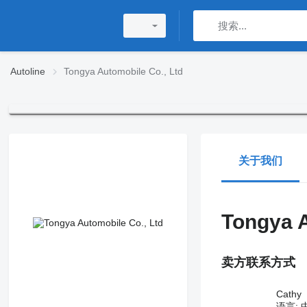
Autoline
Tongya Automobile Co., Ltd
关于我们
Tongya A
卖方联系方式
Cathy
语言:
中