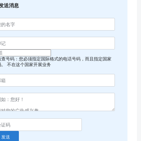
发送消息
检查号码：您必须指定国际格式的电话号码，而且指定国家
码。
不在这个国家开展业务