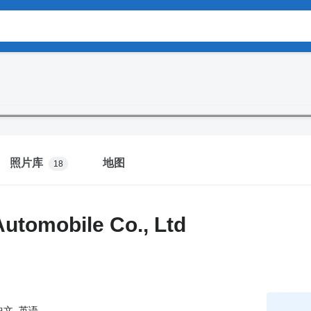
照片库
地图
18
utomobile Co., Ltd
文, 英语