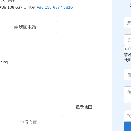
+86 138 637...
显示
+86 138 6377 3816
给我回电话
请
代
ning
显示地图
申请会面