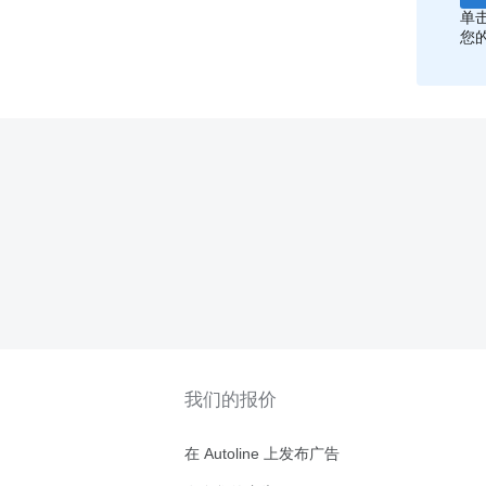
单
您
我们的报价
在 Autoline 上发布广告