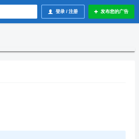
登录 / 注册
发布您的广告