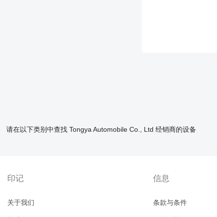
请在以下类别中查找 Tongya Automobile Co., Ltd 经销商的设备
印记
信息
关于我们
条款与条件