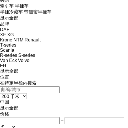
牵引车
半挂车
半挂冷藏车
带侧帘半挂车
显示全部
品牌
DAF
XF
XG
Krone
NTM
Renault
T-series
Scania
R-series
S-series
Van Eck
Volvo
FH
显示全部
位置
在特定半径内搜索
中国
显示全部
价格
–