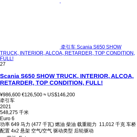
牵引车 Scania S650 SHOW
TRUCK, INTERIOR, ALCOA, RETARDER, TOP CONDITION,
FULL!
27
Scania S650 SHOW TRUCK, INTERIOR, ALCOA,
RETARDER, TOP CONDITION, FULL!
¥986,600
€126,500
≈ US$146,200
牵引车
2021
548,275 千米
Euro 6
功率
649 马力 (477 千瓦)
燃油
柴油
载重能力
11,012 千克
车桥
配置
4x2
悬架
空气/空气
驱动类型
后轮驱动