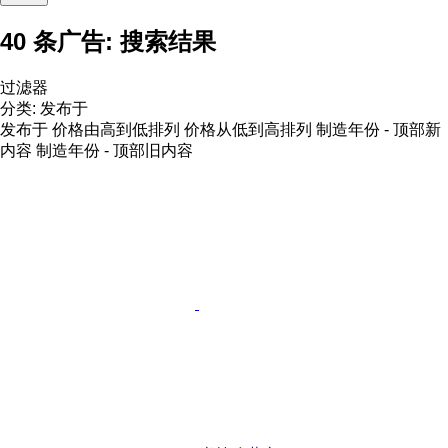
40 条广告:
搜索结果
过滤器
分类
:
发布于
发布于
价格由高到低排列
价格从低到高排列
制造年份 - 顶部新
内容
制造年份 - 顶部旧内容