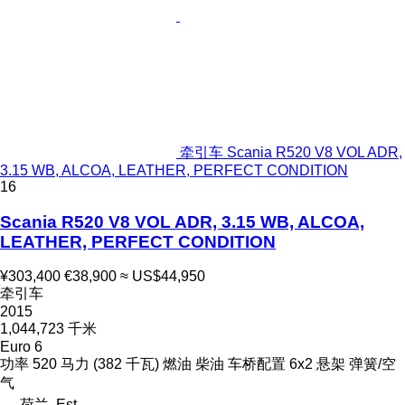
牵引车 Scania R520 V8 VOL ADR,
3.15 WB, ALCOA, LEATHER, PERFECT CONDITION
16
Scania R520 V8 VOL ADR, 3.15 WB, ALCOA,
LEATHER, PERFECT CONDITION
¥303,400
€38,900
≈ US$44,950
牵引车
2015
1,044,723 千米
Euro 6
功率
520 马力 (382 千瓦)
燃油
柴油
车桥配置
6x2
悬架
弹簧/空
气
荷兰, Est