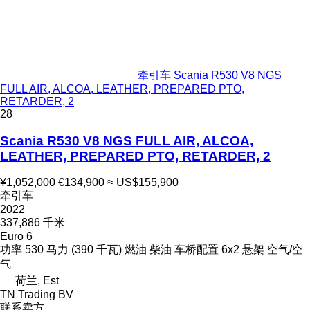
牵引车 Scania R530 V8 NGS
FULL AIR, ALCOA, LEATHER, PREPARED PTO,
RETARDER, 2
28
Scania R530 V8 NGS FULL AIR, ALCOA,
LEATHER, PREPARED PTO, RETARDER, 2
¥1,052,000
€134,900
≈ US$155,900
牵引车
2022
337,886 千米
Euro 6
功率
530 马力 (390 千瓦)
燃油
柴油
车桥配置
6x2
悬架
空气/空
气
荷兰, Est
TN Trading BV
联系卖方