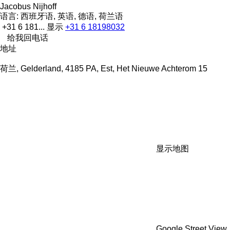
Jacobus Nijhoff
语言:
西班牙语, 英语, 德语, 荷兰语
+31 6 181...
显示
+31 6 18198032
给我回电话
地址
荷兰, Gelderland, 4185 PA, Est, Het Nieuwe Achterom 15
显示地图
Google Street View