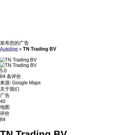
发布您的广告
Autoline
»
TN Trading BV
5.0
84 条评价
来源: Google Maps
关于我们
广告
40
地图
评价
84
TN Trading BV