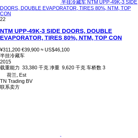
半挂冷藏车 NTM UPP-49K-3 SIDE
DOORS, DOUBLE EVAPORATOR, TIRES 80%, NTM, TOP
CON
22
NTM UPP-49K-3 SIDE DOORS, DOUBLE
EVAPORATOR, TIRES 80%, NTM, TOP CON
¥311,200
€39,900
≈ US$46,100
半挂冷藏车
2015
载重能力
33,380 千克
净重
9,620 千克
车桥数
3
荷兰, Est
TN Trading BV
联系卖方