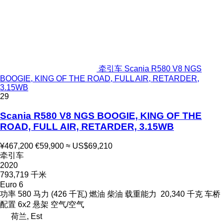
牵引车 Scania R580 V8 NGS
BOOGIE, KING OF THE ROAD, FULL AIR, RETARDER,
3.15WB
29
Scania R580 V8 NGS BOOGIE, KING OF THE
ROAD, FULL AIR, RETARDER, 3.15WB
¥467,200
€59,900
≈ US$69,210
牵引车
2020
793,719 千米
Euro 6
功率
580 马力 (426 千瓦)
燃油
柴油
载重能力
20,340 千克
车桥
配置
6x2
悬架
空气/空气
荷兰, Est