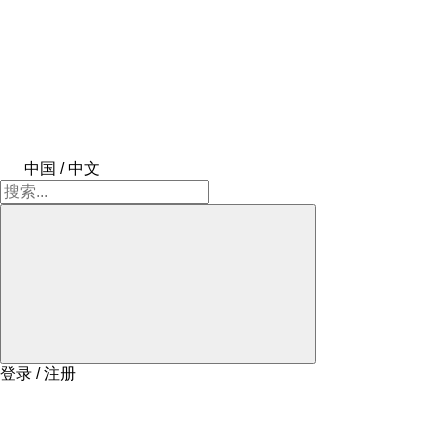
中国 / 中文
登录 / 注册