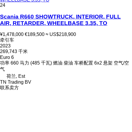
24
Scania R660 SHOWTRUCK, INTERIOR, FULL
AIR, RETARDER, WHEELBASE 3.35, TO
¥1,478,000
€189,500
≈ US$218,900
牵引车
2023
269,743 千米
Euro 6
功率
660 马力 (485 千瓦)
燃油
柴油
车桥配置
6x2
悬架
空气/空
气
荷兰, Est
TN Trading BV
联系卖方