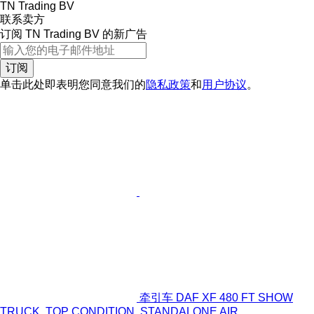
TN Trading BV
联系卖方
订阅 TN Trading BV 的新广告
订阅
单击此处即表明您同意我们的
隐私政策
和
用户协议
。
牵引车 DAF XF 480 FT SHOW
TRUCK, TOP CONDITION, STANDALONE AIR