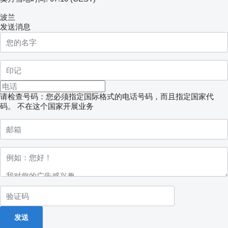
波兰
发送消息
请检查号码：您必须指定国际格式的电话号码，而且指定国家代
码。
不在这个国家开展业务