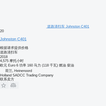
道路清扫车 Johnston C401
20
Johnston C401
根据请求提供价格
道路清扫车
2018
4,575 摩托小时
欧元
Euro 6
功率
160 马力 (118 千瓦)
燃油
柴油
荷兰, Heinenoord
Holland SADCC Trading Company
联系卖方