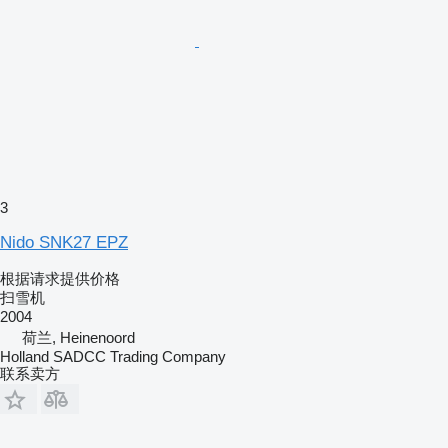
3
Nido SNK27 EPZ
根据请求提供价格
扫雪机
2004
荷兰, Heinenoord
Holland SADCC Trading Company
联系卖方