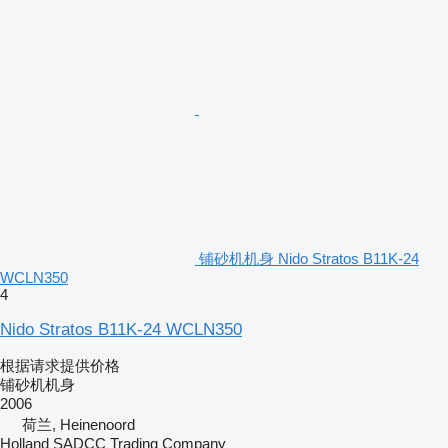
铺砂机机身 Nido Stratos B11K-24
WCLN350
4
Nido Stratos B11K-24 WCLN350
根据请求提供价格
铺砂机机身
2006
荷兰, Heinenoord
Holland SADCC Trading Company