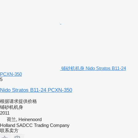
铺砂机机身 Nido Stratos B11-24
PCXN-350
5
Nido Stratos B11-24 PCXN-350
根据请求提供价格
铺砂机机身
2011
荷兰, Heinenoord
Holland SADCC Trading Company
联系卖方