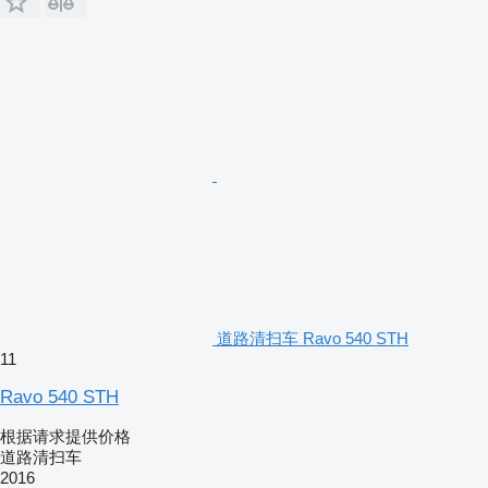
道路清扫车 Ravo 540 STH
11
Ravo 540 STH
根据请求提供价格
道路清扫车
2016