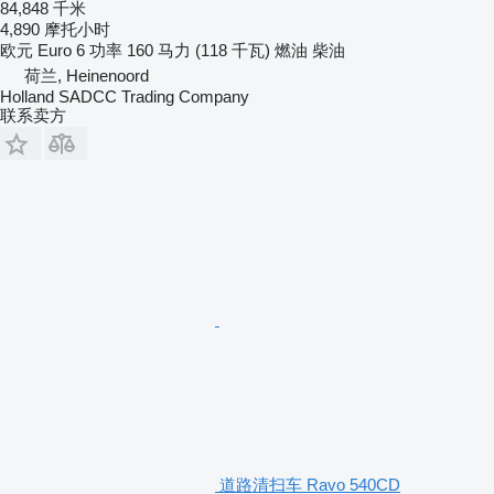
84,848 千米
4,890 摩托小时
欧元
Euro 6
功率
160 马力 (118 千瓦)
燃油
柴油
荷兰, Heinenoord
Holland SADCC Trading Company
联系卖方
道路清扫车 Ravo 540CD