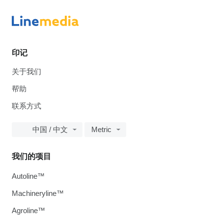
印记
关于我们
帮助
联系方式
中国 / 中文
Metric
我们的项目
Autoline™
Machineryline™
Agroline™