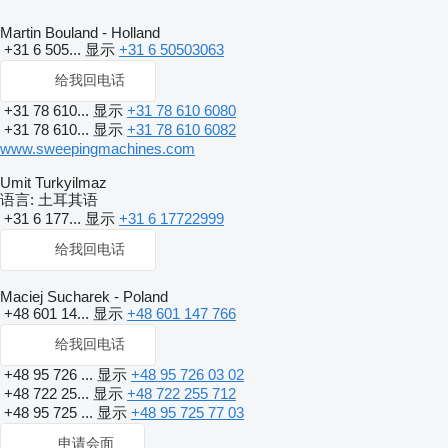
Martin Bouland - Holland
+31 6 505...
显示
+31 6 50503063
给我回电话
+31 78 610...
显示
+31 78 610 6080
+31 78 610...
显示
+31 78 610 6082
www.sweepingmachines.com
Umit Turkyilmaz
语言:
土耳其语
+31 6 177...
显示
+31 6 17722999
给我回电话
Maciej Sucharek - Poland
+48 601 14...
显示
+48 601 147 766
给我回电话
+48 95 726 ...
显示
+48 95 726 03 02
+48 722 25...
显示
+48 722 255 712
+48 95 725 ...
显示
+48 95 725 77 03
申请会面