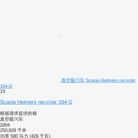
真空吸污车 Scania Helmers recycler
164 G
19
Scania Helmers recycler 164 G
根据请求提供价格
真空吸污车
2004
250,828 千米
功率
580 马力 (426 千瓦)