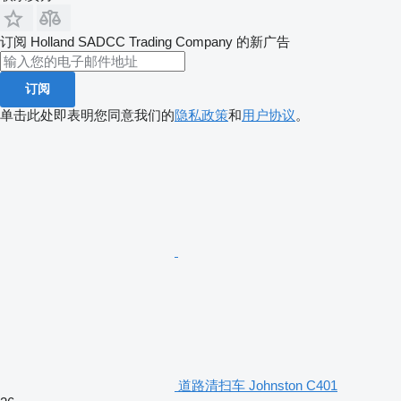
订阅 Holland SADCC Trading Company 的新广告
订阅
单击此处即表明您同意我们的
隐私政策
和
用户协议
。
道路清扫车 Johnston C401