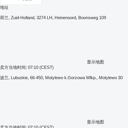
地址
荷兰, Zuid-Holland, 3274 LH, Heinenoord, Boonsweg 109
显示地图
卖方当地时间: 07:10 (CEST)
波兰, Lubuskie, 66-450, Motylewo k.Gorzowa Wlkp., Motylewo 30
显示地图
卖方当地时间: 07:10 (CEST)