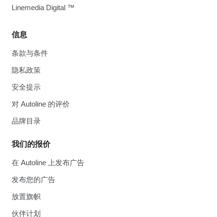
Linemedia Digital ™
信息
条款与条件
隐私政策
安全提示
对 Autoline 的评价
品牌目录
我们的报价
在 Autoline 上发布广告
发布您的广告
放置旗帜
伙伴计划