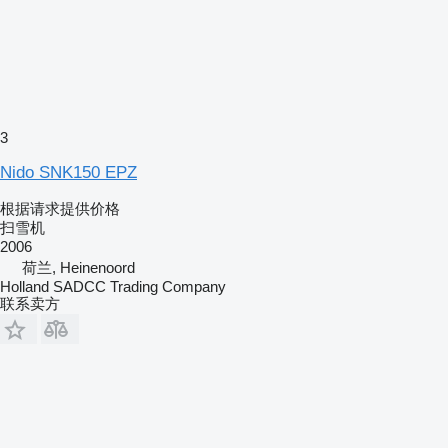
3
Nido SNK150 EPZ
根据请求提供价格
扫雪机
2006
荷兰, Heinenoord
Holland SADCC Trading Company
联系卖方