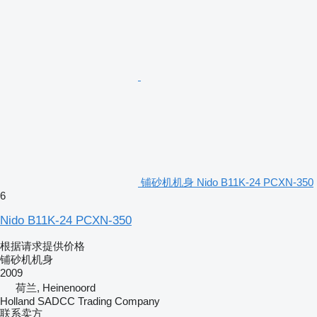
铺砂机机身 Nido B11K-24 PCXN-350
6
Nido B11K-24 PCXN-350
根据请求提供价格
铺砂机机身
2009
荷兰, Heinenoord
Holland SADCC Trading Company
联系卖方