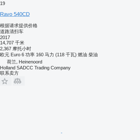
19
Ravo 540CD
根据请求提供价格
道路清扫车
2017
14,707 千米
2,367 摩托小时
欧元
Euro 6
功率
160 马力 (118 千瓦)
燃油
柴油
荷兰, Heinenoord
Holland SADCC Trading Company
联系卖方