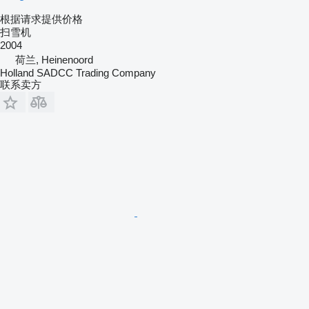
根据请求提供价格
扫雪机
2004
荷兰, Heinenoord
Holland SADCC Trading Company
联系卖方