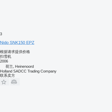
3
Nido SNK150 EPZ
根据请求提供价格
扫雪机
2006
荷兰, Heinenoord
Holland SADCC Trading Company
联系卖方