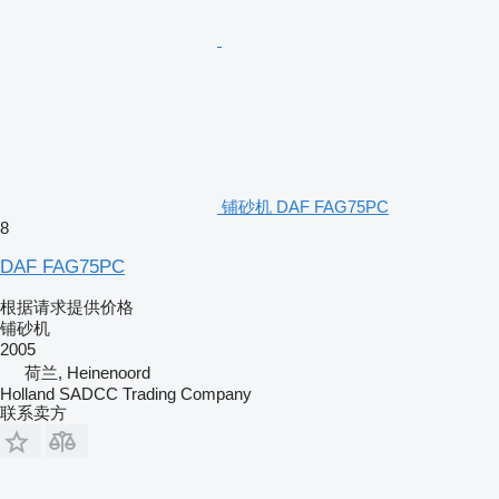
铺砂机 DAF FAG75PC
8
DAF FAG75PC
根据请求提供价格
铺砂机
2005
荷兰, Heinenoord
Holland SADCC Trading Company
联系卖方