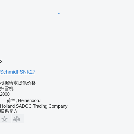
3
Schmidt SNK27
根据请求提供价格
扫雪机
2008
荷兰, Heinenoord
Holland SADCC Trading Company
联系卖方