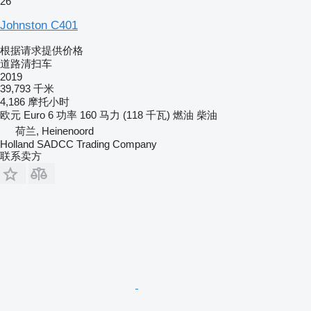
26
Johnston C401
根据请求提供价格
道路清扫车
2019
39,793 千米
4,186 摩托小时
欧元
Euro 6
功率
160 马力 (118 千瓦)
燃油
柴油
荷兰, Heinenoord
Holland SADCC Trading Company
联系卖方