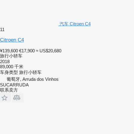
汽车 Citroen C4
11
Citroen C4
¥139,600
€17,900
≈ US$20,680
旅行小轿车
2018
89,000 千米
车身类型
旅行小轿车
葡萄牙, Arruda dos Vinhos
SUCARRUDA
联系卖方