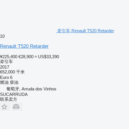
牵引车 Renault T520 Retarder
10
Renault T520 Retarder
¥225,400
€28,900
≈ US$33,390
牵引车
2017
652,000 千米
Euro 6
燃油
柴油
葡萄牙, Arruda dos Vinhos
SUCARRUDA
联系卖方