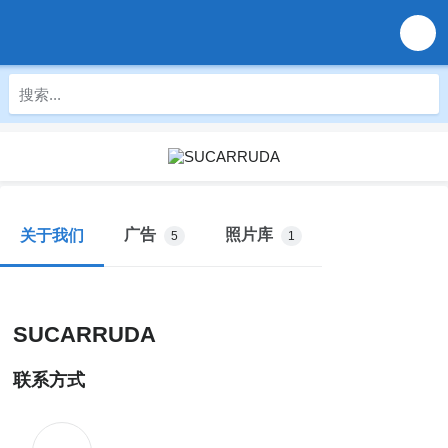
广告
照片库
关于我们
5
1
SUCARRUDA
联系方式