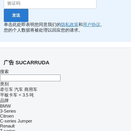
单击此处即表明您同意我们的
隐私政策
和
用户协议
。
您的个人数据将被处理以回应您的请求。
广告 SUCARRUDA
搜索
类别
牵引车
汽车
商用车
平板卡车 < 3.5 吨
品牌
BMW
3-Series
Citroen
C-series
Jumper
Renault
T-series