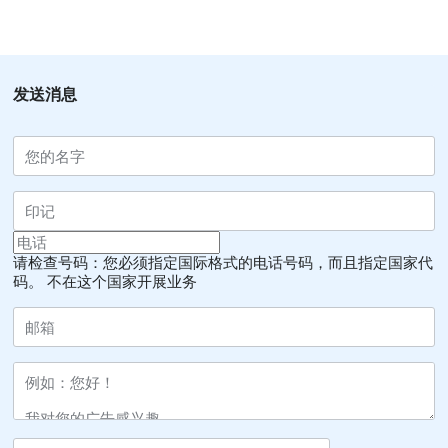
发送消息
请检查号码：您必须指定国际格式的电话号码，而且指定国家代
码。
不在这个国家开展业务