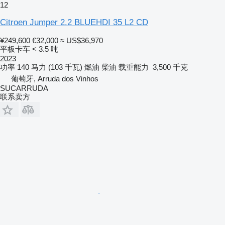
12
Citroen Jumper 2.2 BLUEHDI 35 L2 CD
¥249,600
€32,000
≈ US$36,970
平板卡车 < 3.5 吨
2023
功率
140 马力 (103 千瓦)
燃油
柴油
载重能力
3,500 千克
葡萄牙, Arruda dos Vinhos
SUCARRUDA
联系卖方