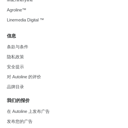
Agroline™
Linemedia Digital ™
信息
条款与条件
隐私政策
安全提示
对 Autoline 的评价
品牌目录
我们的报价
在 Autoline 上发布广告
发布您的广告