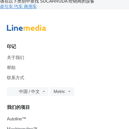
请在以下类别中查找 SUCARRUDA 经销商的设备
牵引车
汽车
商用车
印记
关于我们
帮助
联系方式
中国 / 中文
Metric
我们的项目
Autoline™
Machineryline™