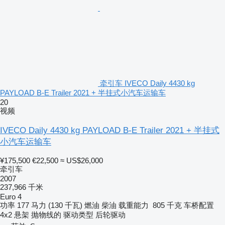
牵引车 IVECO Daily 4430 kg
PAYLOAD B-E Trailer 2021 + 半挂式小汽车运输车
20
视频
IVECO Daily 4430 kg PAYLOAD B-E Trailer 2021 + 半挂式
小汽车运输车
¥175,500
€22,500
≈ US$26,000
牵引车
2007
237,966 千米
Euro 4
功率
177 马力 (130 千瓦)
燃油
柴油
载重能力
805 千克
车桥配置
4x2
悬架
抛物线的
驱动类型
后轮驱动