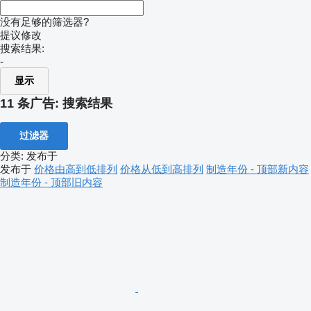
没有足够的筛选器?
提议修改
搜索结果:
-
显示
11 条广告:
搜索结果
过滤器
分类
:
发布于
发布于
价格由高到低排列
价格从低到高排列
制造年份 - 顶部新内容
制造年份 - 顶部旧内容