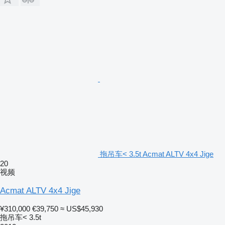
拖吊车< 3.5t Acmat ALTV 4x4 Jige
20
视频
Acmat ALTV 4x4 Jige
¥310,000
€39,750
≈ US$45,930
拖吊车< 3.5t