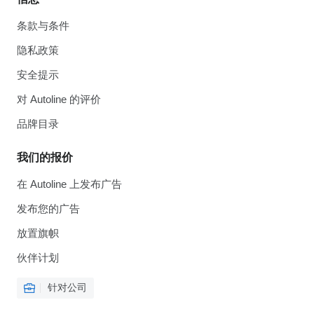
条款与条件
隐私政策
安全提示
对 Autoline 的评价
品牌目录
我们的报价
在 Autoline 上发布广告
发布您的广告
放置旗帜
伙伴计划
针对公司