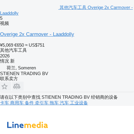
其他汽车工具 Overige 2x Carmover -
Laaddolly
5
视频
Overige 2x Carmover - Laaddolly
¥5,069
€650
≈ US$751
其他汽车工具
2026
情况
新
荷兰, Someren
STIENEN TRADING BV
联系卖方
请在以下类别中查找 STIENEN TRADING BV 经销商的设备
卡车
商用车
备件
牵引车
拖车
汽车
工业设备