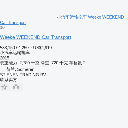
小汽车运输拖车 Weeke WEEKEND
Car Transport
16
Weeke WEEKEND Car Transport
¥33,150
€4,250
≈ US$4,910
小汽车运输拖车
2015
载重能力
2,780 千克
净重
720 千克
车桥数
2
荷兰, Someren
STIENEN TRADING BV
联系卖方