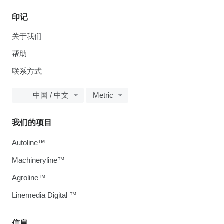
印记
关于我们
帮助
联系方式
中国 / 中文
Metric
我们的项目
Autoline™
Machineryline™
Agroline™
Linemedia Digital ™
信息