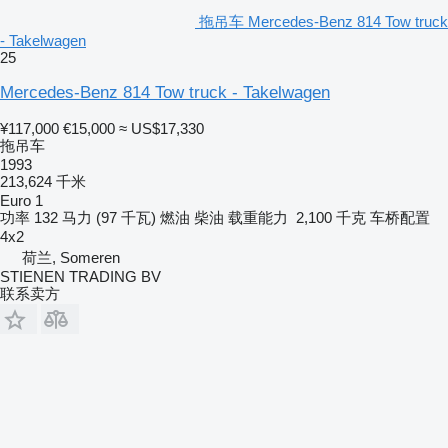
拖吊车 Mercedes-Benz 814 Tow truck
- Takelwagen
25
Mercedes-Benz 814 Tow truck - Takelwagen
¥117,000
€15,000
≈ US$17,330
拖吊车
1993
213,624 千米
Euro 1
功率
132 马力 (97 千瓦)
燃油
柴油
载重能力
2,100 千克
车桥配置
4x2
荷兰, Someren
STIENEN TRADING BV
联系卖方