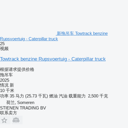
新拖吊车 Towtrack benzine
Rupsvoertuig - Caterpillar truck
25
视频
Towtrack benzine Rupsvoertuig - Caterpillar truck
根据请求提供价格
拖吊车
2025
情况
新
10 千米
功率
35 马力 (25.73 千瓦)
燃油
汽油
载重能力
2,500 千克
荷兰, Someren
STIENEN TRADING BV
联系卖方