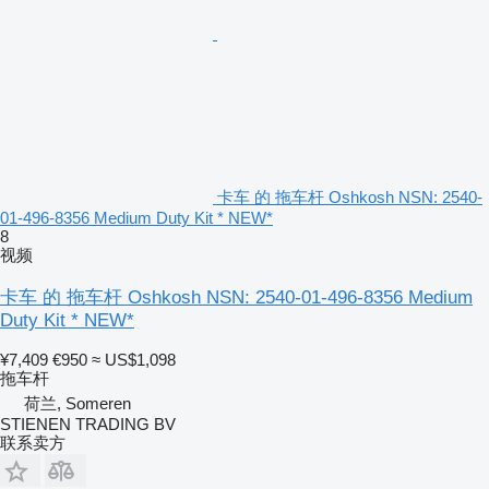
卡车 的 拖车杆 Oshkosh NSN: 2540-
01-496-8356 Medium Duty Kit * NEW*
8
视频
卡车 的 拖车杆 Oshkosh NSN: 2540-01-496-8356 Medium
Duty Kit * NEW*
¥7,409
€950
≈ US$1,098
拖车杆
荷兰, Someren
STIENEN TRADING BV
联系卖方