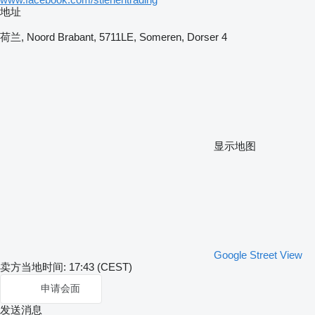
地址
荷兰, Noord Brabant, 5711LE, Someren, Dorser 4
显示地图
Google Street View
卖方当地时间: 17:43 (CEST)
申请会面
发送消息