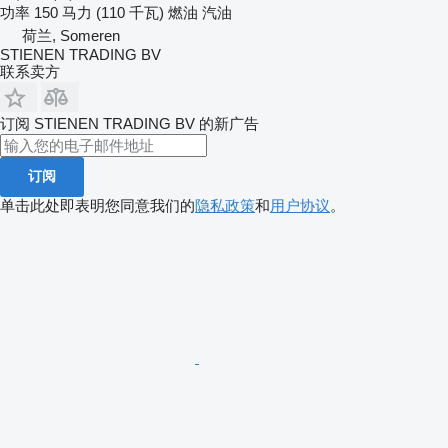
功率
150 马力 (110 千瓦)
燃油
汽油
荷兰, Someren
STIENEN TRADING BV
联系卖方
订阅 STIENEN TRADING BV 的新广告
订阅
单击此处即表明您同意我们的
隐私政策
和
用户协议
。