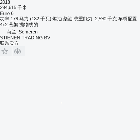
2018
294,615 千米
Euro 6
功率
179 马力 (132 千瓦)
燃油
柴油
载重能力
2,590 千克
车桥配置
4x2
悬架
抛物线的
荷兰, Someren
STIENEN TRADING BV
联系卖方