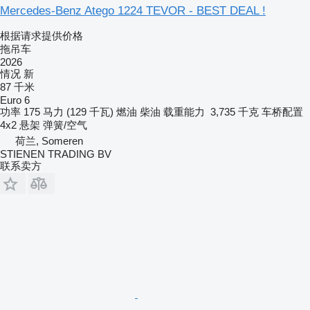
Mercedes-Benz Atego 1224 TEVOR - BEST DEAL !
根据请求提供价格
拖吊车
2026
情况
新
87 千米
Euro 6
功率
175 马力 (129 千瓦)
燃油
柴油
载重能力
3,735 千克
车桥配置
4x2
悬架
弹簧/空气
荷兰, Someren
STIENEN TRADING BV
联系卖方