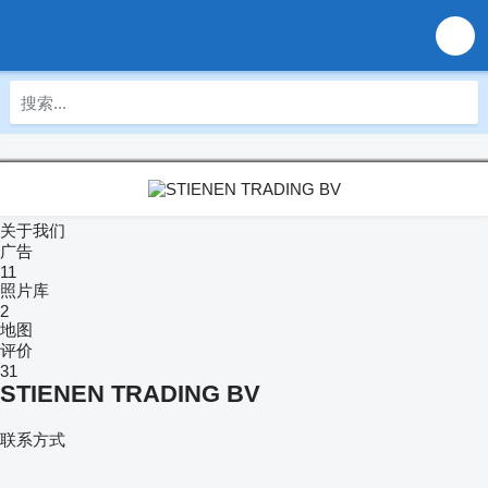
关于我们
广告
11
照片库
2
地图
评价
31
STIENEN TRADING BV
联系方式