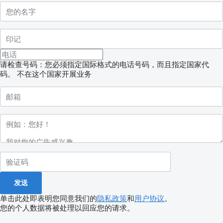
请检查号码：您必须指定国际格式的电话号码，而且指定国家代
码。
不在这个国家开展业务
单击此处即表明您同意我们的
隐私政策
和
用户协议
。
您的个人数据将被处理以回应您的请求。