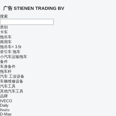
广告 STIENEN TRADING BV
搜索
类别
卡车
拖吊车
商用车
拖吊车< 3.5t
牵引车
拖车
小汽车运输拖车
备件
车身备件
拖车杆
汽车
工业设备
车辆维修设备
汽车工具
其他汽车工具
品牌
IVECO
Daily
Isuzu
D-Max