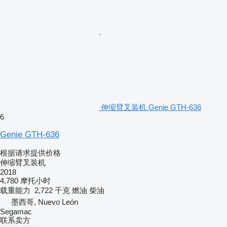
伸缩臂叉装机 Genie GTH-636
6
Genie GTH-636
根据请求提供价格
伸缩臂叉装机
2018
4,780 摩托小时
载重能力
2,722 千克
燃油
柴油
墨西哥, Nuevo León
Segamac
联系卖方