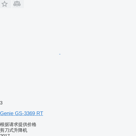
3
Genie GS-3369 RT
根据请求提供价格
剪刀式升降机
2017