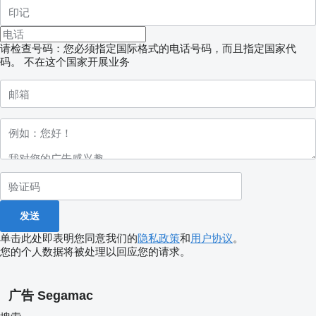
请检查号码：您必须指定国际格式的电话号码，而且指定国家代
码。
不在这个国家开展业务
单击此处即表明您同意我们的
隐私政策
和
用户协议
。
您的个人数据将被处理以回应您的请求。
广告 Segamac