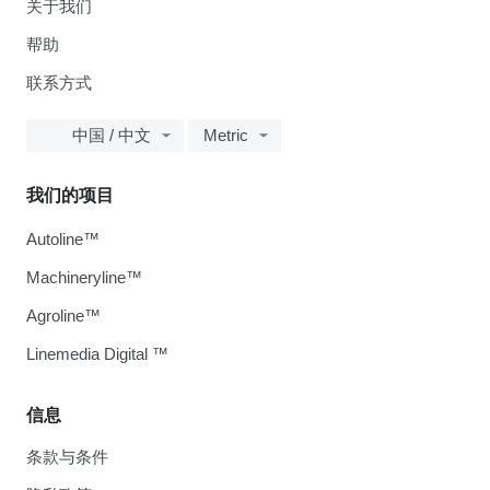
关于我们
帮助
联系方式
中国 / 中文
Metric
我们的项目
Autoline™
Machineryline™
Agroline™
Linemedia Digital ™
信息
条款与条件