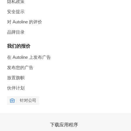
隐私政策
安全提示
对 Autoline 的评价
品牌目录
我们的报价
在 Autoline 上发布广告
发布您的广告
放置旗帜
伙伴计划
针对公司
下载应用程序