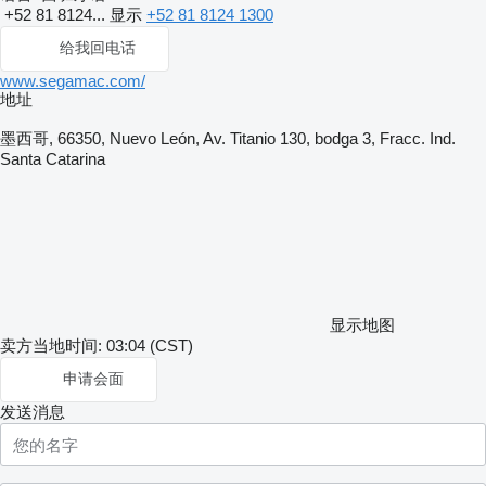
+52 81 8124...
显示
+52 81 8124 1300
给我回电话
www.segamac.com/
地址
墨西哥, 66350, Nuevo León, Av. Titanio 130, bodga 3, Fracc. Ind.
Santa Catarina
显示地图
卖方当地时间: 03:04 (CST)
申请会面
发送消息