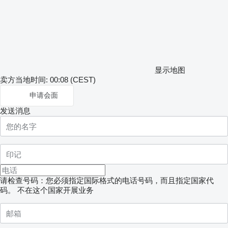
显示地图
卖方当地时间: 00:08 (CEST)
申请会面
发送消息
请检查号码：您必须指定国际格式的电话号码，而且指定国家代
码。
不在这个国家开展业务