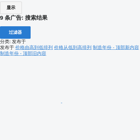
显示
9 条广告:
搜索结果
过滤器
分类
:
发布于
发布于
价格由高到低排列
价格从低到高排列
制造年份 - 顶部新内容
制造年份 - 顶部旧内容