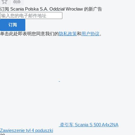
订阅 Scania Polska S.A. Oddział Wrocław 的新广告
订阅
单击此处即表明您同意我们的
隐私政策
和
用户协议
。
牵引车 Scania S 500 A4x2NA
Zawieszenie tył 4 poduszki