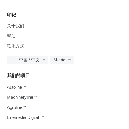
印记
关于我们
帮助
联系方式
中国 / 中文
Metric
我们的项目
Autoline™
Machineryline™
Agroline™
Linemedia Digital ™