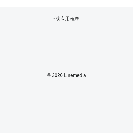
下载应用程序
© 2026 Linemedia