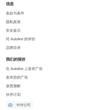
信息
条款与条件
隐私政策
安全提示
对 Autoline 的评价
品牌目录
我们的报价
在 Autoline 上发布广告
发布您的广告
放置旗帜
伙伴计划
针对公司