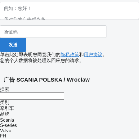
单击此处即表明您同意我们的
隐私政策
和
用户协议
。
您的个人数据将被处理以回应您的请求。
广告 SCANIA POLSKA / Wrocław
搜索
类别
牵引车
品牌
Scania
S-series
Volvo
FH