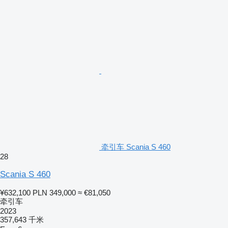
牵引车 Scania S 460
28
Scania S 460
¥632,100
PLN 349,000
≈ €81,050
牵引车
2023
357,643 千米