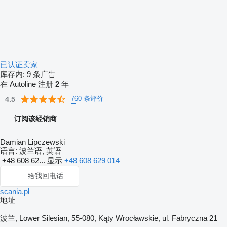
已认证卖家
库存内:
9 条广告
在 Autoline 注册
2
年
760 条评价
4.5
订阅该经销商
Damian Lipczewski
语言:
波兰语, 英语
+48 608 62...
显示
+48 608 629 014
给我回电话
scania.pl
地址
波兰, Lower Silesian, 55-080, Kąty Wrocławskie, ul. Fabryczna 21