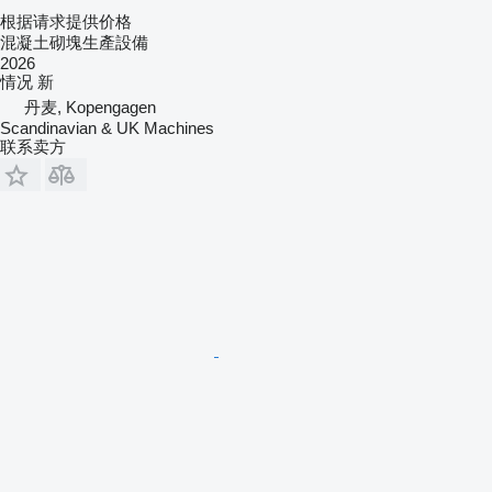
根据请求提供价格
混凝土砌塊生產設備
2026
情况
新
丹麦, Kopengagen
Scandinavian & UK Machines
联系卖方