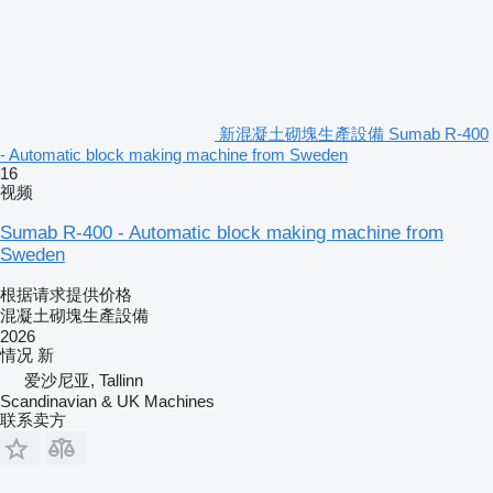
新混凝土砌塊生產設備 Sumab R-400
- Automatic block making machine from Sweden
16
视频
Sumab R-400 - Automatic block making machine from
Sweden
根据请求提供价格
混凝土砌塊生產設備
2026
情况
新
爱沙尼亚, Tallinn
Scandinavian & UK Machines
联系卖方