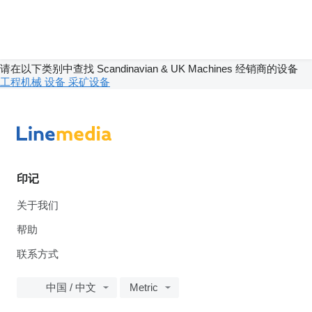
请在以下类别中查找 Scandinavian & UK Machines 经销商的设备
工程机械
设备
采矿设备
印记
关于我们
帮助
联系方式
中国 / 中文
Metric