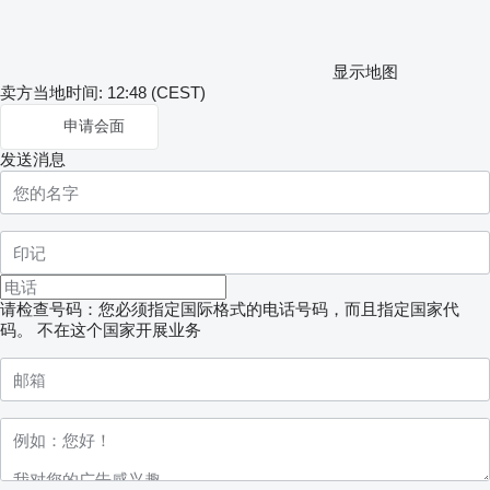
显示地图
卖方当地时间: 12:48 (CEST)
申请会面
发送消息
请检查号码：您必须指定国际格式的电话号码，而且指定国家代
码。
不在这个国家开展业务