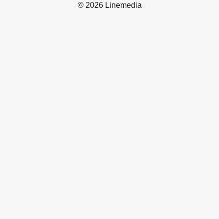
© 2026 Linemedia