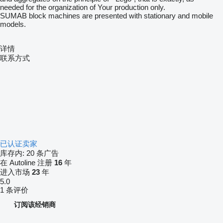
needed
for the organization of
Your production
only
.
SUMAB block machines are presented with stationary and mobile
models.
详情
联系方式
已认证卖家
库存内:
20 条广告
在 Autoline 注册
16
年
进入市场
23
年
5.0
1 条评价
订阅该经销商