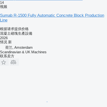
14
视频
Sumab R-1500 Fully Automatic Concrete Block Production
Line
根据请求提供价格
混凝土砌塊生產設備
2026
情况
新
荷兰, Amsterdam
Scandinavian & UK Machines
联系卖方