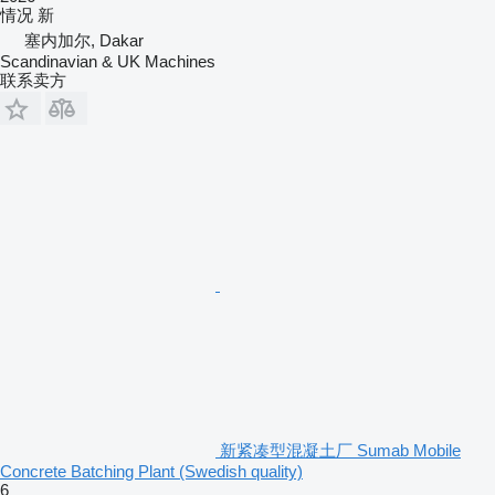
情况
新
塞内加尔, Dakar
Scandinavian & UK Machines
联系卖方
新紧凑型混凝土厂 Sumab Mobile
Concrete Batching Plant (Swedish quality)
6