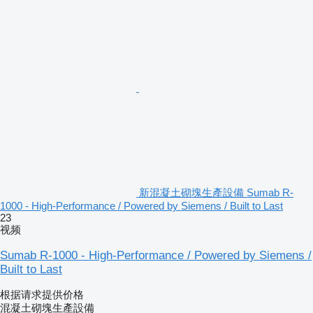
新混凝土砌塊生產設備 Sumab R-
1000 - High-Performance / Powered by Siemens / Built to Last
23
视频
Sumab R-1000 - High-Performance / Powered by Siemens /
Built to Last
根据请求提供价格
混凝土砌塊生產設備