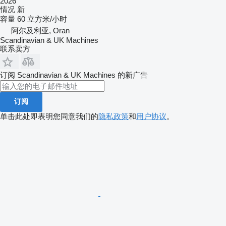
2026
情况
新
容量
60 立方米/小时
阿尔及利亚, Oran
Scandinavian & UK Machines
联系卖方
订阅 Scandinavian & UK Machines 的新广告
订阅
单击此处即表明您同意我们的
隐私政策
和
用户协议
。