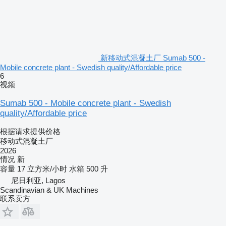
新移动式混凝土厂 Sumab 500 -
Mobile concrete plant - Swedish quality/Affordable price
6
视频
Sumab 500 - Mobile concrete plant - Swedish
quality/Affordable price
根据请求提供价格
移动式混凝土厂
2026
情况
新
容量
17 立方米/小时
水箱
500 升
尼日利亚, Lagos
Scandinavian & UK Machines
联系卖方