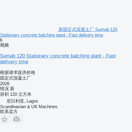
新固定式混凝土厂 Sumab 120
Stationary concrete batching plant - Fast delivery time
6
视频
Sumab 120 Stationary concrete batching plant - Fast
delivery time
根据请求提供价格
固定式混凝土厂
2026
情况
新
容积
120 立方米
尼日利亚, Lagos
Scandinavian & UK Machines
联系卖方