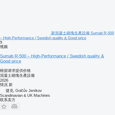
新混凝土砌塊生產設備 Sumab R-500
– High-Performance / Swedish quality & Good price
9
视频
Sumab R-500 – High-Performance / Swedish quality &
Good price
根据请求提供价格
混凝土砌塊生產設備
2026
情况
新
捷克, Golčův Jeníkov
Scandinavian & UK Machines
联系卖方