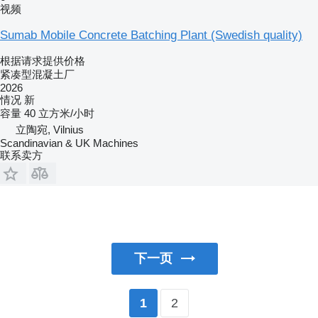
视频
Sumab Mobile Concrete Batching Plant (Swedish quality)
根据请求提供价格
紧凑型混凝土厂
2026
情况
新
容量
40 立方米/小时
立陶宛, Vilnius
Scandinavian & UK Machines
联系卖方
下一页
2
1