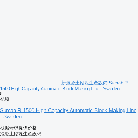
新混凝土砌塊生產設備 Sumab R-
1500 High-Capacity Automatic Block Making Line - Sweden
8
视频
Sumab R-1500 High-Capacity Automatic Block Making Line
- Sweden
根据请求提供价格
混凝土砌塊生產設備