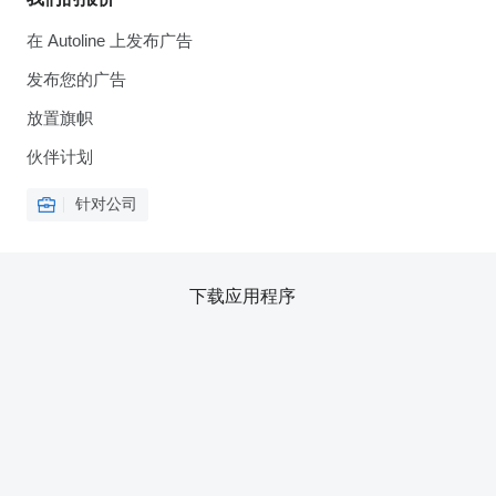
在 Autoline 上发布广告
发布您的广告
放置旗帜
伙伴计划
针对公司
下载应用程序