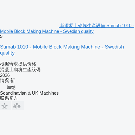
新混凝土砌塊生產設備 Sumab 1010 -
Mobile Block Making Machine - Swedish quality
9
Sumab 1010 - Mobile Block Making Machine - Swedish
quality
根据请求提供价格
混凝土砌塊生產設備
2026
情况
新
加纳
Scandinavian & UK Machines
联系卖方