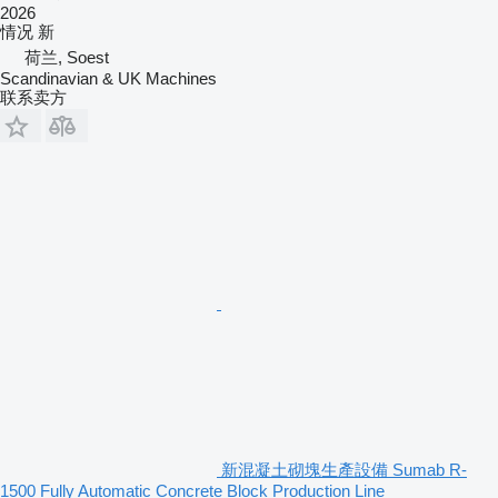
2026
情况
新
荷兰, Soest
Scandinavian & UK Machines
联系卖方
新混凝土砌塊生產設備 Sumab R-
1500 Fully Automatic Concrete Block Production Line