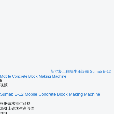
新混凝土砌塊生產設備 Sumab E-12
Mobile Concrete Block Making Machine
5
视频
Sumab E-12 Mobile Concrete Block Making Machine
根据请求提供价格
混凝土砌塊生產設備
2026