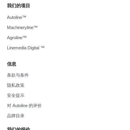
我们的项目
Autoline™
Machineryline™
Agroline™
Linemedia Digital ™
信息
条款与条件
隐私政策
安全提示
对 Autoline 的评价
品牌目录
我们的报价