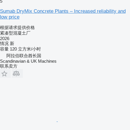
5
Sumab DryMix Concrete Plants – Increased reliability and
low price
根据请求提供价格
紧凑型混凝土厂
2026
情况
新
容量
120 立方米/小时
阿拉伯联合酋长国
Scandinavian & UK Machines
联系卖方