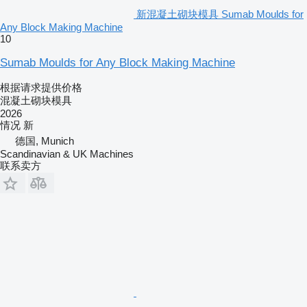
新混凝土砌块模具 Sumab Moulds for
Any Block Making Machine
10
Sumab Moulds for Any Block Making Machine
根据请求提供价格
混凝土砌块模具
2026
情况
新
德国, Munich
Scandinavian & UK Machines
联系卖方