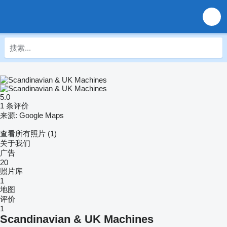
5.0
1 条评价
来源: Google Maps
查看所有照片 (1)
关于我们
广告
20
照片库
1
地图
评价
1
Scandinavian & UK Machines