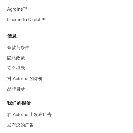
Agroline™
Linemedia Digital ™
信息
条款与条件
隐私政策
安全提示
对 Autoline 的评价
品牌目录
我们的报价
在 Autoline 上发布广告
发布您的广告