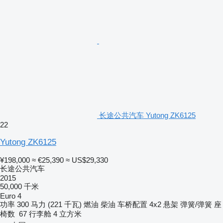
长途公共汽车 Yutong ZK6125
22
Yutong ZK6125
¥198,000
≈ €25,390
≈ US$29,330
长途公共汽车
2015
50,000 千米
Euro 4
功率
300 马力 (221 千瓦)
燃油
柴油
车桥配置
4x2
悬架
弹簧/弹簧
座
椅数
67
行李舱
4 立方米