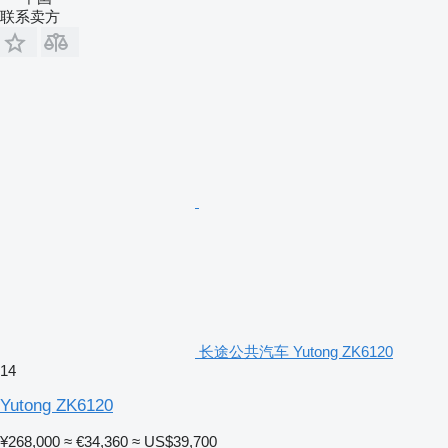
联系卖方
长途公共汽车 Yutong ZK6120
14
Yutong ZK6120
¥268,000
≈ €34,360
≈ US$39,700