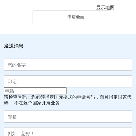
显示地图
申请会面
发送消息
请检查号码：您必须指定国际格式的电话号码，而且指定国家代
码。
不在这个国家开展业务