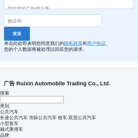
单击此处即表明您同意我们的
隐私政策
和
用户协议
。
您的个人数据将被处理以回应您的请求。
广告 Ruixin Automobile Trading Co., Ltd.
搜索
类别
公共汽车
长途公共汽车
市际公共汽车
校车
双层公共汽车
小型客车
厢式乘用车
品牌