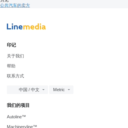
公共汽车的卖方
印记
关于我们
帮助
联系方式
中国 / 中文
Metric
我们的项目
Autoline™
Machineryline™