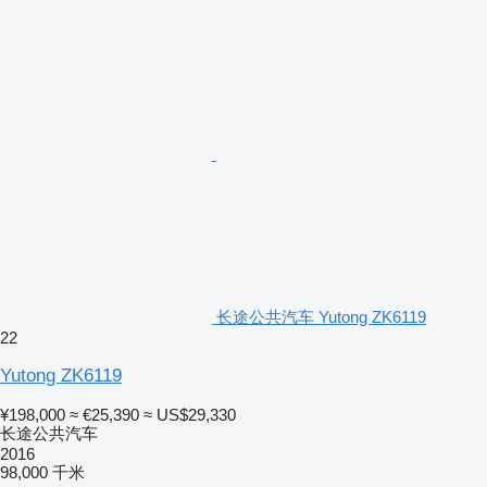
长途公共汽车 Yutong ZK6119
22
Yutong ZK6119
¥198,000
≈ €25,390
≈ US$29,330
长途公共汽车
2016
98,000 千米