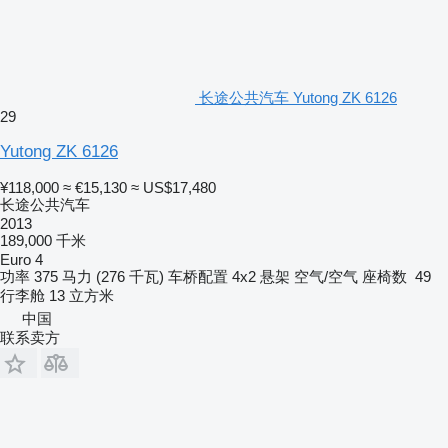
长途公共汽车 Yutong ZK 6126
29
Yutong ZK 6126
¥118,000
≈ €15,130
≈ US$17,480
长途公共汽车
2013
189,000 千米
Euro 4
功率
375 马力 (276 千瓦)
车桥配置
4x2
悬架
空气/空气
座椅数
49
行李舱
13 立方米
中国
联系卖方