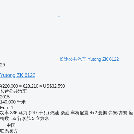
长途公共汽车 Yutong ZK 6122
29
Yutong ZK 6122
¥220,000
≈ €28,210
≈ US$32,590
长途公共汽车
2015
140,000 千米
Euro 4
功率
336 马力 (247 千瓦)
燃油
柴油
车桥配置
4x2
悬架
弹簧/弹簧
座
椅数
55
行李舱
9 立方米
中国
联系卖方