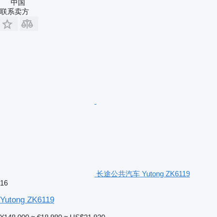
中国
联系卖方
长途公共汽车 Yutong ZK6119
16
Yutong ZK6119