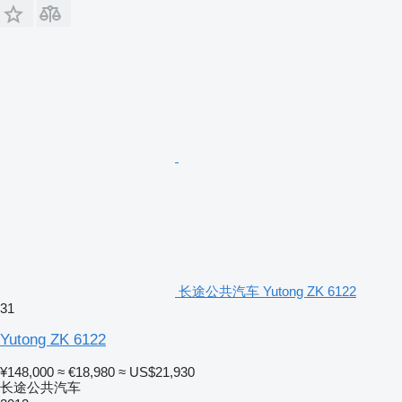
长途公共汽车 Yutong ZK 6122
31
Yutong ZK 6122
¥148,000
≈ €18,980
≈ US$21,930
长途公共汽车