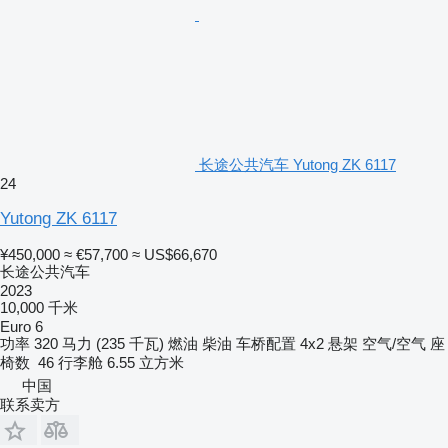
长途公共汽车 Yutong ZK 6117
24
Yutong ZK 6117
¥450,000
≈ €57,700
≈ US$66,670
长途公共汽车
2023
10,000 千米
Euro 6
功率
320 马力 (235 千瓦)
燃油
柴油
车桥配置
4x2
悬架
空气/空气
座
椅数
46
行李舱
6.55 立方米
中国
联系卖方