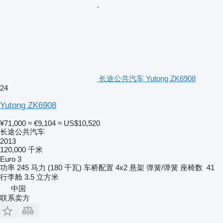
长途公共汽车 Yutong ZK6908
24
Yutong ZK6908
¥71,000
≈ €9,104
≈ US$10,520
长途公共汽车
2013
120,000 千米
Euro 3
功率
245 马力 (180 千瓦)
车桥配置
4x2
悬架
弹簧/弹簧
座椅数
41
行李舱
3.5 立方米
中国
联系卖方